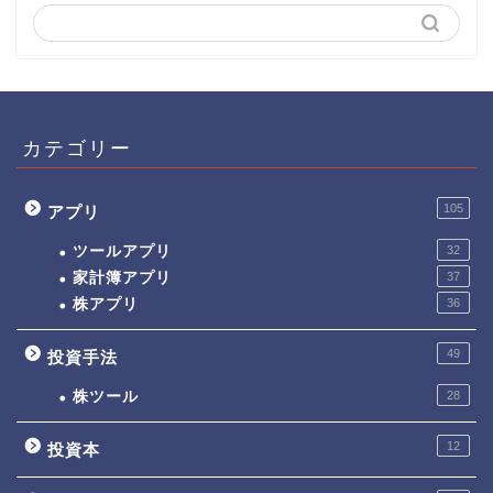
カテゴリー
105
アプリ
ツールアプリ
32
家計簿アプリ
37
株アプリ
36
49
投資手法
株ツール
28
12
投資本