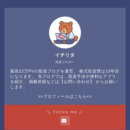
イチリタ
投資ブロガー
最高22万PVの投資ブログを運営。 株式投資歴は13年目
になります。 当ブログでは、投資手法や便利なアプリ
を紹介。 掲載依頼などは
【お問い合わせ】
からお願い
します。
>>プロフィールはこちら<<
＼ Follow me ／