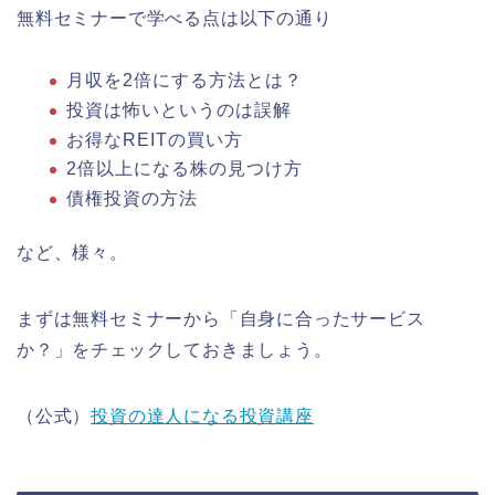
無料セミナーで学べる点は以下の通り
月収を2倍にする方法とは？
投資は怖いというのは誤解
お得なREITの買い方
2倍以上になる株の見つけ方
債権投資の方法
など、様々。
まずは無料セミナーから「自身に合ったサービス
か？」をチェックしておきましょう。
（公式）
投資の達人になる投資講座