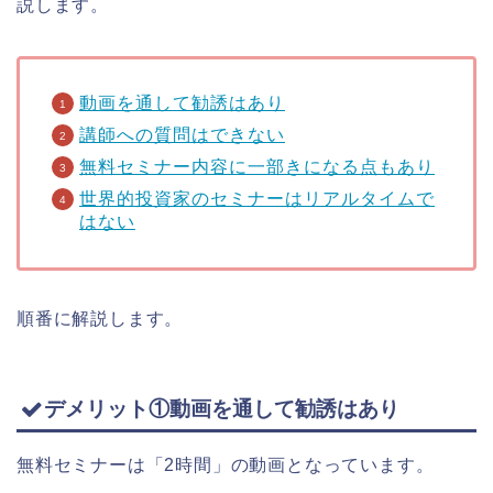
説します。
動画を通して勧誘はあり
講師への質問はできない
無料セミナー内容に一部きになる点もあり
世界的投資家のセミナーはリアルタイムで
はない
順番に解説します。
デメリット①動画を通して勧誘はあり
無料セミナーは「2時間」の動画となっています。