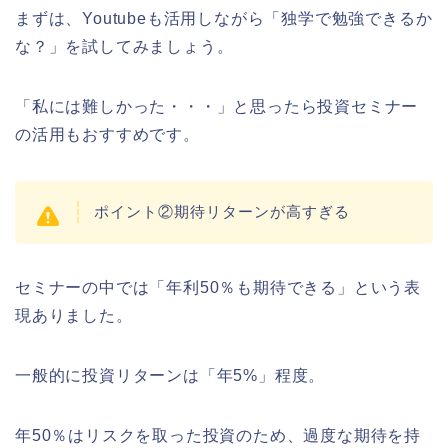
まずは、Youtubeも活用しながら「独学で勉強できるか
な？」を試してみましょう。
「私には難しかった・・・」と思ったら投資セミナー
の活用もおすすめです。
ポイント②期待リターンが高すぎる
セミナーの中では「年利50％も期待できる」という表
現ありました。
一般的に投資リターンは「年5%」程度。
年50％はリスクを取った投資のため、過度な期待を持