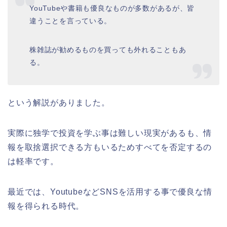
YouTubeや書籍も優良なものが多数があるが、皆
違うことを言っている。
株雑誌が勧めるものを買っても外れることもあ
る。
という解説がありました。
実際に独学で投資を学ぶ事は難しい現実があるも、情
報を取捨選択できる方もいるためすべてを否定するの
は軽率です。
最近では、YoutubeなどSNSを活用する事で優良な情
報を得られる時代。