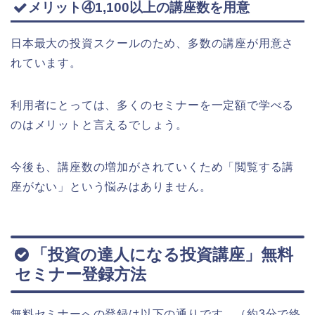
メリット④1,100以上の講座数を用意
日本最大の投資スクールのため、多数の講座が用意さ
れています。
利用者にとっては、多くのセミナーを一定額で学べる
のはメリットと言えるでしょう。
今後も、講座数の増加がされていくため「閲覧する講
座がない」という悩みはありません。
「投資の達人になる投資講座」無料
セミナー登録方法
無料セミナーへの登録は以下の通りです。（約3分で終