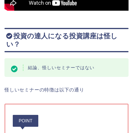
投資の達人になる投資講座は怪し
い？
結論、怪しいセミナーではない
怪しいセミナーの特徴は以下の通り
POINT