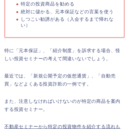
特定の投資商品を勧める
絶対に儲かる、元本保証などの言葉を使う
しつこい勧誘がある（入会するまで帰れな
い）
特に「元本保証」、「紹介制度」を訴求する場合、怪
しい投資セミナーの考えて間違いないでしょう。
最近では、「新規公開予定の仮想通貨」、「自動売
買」などよくある投資詐欺の一例です。
また、注意しなければいけないのが特定の商品を案内
する投資セミナー。
不動産セミナーから特定の投資物件を紹介する流れも