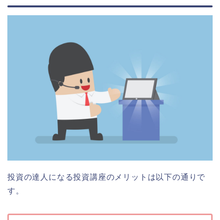
投資の達人になる投資講座のメリットは以下の通りで
す。