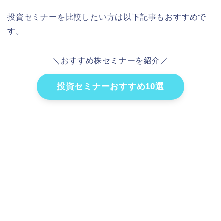
投資セミナーを比較したい方は以下記事もおすすめで
す。
＼おすすめ株セミナーを紹介／
投資セミナーおすすめ10選