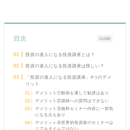
目次
CLOSE
投資の達人になる投資講座とは？
投資の達人になる投資講座は怪しい？
「投資の達人になる投資講座」4つのデメ
リット
デメリット①動画を通して勧誘はあり
デメリット②講師への質問はできない
デメリット③無料セミナー内容に一部気
になる点もあり
デメリット④世界的投資家のセミナーは
リアルタイムではない