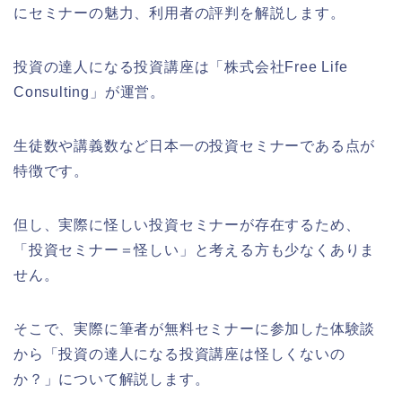
にセミナーの魅力、利用者の評判を解説します。
投資の達人になる投資講座は「株式会社Free Life
Consulting」が運営。
生徒数や講義数など日本一の投資セミナーである点が
特徴です。
但し、実際に怪しい投資セミナーが存在するため、
「投資セミナー＝怪しい」と考える方も少なくありま
せん。
そこで、実際に筆者が無料セミナーに参加した体験談
から「投資の達人になる投資講座は怪しくないの
か？」について解説します。