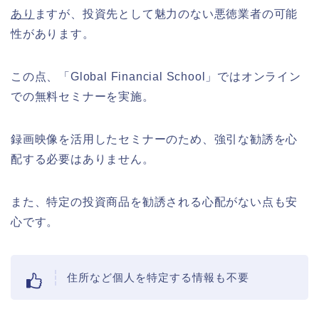
あり
ますが、投資先として魅力のない悪徳業者の可能
性があります。
この点、「Global Financial School」ではオンライン
での無料セミナーを実施。
録画映像を活用したセミナーのため、強引な勧誘を心
配する必要はありません。
また、特定の投資商品を勧誘される心配がない点も安
心です。
住所など個人を特定する情報も不要