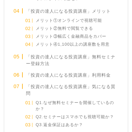
「投資の達人になる投資講座」メリット
メリット①オンラインで視聴可能
メリット②無料で閲覧できる
メリット③幅広く金融商品をカバー
メリット④1,100以上の講座数を用意
「投資の達人になる投資講座」無料セミナ
ー登録方法
「投資の達人になる投資講座」利用料金
「投資の達人になる投資講座」気になる質
問
Q1.なぜ無料セミナーを開催しているの
か？
Q2.セミナーはスマホでも視聴可能か？
Q3.返金保証はあるか？