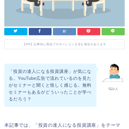
【PR】記事内に商品プロモーションを含む場合があります
「投資の達人になる投資講座」が気にな
る。YouTube広告で流れているのを見た
がセミナーと聞くと怪しく感じる。無料
悩み人
セミナーもあるがどういったことが学べ
るだろう？
本記事では、「投資の達人になる投資講座」をテーマ