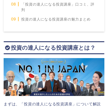
「投資の達人になる投資講座」口コミ、評
判
投資の達人になる投資講座の魅力まとめ
投資の達人になる投資講座とは？
まずは、「投資の達人になる投資講座」について解説