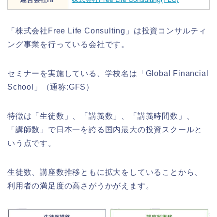
「株式会社Free Life Consulting」は投資コンサルティ
ング事業を行っている会社です。
セミナーを実施している、学校名は「Global Financial
School」（通称:GFS）
特徴は「生徒数」、「講義数」、「講義時間数」、
「講師数」で日本一を誇る国内最大の投資スクールと
いう点です。
生徒数、講座数推移ともに拡大をしていることから、
利用者の満足度の高さがうかがえます。