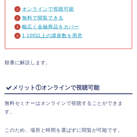
オンラインで視聴可能
無料で閲覧できる
幅広く金融商品をカバー
1,100以上の講座数を用意
順番に解説します。
メリット①オンラインで視聴可能
無料セミナーはオンラインで視聴することができま
す。
このため、場所と時間を選ばずに閲覧が可能です。