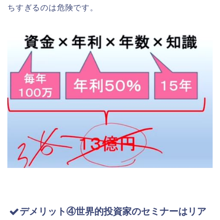
ちすぎるのは危険です。
デメリット④世界的投資家のセミナーはリア