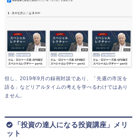
但し、2019年9月の録画対談であり、「先週の市況を
語る」などリアルタイムの考えを学べるわけではあり
ません。
「投資の達人になる投資講座」メリ
ット