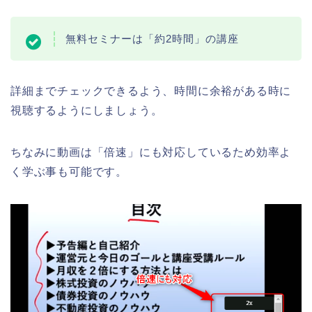
無料セミナーは「約2時間」の講座
詳細までチェックできるよう、時間に余裕がある時に
視聴するようにしましょう。
ちなみに動画は「倍速」にも対応しているため効率よ
く学ぶ事も可能です。