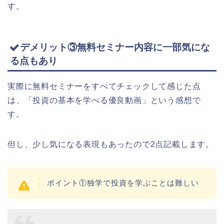
す。
デメリット③無料セミナー内容に一部気にな
る点もあり
実際に無料セミナーをすべてチェックして感じた点
は、「投資の基本を学べる優良動画」という感想で
す。
但し、少し気になる表現もあったので2点記載します。
ポイント①独学で投資を学ぶことは難しい