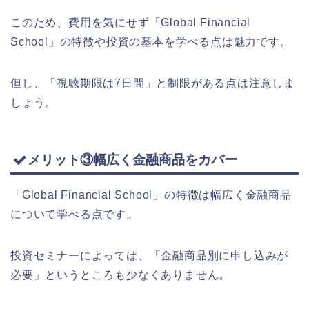
このため、費用を気にせず「Global Financial
School」の特徴や投資の基本を学べる点は魅力です。
但し、「視聴期限は7日間」と制限がある点は注意しま
しょう。
メリット③幅広く金融商品をカバー
「Global Financial School」の特徴は幅広く金融商品
について学べる点です。
投資セミナーによっては、「金融商品別に申し込みが
必要」というところも少なくありません。