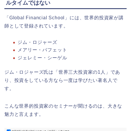
ルタイムではない
「Global Financial School」には、世界的投資家が講
師として登録されています。
ジム・ロジャーズ
メアリー・バフェット
ジェレミー・シーゲル
ジム・ロジャーズ氏は「世界三大投資家の1人」であ
り、投資をしている方なら一度は学びたい著名人で
す。
こんな世界的投資家のセミナーが聞けるのは、大きな
魅力と言えます。