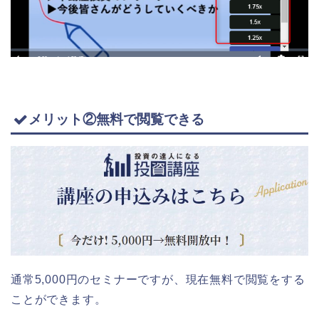
メリット②無料で閲覧できる
通常5,000円のセミナーですが、現在無料で閲覧をする
ことができます。