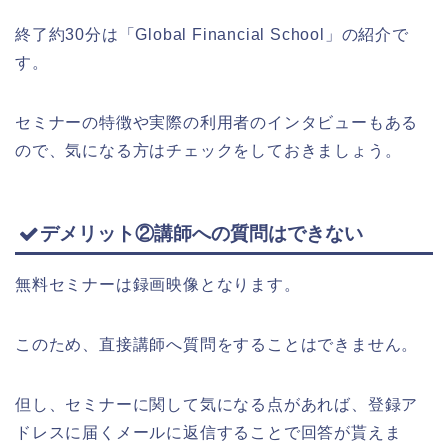
終了約30分は「Global Financial School」の紹介で
す。
セミナーの特徴や実際の利用者のインタビューもある
ので、気になる方はチェックをしておきましょう。
デメリット②講師への質問はできない
無料セミナーは録画映像となります。
このため、直接講師へ質問をすることはできません。
但し、セミナーに関して気になる点があれば、登録ア
ドレスに届くメールに返信することで回答が貰えま