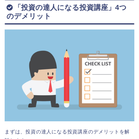
「投資の達人になる投資講座」4つ
のデメリット
まずは、投資の達人になる投資講座のデメリットを解