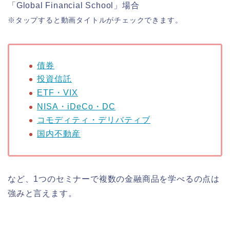
「Global Financial School」場合
※タップすると動画タイトルがチェックできます。
債券
投資信託
ETF・VIX
NISA・iDeCo・DC
コモディティ・デリバティブ
国内不動産
など、1つのセミナーで複数の金融商品を学べるの点は
強みと言えます。