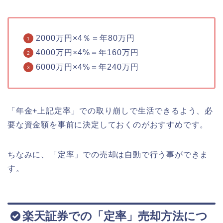
2000万円×4％＝年80万円
4000万円×4%＝年160万円
6000万円×4%＝年240万円
「年金+上記定率」での取り崩しで生活できるよう、必
要な資金額を事前に決定しておくのがおすすめです。
ちなみに、「定率」での売却は自動で行う事ができま
す。
楽天証券での「定率」売却方法につ