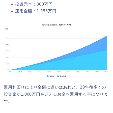
投資元本：800万円
運用金額：1,356万円
運用利回りにより金額に違いはあれど、20年後多くの
投資家が1,000万円を超えるお金を運用する事になりま
す。