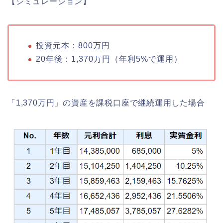
【シミュレーション】
投資元本：800万円
20年後：1,370万円（年利5%で運用）
「1,370万円」の資産を課税口座で継続運用した場合