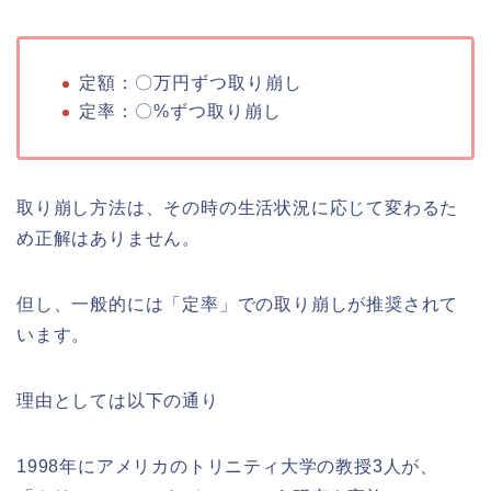
定額：〇万円ずつ取り崩し
定率：〇%ずつ取り崩し
取り崩し方法は、その時の生活状況に応じて変わるた
め正解はありません。
但し、一般的には「定率」での取り崩しが推奨されて
います。
理由としては以下の通り
1998年にアメリカのトリニティ大学の教授3人が、