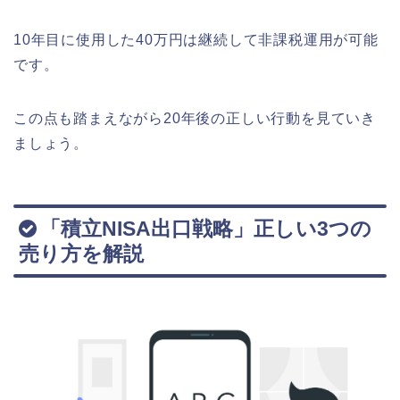
10年目に使用した40万円は継続して非課税運用が可能
です。
この点も踏まえながら20年後の正しい行動を見ていき
ましょう。
「積立NISA出口戦略」正しい3つの
売り方を解説