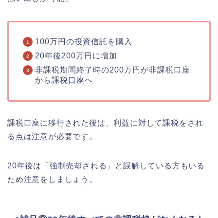
100万円の投資信託を購入
20年後200万円に増加
非課税期間終了時の200万円が非課税口座
から課税口座へ
課税口座に移行された後は、利益に対して課税をされ
る点は注意が必要です。
20年後は「強制売却される」と誤解している方もいる
ため注意をしましょう。