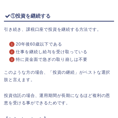
①投資を継続する
引き続き、課税口座で投資を継続する方法です。
20年後60歳以下である
仕事を継続し給与を受け取っている
特に資金面で急ぎの取り崩しは不要
このような方の場合、「投資の継続」がベストな選択
肢と言えます。
投資信託の場合、運用期間が長期になるほど複利の恩
恵を受ける事ができるためです。