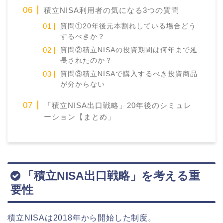
積立NISA利用者の気になる3つの質問
質問①20年後元本割れしている場合どう
するべきか？
質問②積立NISAの投資期間は何年まで延
長されたのか？
質問③積立NISAで購入するべき投資商品
が分からない
「積立NISA出口戦略」20年後のシミュレ
ーション【まとめ」
「積立NISA出口戦略」を考える重
要性
積立NISAは2018年から開始した制度。