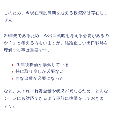
このため、今現在制度満期を迎える投資家は存在しま
せん。
20年先であるため「今出口戦略を考える必要があるの
か？」と考える方もいますが、結論正しい出口戦略を
理解する事は重要です。
20年後株価が暴落している
特に取り崩しが必要ない
急な出費が必要になった
など、人ぞれぞれ資金量や状況が異なるため、どんな
シーンにも対応できるよう事前に準備をしておきまし
ょう。