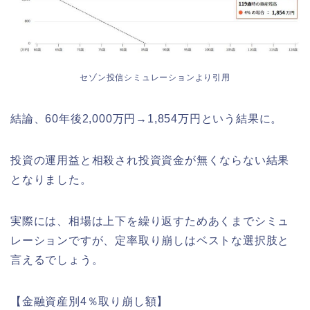
セゾン投信シミュレーションより引用
結論、60年後2,000万円→1,854万円という結果に。
投資の運用益と相殺され投資資金が無くならない結果
となりました。
実際には、相場は上下を繰り返すためあくまでシミュ
レーションですが、定率取り崩しはベストな選択肢と
言えるでしょう。
【金融資産別4％取り崩し額】