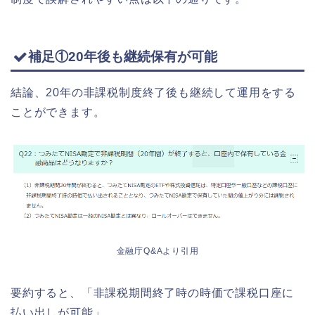
補足①20年後も継続保有が可能
結論、20年の非課税制度終了後も継続して運用をする
ことができます。
金融庁Q&Aより引用
要約すると、「非課税期間終了時の時価で課税口座に
払い出しが可能」