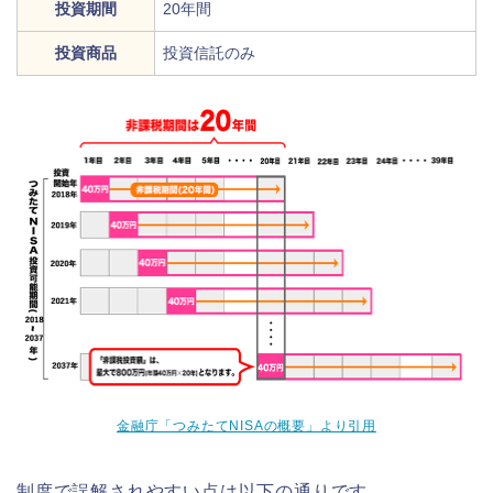
投資期間
20年間
投資商品
投資信託のみ
金融庁「つみたてNISAの概要」より引用
制度で誤解されやすい点は以下の通りです。