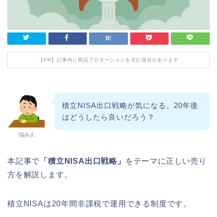
【PR】記事内に商品プロモーションを含む場合があります
積立NISA出口戦略が気になる。20年後
はどうしたら良いだろう？
悩み人
本記事で
「積立NISA出口戦略」
をテーマに正しい売り
方を解説します。
積立NISAは20年間非課税で運用できる制度です。