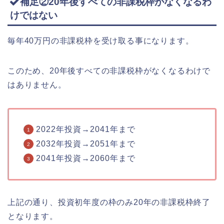
補足②20年後すべての非課税枠がなくなるわ
けではない
毎年40万円の非課税枠を受け取る事になります。
このため、20年後すべての非課税枠がなくなるわけで
はありません。
2022年投資→2041年まで
2032年投資→2051年まで
2041年投資→2060年まで
上記の通り、投資初年度の枠のみ20年の非課税枠終了
となります。