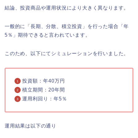
結論、投資商品や運用状況により大きく異なります。
一般的に「長期、分散、積立投資」を行った場合「年
5％」期待できると言われています。
このため、以下にてシミュレーションを行いました。
投資額：年40万円
積立期間：20年間
運用利回り：年5％
運用結果は以下の通り