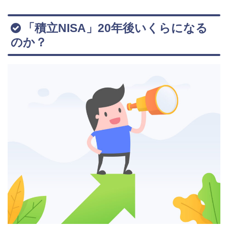
「積立NISA」20年後いくらになる
のか？