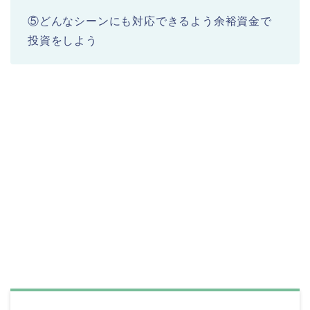
⑤どんなシーンにも対応できるよう余裕資金で
投資をしよう