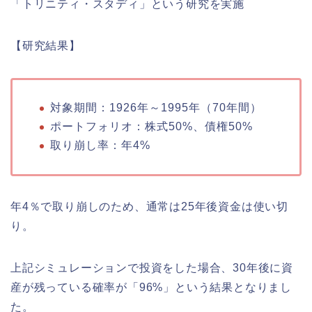
「トリニティ・スタディ」という研究を実施
【研究結果】
対象期間：1926年～1995年（70年間）
ポートフォリオ：株式50%、債権50%
取り崩し率：年4%
年4％で取り崩しのため、通常は25年後資金は使い切
り。
上記シミュレーションで投資をした場合、30年後に資
産が残っている確率が「96%」
という結果となりまし
た。