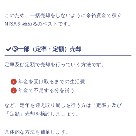
このため、一括売却をしないように余裕資金で積立
NISAを始めるのベストです。
③一部（定率・定額）売却
定率及び定額で売却を行っていく方法です。
年金を受け取るまでの生活費
年金で不足する分を補う
など、定年を迎え取り崩しを行う方は「定率」及び
「定額」売却を検討しましょう。
具体的な方法を補足します。