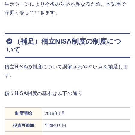
生活シーンにより今後の対応が異なるため、本記事で
深掘りをしていきます。
（補足）積立NISA制度の制度につ
いて
積立NISAの制度について誤解されやすい点を補足しま
す。
積立NISA制度の基本は以下の通り
制度開始
2018年1月
投資可能額
年間40万円