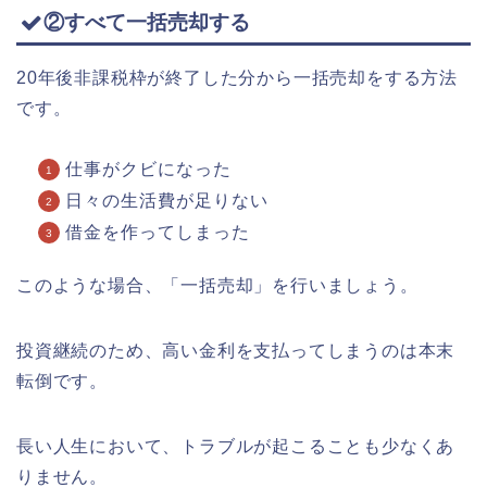
②すべて一括売却する
20年後非課税枠が終了した分から一括売却をする方法
です。
仕事がクビになった
日々の生活費が足りない
借金を作ってしまった
このような場合、「一括売却」を行いましょう。
投資継続のため、高い金利を支払ってしまうのは本末
転倒です。
長い人生において、トラブルが起こることも少なくあ
りません。