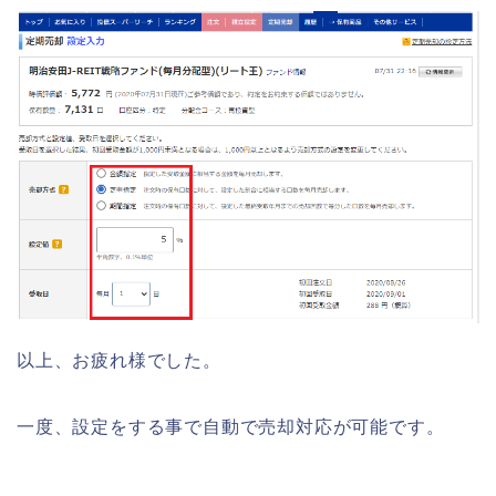
以上、お疲れ様でした。
一度、設定をする事で自動で売却対応が可能です。