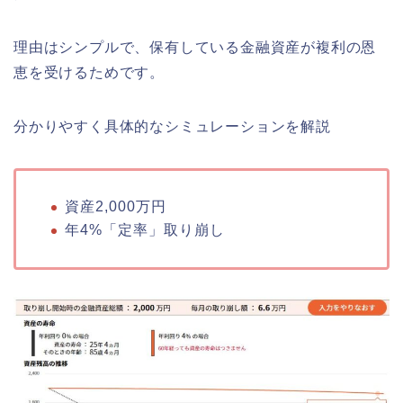
理由はシンプルで、保有している金融資産が複利の恩
恵を受けるためです。
分かりやすく具体的なシミュレーションを解説
資産2,000万円
年4%「定率」取り崩し