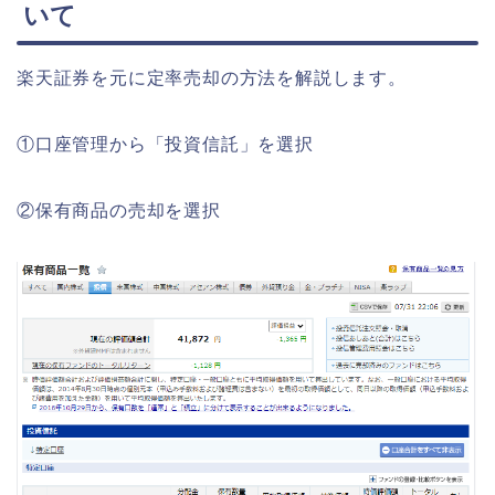
いて
楽天証券を元に定率売却の方法を解説します。
①口座管理から「投資信託」を選択
②保有商品の売却を選択