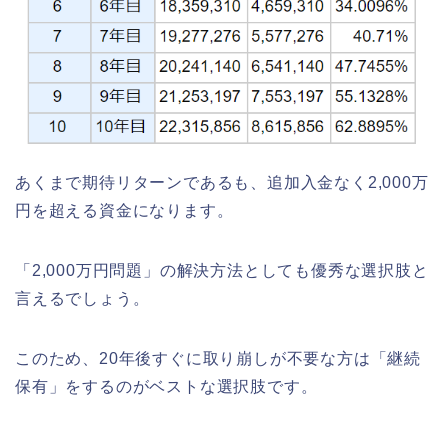
あくまで期待リターンであるも、追加入金なく2,000万
円を超える資金になります。
「2,000万円問題」の解決方法としても優秀な選択肢と
言えるでしょう。
このため、20年後すぐに取り崩しが不要な方は「継続
保有」をするのがベストな選択肢です。