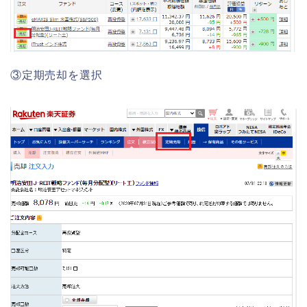
③定期売却を選択