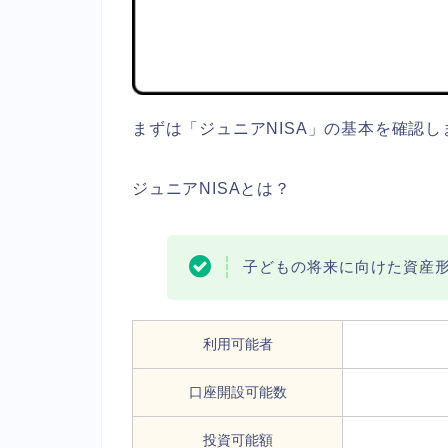
まずは「ジュニアNISA」の基本を確認し
ジュニアNISAとは？
子どもの将来に向けた資産
利用可能者
口座開設可能数
投資可能額