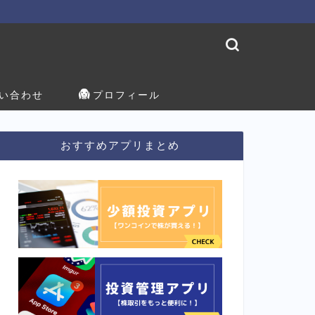
い合わせ
プロフィール
おすすめアプリまとめ