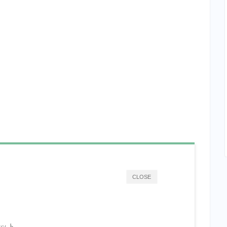
CLOSE
リット