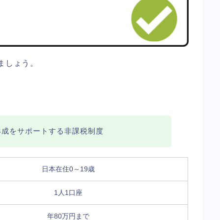
ましょう。
形成をサポートする非課税制度
日本在住0～19歳
1人1口座
年80万円まで