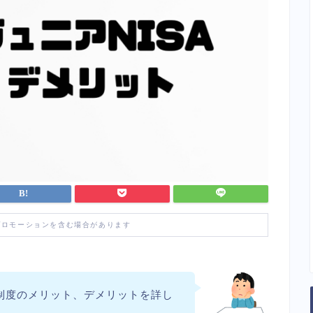
プロモーションを含む場合があります
。制度のメリット、デメリットを詳し