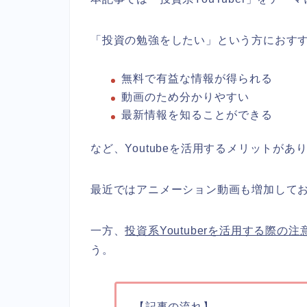
「投資の勉強をしたい」という方におすすめ
無料で有益な情報が得られる
動画のため分かりやすい
最新情報を知ることができる
など、Youtubeを活用するメリットがあ
最近ではアニメーション動画も増加して
一方、
投資系Youtuberを活用する際の
う。
【記事の流れ】