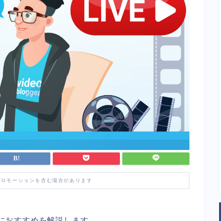
プロモーションを含む場合があります
ーマにおすすめを解説します。