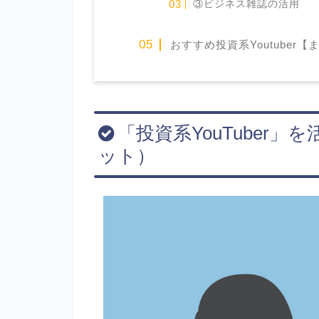
③ビジネス雑誌の活用
おすすめ投資系Youtuber【
「投資系YouTuber
ット）