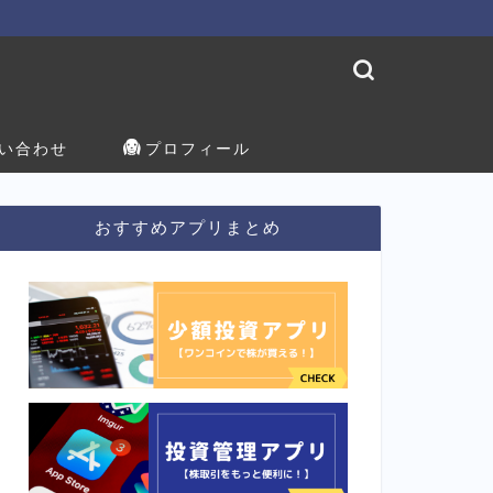
い合わせ
プロフィール
おすすめアプリまとめ