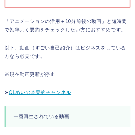
「アニメーションの活用＋10分前後の動画」と短時間
で効率よく要約をチェックしたい方におすすめです。
以下、動画（すごい自己紹介）はビジネスをしている
方なら必見です。
※現在動画更新が停止
➤
OLめいの本要約チャンネル
一番再生されている動画