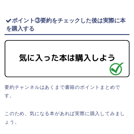
ポイント③要約をチェックした後は実際に本
を購入する
要約チャンネルはあくまで書籍のポイントまとめで
す。
このため、気になる本があれば実際に購入してみまし
ょう。