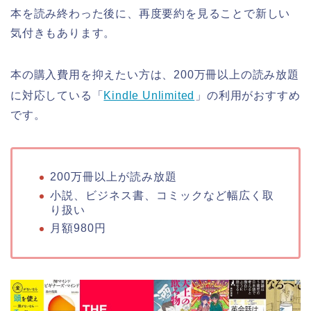
本を読み終わった後に、再度要約を見ることで新しい
気付きもあります。
本の購入費用を抑えたい方は、200万冊以上の読み放題
に対応している「
Kindle Unlimited
」の利用がおすすめ
です。
200万冊以上が読み放題
小説、ビジネス書、コミックなど幅広く取
り扱い
月額980円