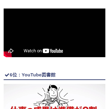
6位：YouTube図書館