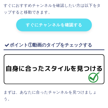
すぐにおすすめチャンネルを確認したい方は以下をタ
ップすると移動できます。
すぐにチャンネルを確認する
ポイント①動画のタイプをチェックする
まずは、あなたに合ったチャンネルを見つけましょ
う。