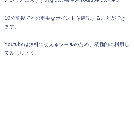
という方におすすめなのが書評系Youtuberの活用。
10分前後で本の重要なポイントを確認することができ
ます。
Youtubeは無料で使えるツールのため、積極的に利用し
てみましょう。