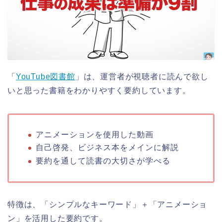
「
YouTube図書館
」は、運営者が視聴者に読んで欲し
いと思った書籍をわかりやすく要約しています。
アニメーションを使用した動画
自己啓発、ビジネス本をメインに解説
要約を通して読書の大切さが学べる
特徴は、「シンプルなキーワード」＋「アニメーショ
ン」を活用した要約です。