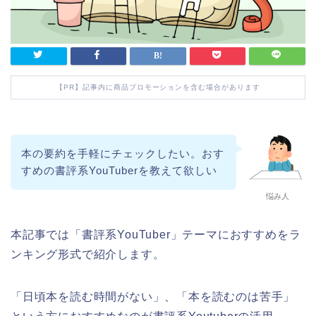
【PR】記事内に商品プロモーションを含む場合があります
本の要約を手軽にチェックしたい。おす
すめの書評系YouTuberを教えて欲しい
悩み人
本記事では「書評系YouTuber」テーマにおすすめをラ
ンキング形式で紹介します。
「日頃本を読む時間がない」、「本を読むのは苦手」