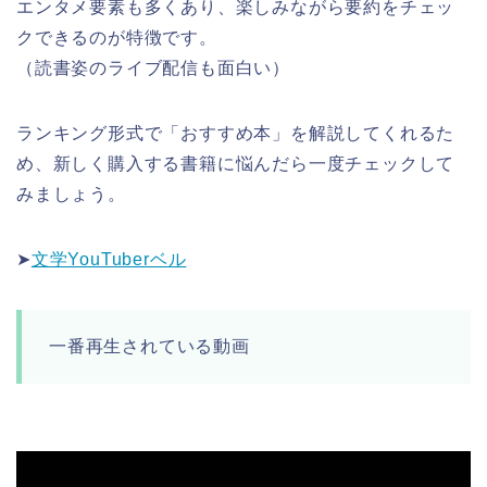
エンタメ要素も多くあり、楽しみながら要約をチェッ
クできるのが特徴です。
（読書姿のライブ配信も面白い）
ランキング形式で「おすすめ本」を解説してくれるた
め、新しく購入する書籍に悩んだら一度チェックして
みましょう。
➤
文学YouTuberベル
一番再生されている動画