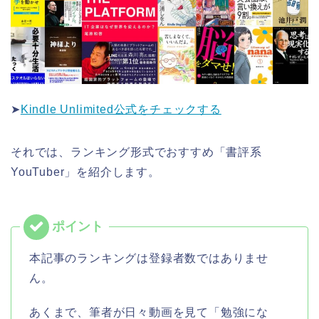
➤
Kindle Unlimited公式をチェックする
それでは、ランキング形式でおすすめ「書評系
YouTuber」を紹介します。
本記事のランキングは登録者数ではありませ
ん。
あくまで、筆者が日々動画を見て「勉強にな