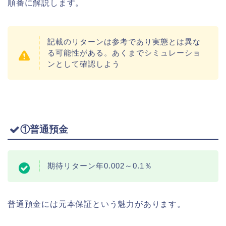
順番に解説します。
記載のリターンは参考であり実態とは異な
る可能性がある。あくまでシミュレーショ
ンとして確認しよう
①普通預金
期待リターン年0.002～0.1％
普通預金には元本保証という魅力があります。