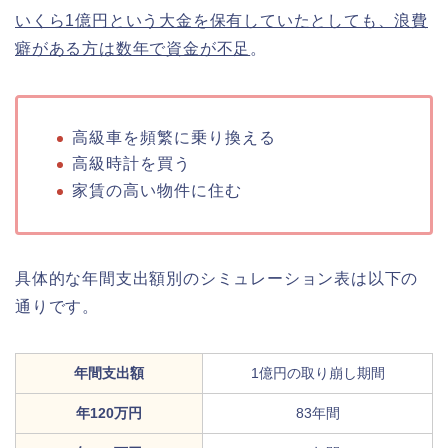
いくら1億円という大金を保有していたとしても、浪費
癖がある方は数年で資金が不足
。
高級車を頻繁に乗り換える
高級時計を買う
家賃の高い物件に住む
具体的な年間支出額別のシミュレーション表は以下の
通りです。
年間支出額
1億円の取り崩し期間
年120万円
83年間