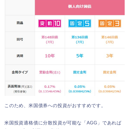
このため、米国債券への投資がおすすめです。
米国投資適格債に分散投資が可能な「AGG」であれば