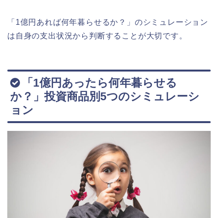
「1億円あれば何年暮らせるか？」のシミュレーション
は自身の支出状況から判断することが大切です。
「1億円あったら何年暮らせる
か？」投資商品別5つのシミュレーシ
ョン