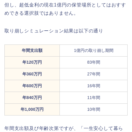
但し、超低金利の現在1億円の保管場所としてはおすす
めできる選択肢ではありません。
取り崩しシミュレーション結果は以下の通り
年間支出額
1億円の取り崩し期間
年120万円
83年間
年360万円
27年間
年600万円
16年間
年840万円
11年間
年1,000万円
10年間
年間支出額及び年齢次第ですが、「一生安心して暮ら