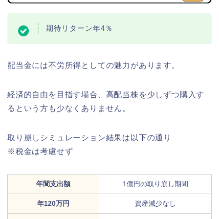
期待リターン年4％
配当金には不労所得としての魅力があります。
経済的自由を目指す場合、高配当株を少しずつ購入す
るという方も少なくありません。
取り崩しシミュレーション結果は以下の通り
※税金は考慮せず
年間支出額
1億円の取り崩し期間
年120万円
資産減少なし