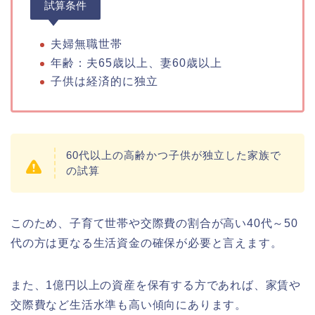
試算条件
夫婦無職世帯
年齢：夫65歳以上、妻60歳以上
子供は経済的に独立
60代以上の高齢かつ子供が独立した家族で
の試算
このため、子育て世帯や交際費の割合が高い40代～50
代の方は更なる生活資金の確保が必要と言えます。
また、1億円以上の資産を保有する方であれば、家賃や
交際費など生活水準も高い傾向にあります。