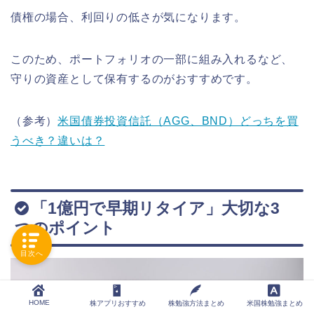
債権の場合、利回りの低さが気になります。
このため、ポートフォリオの一部に組み入れるなど、
守りの資産として保有するのがおすすめです。
（参考）
米国債券投資信託（AGG、BND）どっちを買
うべき？違いは？
「1億円で早期リタイア」大切な3
つのポイント
目次へ
HOME
株アプリおすすめ
株勉強方法まとめ
米国株勉強まとめ