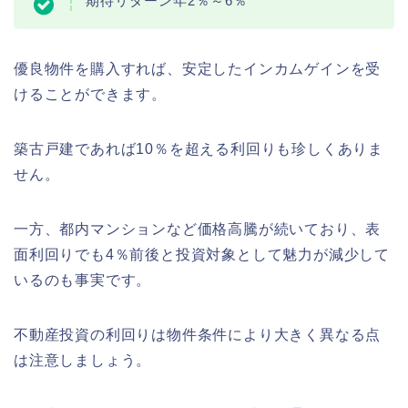
期待リターン年2％～6％
優良物件を購入すれば、安定したインカムゲインを受
けることができます。
築古戸建であれば10％を超える利回りも珍しくありま
せん。
一方、都内マンションなど価格高騰が続いており、表
面利回りでも4％前後と投資対象として魅力が減少して
いるのも事実です。
不動産投資の利回りは物件条件により大きく異なる点
は注意しましょう。