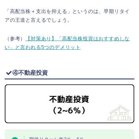
「高配当株＋支出を抑える」というのは、早期リタイ
アの王道と言えるでしょう。
（参考）
【対策あり】「高配当株投資はおすすめしな
い」と言われる5つのデメリット
④不動産投資