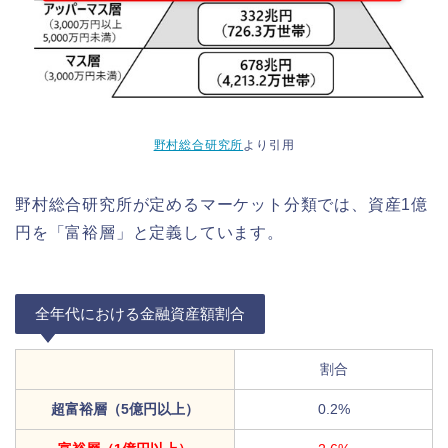
野村総合研究所
より引用
野村総合研究所が定めるマーケット分類では、資産1億
円を「富裕層」と定義しています。
全年代における金融資産額割合
割合
超富裕層（5億円以上）
0.2%