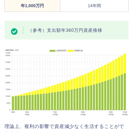
年1,000万円
14年間
（参考）支出額年360万円資産推移
理論上、複利の影響で資産減少なく生活することがで