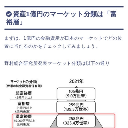
資産1億円のマーケット分類は「富
裕層」
まずは、1億円の金融資産が日本のマーケットでどの位
置に当たるのかをチェックしてみましょう。
野村総合研究所発表マーケット分類は以下の通り