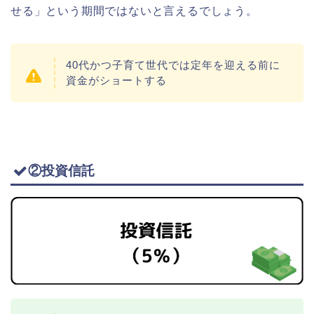
せる」という期間ではないと言えるでしょう。
40代かつ子育て世代では定年を迎える前に
資金がショートする
②投資信託