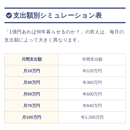
支出額別シミュレーション表
「1億円あれば何年暮らせるのか？」の答えは、毎月の
支出額によって大きく異なります。
月間支出額
年間支出額
月10万円
年120万円
月30万円
年360万円
月50万円
年600万円
月70万円
年840万円
月100万円
年1,200万円