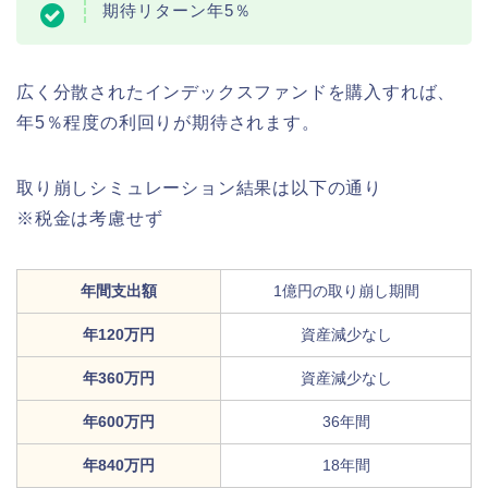
期待リターン年5％
広く分散されたインデックスファンドを購入すれば、
年5％程度の利回りが期待されます。
取り崩しシミュレーション結果は以下の通り
※税金は考慮せず
年間支出額
1億円の取り崩し期間
年120万円
資産減少なし
年360万円
資産減少なし
年600万円
36年間
年840万円
18年間