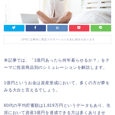
【PR】記事内に商品プロモーションを含む場合があります
本記事では、「1億円あったら何年暮らせるか？」をテ
ーマに投資商品別のシミュレーションを解説します。
1億円というお金は資産形成において、多くの方が夢を
みる大台と言えるでしょう。
60代の平均貯蓄額は1,819万円というデータもあり、生
涯において資産1億円を達成できる方は多くありませ