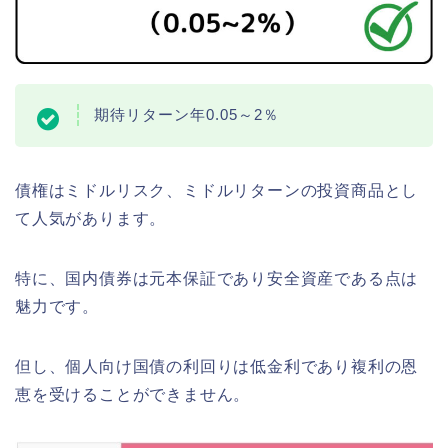
期待リターン年0.05～2％
債権はミドルリスク、ミドルリターンの投資商品とし
て人気があります。
特に、国内債券は元本保証であり安全資産である点は
魅力です。
但し、個人向け国債の利回りは低金利であり複利の恩
恵を受けることができません。