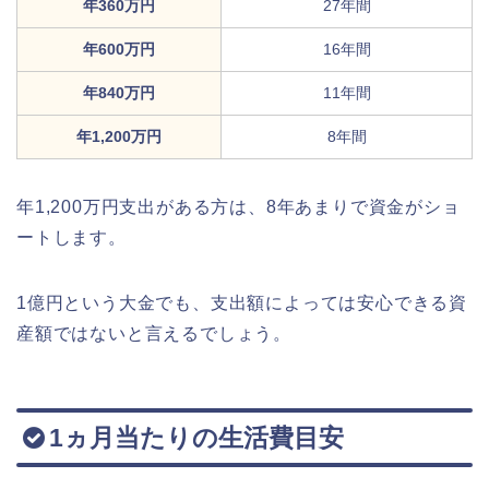
年360万円
27年間
年600万円
16年間
年840万円
11年間
年1,200万円
8年間
年1,200万円支出がある方は、8年あまりで資金がショ
ートします。
1億円という大金でも、支出額によっては安心できる資
産額ではないと言えるでしょう。
1ヵ月当たりの生活費目安