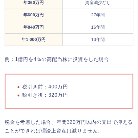
年360万円
資産減少なし
年600万円
27年間
年840万円
16年間
年1,000万円
13年間
例：1億円を4％の高配当株に投資をした場合
税引き前：400万円
税引き後：320万円
税金を考慮した場合、年間320万円以内の支出で抑える
ことができれば理論上資産は減りません。