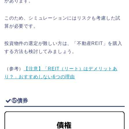
があります。
このため、シミュレーションにはリスクも考慮した試
算が必要です。
投資物件の選定が難しい方は、「不動産REIT」を購入
する方法も検討してみましょう。
（参考）
【注意】「REIT（リート）はデメリットあ
り？」おすすめしない6つの理由
⑤債券