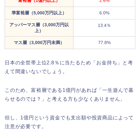
富裕層（1億円以上）
2.6%
準富裕層（5,000万円以上）
6.0%
アッパーマス層（3,000万円以
13.4％
上）
マス層（3,000万円未満）
77.8%
日本の全世帯上位2.8％に当たるため「お金持ち」と考
えて間違いないでしょう。
このため、富裕層である1億円があれば「一生遊んで暮
らせるのでは？」と考える方も少なくありません。
但し、1億円という資金でも支出額や投資商品によって
注意が必要です。