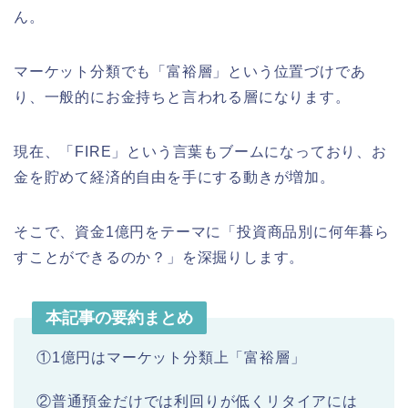
ん。
マーケット分類でも「富裕層」という位置づけであ
り、一般的にお金持ちと言われる層になります。
現在、「FIRE」という言葉もブームになっており、お
金を貯めて経済的自由を手にする動きが増加。
そこで、資金1億円をテーマに「投資商品別に何年暮ら
すことができるのか？」を深掘りします。
本記事の要約まとめ
①1億円はマーケット分類上「富裕層」
②普通預金だけでは利回りが低くリタイアには