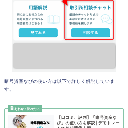
暗号資産なびの使い方は以下で詳しく解説していま
す。
【口コミ、評判】「暗号資産な
び」の使い方を解説│デモトレー