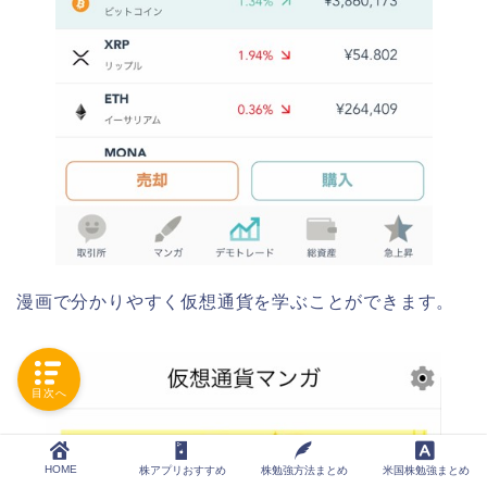
漫画で分かりやすく仮想通貨を学ぶことができます。
目次へ
HOME
株アプリおすすめ
株勉強方法まとめ
米国株勉強まとめ