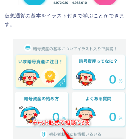
仮想通貨の基本をイラスト付きで学ぶことができま
す。