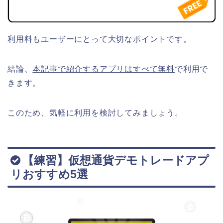
利用料もユーザーにとって大切なポイントです。
結論、
本記事で紹介するアプリはすべて無料
で利用で
きます。
このため、気軽に利用を検討してみましょう。
【練習】仮想通貨デモトレードアプ
リおすすめ5選