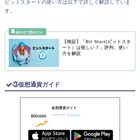
ビットスタートの使い方は以下で詳しく解説していま
す。
【検証】「Bit Start(ビットスタ
ート）は怪しい？」評判、使い
方を解説
③仮想通貨ガイド
仮想通貨ガイド
posted with
アプリーチ