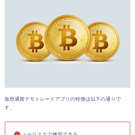
仮想通貨デモトレードアプリの特徴は以下の通りで
す。
ノーリスクで練習できる