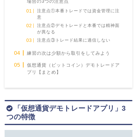
場合の3つの注意点
注意点①本番トレードでは資金管理に注
意
注意点②デモトレードと本番では精神面
が異なる
注意点③トレード結果に過信しない
練習の次は少額から取引をしてみよう
仮想通貨（ビットコイン）デモトレードア
プリ【まとめ】
「仮想通貨デモトレードアプリ」3
つの特徴