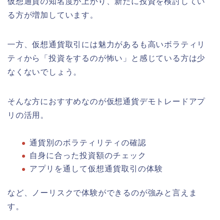
仮想通貨の知名度が上がり、新たに投資を検討してい
る方が増加しています。
一方、仮想通貨取引には魅力があるも高いボラティリ
ティから「投資をするのが怖い」と感じている方は少
なくないでしょう。
そんな方におすすめなのが仮想通貨デモトレードアプ
リの活用。
通貨別のボラティリティの確認
自身に合った投資額のチェック
アプリを通して仮想通貨取引の体験
など、ノーリスクで体験ができるのが強みと言えま
す。