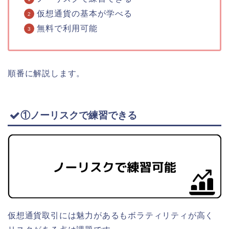
仮想通貨の基本が学べる
無料で利用可能
順番に解説します。
①ノーリスクで練習できる
仮想通貨取引には魅力があるもボラティリティが高く