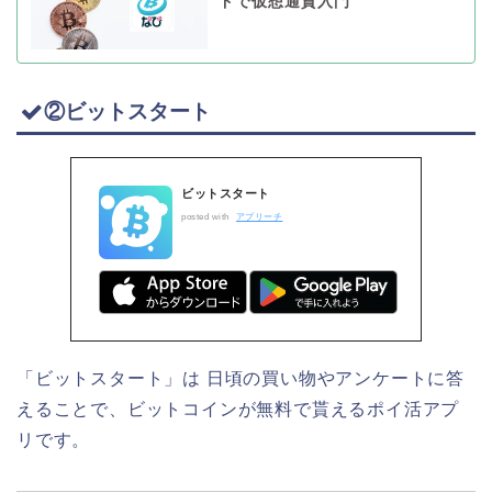
ドで仮想通貨入門
②ビットスタート
ビットスタート
posted with
アプリーチ
「ビットスタート」は 日頃の買い物やアンケートに答
えることで、ビットコインが無料で貰えるポイ活アプ
リです。