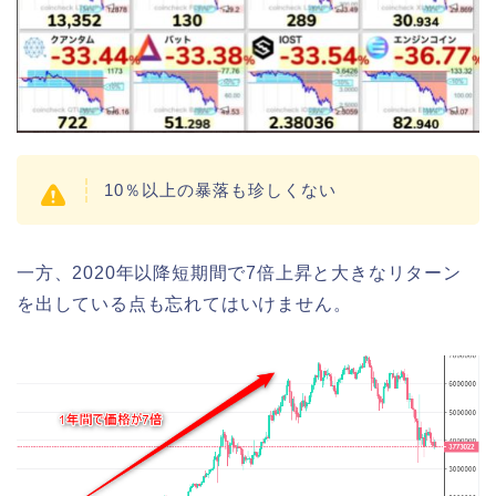
10％以上の暴落も珍しくない
一方、2020年以降短期間で7倍上昇と大きなリターン
を出している点も忘れてはいけません。