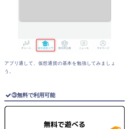
アプリ通して、仮想通貨の基本を勉強してみましょ
う。
③無料で利用可能