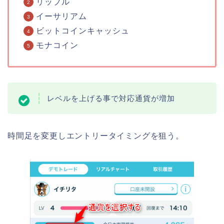
リップル
イーサリアム
ビットコインキャッシュ
モナコイン
レベルを上げる事で対応通貨が増加
時間足を変更しエントリータイミングを狙う。