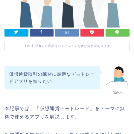
【PR】記事内に商品プロモーションを含む場合があります
仮想通貨取引の練習に最適なデモトレー
ドアプリを知りたい
悩み人
本記事では、「仮想通貨デモトレード」をテーマに無
料で使えるアプリを解説します。