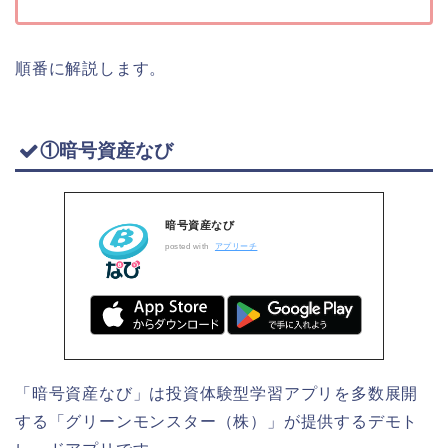
順番に解説します。
①暗号資産なび
暗号資産なび
posted with
アプリーチ
「暗号資産なび」は投資体験型学習アプリを多数展開
する「グリーンモンスター（株）」が提供するデモト