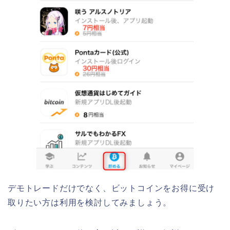
デモトレードだけでなく、ビットコインをお得に受け
取りたい方は利用を検討してみましょう。