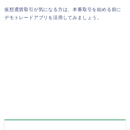
仮想通貨取引が気になる方は、本番取引を始める前に
デモトレードアプリを活用してみましょう。