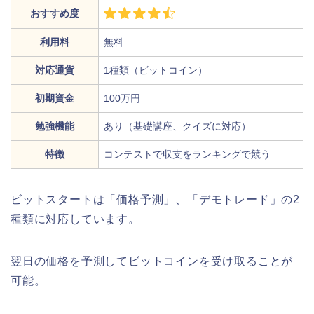
おすすめ度
利用料
無料
対応通貨
1種類（ビットコイン）
初期資金
100万円
勉強機能
あり（基礎講座、クイズに対応）
特徴
コンテストで収支をランキングで競う
ビットスタートは「価格予測」、「デモトレード」の2
種類に対応しています。
翌日の価格を予測してビットコインを受け取ることが
可能。