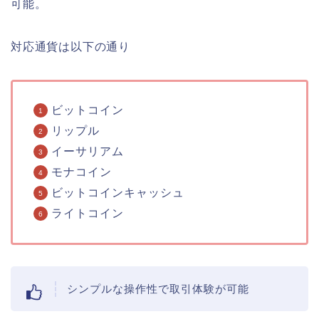
可能。
対応通貨は以下の通り
ビットコイン
リップル
イーサリアム
モナコイン
ビットコインキャッシュ
ライトコイン
シンプルな操作性で取引体験が可能