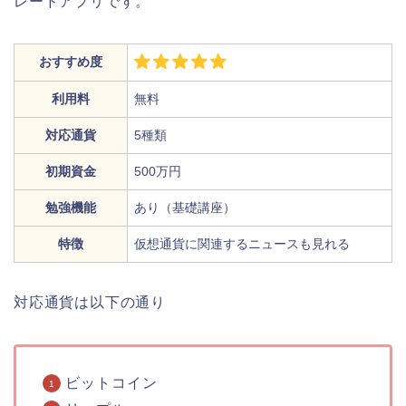
レードアプリです。
おすすめ度
利用料
無料
対応通貨
5種類
初期資金
500万円
勉強機能
あり（基礎講座）
特徴
仮想通貨に関連するニュースも見れる
対応通貨は以下の通り
ビットコイン