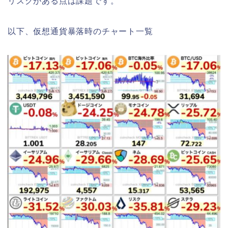
リスクがある点は課題です。
以下、仮想通貨暴落時のチャート一覧