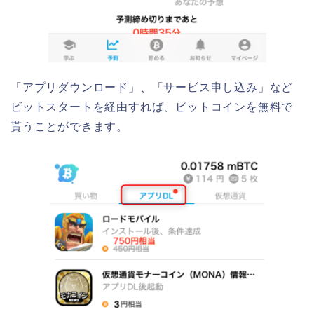
「アプリダウンロード」、「サービス申し込み」など
ビットスタートを経由すれば、ビットコインを無料で
貰うことができます。