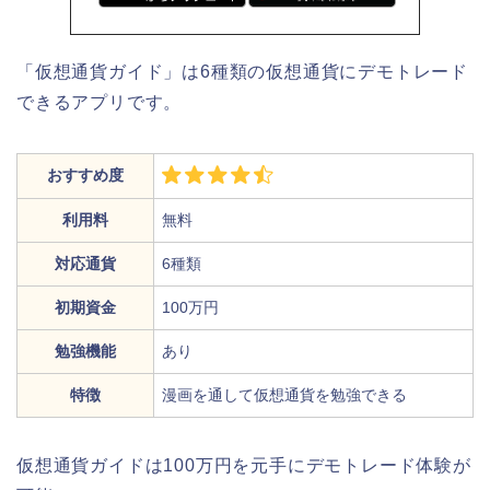
「仮想通貨ガイド」は6種類の仮想通貨にデモトレード
できるアプリです。
おすすめ度
利用料
無料
対応通貨
6種類
初期資金
100万円
勉強機能
あり
特徴
漫画を通して仮想通貨を勉強できる
仮想通貨ガイドは100万円を元手にデモトレード体験が