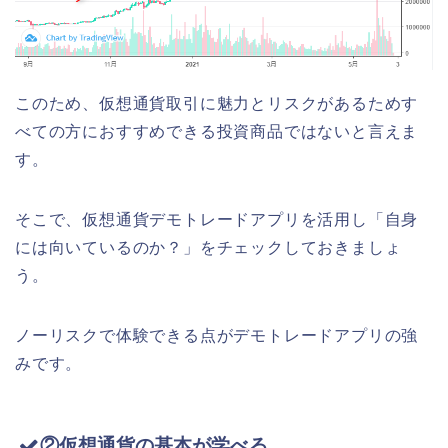
このため、仮想通貨取引に魅力とリスクがあるためす
べての方におすすめできる投資商品ではないと言えま
す。
そこで、仮想通貨デモトレードアプリを活用し「自身
には向いているのか？」をチェックしておきましょ
う。
ノーリスクで体験できる点がデモトレードアプリの強
みです。
②仮想通貨の基本が学べる