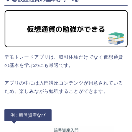
デモトレードアプリは、取引体験だけでなく仮想通貨
の基本を学ぶのにも最適です。
アプリの中には入門講座コンテンツが用意されている
ため、楽しみながら勉強することができます。
例：暗号資産なび