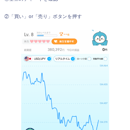
②「買い」or「売り」ボタンを押す