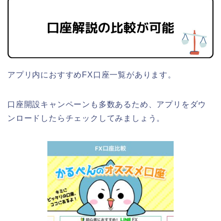
アプリ内におすすめFX口座一覧があります。
口座開設キャンペーンも多数あるため、アプリをダウ
ンロードしたらチェックしてみましょう。