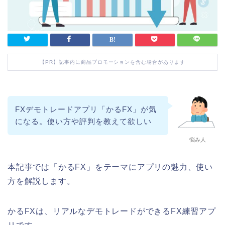
【PR】記事内に商品プロモーションを含む場合があります
FXデモトレードアプリ「かるFX」が気
になる。使い方や評判を教えて欲しい
悩み人
本記事では「かるFX」をテーマにアプリの魅力、使い
方を解説します。
かるFXは、リアルなデモトレードができるFX練習アプ