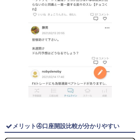
メリット④口座開設比較が分かりやすい