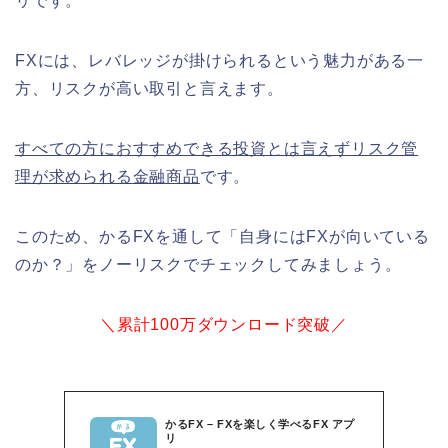
リです。
FXには、レバレッジが掛けられるという魅力がある一
方、リスクが高い取引と言えます。
すべての方におすすめできる投資とは言えずリスク管
理が求められる金融商品
です。
このため、かるFXを通して「自身にはFXが向いている
のか？」をノーリスクでチェックしてみましょう。
＼累計100万ダウンロード突破／
かるFX – FXを楽しく学べるFX アプ
リ