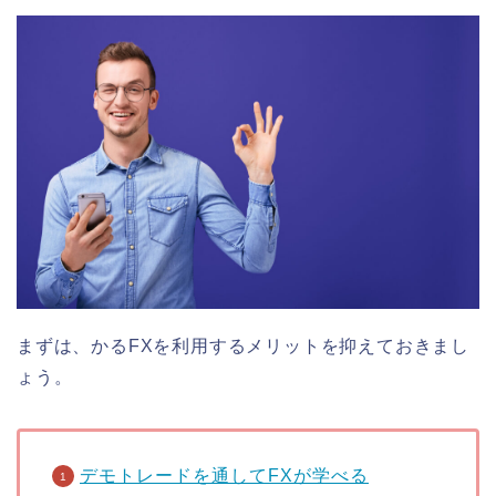
まずは、かるFXを利用するメリットを抑えておきまし
ょう。
デモトレードを通してFXが学べる