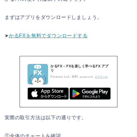
まずはアプリをダウンロードしましょう。
➤
かるFXを無料でダウンロードする
かるFX – FXを楽しく学べるFX アプ
リ
Finatext Ltd.
無料
posted with
アプリーチ
実際の取引方法は以下の通りです。
①全体のチャートを確認