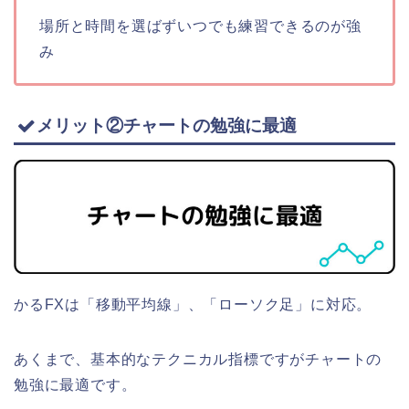
場所と時間を選ばずいつでも練習できるのが強
み
メリット②チャートの勉強に最適
かるFXは「移動平均線」、「ローソク足」に対応。
あくまで、基本的なテクニカル指標ですがチャートの
勉強に最適です。