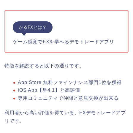
かるFXとは？
ゲーム感覚でFXを学べるデモトレードアプリ
特徴を解説すると以下の通りです。
App Store 無料ファインナンス部門1位を獲得
iOS App【星4.1】と高評価
専用コミュニティで仲間と意見交換が出来る
利用者から高い評価を得ている、FXデモトレードアプ
リです。