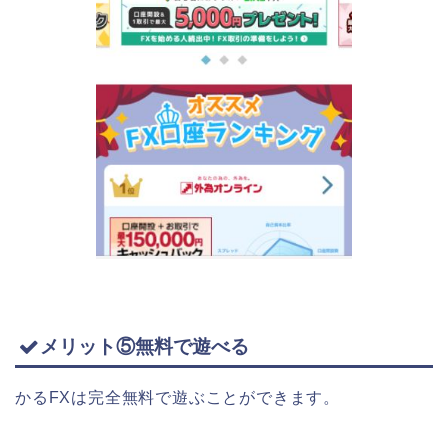
メリット⑤無料で遊べる
かるFXは完全無料で遊ぶことができます。