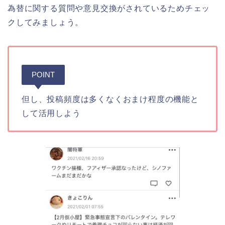
為替に関する質問や意見交換がされているためチェッ
クしてみましょう。
POINT
但し、投稿頻度は多くなくおまけ程度の機能と
して活用しよう