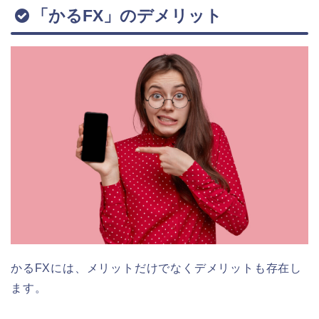
「かるFX」のデメリット
かるFXには、メリットだけでなくデメリットも存在し
ます。