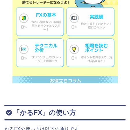
「かるFX」の使い方
かるFXの使い方は以下の通りです。