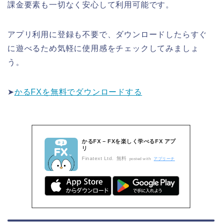
課金要素も一切なく安心して利用可能です。
アプリ利用に登録も不要で、ダウンロードしたらすぐ
に遊べるため気軽に使用感をチェックしてみましょ
う。
➤
かるFXを無料でダウンロードする
かるFX – FXを楽しく学べるFX アプ
リ
Finatext Ltd.
無料
posted with
アプリーチ