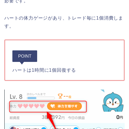
必要です。
ハートの体力ゲージがあり、トレード毎に1個消費しま
す。
POINT
ハートは1時間に1個回復する