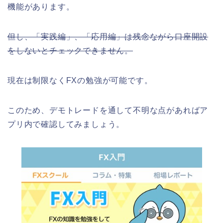
機能があります。
但し、「実践編」、「応用編」は残念ながら口座開設
をしないとチェックできません。
現在は制限なくFXの勉強が可能です。
このため、デモトレードを通して不明な点があればア
プリ内で確認してみましょう。