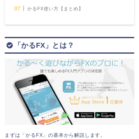
かるFX使い方【まとめ】
「かるFX」とは？
まずは「かるFX」の基本から解説します。