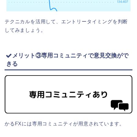
テクニカルを活用して、エントリータイミングを判断
してみましょう。
メリット③専用コミュニティで意見交換がで
きる
かるFXには専用コミュニティが用意されています。