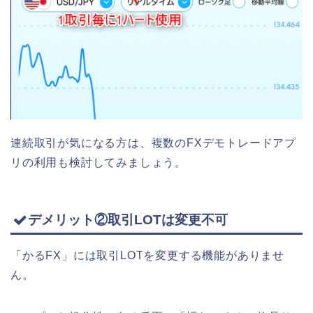
連続取引が気になる方は、複数のFXデモトレードアプ
リの利用も検討してみましょう。
デメリット②取引LOTは変更不可
「かるFX」には取引LOTを変更する機能がありませ
ん。