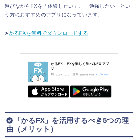
遊びながらFXを「体験したい」、「勉強したい」とい
う方におすすめのアプリになっています。
➤
かるFXを無料でダウンロードする
かるFX – FXを楽しく学べるFX アプ
リ
Finatext Ltd.
無料
posted with
アプリーチ
「かるFX」を活用するべき5つの理
由（メリット）