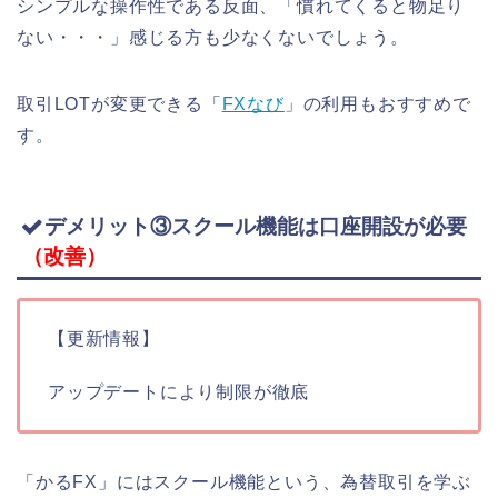
シンプルな操作性である反面、「慣れてくると物足り
ない・・・」感じる方も少なくないでしょう。
取引LOTが変更できる「
FXなび
」の利用もおすすめで
す。
デメリット③スクール機能は口座開設が必要
（改善）
【更新情報】
アップデートにより制限が徹底
「かるFX」にはスクール機能という、為替取引を学ぶ