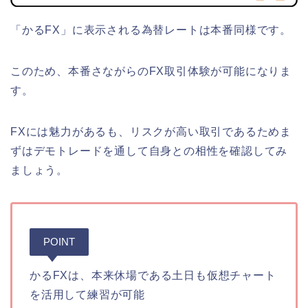
「かるFX」に表示される為替レートは本番同様です。
このため、本番さながらのFX取引体験が可能になりま
す。
FXには魅力があるも、リスクが高い取引であるためま
ずはデモトレードを通して自身との相性を確認してみ
ましょう。
POINT
かるFXは、本来休場である土日も仮想チャート
を活用して練習が可能