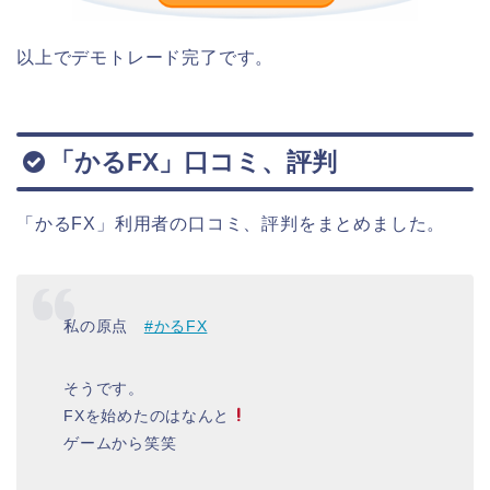
以上でデモトレード完了です。
「かるFX」口コミ、評判
「かるFX」利用者の口コミ、評判をまとめました。
私の原点
#かるFX
そうです。
FXを始めたのはなんと
ゲームから笑笑