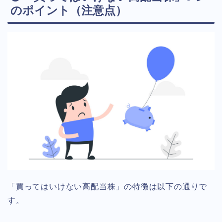
のポイント（注意点）
「買ってはいけない高配当株」の特徴は以下の通りで
す。