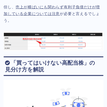
但し、
売上が横ばいにも関わらず有利子負債だけが増
加している企業については注意
が必要と言えるでしょ
う。
「買ってはいけない高配当株」の
見分け方を解説