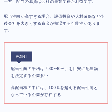
一方、配当の原資は会社の事業で得た利益です。
配当性向が高すぎる場合、設備投資や人材確保など今
後会社を大きくする資金が枯渇する可能性がありま
す。
POINT
配当性向の平均は「30~40%」を目安に配当額
を決定する企業多い
高配当株の中には、100％を超える配当性向と
なっている企業が存在する