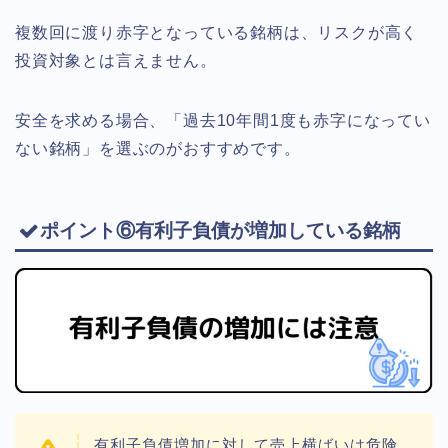
複数回に渡り赤字となっている銘柄は、リスクが高く
投資対象とは言えません。
安全を求める場合、「過去10年間1度も赤字になってい
ない銘柄」を選ぶのがおすすめです。
ポイント⑥有利子負債が増加している銘柄
有利子負債増加に対して売上横ばいは危険