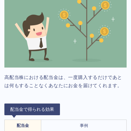
高配当株における配当金は、一度購入するだけであと
は何もすることなくあなたにお金を届けてくれます。
配当金で得られる効果
配当金
事例