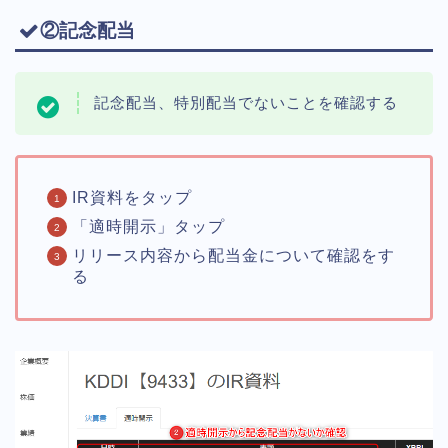
②記念配当
記念配当、特別配当でないことを確認する
IR資料をタップ
「適時開示」タップ
リリース内容から配当金について確認をす
る