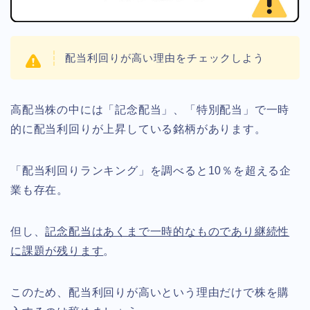
配当利回りが高い理由をチェックしよう
高配当株の中には「記念配当」、「特別配当」で一時
的に配当利回りが上昇している銘柄があります。
「配当利回りランキング」を調べると10％を超える企
業も存在。
但し、
記念配当はあくまで一時的なものであり継続性
に課題が残ります
。
このため、配当利回りが高いという理由だけで株を購