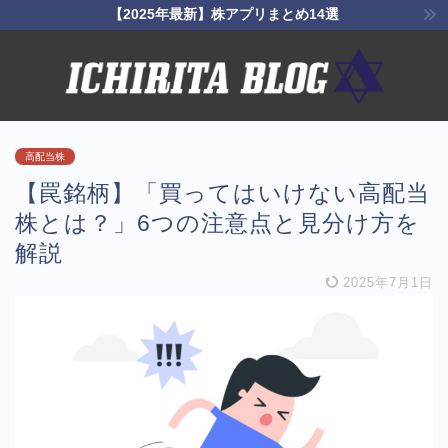
【2025年最新】株アプリまとめ14選
高配当株
【罠銘柄】「買ってはいけない高配当
株とは？」6つの注意点と見分け方を
解説
2025年7月1日