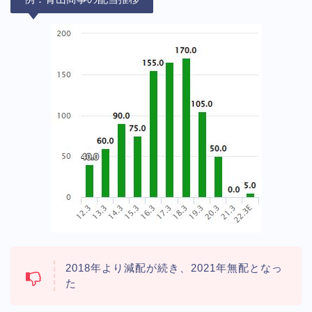
2018年より減配が続き、2021年無配となっ
た