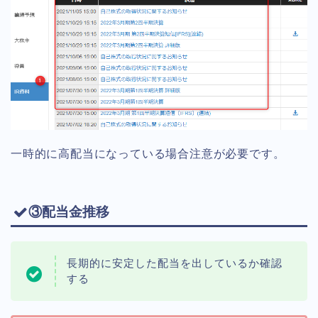
一時的に高配当になっている場合注意が必要です。
③配当金推移
長期的に安定した配当を出しているか確認
する