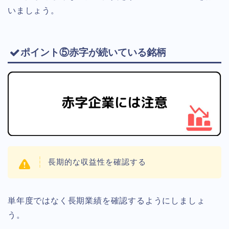
いましょう。
ポイント⑤赤字が続いている銘柄
長期的な収益性を確認する
単年度ではなく長期業績を確認するようにしましょ
う。