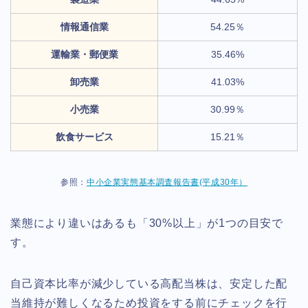
情報通信業
54.25％
運輸業・郵便業
35.46%
卸売業
41.03%
小売業
30.99％
飲食サービス
15.21％
参照：
中小企業実態基本調査報告書(平成30年）
業態により違いはあるも「30%以上」が1つの目安で
す。
自己資本比率が減少している高配当株は、安定した配
当維持が難しくなるため投資をする前にチェックを行