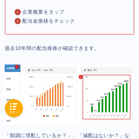
企業概要をタップ
配当金推移をチェック
過去10年間の配当推移が確認できます。
目次へ
「順調に増配しているか？」、「減配はないか？」な