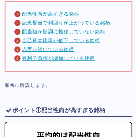
配当性向が高すぎる銘柄
記念配当で利回りが上がっている銘柄
配当額が順調に推移していない銘柄
自己資本比率が低下している銘柄
赤字が続いている銘柄
有利子負債が増加している銘柄
順番に解説します。
ポイント①配当性向が高すぎる銘柄