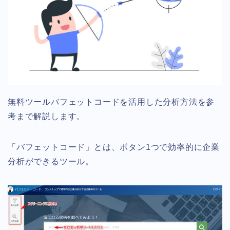
無料ツールバフェットコードを活用した分析方法を参
考まで解説します。
「バフェットコード」とは、ボタン1つで効率的に企業
分析ができるツール。