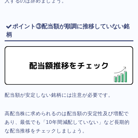
入するのは辞めましょう。
ポイント③配当額が順調に推移していない銘
柄
配当額が安定しない銘柄には注意が必要です。
高配当株に求められるのは配当額の安定性及び増配で
あり、最低でも「10年間減配していない」など長期的
な配当推移をチェックしましょう。