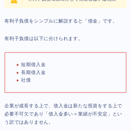
有利子負債をシンプルに解説すると「借金」です。
有利子負債は以下に分けられます。
短期借入金
長期借入金
社債
企業が成長する上で、借入金は新たな投資をする上で
必要不可欠であり「借入金多い＝業績が不安定」とい
う訳ではありません。