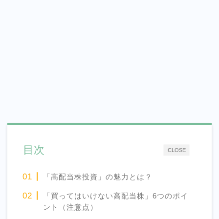
目次
CLOSE
「高配当株投資」の魅力とは？
「買ってはいけない高配当株」6つのポイ
ント（注意点）