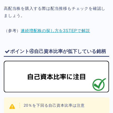
高配当株を購入する際は配当推移もチェックを確認し
ましょう。
（参考）
連続増配株の探し方を3STEPで解説
ポイント④自己資本比率が低下している銘柄
20％を下回る自己資本比率は注意