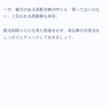
一方、魅力のある高配当株の中にも「買ってはいけな
い」と言われる罠銘柄も存在。
配当利回りだけを見た投資をせず、本記事の注意点を
しっかりとチェックしておきましょう。