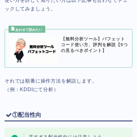
使い方を詳しく知りたい方は以下記事も合わせてチェ
ックしてみましょう。
【無料分析ツール】バフェット
コード使い方、評判を解説【5つ
の見るべきポイント】
それでは順番に操作方法を解説します。
（例：KDDIにて分析）
①配当性向
高すぎる配当性向には注意しよう