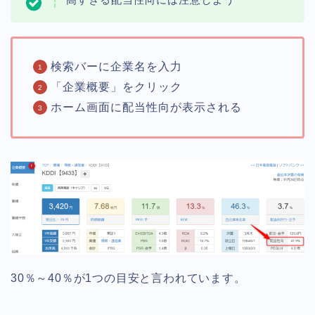
検索バーに企業名を入力
「企業概要」をクリック
ホーム画面に配当性向が表示される
30％～40％が1つの目安と言われています。