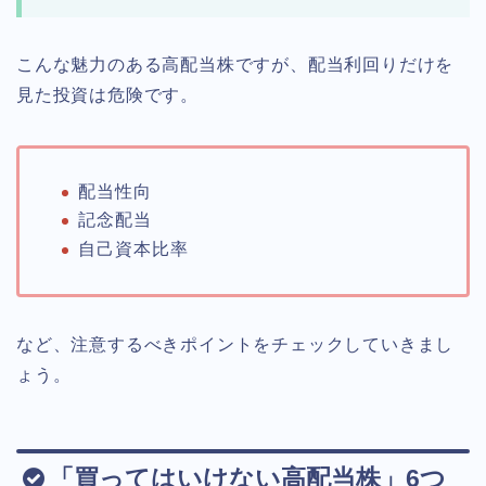
こんな魅力のある高配当株ですが、配当利回りだけを
見た投資は危険です。
配当性向
記念配当
自己資本比率
など、注意するべきポイントをチェックしていきまし
ょう。
「買ってはいけない高配当株」6つ