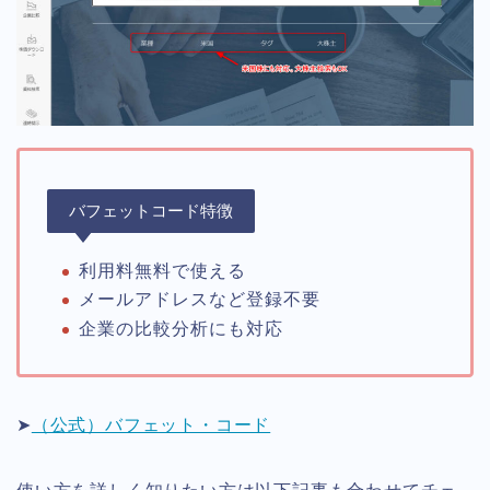
バフェットコード特徴
利用料無料で使える
メールアドレスなど登録不要
企業の比較分析にも対応
➤
（公式）バフェット・コード