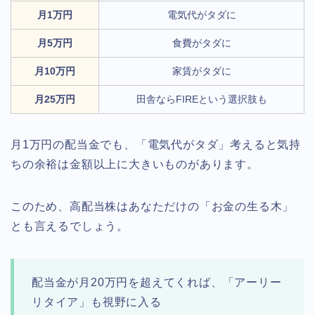
月1万円
電気代がタダに
月5万円
食費がタダに
月10万円
家賃がタダに
月25万円
田舎ならFIREという選択肢も
月1万円の配当金でも、「電気代がタダ」考えると気持
ちの余裕は金額以上に大きいものがあります。
このため、高配当株はあなただけの「お金の生る木」
とも言えるでしょう。
配当金が月20万円を超えてくれば、「アーリー
リタイア」も視野に入る