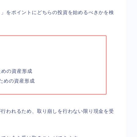
？」をポイントにどちらの投資を始めるべきかを検
ための資産形成
ための資産形成
が行われるため、取り崩しを行わない限り現金を受