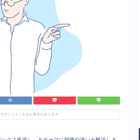
プロモーションを含む場合があります
デックス投資）」をテーマに特徴や違いを解説しま