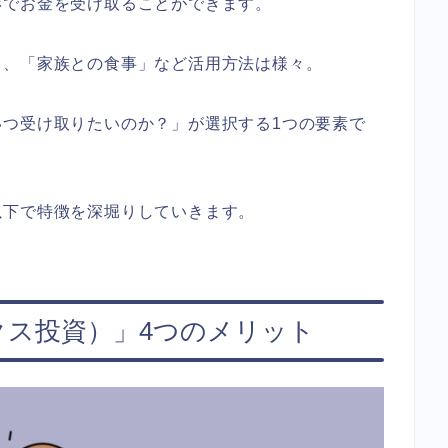
形でお金を受け取ることができます。
」、「家族との食事」など活用方法は様々。
つ受け取りたいのか？」が選択する1つの要素で
以下で特徴を深堀りしていきます。
クス投資）」4つのメリット