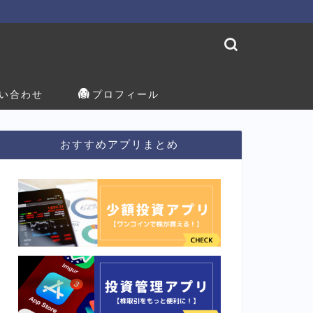
い合わせ
プロフィール
おすすめアプリまとめ