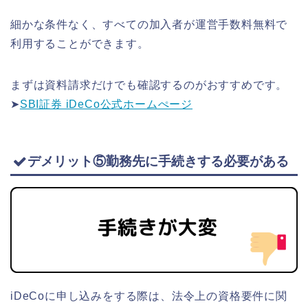
細かな条件なく、すべての加入者が運営手数料無料で
利用することができます。
まずは資料請求だけでも確認するのがおすすめです。
➤
SBI証券 iDeCo公式ホームぺージ
デメリット⑤勤務先に手続きする必要がある
iDeCoに申し込みをする際は、法令上の資格要件に関