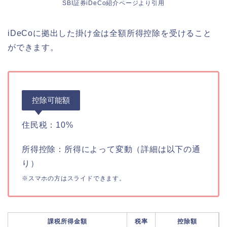
SBI証券iDeCo紹介ページより引用
iDeCoに拠出した掛け金は全額所得控除を受けること
ができます。
控除可能額
住民税：10%
所得控除：所得によって変動（詳細は以下の通
り）
※スマホの方はスライドできます。
課税所得金額
税率
控除額