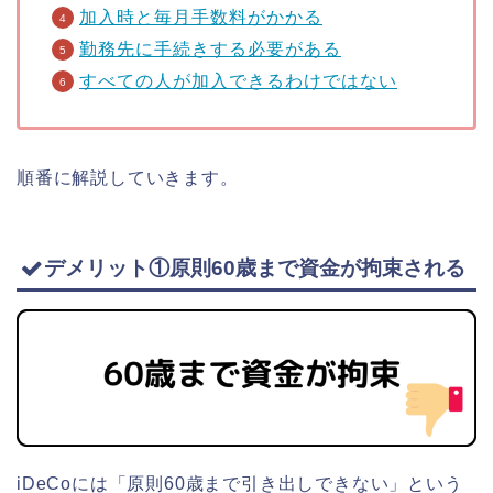
加入時と毎月手数料がかかる
勤務先に手続きする必要がある
すべての人が加入できるわけではない
順番に解説していきます。
デメリット①原則60歳まで資金が拘束される
iDeCoには「原則60歳まで引き出しできない」という