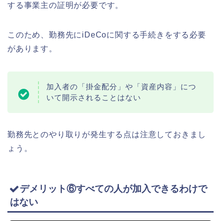
する事業主の証明が必要です。
このため、勤務先にiDeCoに関する手続きをする必要
があります。
加入者の「掛金配分」や「資産内容」につ
いて開示されることはない
勤務先とのやり取りが発生する点は注意しておきまし
ょう。
デメリット⑥すべての人が加入できるわけで
はない