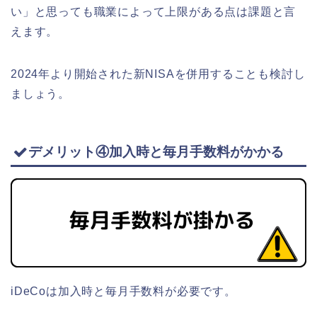
い」と思っても職業によって上限がある点は課題と言
えます。
2024年より開始された新NISAを併用することも検討し
ましょう。
デメリット④加入時と毎月手数料がかかる
iDeCoは加入時と毎月手数料が必要です。