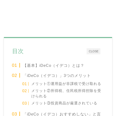
目次
CLOSE
【基本】iDeCo（イデコ）とは？
「iDeCo（イデコ）」3つのメリット
メリット①運用益が非課税で受け取れる
メリット②所得税、住民税所得控除を受
けられる
メリット③投資商品が厳選されている
「iDeCo（イデコ）おすすめしない」と言