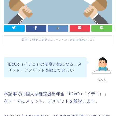
【PR】記事内に商品プロモーションを含む場合があります
iDeCo（イデコ）の制度が気になる。メ
リット、デメリットを教えて欲しい
悩み人
本記事では個人型確定拠出年金「iDeCo（イデコ）」
をテーマにメリット、デメリットを解説します。