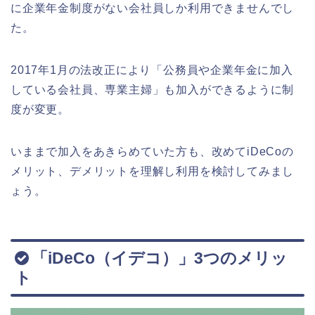
に企業年金制度がない会社員しか利用できませんでし
た。
2017年1月の法改正により「公務員や企業年金に加入
している会社員、専業主婦」も加入ができるように制
度が変更。
いままで加入をあきらめていた方も、改めてiDeCoの
メリット、デメリットを理解し利用を検討してみまし
ょう。
「iDeCo（イデコ）」3つのメリッ
ト