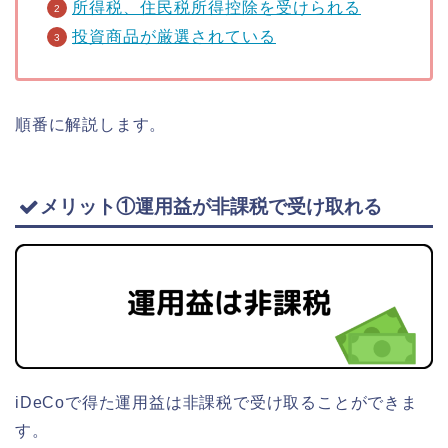
所得税、住民税所得控除を受けられる
投資商品が厳選されている
順番に解説します。
メリット①運用益が非課税で受け取れる
iDeCoで得た運用益は非課税で受け取ることができま
す。