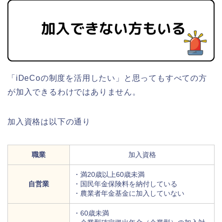
「iDeCoの制度を活用したい」と思ってもすべての方
が加入できるわけではありません。
加入資格は以下の通り
職業
加入資格
・満20歳以上60歳未満
自営業
・国民年金保険料を納付している
・農業者年金基金に加入していない
・60歳未満