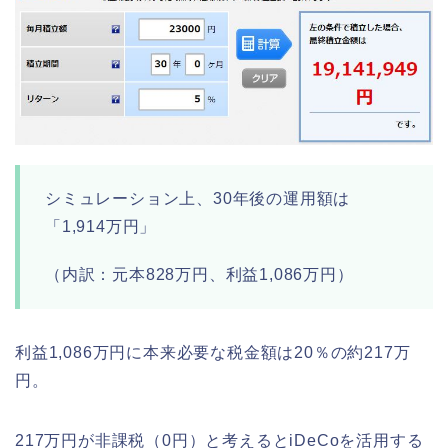
シミュレーション上、30年後の運用額は
「1,914万円」
（内訳：元本828万円、利益1,086万円）
利益1,086万円に本来必要な税金額は20％の約217万
円。
217万円が非課税（0円）と考えるとiDeCoを活用する