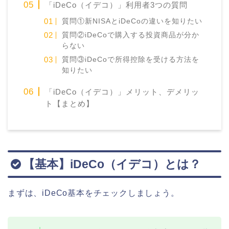
「iDeCo（イデコ）」利用者3つの質問
質問①新NISAとiDeCoの違いを知りたい
質問②iDeCoで購入する投資商品が分か
らない
質問③iDeCoで所得控除を受ける方法を
知りたい
「iDeCo（イデコ）」メリット、デメリッ
ト【まとめ】
【基本】iDeCo（イデコ）とは？
まずは、iDeCo基本をチェックしましょう。