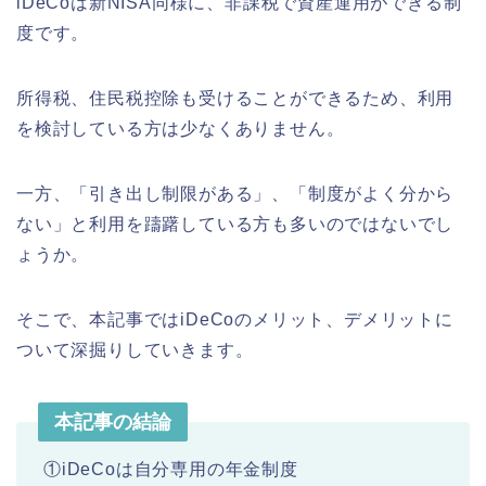
iDeCoは新NISA同様に、非課税で資産運用ができる制
度です。
所得税、住民税控除も受けることができるため、利用
を検討している方は少なくありません。
一方、「引き出し制限がある」、「制度がよく分から
ない」と利用を躊躇している方も多いのではないでし
ょうか。
そこで、本記事ではiDeCoのメリット、デメリットに
ついて深掘りしていきます。
本記事の結論
①iDeCoは自分専用の年金制度