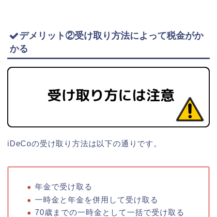
デメリット②受け取り方法によって税金がか
かる
iDeCoの受け取り方法は以下の通りです。
年金で受け取る
一時金と年金を併用して受け取る
70歳までの一時金として一括で受け取る