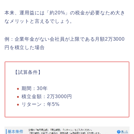
本来、運用益には「約20%」の税金が必要なため大き
なメリットと言えるでしょう。
例：企業年金がない会社員が上限である月額2万3000
円を積立した場合
【試算条件】
期間：30年
積立金額：2万3000円
リターン：年5%