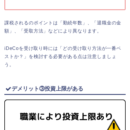
課税されるのポイントは「勤続年数」、「退職金の金
額」、「受取方法」などにより異なります。
iDeCoを受け取り時には「どの受け取り方法が一番ベ
ストか？」を検討する必要がある点は注意しましょ
う。
デメリット③投資上限がある