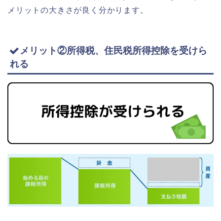
メリットの大きさが良く分かります。
メリット②所得税、住民税所得控除を受けら
れる