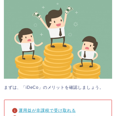
まずは、「iDeCo」のメリットを確認しましょう。
運用益が非課税で受け取れる