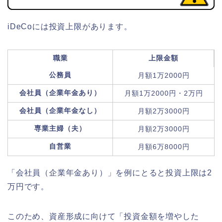
iDeCoには投資上限があります。
職業
上限金額
公務員
月額1万2000円
会社員（企業年金あり）
月額1万2000円・2万円
会社員（企業年金なし）
月額2万3000円
専業主婦（夫）
月額2万3000円
自営業
月額6万8000円
「会社員（企業年金あり）」を例にとると投資上限は2
万円です。
このため、資産形成に向けて「投資金額を増やした