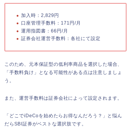
加入時：2,829円
口座管理手数料：171円/月
運用指図書：66円/月
証券会社運営手数料：各社にて設定
このため、元本保証型の低利率商品を選択した場合、
「手数料負け」となる可能性がある点は注意しましょ
う。
また、運営手数料は証券会社によって設定されます。
「どこでiDeCoを始めたらお得なんだろう？」と悩ん
だらSBI証券がベストな選択肢です。