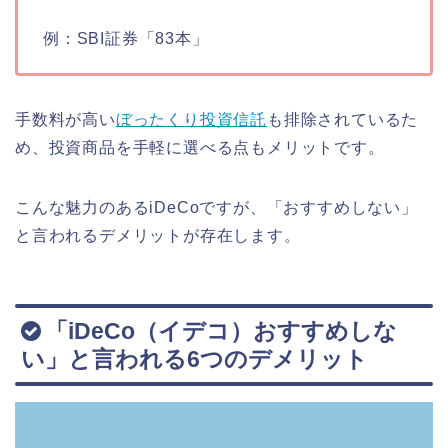
例：SBI証券「83本」
手数料が高い
ぼったくり投資信託
も排除されているた
め、投資商品を手軽に選べる点もメリットです。
こんな魅力のあるiDeCoですが、「おすすめしない」
と言われるデメリットが存在します。
「iDeCo（イデコ）おすすめしな
い」と言われる6つのデメリット