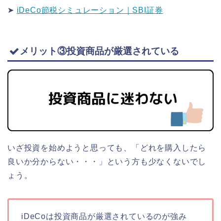
➤
iDeCo節税シミュレーション｜SBI証券
メリット③投資商品が厳選されている
いざ投資を始めようと思っても、「どれを購入したら
良いか分からない・・・」という方も少なくないでし
ょう。
iDeCoは投資商品が厳選されているのが強み