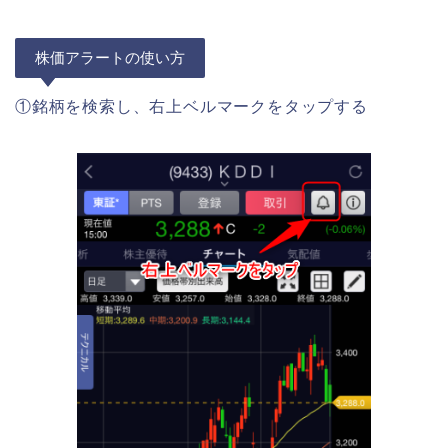
株価アラートの使い方
①銘柄を検索し、右上ベルマークをタップする