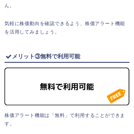
ん。
気軽に株価動向を確認できるよう、株価アラート機能
を活用してみましょう。
メリット③無料で利用可能
株価アラート機能は「無料」で利用することができま
す。