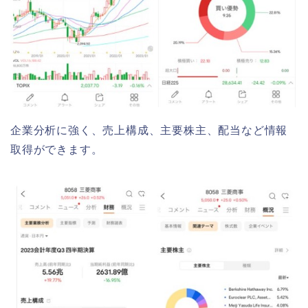
企業分析に強く、売上構成、主要株主、配当など情報
取得ができます。