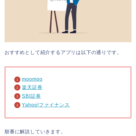
おすすめとして紹介するアプリは以下の通りです。
moomoo
楽天証券
SBI証券
Yahoo!ファイナンス
順番に解説していきます。