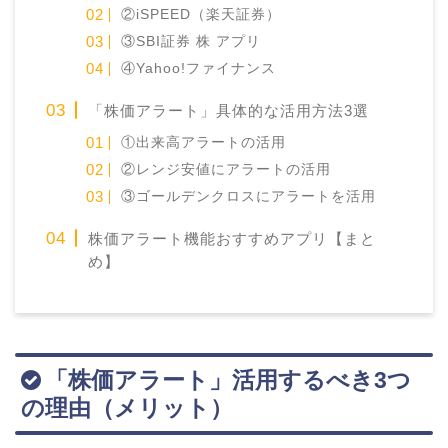
②iSPEED（楽天証券）
③SBI証券 株 アプリ
④Yahoo!ファイナンス
「株価アラート」具体的な活用方法3選
①出来高アラートの活用
②レンジ安値にアラートの活用
③ゴールデンクロスにアラートを活用
株価アラート機能おすすめアプリ【まと
め】
「株価アラート」活用するべき3つ
の理由（メリット）