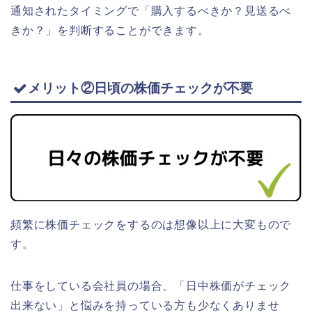
通知されたタイミングで「購入するべきか？見送るべ
きか？」を判断することができます。
メリット②日頃の株価チェックが不要
頻繁に株価チェックをするのは想像以上に大変もので
す。
仕事をしている会社員の場合、「日中株価がチェック
出来ない」と悩みを持っている方も少なくありませ