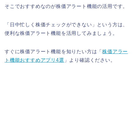
そこでおすすめなのが株価アラート機能の活用です。
「日中忙しく株価チェックができない」という方は、
便利な株価アラート機能を活用してみましょう。
すぐに株価アラート機能を知りたい方は「
株価アラー
ト機能おすすめアプリ4選
」より確認ください。