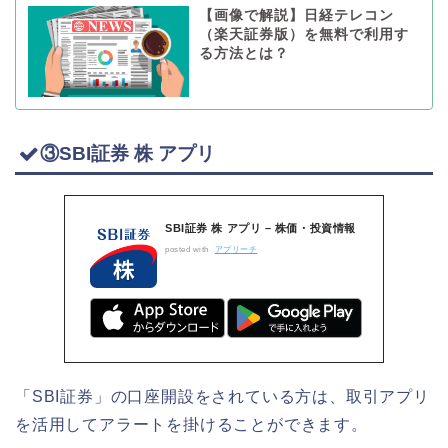
【画像で解説】日経テレコン
（楽天証券版）を無料で利用す
る方法とは？
③SBI証券 株 アプリ
SBI証券 株 アプリ – 株価・投資情報
posted with
アプリーチ
「SBI証券」の口座開設をされている方は、取引アプリ
を活用してアラートを掛けることができます。