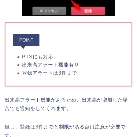
POINT
PTSにも対応
出来高アラート機能有り
登録アラートは3件まで
出来高アラート機能があるため、出来高が増加した場
合でも通知をしてくれます。
但し、
登録は3件までと制限がある
点は注意が必要で
す。