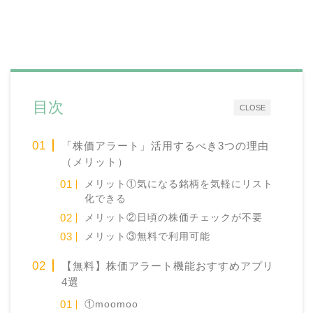
目次
CLOSE
「株価アラート」活用するべき3つの理由
（メリット）
メリット①気になる銘柄を気軽にリスト
化できる
メリット②日頃の株価チェックが不要
メリット③無料で利用可能
【無料】株価アラート機能おすすめアプリ
4選
①moomoo