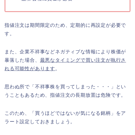
指値注文は期間限定のため、定期的に再設定が必要で
す。
また、企業不祥事などネガティブな情報により株価が
暴落した場合、
最悪なタイミングで買い注文が執行さ
れる可能性があります
。
思わぬ所で「不祥事株を買ってしまった・・・」とい
うこともあるため、指値注文の長期放置は危険です。
このため、「買うほどではないが気になる銘柄」をア
ラート設定しておきましょう。