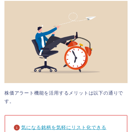
株価アラート機能を活用するメリットは以下の通りで
す。
気になる銘柄を気軽にリスト化できる