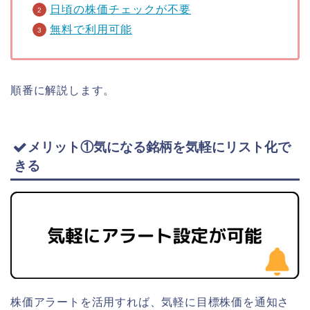
日頃の株価チェックが不要
無料で利用可能
順番に解説します。
メリット①気になる銘柄を気軽にリスト化で
きる
株価アラートを活用すれば、気軽に目標株価を通知さ