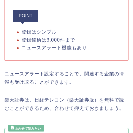
POINT
登録はシンプル
登録銘柄は3,000件まで
ニュースアラート機能もあり
ニュースアラート設定することで、関連する企業の情
報も受け取ることができます。
楽天証券は、日経テレコン（楽天証券版）を無料で読
むことができるため、合わせて抑えておきましょう。