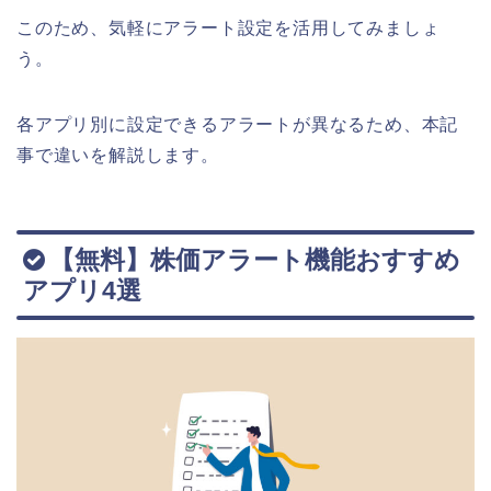
このため、気軽にアラート設定を活用してみましょ
う。
各アプリ別に設定できるアラートが異なるため、本記
事で違いを解説します。
【無料】株価アラート機能おすすめ
アプリ4選