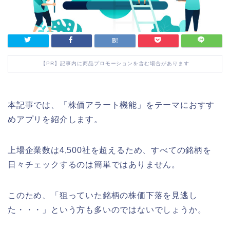
【PR】記事内に商品プロモーションを含む場合があります
本記事では、「株価アラート機能」をテーマにおすす
めアプリを紹介します。
上場企業数は4,500社を超えるため、すべての銘柄を
日々チェックするのは簡単ではありません。
このため、「狙っていた銘柄の株価下落を見逃し
た・・・」という方も多いのではないでしょうか。