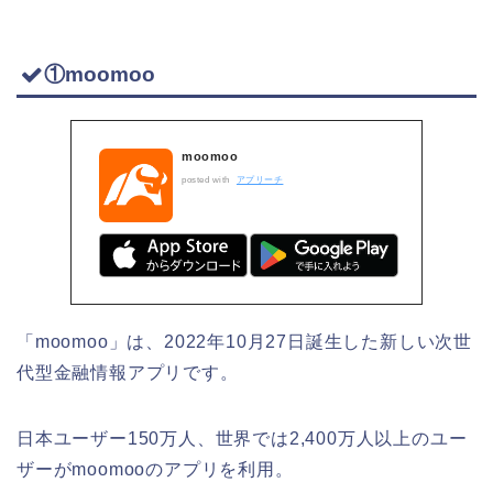
①moomoo
moomoo
posted with
アプリーチ
「moomoo」は、2022年10月27日誕生した新しい次世
代型金融情報アプリです。
日本ユーザー150万人、世界では2,400万人以上のユー
ザーがmoomooのアプリを利用。