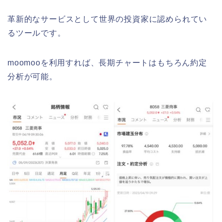
革新的なサービスとして世界の投資家に認められてい
るツールです。
moomooを利用すれば、長期チャートはもちろん約定
分析が可能。