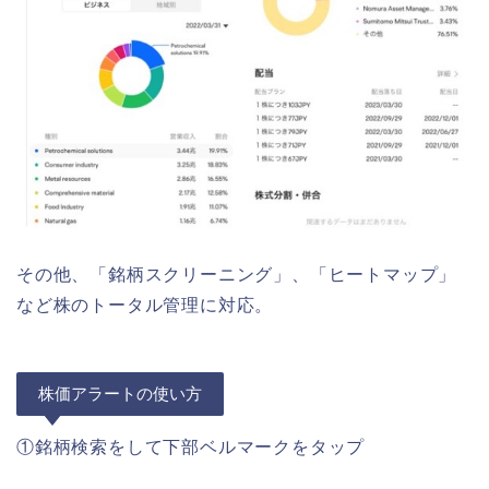
その他、「銘柄スクリーニング」、「ヒートマップ」
など株のトータル管理に対応。
株価アラートの使い方
①銘柄検索をして下部ベルマークをタップ