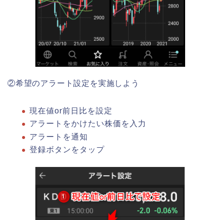
②希望のアラート設定を実施しよう
現在値or前日比を設定
アラートをかけたい株価を入力
アラートを通知
登録ボタンをタップ