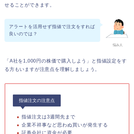
せることができます。
アラートを活用せず指値で注文をすれば
良いのでは？
悩み人
「A社を1,000円の株価で購入しよう」と指値設定をす
る方もいますが注意点を理解しましょう。
指値注文の注意点
指値注文は3週間先まで
企業不祥事など思わぬ買いが発生する
証券会社に資金が必要