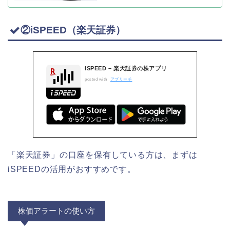
②iSPEED（楽天証券）
iSPEED – 楽天証券の株アプリ
posted with
アプリーチ
「楽天証券」の口座を保有している方は、まずは
iSPEEDの活用がおすすめです。
株価アラートの使い方