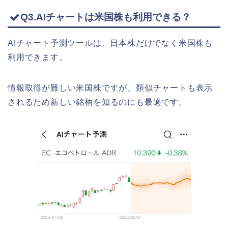
Q3.AIチャートは米国株も利用できる？
AIチャート予測ツールは、日本株だけでなく米国株も
利用できます。
情報取得が難しい米国株ですが、類似チャートも表示
されるため新しい銘柄を知るのにも最適です。