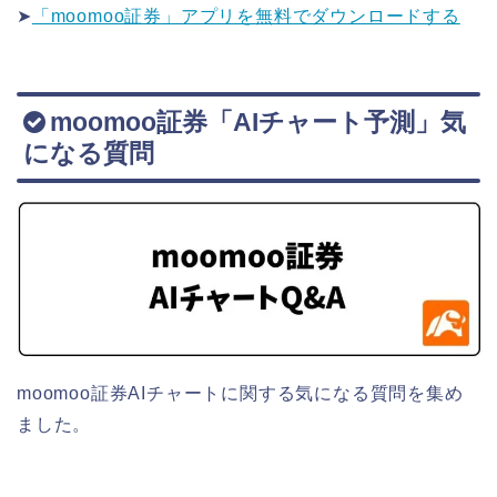
➤
「moomoo証券」アプリを無料でダウンロードする
moomoo証券「AIチャート予測」気
になる質問
moomoo証券AIチャートに関する気になる質問を集め
ました。