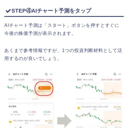
STEP④AIチャート予測をタップ
AIチャート予測は「スタート」ボタンを押すとすぐに
今後の株価予測が表示されます。
あくまで参考情報ですが、1つの投資判断材料として活
用するのが良いでしょう。