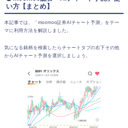
い方【まとめ】
本記事では、「moomoo証券AIチャート予測」をテー
マに利用方法を解説しました。
気になる銘柄を検索したらチャートタブの右下その他
からAIチャート予測を選択しましょう。