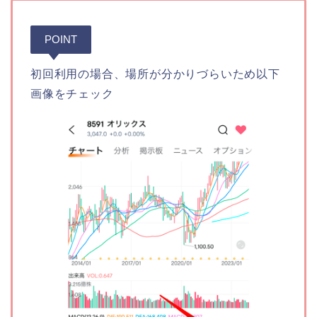
POINT
初回利用の場合、場所が分かりづらいため以下
画像をチェック