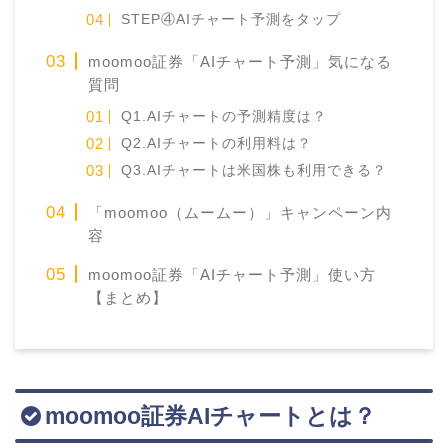
STEP④AIチャート予測をタップ
moomoo証券「AIチャート予測」気になる
質問
Q1.AIチャートの予測精度は？
Q2.AIチャートの利用料は？
Q3.AIチャートは米国株も利用できる？
「moomoo（ムームー）」キャンペーン内
容
moomoo証券「AIチャート予測」使い方
【まとめ】
moomoo証券AIチャートとは？