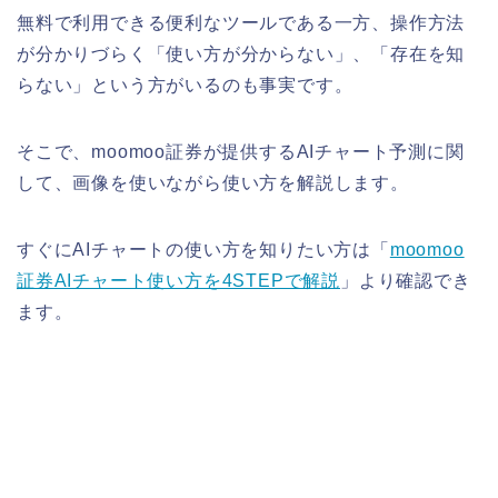
無料で利用できる便利なツールである一方、操作方法
が分かりづらく「使い方が分からない」、「存在を知
らない」という方がいるのも事実です。
そこで、moomoo証券が提供するAIチャート予測に関
して、画像を使いながら使い方を解説します。
すぐにAIチャートの使い方を知りたい方は「
moomoo
証券AIチャート使い方を4STEPで解説
」より確認でき
ます。