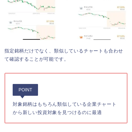
指定銘柄だけでなく、類似しているチャートも合わせ
て確認することが可能です。
POINT
対象銘柄はもちろん類似している企業チャート
から新しい投資対象を見つけるのに最適