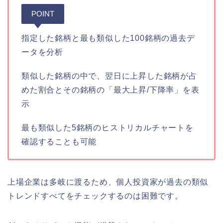
POINT
指定した銘柄と最も類似した100銘柄の過去デ
ータを分析
類似した銘柄の中で、翌日に上昇した銘柄が占
めた割合とその銘柄の「最大上昇/下降率」を表
示
最も類似した5銘柄のヒストリカルチャートを
確認することも可能
上場企業は多岐に渡るため、個人投資家が過去の類似
トレンドすべてをチェックするのは困難です。