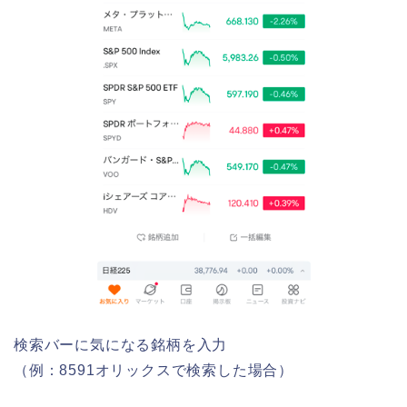
検索バーに気になる銘柄を入力
（例：8591オリックスで検索した場合）