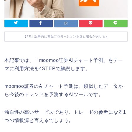
【PR】記事内に商品プロモーションを含む場合があります
本記事では、「moomoo証券AIチャート予測」をテー
マに利用方法を4STEPで解説します。
moomoo証券のAIチャート予測は、類似したデータか
ら今後のトレンドを予測するAIツールです。
独自性の高いサービスであり、トレードの参考になる1
つの情報源と言えるでしょう。