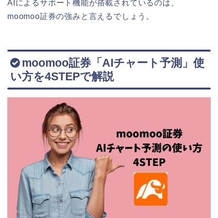
AIによるサポート機能が搭載されているのは、
moomoo証券の強みと言えるでしょう。
moomoo証券「AIチャート予測」使
い方を4STEPで解説