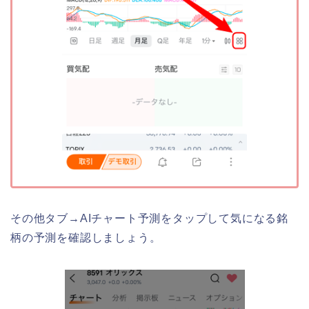
その他タブ→AIチャート予測をタップして気になる銘
柄の予測を確認しましょう。