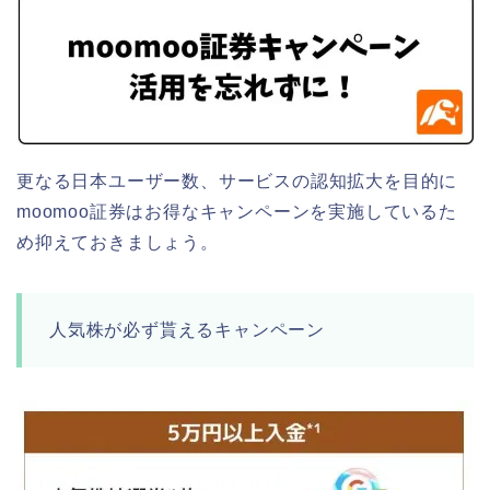
更なる日本ユーザー数、サービスの認知拡大を目的に
moomoo証券はお得なキャンペーンを実施しているた
め抑えておきましょう。
人気株が必ず貰えるキャンペーン