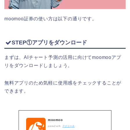
moomoo証券の使い方は以下の通りです。
STEP①アプリをダウンロード
まずは、AIチャート予測の活用に向けてmoomooアプ
リをダウンロードしましょう。
無料アプリのため気軽に使用感をチェックすることが
できます。
moomoo
posted with
アプリーチ