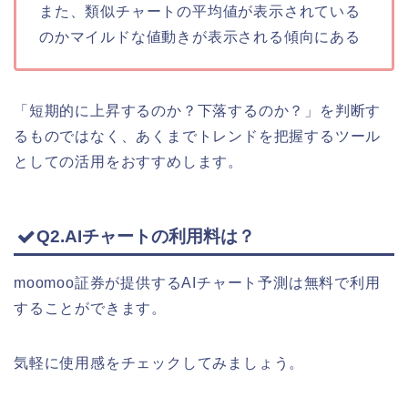
また、類似チャートの平均値が表示されている
のかマイルドな値動きが表示される傾向にある
「短期的に上昇するのか？下落するのか？」を判断す
るものではなく、あくまでトレンドを把握するツール
としての活用をおすすめします。
Q2.AIチャートの利用料は？
moomoo証券が提供するAIチャート予測は無料で利用
することができます。
気軽に使用感をチェックしてみましょう。