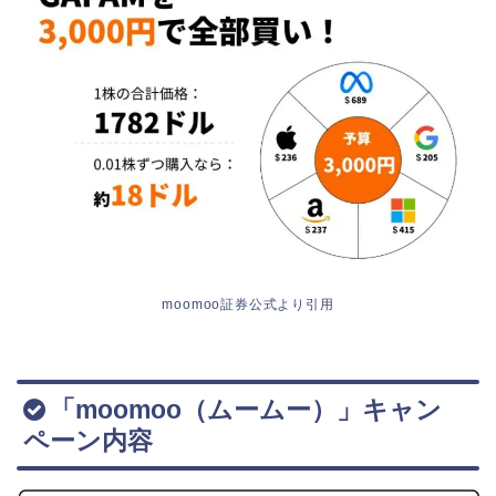
moomoo証券公式より引用
「moomoo（ムームー）」キャン
ペーン内容