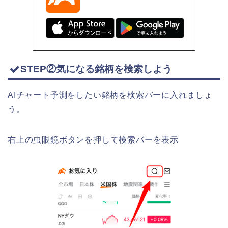
STEP②気になる銘柄を検索しよう
AIチャート予測をしたい銘柄を検索バーに入れましょ
う。
右上の虫眼鏡ボタンを押して検索バーを表示