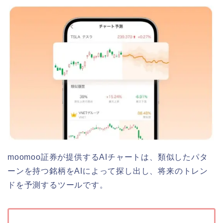
moomoo証券が提供するAIチャートは、類似したパタ
ーンを持つ銘柄をAIによって探し出し、将来のトレン
ドを予測するツールです。