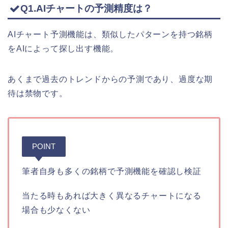
Q1.AIチャートの予測精度は？
AIチャート予測機能は、類似したパターンを持つ銘柄
をAIによって探し出す機能。
あくまで過去のトレンドからの予測であり、過度な期
待は禁物です。
POINT
筆者自身も多くの銘柄で予測機能を確認し検証
当たる時もあれば大きく異なるチャートになる
場合も少なくない