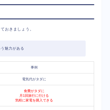
しておきましょう。
いう魅力がある
事例
電気代がタダに
食費がタダに
月1回旅行に行ける
気軽に家電を購入できる