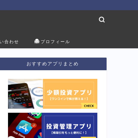
い合わせ
プロフィール
おすすめアプリまとめ