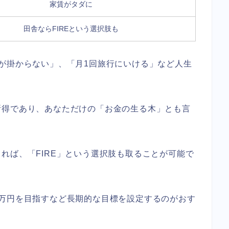
家賃がタダに
田舎ならFIREという選択肢も
が掛からない」、「月1回旅行にいける」など人生
所得であり、あなただけの「お金の生る木」とも言
れば、「FIRE」という選択肢も取ることが可能で
5万円を目指すなど長期的な目標を設定するのがおす