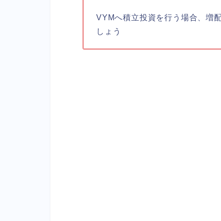
VYMへ積立投資を行う場合、増
しょう