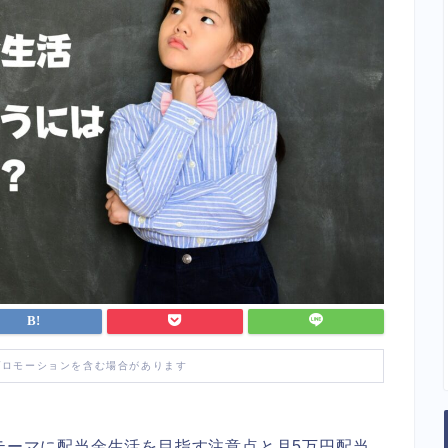
プロモーションを含む場合があります
をテーマに配当金生活を目指す注意点と月5万円配当