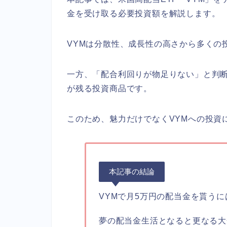
金を受け取る必要投資額を解説します。
VYMは分散性、成長性の高さから多くの
一方、「配合利回りが物足りない」と判
が残る投資商品です。
このため、魅力だけでなくVYMへの投資
本記事の結論
VYMで月5万円の配当金を貰うに
夢の配当金生活となると更なる大