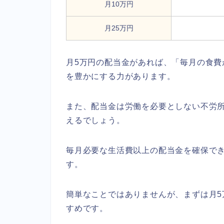
月10万円
月25万円
月5万円の配当金があれば、「毎月の食費
を豊かにする力があります。
また、配当金は労働を必要としない不労
えるでしょう。
毎月必要な生活費以上の配当金を確保でき
す。
簡単なことではありませんが、まずは月
すめです。