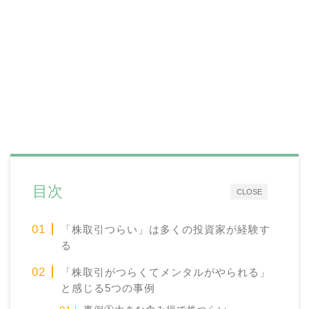
目次
CLOSE
「株取引つらい」は多くの投資家が経験す
る
「株取引がつらくてメンタルがやられる」
と感じる5つの事例