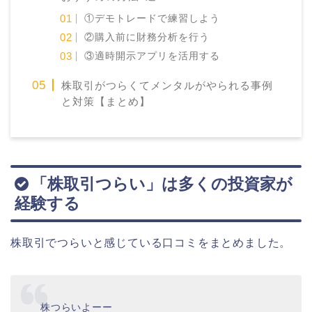
①デモトレードで練習しよう
②購入前に財務分析を行う
③適時開示アプリを活用する
株取引がつらくてメンタルがやられる事例
と対策【まとめ】
「株取引つらい」は多くの投資家が
経験する
株取引でつらいと感じている口コミをまとめました。
株つらいよーー