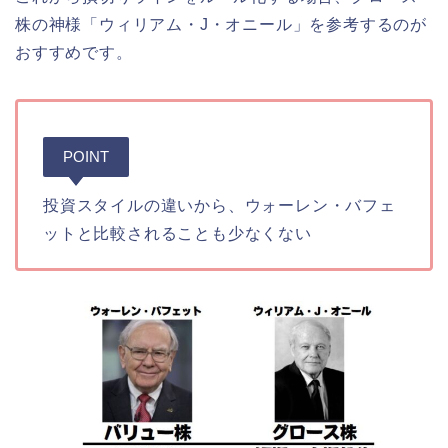
株の神様「ウィリアム・J・オニール」を参考するのが
おすすめです。
POINT
投資スタイルの違いから、ウォーレン・バフェ
ットと比較されることも少なくない