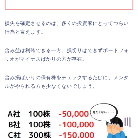
損失を確定させるのは、多くの投資家にとってつらい
行為と言えます。
含み益は利確できる一方、損切りはできずポートフォ
リオがマイナスばかりの方が存在。
含み損ばかりの保有株をチェックするたびに、メンタ
ルがやられる方も少なくないでしょう。