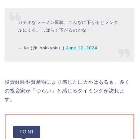
ガチホなラーメン屋株、こんなに下がるとメンタ
ルにくる。しばらく下がるのかなー
— ke (@_hokkyoku_)
June 12, 2024
投資経験や資産額により感じ方に大小はあるも、多く
の投資家が「つらい」と感じるタイミングが訪れま
す。
POINT