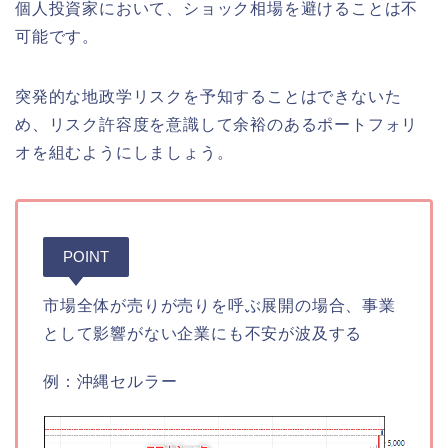
個人投資家において、ショック相場を避けることは不
可能です。
突発的な地政学リスクを予知することはできないた
め、リスク許容度を意識して余裕のあるポートフォリ
オを組むようにしましょう。
POINT
市場全体が売りが売りを呼ぶ展開の場合、事業
として影響がない企業にも不安が波及する
例：沖縄セルラー