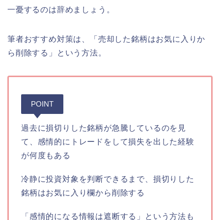
一憂するのは辞めましょう。
筆者おすすめ対策は、「売却した銘柄はお気に入りか
ら削除する」という方法。
POINT
過去に損切りした銘柄が急騰しているのを見
て、感情的にトレードをして損失を出した経験
が何度もある
冷静に投資対象を判断できるまで、損切りした
銘柄はお気に入り欄から削除する
「感情的になる情報は遮断する」という方法も