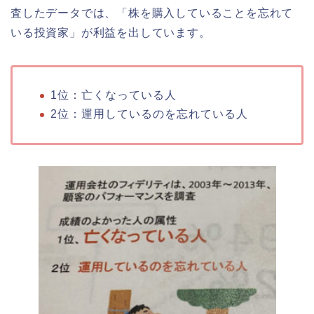
査したデータでは、「株を購入していることを忘れて
いる投資家」が利益を出しています。
1位：亡くなっている人
2位：運用しているのを忘れている人