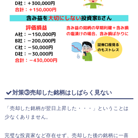
対策③売却した銘柄はしばらく見ない
「売却した銘柄が翌日上昇した・・・」ということは
少なくありません。
完璧な投資家など存在せず、売却した後の銘柄に一喜