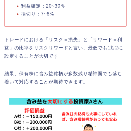
利益確定：20~30％
損切り：7~8%
トレードにおける「リスク＝損失」と「リワード＝利
益」の比率をリスクリワードと言い、最低でも1対2に
設定することが大切です。
結果、保有株に含み益銘柄が多数残り精神面でも落ち
着いて対応することが期待できます。