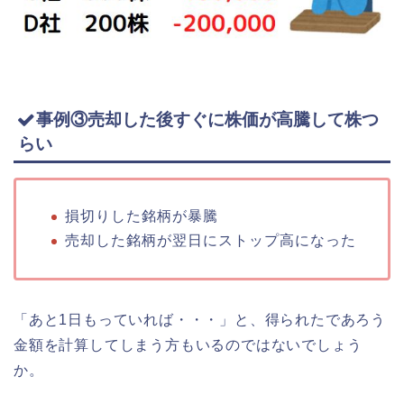
事例③売却した後すぐに株価が高騰して株つ
らい
損切りした銘柄が暴騰
売却した銘柄が翌日にストップ高になった
「あと1日もっていれば・・・」と、得られたであろう
金額を計算してしまう方もいるのではないでしょう
か。