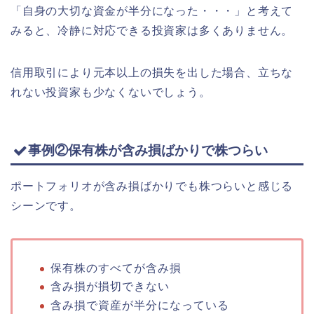
「自身の大切な資金が半分になった・・・」と考えて
みると、冷静に対応できる投資家は多くありません。
信用取引により元本以上の損失を出した場合、立ちな
れない投資家も少なくないでしょう。
事例②保有株が含み損ばかりで株つらい
ポートフォリオが含み損ばかりでも株つらいと感じる
シーンです。
保有株のすべてが含み損
含み損が損切できない
含み損で資産が半分になっている