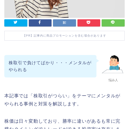
【PR】記事内に商品プロモーションを含む場合があります
株取引で負けてばかり・・・メンタルが
やられる
悩み人
本記事では「株取引がつらい」をテーマにメンタルが
やられる事例と対策を解説します。
株価は日々変動しており、勝率に違いがあるも常に完