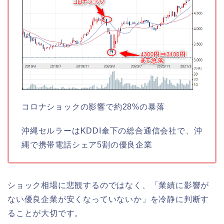
コロナショックの影響で約28%の暴落
沖縄セルラーはKDDI傘下の総合通信会社で、沖
縄で携帯電話シェア5割の優良企業
ショック相場に悲観するのではなく、「業績に影響が
ない優良企業が安くなっていないか」を冷静に判断す
ることが大切です。