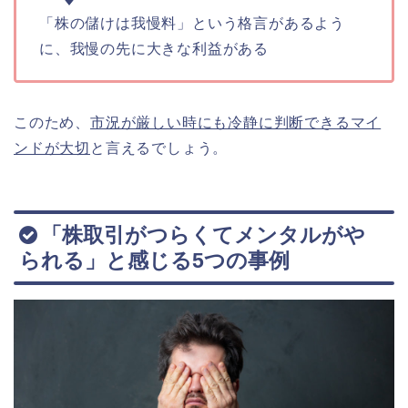
「株の儲けは我慢料」という格言があるよう
に、我慢の先に大きな利益がある
このため、
市況が厳しい時にも冷静に判断できるマイ
ンドが大切
と言えるでしょう。
「株取引がつらくてメンタルがや
られる」と感じる5つの事例