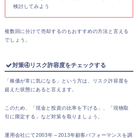
検討してみよう
複数回に分けて売却するのもおすすめの方法と言える
でしょう。
対策④リスク許容度をチェックする
「株価が常に気になる」という方は、リスク許容度を
超えた状態にあると言えます。
このため、「現金と投資の比率を下げる」、「現物取
引に限定する」など対策を取りましょう。
運用会社にて2003年～2013年顧客パフォーマンスを調