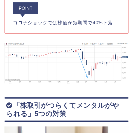
POINT
コロナショックでは株価が短期間で40%下落
「株取引がつらくてメンタルがや
られる」5つの対策