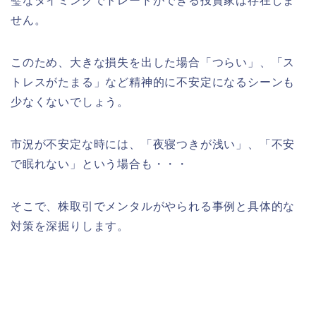
璧なタイミングでトレードができる投資家は存在しま
せん。
このため、大きな損失を出した場合「つらい」、「ス
トレスがたまる」など精神的に不安定になるシーンも
少なくないでしょう。
市況が不安定な時には、「夜寝つきが浅い」、「不安
で眠れない」という場合も・・・
そこで、株取引でメンタルがやられる事例と具体的な
対策を深掘りします。