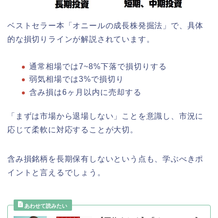
ベストセラー本「オニールの成長株発掘法」で、具体
的な損切りラインが解説されています。
通常相場では7~8%下落で損切りする
弱気相場では3%で損切り
含み損は6ヶ月以内に売却する
「まずは市場から退場しない」ことを意識し、市況に
応じて柔軟に対応することが大切。
含み損銘柄を長期保有しないという点も、学ぶべきポ
イントと言えるでしょう。