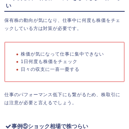
い
保有株の動向が気になり、仕事中に何度も株価をチェ
ックしている方は対策が必要です。
株価が気になって仕事に集中できない
1日何度も株価をチェック
日々の収支に一喜一憂する
仕事のパフォーマンス低下にも繋がるため、株取引に
は注意が必要と言えるでしょう。
事例⑤ショック相場で株つらい