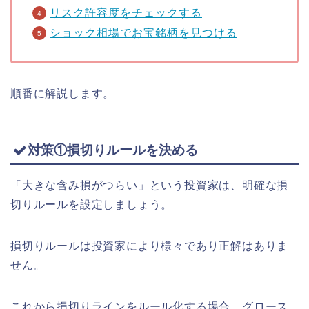
リスク許容度をチェックする
ショック相場でお宝銘柄を見つける
順番に解説します。
対策①損切りルールを決める
「大きな含み損がつらい」という投資家は、明確な損
切りルールを設定しましょう。
損切りルールは投資家により様々であり正解はありま
せん。
これから損切りラインをルール化する場合、グロース