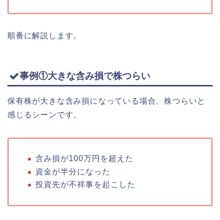
順番に解説します。
事例①大きな含み損で株つらい
保有株が大きな含み損になっている場合、株つらいと
感じるシーンです。
含み損が100万円を超えた
資金が半分になった
投資先が不祥事を起こした