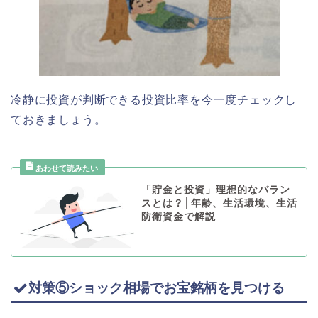
冷静に投資が判断できる投資比率を今一度チェックし
ておきましょう。
「貯金と投資」理想的なバラン
スとは？│年齢、生活環境、生活
防衛資金で解説
対策⑤ショック相場でお宝銘柄を見つける