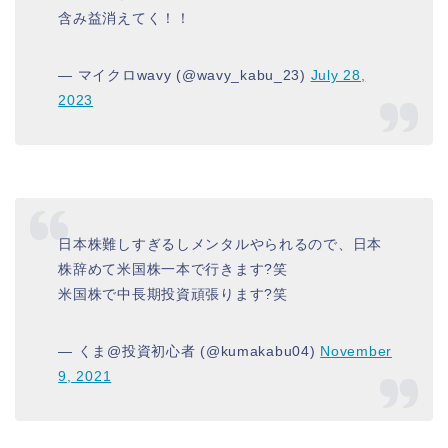
含み益消えてく！！
— マイクロwavy (@wavy_kabu_23)
July 28,
2023
日本株難しすぎるしメンタルやられるので、日本
株辞めて米国株一本で行きます?笑
米国株で中長期投資頑張ります?笑
— くま@投資初心者 (@kumakabu04)
November
9, 2021