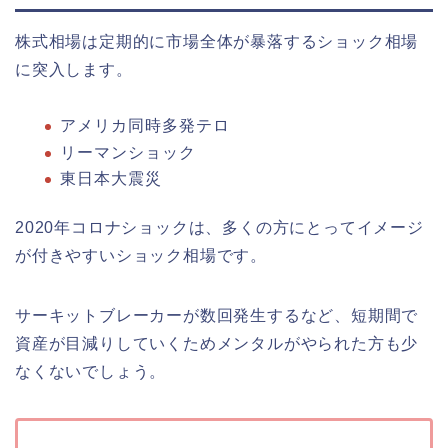
株式相場は定期的に市場全体が暴落するショック相場
に突入します。
アメリカ同時多発テロ
リーマンショック
東日本大震災
2020年コロナショックは、多くの方にとってイメージ
が付きやすいショック相場です。
サーキットブレーカーが数回発生するなど、短期間で
資産が目減りしていくためメンタルがやられた方も少
なくないでしょう。