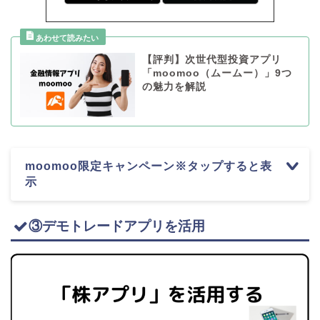
【評判】次世代型投資アプリ
「moomoo（ムームー）」9つ
の魅力を解説
moomoo限定キャンペーン※タップすると表
示
③デモトレードアプリを活用