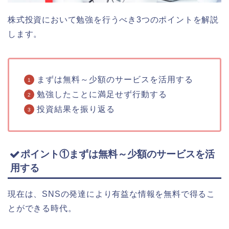
株式投資において勉強を行うべき3つのポイントを解説
します。
まずは無料～少額のサービスを活用する
勉強したことに満足せず行動する
投資結果を振り返る
ポイント①まずは無料～少額のサービスを活
用する
現在は、SNSの発達により有益な情報を無料で得るこ
とができる時代。