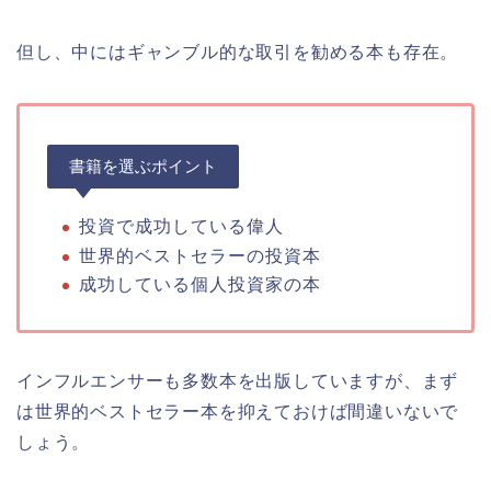
但し、中にはギャンブル的な取引を勧める本も存在。
書籍を選ぶポイント
投資で成功している偉人
世界的ベストセラーの投資本
成功している個人投資家の本
インフルエンサーも多数本を出版していますが、まず
は世界的ベストセラー本を抑えておけば間違いないで
しょう。