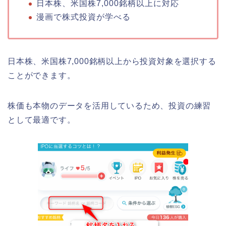
日本株、米国株7,000銘柄以上に対応
漫画で株式投資が学べる
日本株、米国株7,000銘柄以上から投資対象を選択する
ことができます。
株価も本物のデータを活用しているため、投資の練習
として最適です。