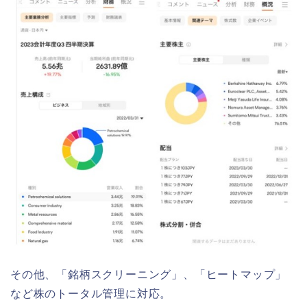
その他、「銘柄スクリーニング」、「ヒートマップ」
など株のトータル管理に対応。