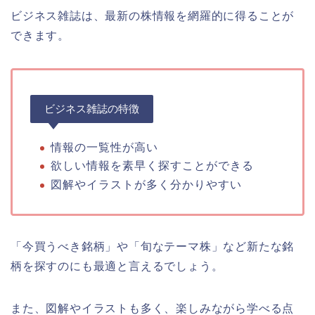
ビジネス雑誌は、最新の株情報を網羅的に得ることが
できます。
ビジネス雑誌の特徴
情報の一覧性が高い
欲しい情報を素早く探すことができる
図解やイラストが多く分かりやすい
「今買うべき銘柄」や「旬なテーマ株」など新たな銘
柄を探すのにも最適と言えるでしょう。
また、図解やイラストも多く、楽しみながら学べる点