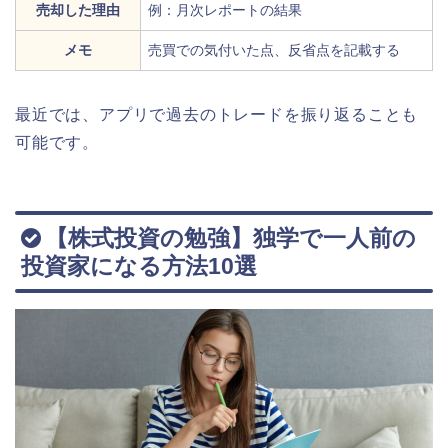
売却した理由
例：月次レポートの結果
メモ
売買での気付いた点、反省点を記載する
最近では、アプリで過去のトレードを振り返ることも
可能です。
【株式投資の勉強】独学で一人前の
投資家になる方法10選