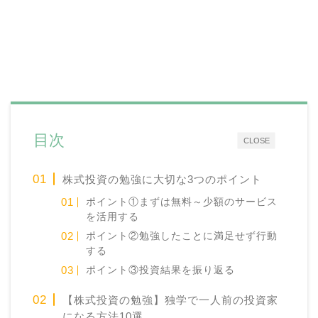
目次
CLOSE
株式投資の勉強に大切な3つのポイント
ポイント①まずは無料～少額のサービス
を活用する
ポイント②勉強したことに満足せず行動
する
ポイント③投資結果を振り返る
【株式投資の勉強】独学で一人前の投資家
になる方法10選