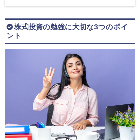
株式投資の勉強に大切な3つのポイ
ント