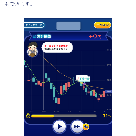
もできます。