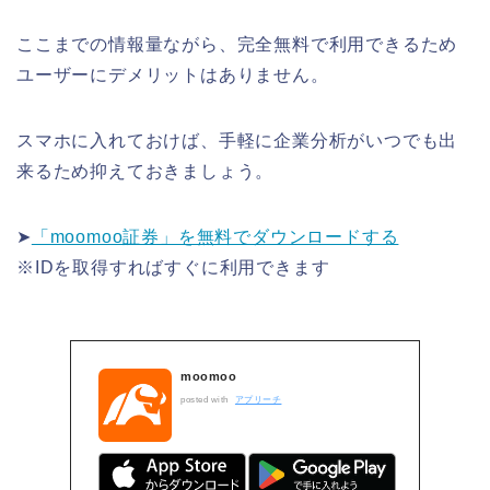
ここまでの情報量ながら、完全無料で利用できるため
ユーザーにデメリットはありません。
スマホに入れておけば、手軽に企業分析がいつでも出
来るため抑えておきましょう。
➤
「moomoo証券」を無料でダウンロードする
※IDを取得すればすぐに利用できます
moomoo
posted with
アプリーチ