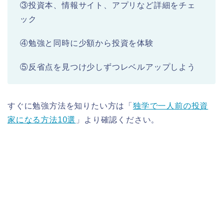
③投資本、情報サイト、アプリなど詳細をチェ
ック
④勉強と同時に少額から投資を体験
⑤反省点を見つけ少しずつレベルアップしよう
すぐに勉強方法を知りたい方は「
独学で一人前の投資
家になる方法10選
」より確認ください。