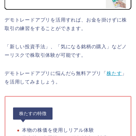
デモトレードアプリを活用すれば、お金を掛けずに株
取引の練習をすることができます。
「新しい投資手法」、「気になる銘柄の購入」などノ
ーリスクで株取引体験が可能です。
デモトレードアプリに悩んだら無料アプリ「
株たす
」
を活用してみましょう。
株たすの特徴
本物の株価を使用しリアル体験