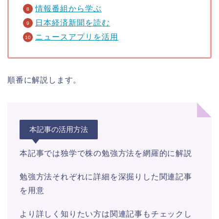
情報番組から学ぶ
日本経済新聞を読む
ニュースアプリを活用
順番に解説します。
本記事の活用方法
本記事では独学で株の勉強方法を網羅的に解説
勉強方法それぞれに詳細を深掘りした関連記事
を用意
より詳しく知りたい方は関連記事もチェックし