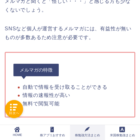
メルマガと聞くと「怪しい・・・」と感じる方も少な
くないでしょう。
SNSなど個人が運営するメルマガには、有益性が無い
ものが多数あるため注意が必要です。
メルマガの特徴
自動で情報を受け取ることができる
情報の速報性が高い
無料で閲覧可能
目次へ
法人企業が運営するサイトが多数あるため、以下記事
HOME
株アプリおすすめ
株勉強方法まとめ
米国株勉強まとめ
も参考にしてみましょう。