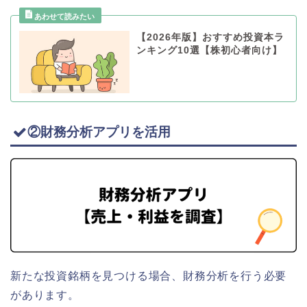
【2026年版】おすすめ投資本ラ
ンキング10選【株初心者向け】
②財務分析アプリを活用
新たな投資銘柄を見つける場合、財務分析を行う必要
があります。