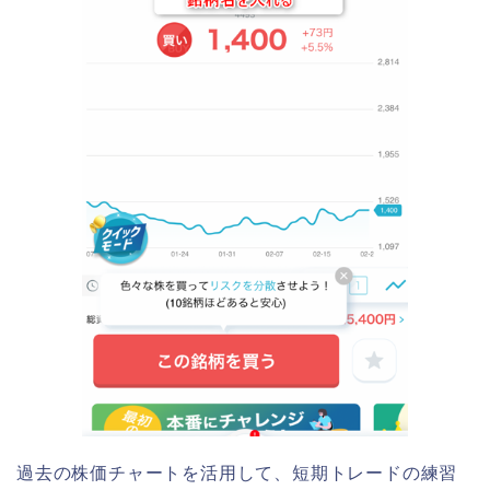
過去の株価チャートを活用して、短期トレードの練習