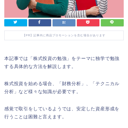
【PR】記事内に商品プロモーションを含む場合があります
本記事では「株式投資の勉強」をテーマに独学で勉強
する具体的な方法を解説します。
株式投資を始める場合、「財務分析」、「テクニカル
分析」など様々な知識が必要です。
感覚で取引をしているようでは、安定した資産形成を
行うことは困難と言えます。