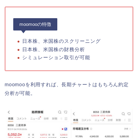
moomooの特徴
日本株、米国株のスクリーニング
日本株、米国株の財務分析
シミュレーション取引が可能
moomooを利用すれば、長期チャートはもちろん約定
分析が可能。