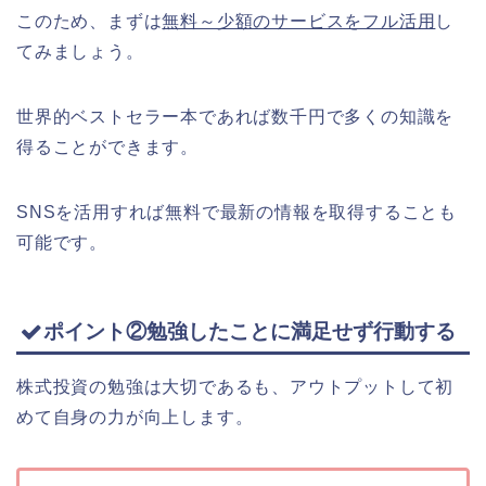
このため、まずは
無料～少額のサービスをフル活用
し
てみましょう。
世界的ベストセラー本であれば数千円で多くの知識を
得ることができます。
SNSを活用すれば無料で最新の情報を取得することも
可能です。
ポイント②勉強したことに満足せず行動する
株式投資の勉強は大切であるも、アウトプットして初
めて自身の力が向上します。