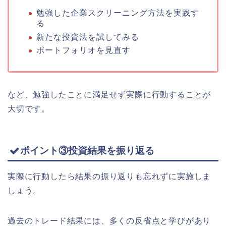
勉強した企業スクリーニング方法を実践す
る
新たな投資法を試してみる
ポートフォリオを見直す
など、勉強したことに満足せず実際に行動することが
大切です。
ポイント③投資結果を振り返る
実際に行動したら結果の振り返りも忘れずに実施しま
しょう。
過去のトレード結果には、多くの反省点と学びがあり