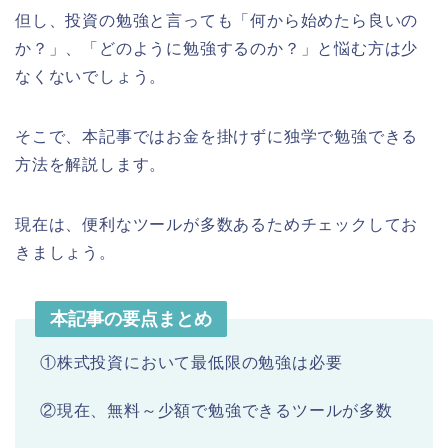
但し、投資の勉強と言っても「何から始めたら良いの
か？」、「どのように勉強するのか？」と悩む方は少
なくないでしょう。
そこで、本記事ではお金を掛けずに独学で勉強できる
方法を解説します。
現在は、便利なツールが多数あるためチェックしてお
きましょう。
本記事の要点まとめ
①株式投資において最低限の勉強は必要
②現在、無料～少額で勉強できるツールが多数