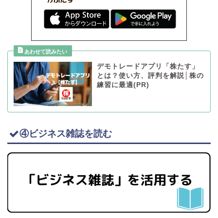
デモトレードアプリ「株たす」
とは？使い方、評判を解説│株の
練習に最適(PR)
④ビジネス雑誌を読む