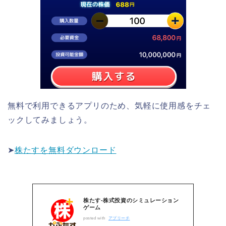
無料で利用できるアプリのため、気軽に使用感をチェ
ックしてみましょう。
➤
株たすを無料ダウンロード
株たす-株式投資のシミュレーション
ゲーム
posted with
アプリーチ