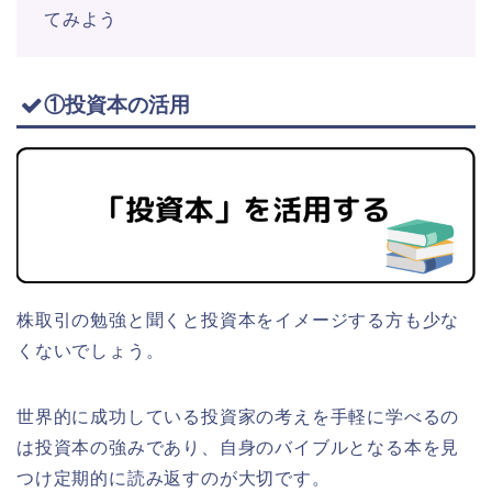
てみよう
①投資本の活用
株取引の勉強と聞くと投資本をイメージする方も少な
くないでしょう。
世界的に成功している投資家の考えを手軽に学べるの
は投資本の強みであり、自身のバイブルとなる本を見
つけ定期的に読み返すのが大切です。