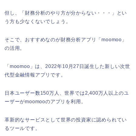
但し、「財務分析のやり方が分からない・・・」とい
う方も少なくないでしょう。
そこで、おすすめなのが財務分析アプリ「moomoo」
の活用。
「moomoo」は、2022年10月27日誕生した新しい次世
代型金融情報アプリです。
日本ユーザー数150万人、世界では2,400万人以上のユ
ーザーがmoomooのアプリを利用。
革新的なサービスとして世界の投資家に認められてい
るツールです。