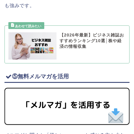
も強みです。
【2026年最新】ビジネス雑誌お
すすめランキング10選│株や経
済の情報収集
⑤無料メルマガを活用