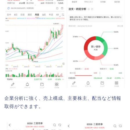
企業分析に強く、売上構成、主要株主、配当など情報
取得ができます。