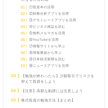
①投資本の活用
②財務分析アプリを活用
③デモトレードアプリを活用
④ビジネス雑誌を読む
⑤無料メルマガを活用
⑥YouTubeを活用
⑦情報サイトから学ぶ
⑧情報番組から学ぶ
⑨日本経済新聞を読む
⑩ニュースアプリを活用
【勉強が終わったら】少額取引でリスクを
抑えて投資をしよう
【注意】高額な勧誘には注意しよう
株式投資の勉強方法【まとめ】