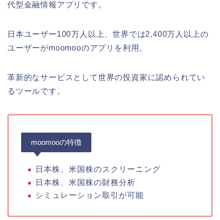
代型金融情報アプリです。
日本ユーザー100万人以上、世界では2,400万人以上の
ユーザーがmoomooのアプリを利用。
革新的なサービスとして世界の投資家に認められてい
るツールです。
moomooの特徴
日本株、米国株のスクリーニング
日本株、米国株の財務分析
シミュレーション取引が可能