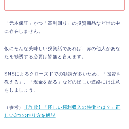
「元本保証」かつ「高利回り」の投資商品など世の中
に存在しません。
仮にそんな美味しい投資話であれば、赤の他人があな
たを勧誘する必要は皆無と言えます。
SNSによるクローズドでの勧誘が多いため、「投資を
教える」、「現金を配る」などの怪しい連絡には注意
をしましょう。
（参考）
【詐欺】「怪しい権利収入の特徴とは？」正
しい3つの作り方を解説