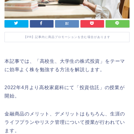
【PR】記事内に商品プロモーションを含む場合があります
本記事では、「高校生、大学生の株式投資」をテーマ
に効率よく株を勉強する方法を解説します。
2022年4月より高校家庭科にて「投資信託」の授業が
開始。
金融商品のメリット、デメリットはもちろん、生涯の
ライフプランやリスク管理について授業が行われてい
ます。