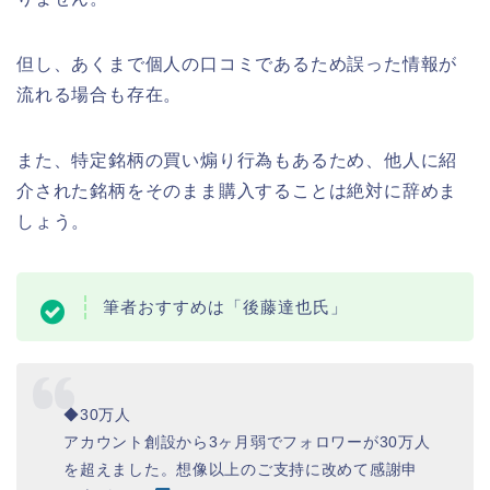
但し、あくまで個人の口コミであるため誤った情報が
流れる場合も存在。
また、特定銘柄の買い煽り行為もあるため、他人に紹
介された銘柄をそのまま購入することは絶対に辞めま
しょう。
筆者おすすめは「後藤達也氏」
◆30万人
アカウント創設から3ヶ月弱でフォロワーが30万人
を超えました。想像以上のご支持に改めて感謝申