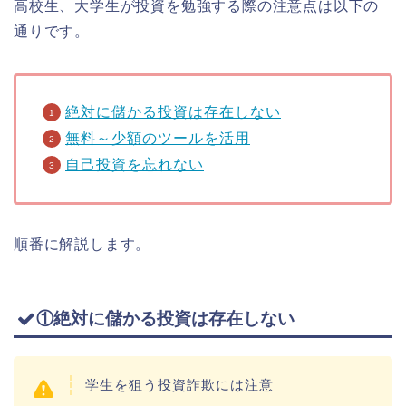
高校生、大学生が投資を勉強する際の注意点は以下の
通りです。
絶対に儲かる投資は存在しない
無料～少額のツールを活用
自己投資を忘れない
順番に解説します。
①絶対に儲かる投資は存在しない
学生を狙う投資詐欺には注意