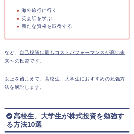
海外旅行に行く
英会話を学ぶ
新たな資格を取得する
など、
自己投資は最もコストパフォーマンスが高い未
来への投資
です。
以上を踏まえて、高校生、大学生におすすめの勉強方
法を解説します。
高校生、大学生が株式投資を勉強す
る方法10選