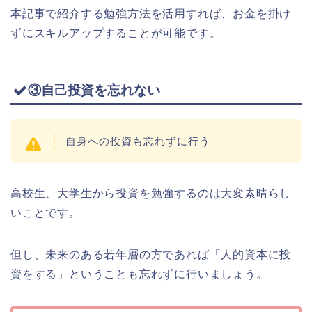
本記事で紹介する勉強方法を活用すれば、お金を掛け
ずにスキルアップすることが可能です。
③自己投資を忘れない
自身への投資も忘れずに行う
高校生、大学生から投資を勉強するのは大変素晴らし
いことです。
但し、未来のある若年層の方であれば「人的資本に投
資をする」ということも忘れずに行いましょう。