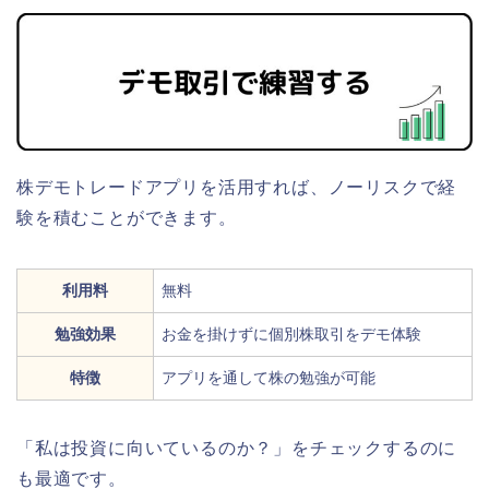
株デモトレードアプリを活用すれば、ノーリスクで経
験を積むことができます。
利用料
無料
勉強効果
お金を掛けずに個別株取引をデモ体験
特徴
アプリを通して株の勉強が可能
「私は投資に向いているのか？」をチェックするのに
も最適です。