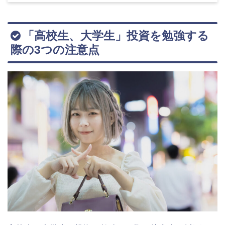
「高校生、大学生」投資を勉強する
際の3つの注意点