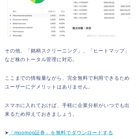
その他、「銘柄スクリーニング」、「ヒートマップ」
など株のトータル管理に対応。
ここまでの情報量ながら、完全無料で利用できるため
ユーザーにデメリットはありません。
スマホに入れておけば、手軽に企業分析がいつでも出
来るため抑えておきましょう。
➤
「moomoo証券」を無料でダウンロードする