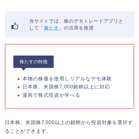
当サイトでは、株のデモトレードアプリと
して「
株たす
」の活用を推奨
株たすの特徴
本物の株価を使用しリアルなデモ体験
日本株、米国株7,000銘柄以上に対応
漫画で株式投資が学べる
日本株、米国株7,000以上の銘柄から投資対象を選択す
ることができます。