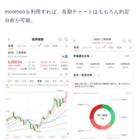
moomooを利用すれば、長期チャートはもちろん約定
分析が可能。