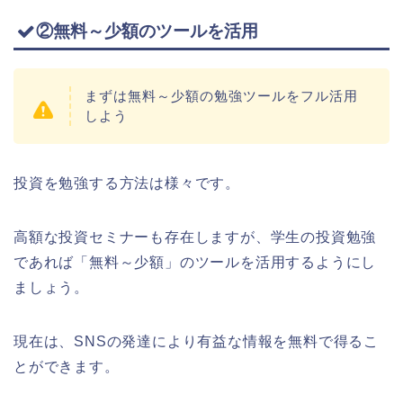
②無料～少額のツールを活用
まずは無料～少額の勉強ツールをフル活用
しよう
投資を勉強する方法は様々です。
高額な投資セミナーも存在しますが、学生の投資勉強
であれば「無料～少額」のツールを活用するようにし
ましょう。
現在は、SNSの発達により有益な情報を無料で得るこ
とができます。