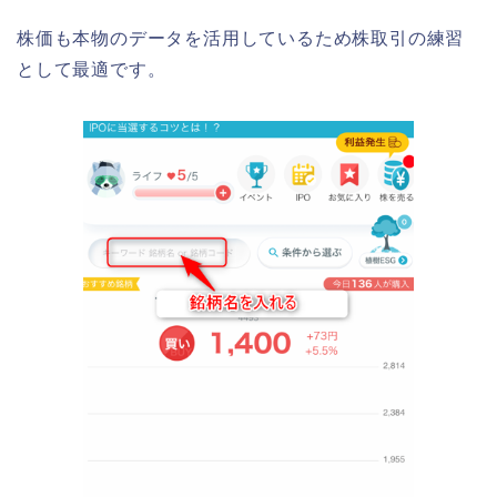
株価も本物のデータを活用しているため株取引の練習
として最適です。