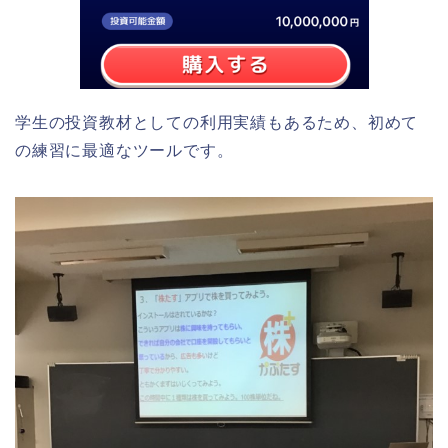
学生の投資教材としての利用実績もあるため、初めて
の練習に最適なツールです。