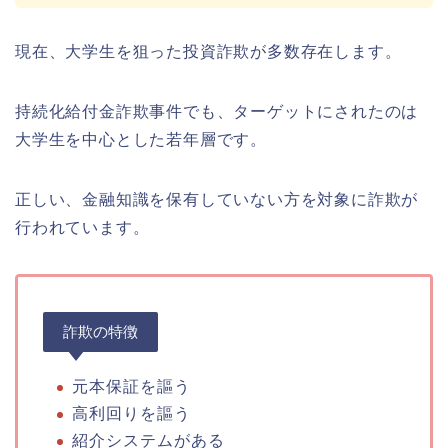
現在、大学生を狙った投資詐欺が多数存在します。
持続化給付金詐欺事件でも、ターゲットにされたのは
大学生を中心とした若年層です。
正しい、金融知識を保有していない方を対象に詐欺が
行われています。
詐欺の特徴
元本保証を謳う
高利回りを謳う
紹介システムがある