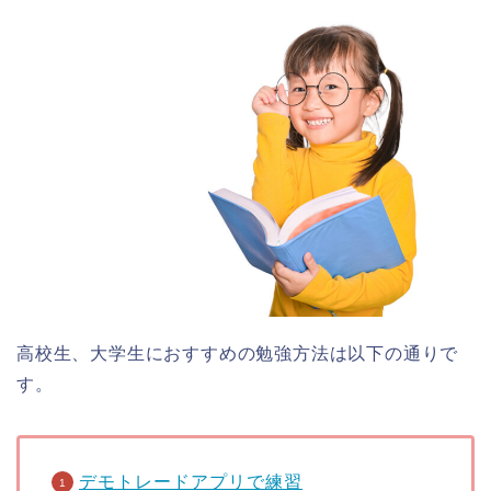
高校生、大学生におすすめの勉強方法は以下の通りで
す。
デモトレードアプリで練習