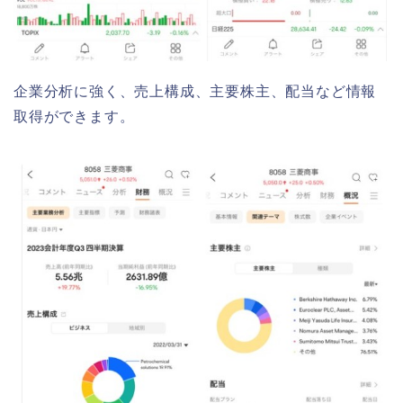
企業分析に強く、売上構成、主要株主、配当など情報
取得ができます。