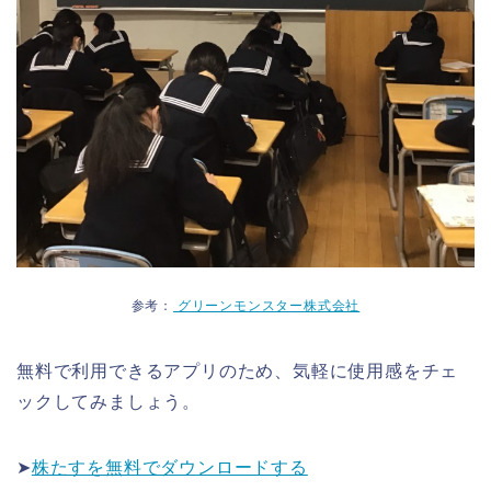
参考：
グリーンモンスター株式会社
無料で利用できるアプリのため、気軽に使用感をチェ
ックしてみましょう。
➤
株たすを無料でダウンロードする