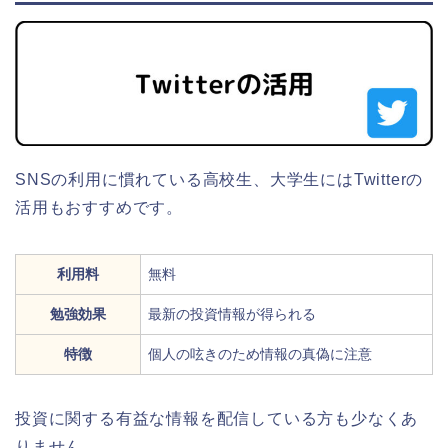
SNSの利用に慣れている高校生、大学生にはTwitterの
活用もおすすめです。
利用料
無料
勉強効果
最新の投資情報が得られる
特徴
個人の呟きのため情報の真偽に注意
投資に関する有益な情報を配信している方も少なくあ
りません。