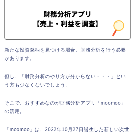
新たな投資銘柄を見つける場合、財務分析を行う必要
があります。
但し、「財務分析のやり方が分からない・・・」とい
う方も少なくないでしょう。
そこで、おすすめなのが財務分析アプリ「moomoo」
の活用。
「moomoo」は、2022年10月27日誕生した新しい次世