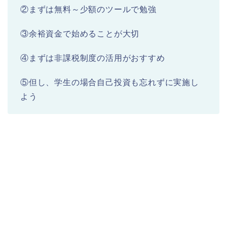
②まずは無料～少額のツールで勉強
③余裕資金で始めることが大切
④まずは非課税制度の活用がおすすめ
⑤但し、学生の場合自己投資も忘れずに実施し
よう