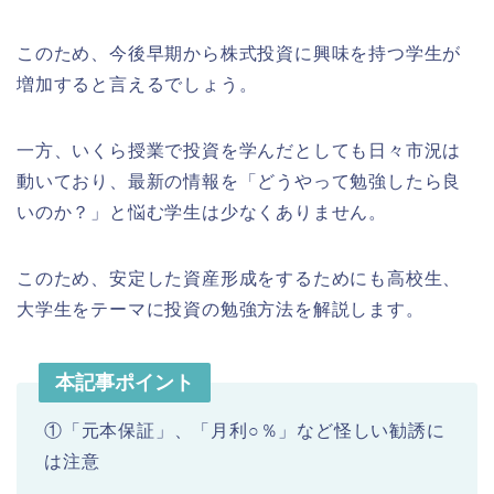
このため、今後早期から株式投資に興味を持つ学生が
増加すると言えるでしょう。
一方、いくら授業で投資を学んだとしても日々市況は
動いており、最新の情報を「どうやって勉強したら良
いのか？」と悩む学生は少なくありません。
このため、安定した資産形成をするためにも高校生、
大学生をテーマに投資の勉強方法を解説します。
本記事ポイント
①「元本保証」、「月利○％」など怪しい勧誘に
は注意