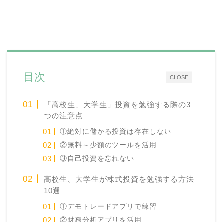
目次
CLOSE
「高校生、大学生」投資を勉強する際の3
つの注意点
①絶対に儲かる投資は存在しない
②無料～少額のツールを活用
③自己投資を忘れない
高校生、大学生が株式投資を勉強する方法
10選
①デモトレードアプリで練習
②財務分析アプリを活用