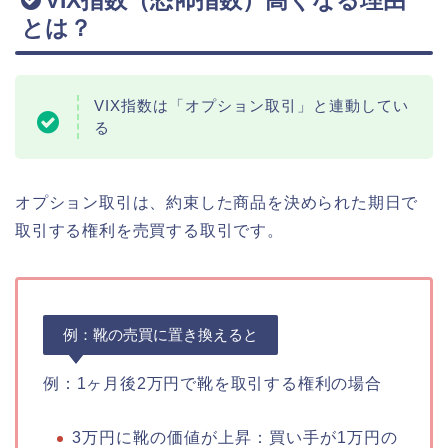
VIX指数（恐怖指数）高くなる理由
とは？
VIX指数は「オプション取引」と連動してい
る
オプション取引は、約束した商品を決められた期日で
取引する権利を売買する取引です。
例：靴の売買に置き換えると
例：1ヶ月後2万円で靴を取引する権利の場合
3万円に靴の価値が上昇：買い手が1万円の