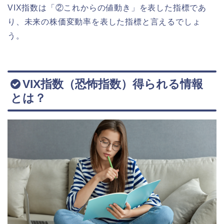
VIX指数は「②これからの値動き」を表した指標であ
り、未来の株価変動率を表した指標と言えるでしょ
う。
VIX指数（恐怖指数）得られる情報
とは？