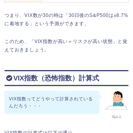
つまり、VIX数が30の時は「30日後のS&P500は±8.7%
に着地する」という予測ができます。
このため、「VIX指数が高い＝リスクが高い状態」と覚
えておきましょう。
VIX指数（恐怖指数）計算式
VIX指数ってどうやって計算されている
んだろう・・・
悩み人
VIX指数の計算式は以下の通り