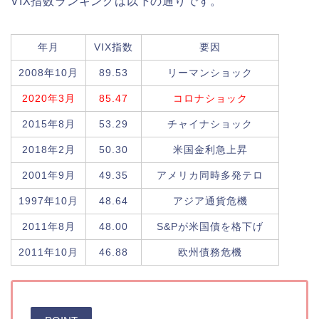
VIX指数ランキングは以下の通りです。
年月
VIX指数
要因
2008年10月
89.53
リーマンショック
2020年3月
85.47
コロナショック
2015年8月
53.29
チャイナショック
2018年2月
50.30
米国金利急上昇
2001年9月
49.35
アメリカ同時多発テロ
1997年10月
48.64
アジア通貨危機
2011年8月
48.00
S&Pが米国債を格下げ
2011年10月
46.88
欧州債務危機