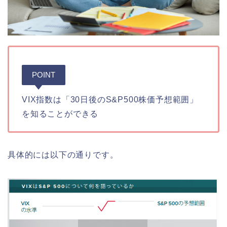
POINT
VIX指数は「30日後のS&P500株価予想範囲」
を知ることができる
具体的には以下の通りです。