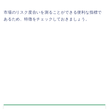
市場のリスク度合いを測ることができる便利な指標で
あるため、特徴をチェックしておきましょう。