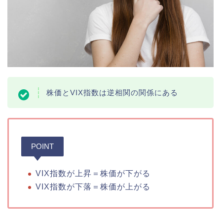
株価とVIX指数は逆相関の関係にある
POINT
VIX指数が上昇＝株価が下がる
VIX指数が下落＝株価が上がる