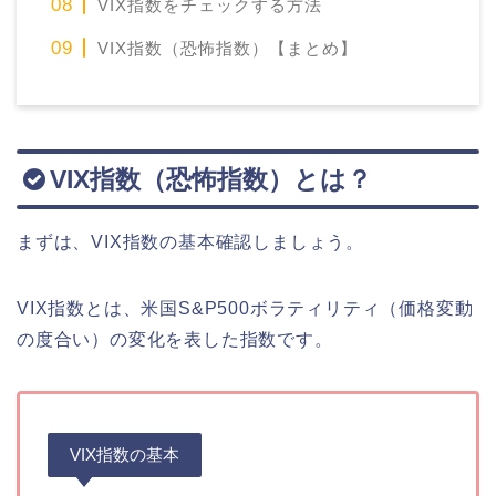
VIX指数をチェックする方法
VIX指数（恐怖指数）【まとめ】
VIX指数（恐怖指数）とは？
まずは、VIX指数の基本確認しましょう。
VIX指数とは、米国S&P500ボラティリティ
（価格変動
の度合い）
の変化を表した指数です。
VIX指数の基本