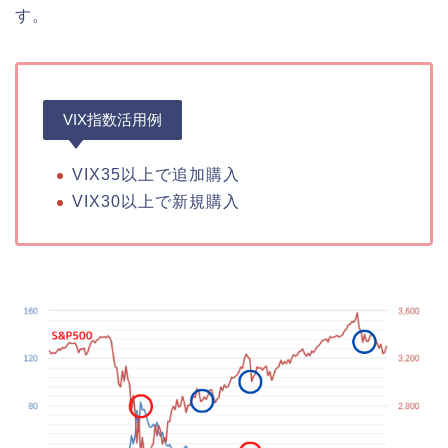
す。
VIX指数活用例
VIX35以上で追加購入
VIX30以上で新規購入