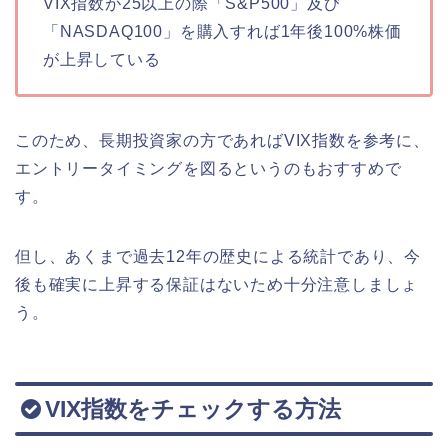
VIX指数が25以上の際「S&P500」及び
「NASDAQ100」を購入すれば1年後100%株価
が上昇している
このため、長期投資家の方であればVIX指数を参考に、
エントリータイミングを図るというのもおすすめで
す。
但し、あくまで過去12年の歴史による統計であり、今
後も確実に上昇する保証はないため十分注意しましょ
う。
VIX指数をチェックする方法