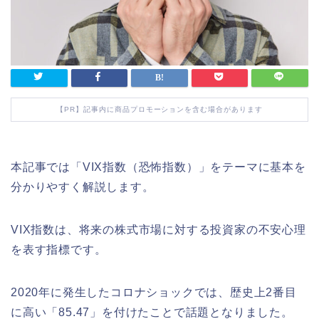
【PR】記事内に商品プロモーションを含む場合があります
本記事では「VIX指数（恐怖指数）」をテーマに基本を
分かりやすく解説します。
VIX指数は、将来の株式市場に対する投資家の不安心理
を表す指標です。
2020年に発生したコロナショックでは、歴史上2番目
に高い
「85.47」を付けたことで話題となりました。