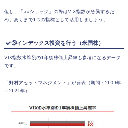
但し、「○○ショック」の際はVIX指数が急騰するた
め、あくまで1つの指標として活用しましょう。
③インデックス投資を行う（米国株）
VIX指数水準別の1年後株価上昇率も参考になるデータ
です。
「野村アセットマネジメント」が発表（期間：2009年
～2021年）