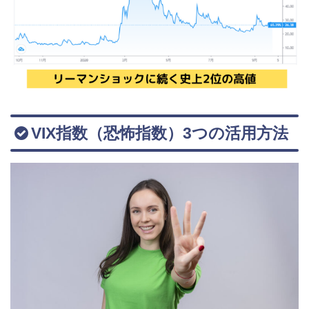
VIX指数（恐怖指数）3つの活用方法