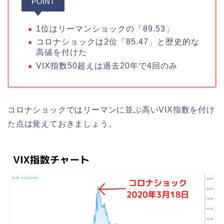
POINT
1位はリーマンショックの「89.53」
コロナショックは2位「85.47」と歴史的な
高値を付けた
VIX指数50超えは過去20年で4回のみ
コロナショックではリーマンに並ぶ高いVIX指数を付け
た点は覚えておきましょう。