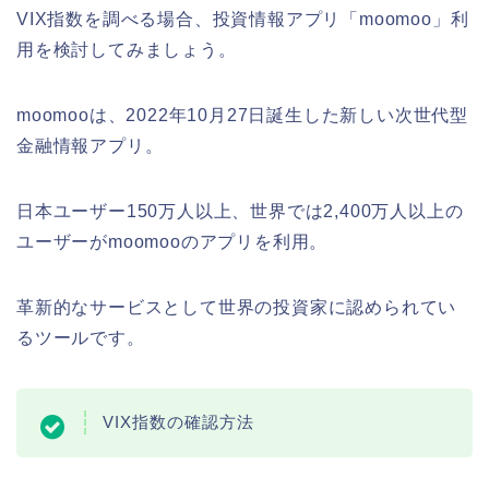
VIX指数を調べる場合、投資情報アプリ「moomoo」利
用を検討してみましょう。
moomooは、2022年10月27日誕生した新しい次世代型
金融情報アプリ。
日本ユーザー150万人以上、世界では2,400万人以上の
ユーザーがmoomooのアプリを利用。
革新的なサービスとして世界の投資家に認められてい
るツールです。
VIX指数の確認方法