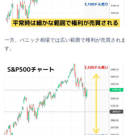
一方、パニック相場では広い範囲で権利が売買されま
す。