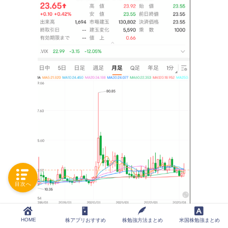
目次へ
HOME
株アプリおすすめ
株勉強方法まとめ
米国株勉強まとめ