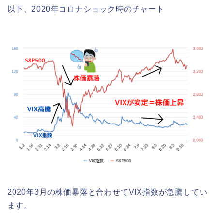
以下、2020年コロナショック時のチャート
2020年3月の株価暴落と合わせてVIX指数が急騰してい
ます。