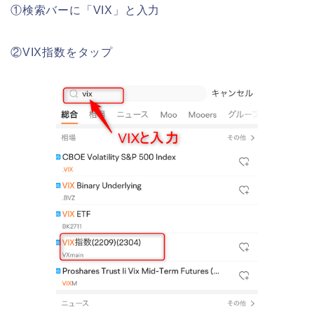
①検索バーに「VIX」と入力
②VIX指数をタップ