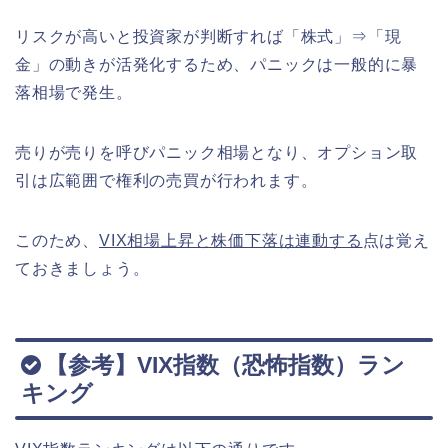
リスクが高いと投資家が判断すれば「株式」⇒「現
金」の動きが活発化するため、パニックは一般的に暴
落相場で発生。
売りが売りを呼びパニック相場となり、オプション取
引は広範囲で権利の売買が行われます。
このため、
VIX相場上昇と株価下落は連動する
点は覚え
ておきましょう。
【参考】VIX指数（恐怖指数）ラン
キング