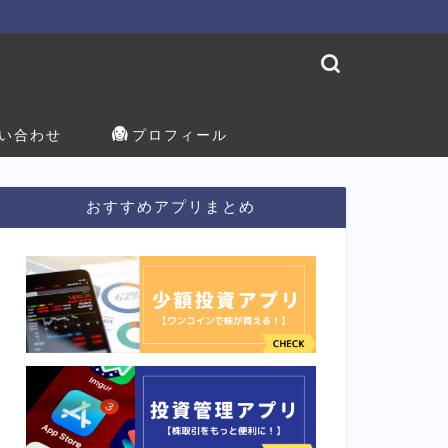
い合わせ
プロフィール
おすすめアプリまとめ