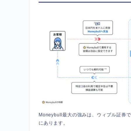
Moneybull最大の強みは、ウィブル
にあります。