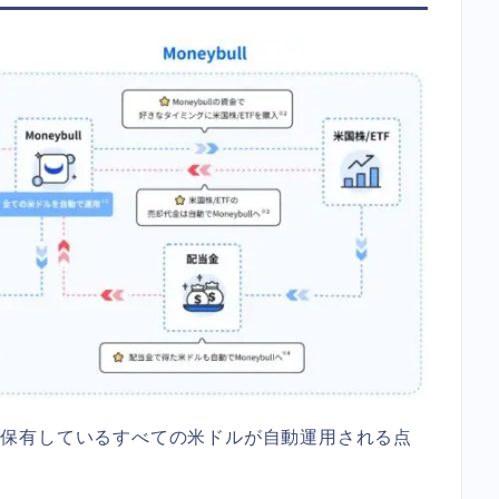
証券で保有しているすべての米ドルが自動運用される点