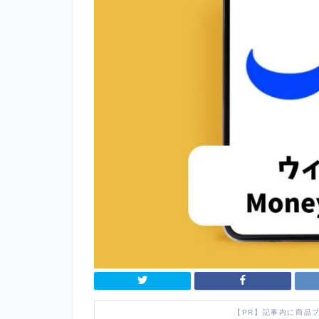
【PR】記事内に商品