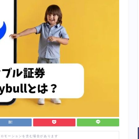
プロモーションを含む場合があります