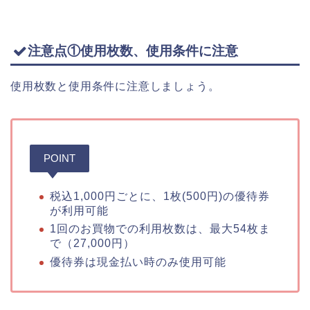
注意点①使用枚数、使用条件に注意
使用枚数と使用条件に注意しましょう。
POINT
税込1,000円ごとに、1枚(500円)の優待券
が利用可能
1回のお買物での利用枚数は、最大54枚ま
で（27,000円）
優待券は現金払い時のみ使用可能