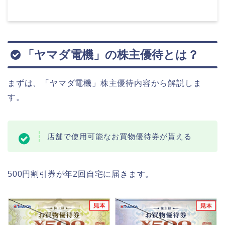
「ヤマダ電機」の株主優待とは？
まずは、「ヤマダ電機」株主優待内容から解説しま
す。
店舗で使用可能なお買物優待券が貰える
500円割引券が年2回自宅に届きます。