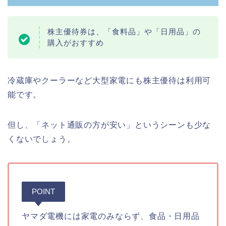
株主優待券は、「食料品」や「日用品」の
購入がおすすめ
冷蔵庫やクーラーなど大型家電にも株主優待は利用可
能です。
但し、「ネット通販の方が安い」というシーンも少な
くないでしょう。
POINT
ヤマダ電機には家電のみならず、食品・日用品