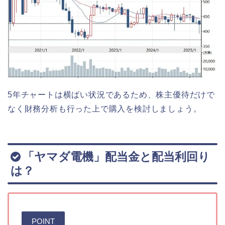
5年チャートは横ばい状況であるため、株主優待だけで
なく財務分析も行った上で購入を検討しましょう。
「ヤマダ電機」配当金と配当利回り
は？
POINT