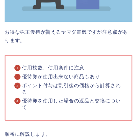
お得な株主優待が貰えるヤマダ電機ですが注意点があ
ります。
使用枚数、使用条件に注意
優待券が使用出来ない商品もあり
ポイント付与は割引後の価格から計算され
る
優待券を使用した場合の返品と交換につい
て
順番に解説します。