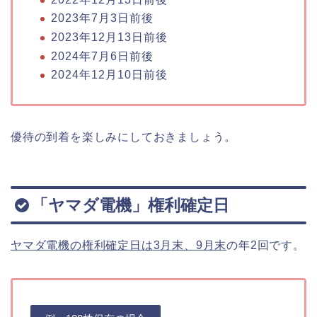
2023年7月3日前後
2023年12月13日前後
2024年7月6日前後
2024年12月10日前後
優待の到着を楽しみにしておきましょう。
「ヤマダ電機」権利確定日
ヤマダ電機の権利確定日は3月末、9月末
の年2回です。