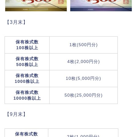
【3月末】
保有株式数
1枚(500円分)
100株以上
保有株式数
4枚(2,000円分)
500株以上
保有株式数
10枚(5,000円分)
1000株以上
保有株式数
50枚(25,000円分)
10000株以上
【9月末】
保有株式数
2枚(1,000円分)