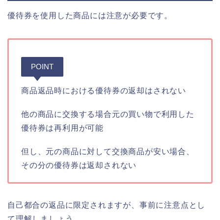
優待券を使用した商品には注意が必要です。
POINT
商品返品時における優待券の返却はされない
他の商品に交換する場合元の買い物で利用した
優待券は再利用が可能
但し、元の商品に対して交換商品が安い場合、
その分の優待券は返却されない
自己都合の返品に限定されますが、事前に注意点とし
て理解しましょう。