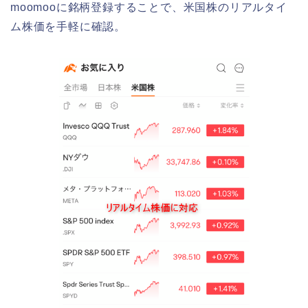
moomooに銘柄登録することで、米国株のリアルタイ
ム株価を手軽に確認。