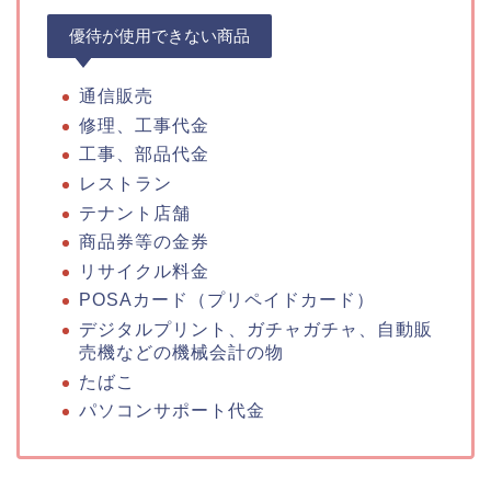
優待が使用できない商品
通信販売
修理、工事代金
工事、部品代金
レストラン
テナント店舗
商品券等の金券
リサイクル料金
POSAカード（プリペイドカード）
デジタルプリント、ガチャガチャ、自動販
売機などの機械会計の物
たばこ
パソコンサポート代金