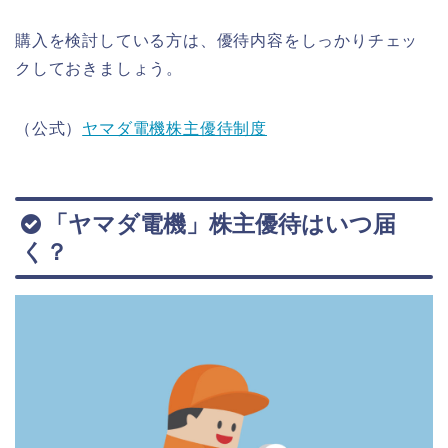
購入を検討している方は、優待内容をしっかりチェッ
クしておきましょう。
（公式）
ヤマダ電機株主優待制度
「ヤマダ電機」株主優待はいつ届
く？