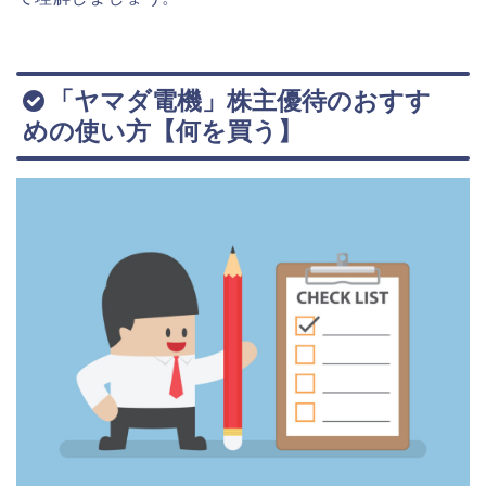
「ヤマダ電機」株主優待のおすす
めの使い方【何を買う】