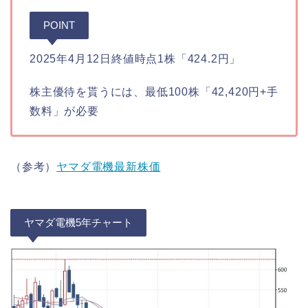
POINT
2025年4月12日終値時点1株「424.2円」
株主優待を貰うには、最低100株「42,420円+手
数料」が必要
（参考）
ヤマダ電機最新株価
ヤマダ電機5年チャート