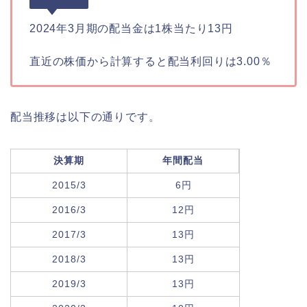
2024年3月期の配当金は1株当たり13円
直近の株価から計算すると配当利回りは3.00％
配当推移は以下の通りです。
決算期
年間配当
2015/3
6円
2016/3
12円
2017/3
13円
2018/3
13円
2019/3
13円