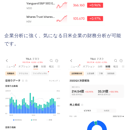
企業分析に強く、気になる日米企業の財務分析が可能
です。