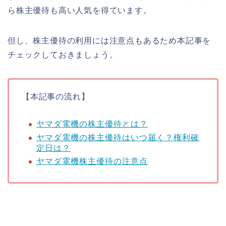
ら株主優待も高い人気を得ています。
但し、株主優待の利用には注意点もあるため本記事を
チェックしておきましょう。
【本記事の流れ】
ヤマダ電機の株主優待とは？
ヤマダ電機の株主優待はいつ届く？権利確
定日は？
ヤマダ電機株主優待の注意点