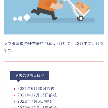
ヤマダ電機の株主優待到着は7月初旬、12月中旬
が目安
です。
過去の到着日目安
2021年6月30日前後
2021年12月15日前後
2022年7月5日前後
2022年12月13日前後