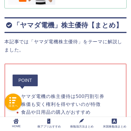
「ヤマダ電機」株主優待【まとめ】
本記事では「ヤマダ電機株主優待」をテーマに解説し
ました。
POINT
ヤマダ電機の株主優待は500円割引券
株価も安く権利を得やすいのが特徴
目次へ
食品や日用品の購入がおすすめ
HOME
株アプリおすすめ
株勉強方法まとめ
米国株勉強まとめ