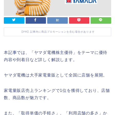
【PR】記事内に商品プロモーションを含む場合があります
本記事では、「ヤマダ電機株主優待」をテーマに優待
内容や到着日など詳しく解説します。
ヤマダ電機は大手家電量販として全国に店舗を展開。
家電量販店売上ランキングで1位を獲得しており、店舗
数、商品数が魅力です。
また、「取得単価の手軽さ」、「利用店舗の多さ」か