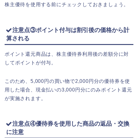
株主優待を使用する前にチェックしておきましょう。
注意点③ポイント付与は割引後の価格から計
算される
ポイント還元商品は、株主優待券利用後の差額分に対
してポイントが付与。
このため、5,000円の買い物で2,000円分の優待券を使
用した場合、現金払いの3,000円分にのみポイント還元
が実施されます。
注意点④優待券を使用した商品の返品・交換
に注意