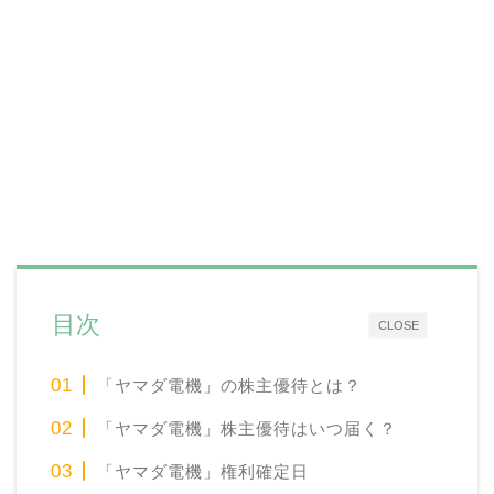
目次
CLOSE
「ヤマダ電機」の株主優待とは？
「ヤマダ電機」株主優待はいつ届く？
「ヤマダ電機」権利確定日