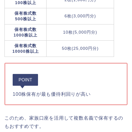
100株以上
保有株式数
6枚(3,000円分)
500株以上
保有株式数
10枚(5,000円分)
1000株以上
保有株式数
50枚(25,000円分)
10000株以上
POINT
100株保有が最も優待利回りが高い
このため、家族口座を活用して複数名義で保有するの
もおすすめです。