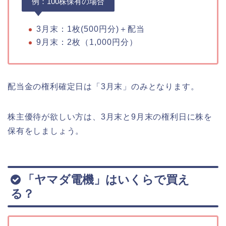
例：100株保有の場合
3月末：
1枚(500円分)＋配当
9月末：2枚（1,000円分）
配当金の権利確定日は「3月末」のみとなります。
株主優待が欲しい方は、3月末と9月末の権利日に株を
保有をしましょう。
「ヤマダ電機」はいくらで買え
る？