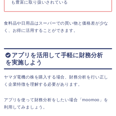
も豊富に取り扱いされている
食料品や日用品はスーパーでの買い物と価格差が少な
く、お得に活用することができます。
アプリを活用して手軽に財務分析
を実施しよう
ヤマダ電機の株を購入する場合、財務分析を行い正し
く企業特徴を理解する必要があります。
アプリを使って財務分析をしたい場合「moomoo」を
利用してみましょう。