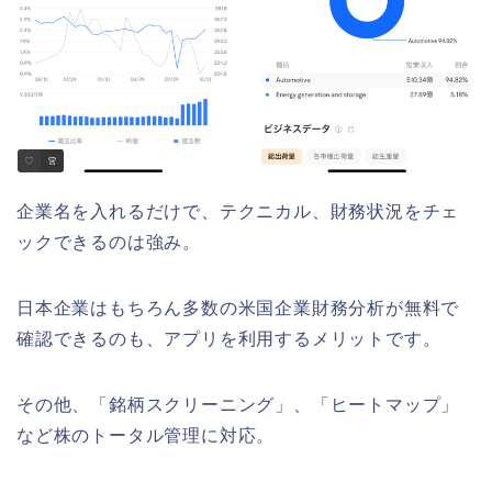
企業名を入れるだけで、テクニカル、財務状況をチェ
ックできるのは強み。
日本企業はもちろん多数の米国企業財務分析が無料で
確認できるのも、アプリを利用するメリットです。
その他、「銘柄スクリーニング」、「ヒートマップ」
など株のトータル管理に対応。