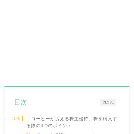
目次
CLOSE
「コーヒーが貰える株主優待」株を購入す
る際の3つのポイント