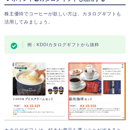
株主優待でコーヒーが欲しい方は、カタログギフトも
活用してみましょう。
例：KDDIカタログギフトから抜粋