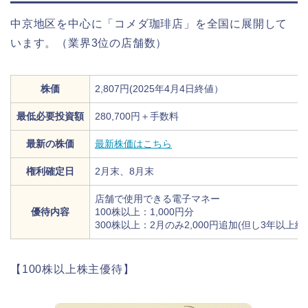
中京地区を中心に「コメダ珈琲店」を全国に展開して
います。（業界3位の店舗数）
株価
2,807円(2025年4月4日終値）
最低必要投資額
280,700円＋手数料
最新の株価
最新株価はこちら
権利確定日
2月末、8月末
店舗で使用できる電子マネー
優待内容
100株以上：1,000円分
300株以上：2月のみ2,000円追加(但し3年以上
【100株以上株主優待】