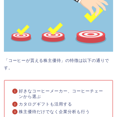
「コーヒーが貰える株主優待」の特徴は以下の通りで
す。
好きなコーヒーメーカー、コーヒーチェー
ンから選ぶ
カタログギフトも活用する
株主優待だけでなく企業分析も行う