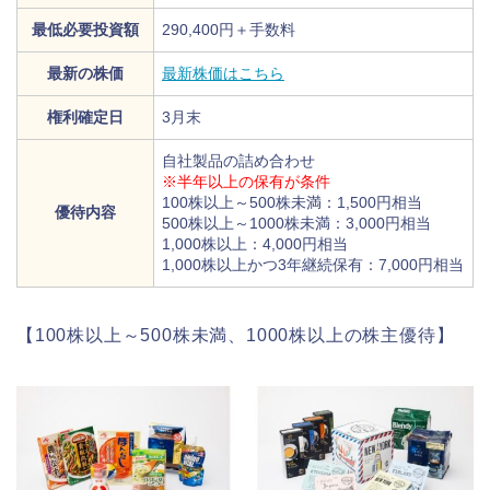
最低必要投資額
290,400円＋手数料
最新の株価
最新株価はこちら
権利確定日
3月末
自社製品の詰め合わせ
※半年以上の保有が条件
100株以上～500株未満：1,500円相当
優待内容
500株以上～1000株未満：3,000円相当
1,000株以上：4,000円相当
1,000株以上かつ3年継続保有：7,000円相当
【100株以上～500株未満、1000株以上の株主優待】