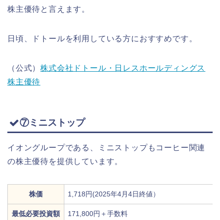
株主優待と言えます。
日頃、ドトールを利用している方におすすめです。
（公式）
株式会社ドトール・日レスホールディングス
株主優待
⑦ミニストップ
イオングループである、ミニストップもコーヒー関連
の株主優待を提供しています。
株価
1,718円(2025年4月4日終値）
最低必要投資額
171,800円＋手数料