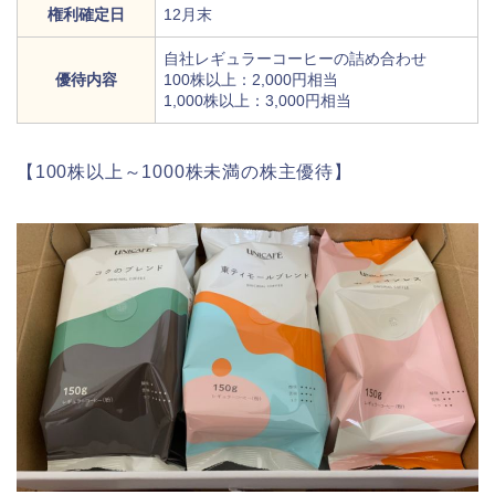
権利確定日
12月末
自社レギュラーコーヒーの詰め合わせ
優待内容
100株以上：2,000円相当
1,000株以上：3,000円相当
【100株以上～1000株未満の株主優待】