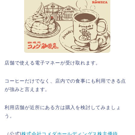
店舗で使える電子マネーが受け取れます。
コーヒーだけでなく、店内での食事にも利用できる点
が強みと言えます。
利用店舗が近所にある方は購入を検討してみましょ
う。
（公式)
株式会社コメダホールディングス株主優待