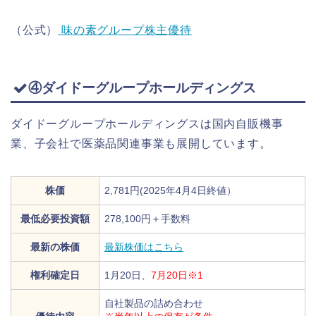
（公式）
味の素グループ株主優待
④ダイドーグループホールディングス
ダイドーグループホールディングスは国内自販機事
業、子会社で医薬品関連事業も展開しています。
株価
2,781円(2025年4月4日終値）
最低必要投資額
278,100円＋手数料
最新の株価
最新株価はこちら
権利確定日
1月20日、
7月20日※1
自社製品の詰め合わせ