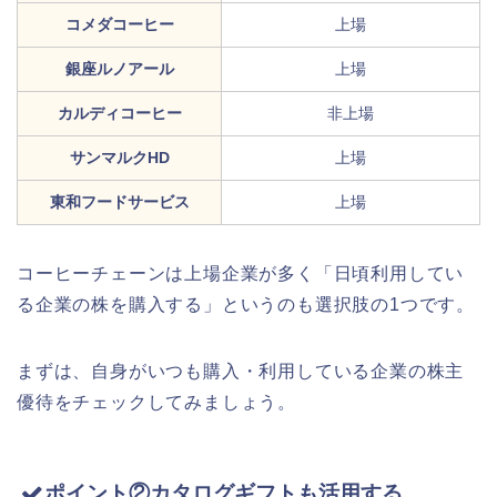
コメダコーヒー
上場
銀座ルノアール
上場
カルディコーヒー
非上場
サンマルクHD
上場
東和フードサービス
上場
コーヒーチェーンは上場企業が多く「日頃利用してい
る企業の株を購入する」というのも選択肢の1つです。
まずは、自身がいつも購入・利用している企業の株主
優待をチェックしてみましょう。
ポイント②カタログギフトも活用する