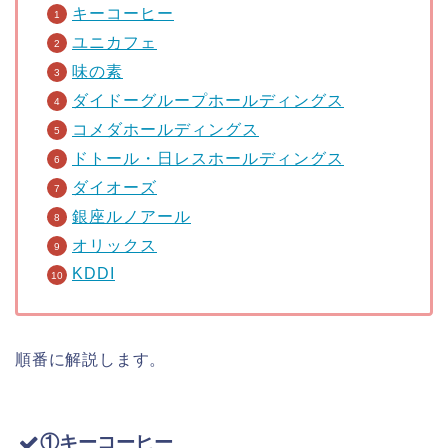
キーコーヒー
ユニカフェ
味の素
ダイドーグループホールディングス
コメダホールディングス
ドトール・日レスホールディングス
ダイオーズ
銀座ルノアール
オリックス
KDDI
順番に解説します。
①キーコーヒー