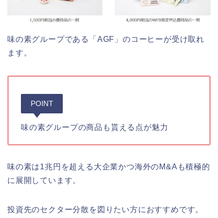
味の素グループである「AGF」のコーヒーが受け取れ
ます。
POINT
味の素グループの商品も貰える点が魅力
味の素は1兆円を超える大企業かつ海外のM&Aも積極的
に展開しています。
投資先のセクター分散を図りたい方におすすめです。