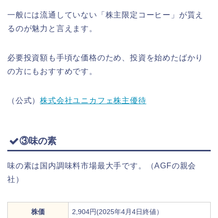
一般には流通していない「株主限定コーヒー」が貰え
るのが魅力と言えます。
必要投資額も手頃な価格のため、投資を始めたばかり
の方にもおすすめです。
（公式）
株式会社ユニカフェ株主優待
③味の素
味の素は国内調味料市場最大手です。（AGFの親会
社）
株価
2,904円(2025年4月4日終値）