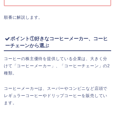
順番に解説します。
ポイント①好きなコーヒーメーカー、コーヒ
ーチェーンから選ぶ
コーヒーの株主優待を提供している企業は、大きく分
けて「コーヒーメーカー」、「コーヒーチェーン」の2
種類。
コーヒーメーカーは、スーパーやコンビニなど店頭で
レギュラーコーヒーやドリップコーヒーを販売してい
ます。