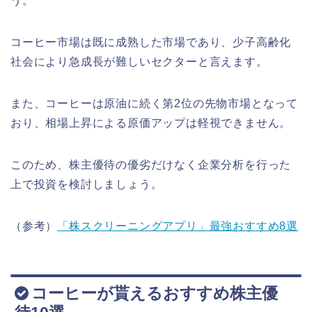
う。
コーヒー市場は既に成熟した市場であり、少子高齢化
社会により急成長が難しいセクターと言えます。
また、コーヒーは原油に続く第2位の先物市場となって
おり、相場上昇による原価アップは軽視できません。
このため、株主優待の優劣だけなく企業分析を行った
上で投資を検討しましょう。
（参考）
「株スクリーニングアプリ」最強おすすめ8選
コーヒーが貰えるおすすめ株主優