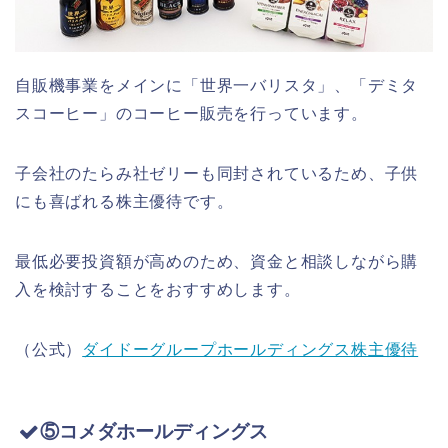
自販機事業をメインに「世界一バリスタ」、「デミタ
スコーヒー」のコーヒー販売を行っています。
子会社のたらみ社ゼリーも同封されているため、子供
にも喜ばれる株主優待です。
最低必要投資額が高めのため、資金と相談しながら購
入を検討することをおすすめします。
（公式）
ダイドーグループホールディングス株主優待
⑤コメダホールディングス