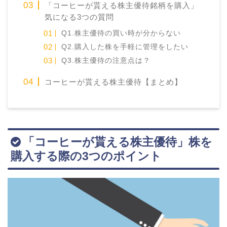
「コーヒーが貰える株主優待銘柄を購入」
気になる3つの質問
Q1.株主優待の買い時が分からない
Q2.購入した株を手軽に管理をしたい
Q3.株主優待の注意点は？
コーヒーが貰える株主優待【まとめ】
「コーヒーが貰える株主優待」株を
購入する際の3つのポイント