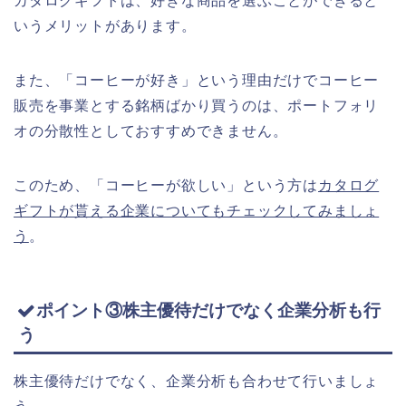
カタログギフトは、好きな商品を選ぶことができると
いうメリットがあります。
また、「コーヒーが好き」という理由だけでコーヒー
販売を事業とする銘柄ばかり買うのは、ポートフォリ
オの分散性としておすすめできません。
このため、「コーヒーが欲しい」という方は
カタログ
ギフトが貰える企業についてもチェックしてみましょ
う
。
ポイント③株主優待だけでなく企業分析も行
う
株主優待だけでなく、企業分析も合わせて行いましょ