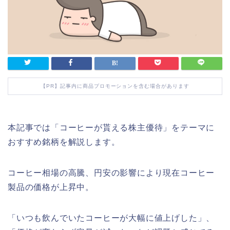
【PR】記事内に商品プロモーションを含む場合があります
本記事では「コーヒーが貰える株主優待」をテーマに
おすすめ銘柄を解説します。
コーヒー相場の高騰、円安の影響により現在コーヒー
製品の価格が上昇中。
「いつも飲んでいたコーヒーが大幅に値上げした」、