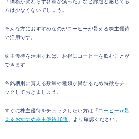
「価格が変わらず容量が減った」など課題と感じてる
方は少なくないでしょう。
そんな方におすすめなのがコーヒーが貰える株主優待
の活用です。
株主優待を活用すれば、お得にコーヒーを飲むことが
できます。
各銘柄別に貰える数量や種類が異なるため特徴をチェ
ックしておきましょう。
すぐに株主優待をチェックしたい方は「
コーヒーが貰
えるおすすめ株主優待10選
」より確認ください。