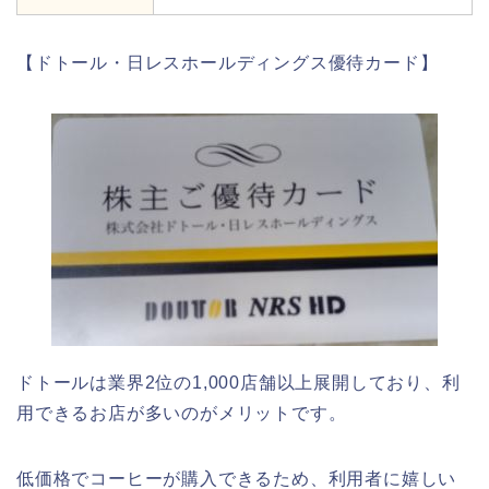
【ドトール・日レスホールディングス優待カード】
ドトールは業界2位の1,000店舗以上展開しており、利
用できるお店が多いのがメリットです。
低価格でコーヒーが購入できるため、利用者に嬉しい