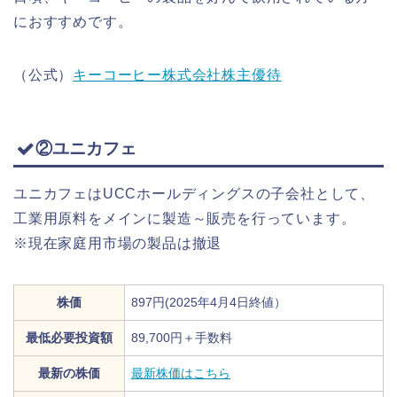
におすすめです。
（公式）
キーコーヒー株式会社株主優待
②ユニカフェ
ユニカフェはUCCホールディングスの子会社として、
工業用原料をメインに製造～販売を行っています。
※現在家庭用市場の製品は撤退
株価
897円(2025年4月4日終値）
最低必要投資額
89,700円＋手数料
最新の株価
最新株価はこちら