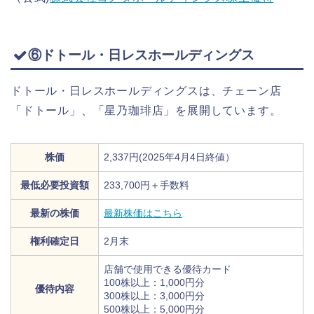
⑥ドトール・日レスホールディングス
ドトール・日レスホールディングスは、チェーン店
「ドトール」、「星乃珈琲店」を展開しています。
株価
2,337円(2025年4月4日終値）
最低必要投資額
233,700円＋手数料
最新の株価
最新株価はこちら
権利確定日
2月末
店舗で使用できる優待カード
100株以上：1,000円分
優待内容
300株以上：3,000円分
500株以上：5,000円分