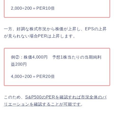
2,000÷200＝PER10倍
一方、好調な株式市況から株価が上昇し、EPSの上昇
が見られない場合PERは上昇します。
例②：株価4,000円 予想1株当たりの当期純利
益200円
4,000÷200＝PER20倍
このため、
S&P500のPERを確認すれば市況全体のバ
リエーションを確認することが可能です
。