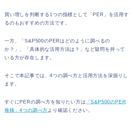
買い増しを判断する1つの指標として「PER」を活用す
るのもおすすめの方法です。
一方、「S&P500のPERはどのように調べるの
か？」、「具体的な活用方法は？」など疑問を持って
いる方が存在します。
そこで本記事では、4つの調べ方と活用方法を深掘りし
ます。
すぐにPERの調べ方を知りたい方は
「S&P500のPER
推移」4つの調べ方
より確認ください。