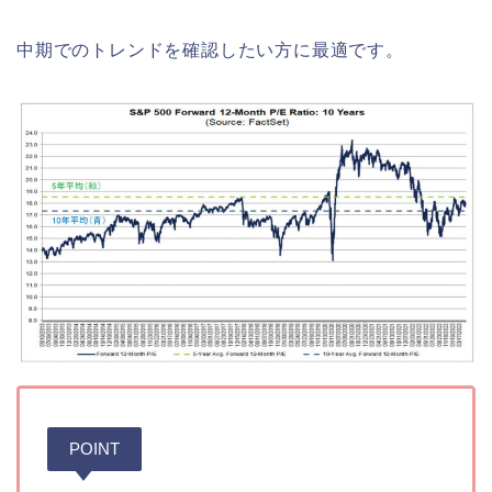
中期でのトレンドを確認したい方に最適です。
POINT