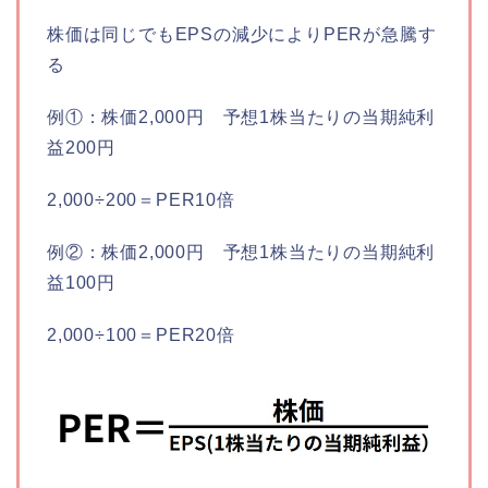
株価は同じでもEPSの減少によりPERが急騰す
る
例①：株価2,000円 予想1株当たりの当期純利
益200円
2,000÷200＝PER10倍
例②：株価2,000円 予想1株当たりの当期純利
益100円
2,000÷100＝PER20倍