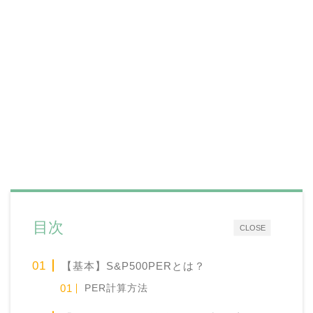
目次
CLOSE
【基本】S&P500PERとは？
PER計算方法