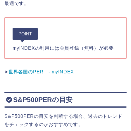
最適です。
POINT
myINDEXの利用には会員登録（無料）が必要
➤
世界各国のPER - myINDEX
S&P500PERの目安
S&P500PERの目安を判断する場合、過去のトレンド
をチェックするのがおすすめです。