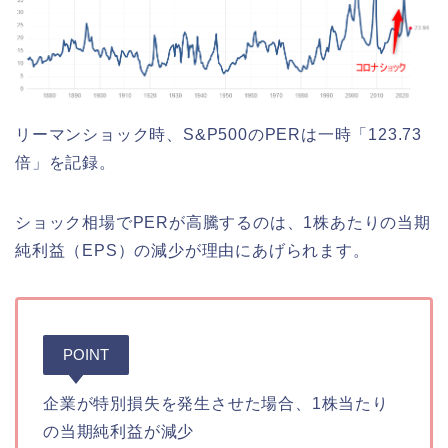
リーマンショック時、S&P500のPERは一時「123.73
倍」を記録。
ショック相場でPERが高騰するのは、1株あたりの当期
純利益（EPS）の減少が理由にあげられます。
POINT
企業が特別損失を発生させた場合、1株当たり
の当期純利益が減少