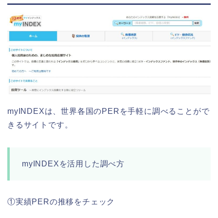
myINDEXは、世界各国のPERを手軽に調べることがで
きるサイトです。
myINDEXを活用した調べ方
①実績PERの推移をチェック