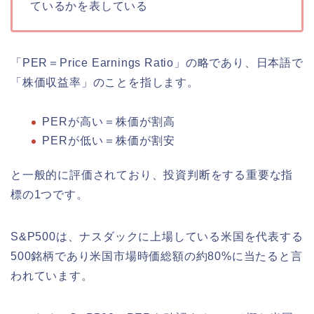
ているかを表している
「PER＝Price Earnings Ratio」の略であり、日本語で
「株価収益率」のことを指します。
PERが高い＝株価が割高
PERが低い＝株価が割安
と一般的に評価されており、投資判断をする重要な指
標の1つです。
S&P500は、ナスダックに上場している米国を代表する
500銘柄であり米国市場時価総額の約80%に当たると言
われています。