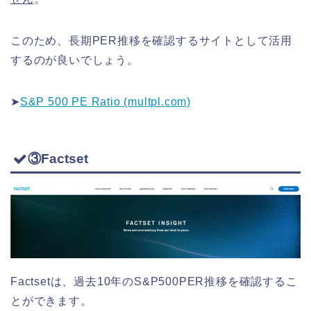
このため、長期PER推移を確認するサイトとして活用
するのが良いでしょう。
➤
S&P 500 PE Ratio (multpl.com)
③Factset
Factsetは、過去10年のS&P500PER推移を確認するこ
とができます。