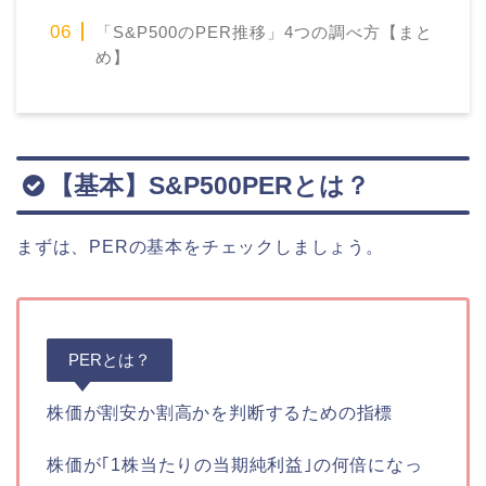
「S&P500のPER推移」4つの調べ方【まと
め】
【基本】S&P500PERとは？
まずは、PERの基本をチェックしましょう。
PERとは？
株価が割安か割高かを判断するための指標
株価が｢1株当たりの当期純利益｣の何倍になっ