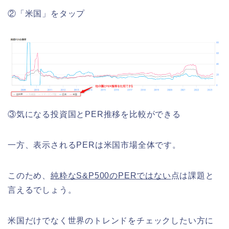
②「米国」をタップ
③気になる投資国とPER推移を比較ができる
一方、表示されるPERは米国市場全体です。
このため、
純粋なS&P500のPERではない
点は課題と
言えるでしょう。
米国だけでなく世界のトレンドをチェックしたい方に