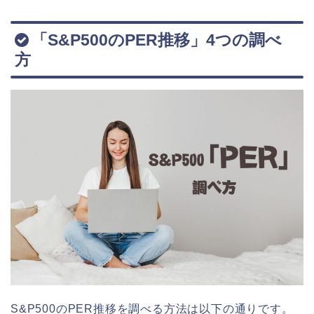
「S&P500のPER推移」4つの調べ
方
S&P500のPER推移を調べる方法は以下の通りです。