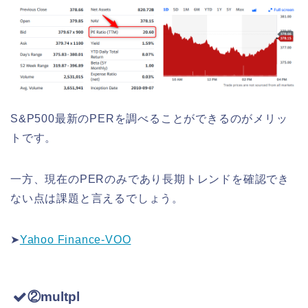
S&P500最新のPERを調べることができるのがメリッ
トです。
一方、現在のPERのみであり長期トレンドを確認でき
ない点は課題と言えるでしょう。
➤
Yahoo Finance-VOO
②multpl