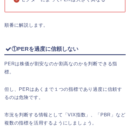
順番に解説します。
①PERを過度に信頼しない
PERは株価が割安なのか割高なのかを判断できる指
標。
但し、PERはあくまで１つの指標であり過度に信頼す
るのは危険です。
市況を判断する情報として「VIX指数」、「PBR」など
複数の指標を活用するようにしましょう。