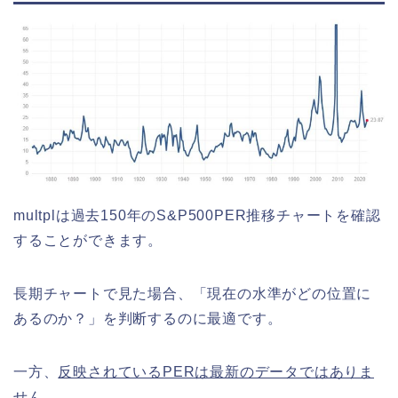
multplは過去150年のS&P500PER推移チャートを確認
することができます。
長期チャートで見た場合、「現在の水準がどの位置に
あるのか？」を判断するのに最適です。
一方、
反映されているPERは最新のデータではありま
せん
。