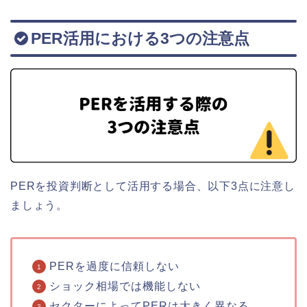
PER活用における3つの注意点
PERを投資判断として活用する場合、以下3点に注意し
ましょう。
PERを過度に信頼しない
ショック相場では機能しない
セクターによってPERは大きく異なる