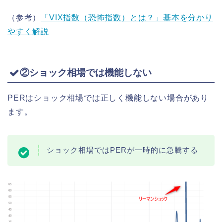
（参考）
「VIX指数（恐怖指数）とは？」基本を分かり
やすく解説
②ショック相場では機能しない
PERはショック相場では正しく機能しない場合があり
ます。
ショック相場ではPERが一時的に急騰する