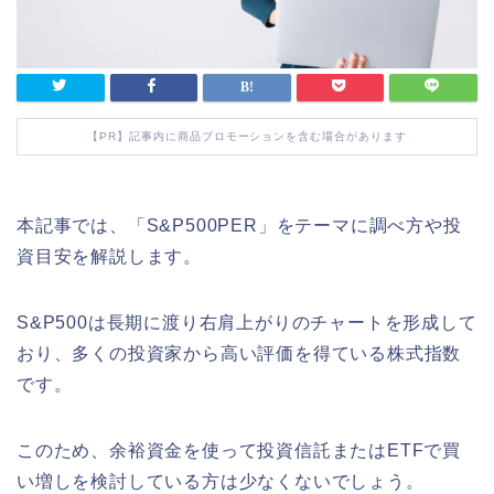
【PR】記事内に商品プロモーションを含む場合があります
本記事では、「S&P500PER」をテーマに調べ方や投
資目安を解説します。
S&P500は長期に渡り右肩上がりのチャートを形成して
おり、多くの投資家から高い評価を得ている株式指数
です。
このため、余裕資金を使って投資信託またはETFで買
い増しを検討している方は少なくないでしょう。