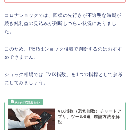
コロナショックでは、回復の先行きが不透明な時期が
続き純利益の見込みが判断しづらい状況にありまし
た。
このため、
PERはショック相場で判断するのはおすす
めできません
。
ショック相場では「VIX指数」を1つの指標として参考
にしてみましょう。
VIX指数（恐怖指数）チャートア
プリ、ツール6選│確認方法を解
説