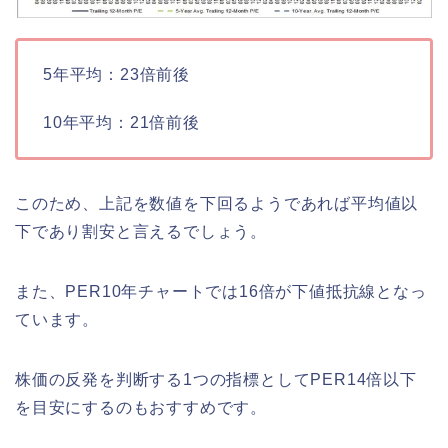
5年平均：23倍前後
10年平均：21倍前後
このため、上記を数値を下回るようであれば平均値以
下であり割安と言えるでしょう。
また、PER10年チャートでは16倍が下値抵抗線となっ
ています。
株価の反発を判断する1つの指標としてPER14倍以下
を目安にするのもおすすめです。