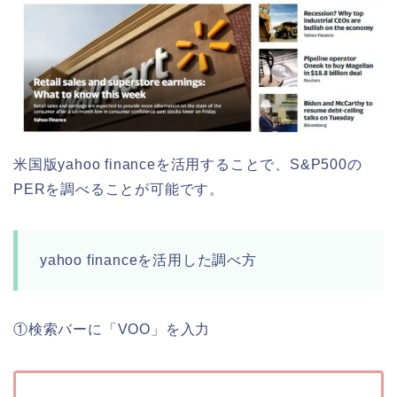
米国版yahoo financeを活用することで、S&P500の
PERを調べることが可能です。
yahoo financeを活用した調べ方
①検索バーに「VOO」を入力