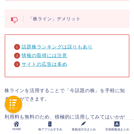
「株ライン」デメリット
話題株ランキングは誤りもあり
情報の取得には注意
サイトの広告は多め
株ラインを活用することで「今話題の株」を手軽に知
ることができます。
目次へ
利用料も無料のため、積極的に活用してみてはいかが
でしょう。
HOME
株アプリおすすめ
株勉強方法まとめ
米国株勉強まとめ