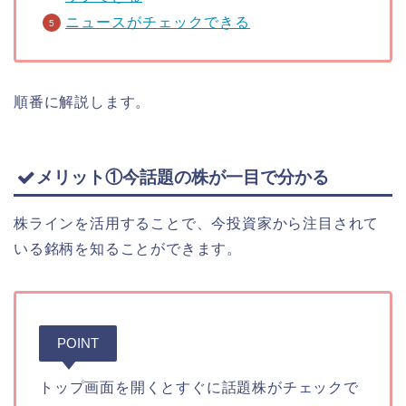
ニュースがチェックできる
順番に解説します。
メリット①今話題の株が一目で分かる
株ラインを活用することで、今投資家から注目されて
いる銘柄を知ることができます。
POINT
トップ画面を開くとすぐに話題株がチェックで