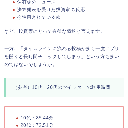
保有株のニュース
決算発表を受けた投資家の反応
今注目されている株
など、投資家にとって有益な情報と言えます。
一方、「タイムラインに流れる投稿が多く一度アプリ
を開くと長時間チェックしてしまう」という方も多い
のではないでしょうか。
（参考）10代、20代のツイッターの利用時間
10代：85.44分
20代：72.51分