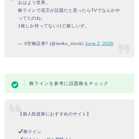
おはよう世界。
株ラインで花王が話題だと思ったらTVでなんかや
ってたのね。
1枚しか持ってないけど嬉しいぞ。
— X空橋証券? (@tenku_stock)
June 2, 2020
株ラインを参考に話題株をチェック
【個人投資家におすすめのサイト】
株ライン