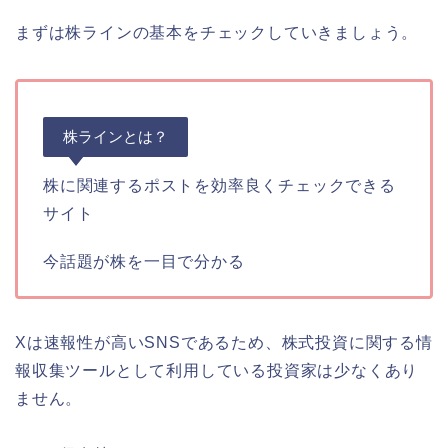
まずは株ラインの基本をチェックしていきましょう。
株ラインとは？
株に関連するポストを効率良くチェックできる
サイト
今話題が株を一目で分かる
Xは速報性が高いSNSであるため、株式投資に関する情
報収集ツールとして利用している投資家は少なくあり
ません。