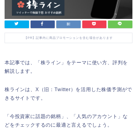
【PR】記事内に商品プロモーションを含む場合があります
本記事では、「株ライン」をテーマに使い方、評判を
解説します。
株ラインは、X（旧：Twitter）を活用した株価予測がで
きるサイトです。
「今投資家に話題の銘柄」、「人気のアカウント」な
どをチェックするのに最適と言えるでしょう。