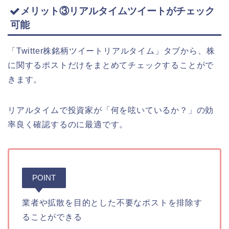
メリット③リアルタイムツイートがチェック
可能
「Twitter株銘柄ツイートリアルタイム」タブから、株
に関するポストだけをまとめてチェックすることがで
きます。
リアルタイムで投資家が「何を呟いているか？」の効
率良く確認するのに最適です。
POINT
業者や拡散を目的とした不要なポストを排除す
ることができる