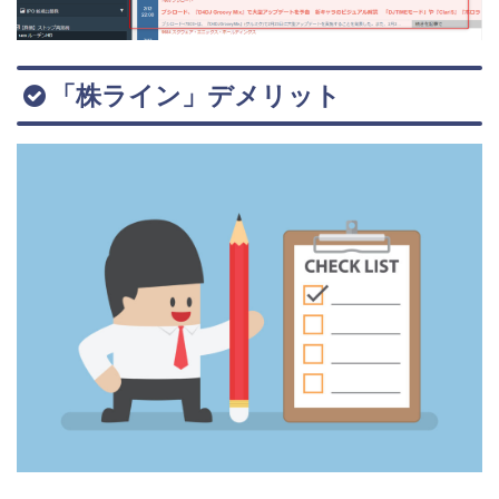
「株ライン」デメリット