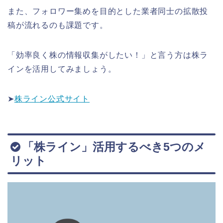
また、フォロワー集めを目的とした業者同士の拡散投
稿が流れるのも課題です。
「効率良く株の情報収集がしたい！」と言う方は株ラ
インを活用してみましょう。
➤
株ライン公式サイト
「株ライン」活用するべき5つのメ
リット