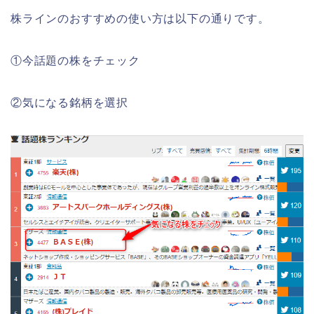
株ラインのおすすめの使い方は以下の通りです。
①今話題の株をチェック
②気になる銘柄を選択