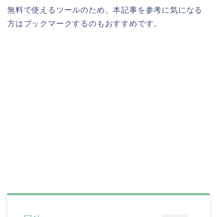
無料で使えるツールのため、本記事を参考に気になる
方はブックマークするのもおすすめです。