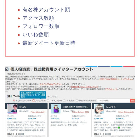
有名株アカウント順
アクセス数順
フォロワー数順
いいね数順
最新ツイート更新日時