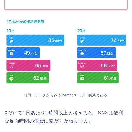
引用：データからみるTwitterユーザー実態まとめ
Xだけで1日あたり1時間以上と考えると、SNSは便利
な反面時間の浪費に繋がりかねません。