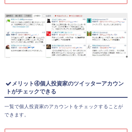
メリット④個人投資家のツイッターアカウン
トがチェックできる
一覧で個人投資家のアカウントをチェックすることが
できます。