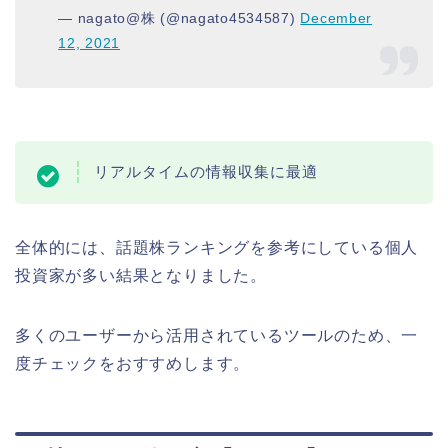
— nagato@株 (@nagato4534587)
December
12, 2021
リアルタイムの情報収集に最適
全体的には、話題株ランキングを参考にしている個人
投資家が多い結果となりました。
多くのユーザーから活用されているツールのため、一
度チェックをおすすめします。