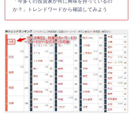
「今多くの投資家が何に興味を持っているの
か？」トレンドワードから確認してみよう