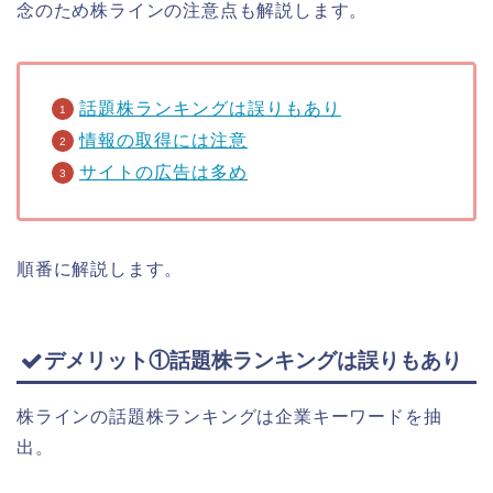
念のため株ラインの注意点も解説します。
話題株ランキングは誤りもあり
情報の取得には注意
サイトの広告は多め
順番に解説します。
デメリット①話題株ランキングは誤りもあり
株ラインの話題株ランキングは企業キーワードを抽
出。