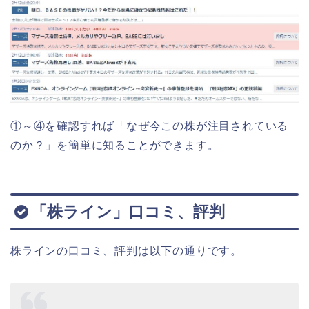
①～④を確認すれば「なぜ今この株が注目されている
のか？」を簡単に知ることができます。
「株ライン」口コミ、評判
株ラインの口コミ、評判は以下の通りです。