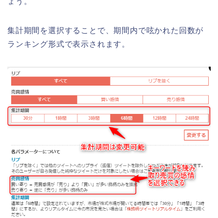
ょう。
集計期間を選択することで、期間内で呟かれた回数が
ランキング形式で表示されます。