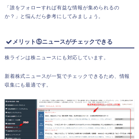
「誰をフォローすれば有益な情報が集められるの
か？」と悩んだら参考にしてみましょう。
メリット⑤ニュースがチェックできる
株ラインは株ニュースにも対応しています。
新着株式ニュースが一覧でチェックできるため、情報
収集にも最適です。