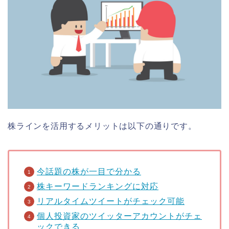
株ラインを活用するメリットは以下の通りです。
今話題の株が一目で分かる
株キーワードランキングに対応
リアルタイムツイートがチェック可能
個人投資家のツイッターアカウントがチェ
ックできる