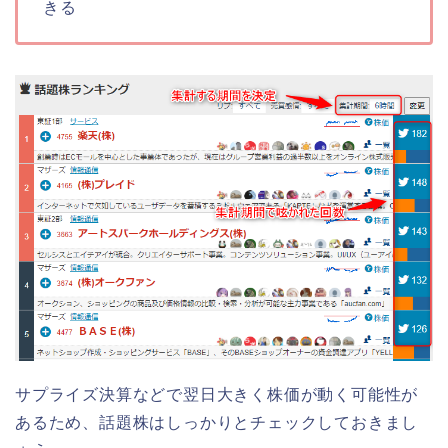
きる
サプライズ決算などで翌日大きく株価が動く可能性が
あるため、話題株はしっかりとチェックしておきまし