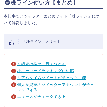
株ライン使い方【まとめ】
本記事ではツイッターまとめサイト「株ライン」につ
いて解説しました。
「株ライン」メリット
今話題の株が一目で分かる
株キーワードランキングに対応
リアルタイムツイートがチェック可能
個人投資家のツイッターアカウントがチェ
ックできる
ニュースがチェックできる