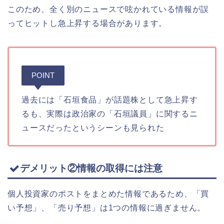
このため、全く別のニュースで呟かれている情報が誤
ってヒットし急上昇する場合があります。
POINT
過去には「石垣食品」が話題株として急上昇す
るも、実際は政治家の「石垣議員」に関するニ
ュースだったというシーンも見られた
デメリット②情報の取得には注意
個人投資家のポストをまとめた情報であるため、「買
い予想」、「売り予想」は1つの情報に過ぎません。