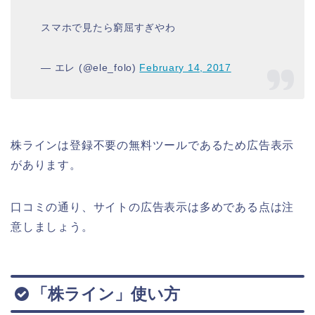
スマホで見たら窮屈すぎやわ
— エレ (@ele_folo)
February 14, 2017
株ラインは登録不要の無料ツールであるため広告表示
があります。
口コミの通り、サイトの広告表示は多めである点は注
意しましょう。
「株ライン」使い方