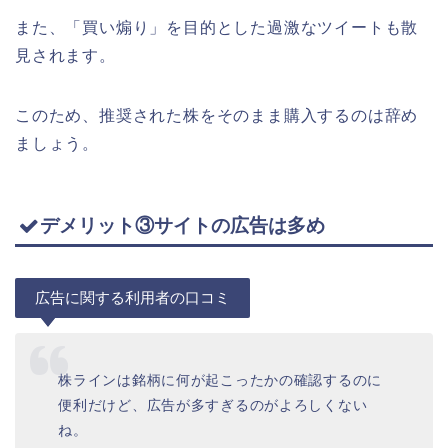
また、「買い煽り」を目的とした過激なツイートも散
見されます。
このため、推奨された株をそのまま購入するのは辞め
ましょう。
デメリット③サイトの広告は多め
広告に関する利用者の口コミ
株ラインは銘柄に何が起こったかの確認するのに
便利だけど、広告が多すぎるのがよろしくない
ね。