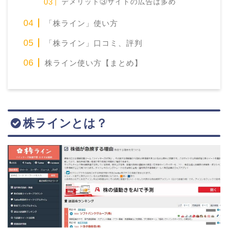
デメリット③サイトの広告は多め
「株ライン」使い方
「株ライン」口コミ、評判
株ライン使い方【まとめ】
株ラインとは？