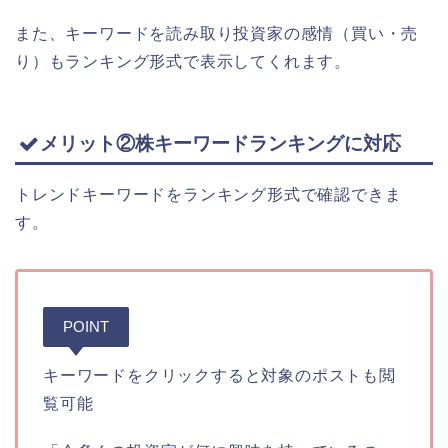
また、キーワードを読み取り投資家の感情（買い・売
り）もランキング形式で表示してくれます。
メリット②株キーワードランキングに対応
トレンドキーワードをランキング形式で確認できま
す。
POINT
キーワードをクリックすると対象のポストも閲
覧可能