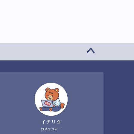
イチリタ
投資ブロガー