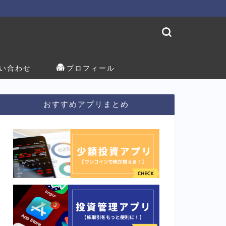
い合わせ
プロフィール
おすすめアプリまとめ