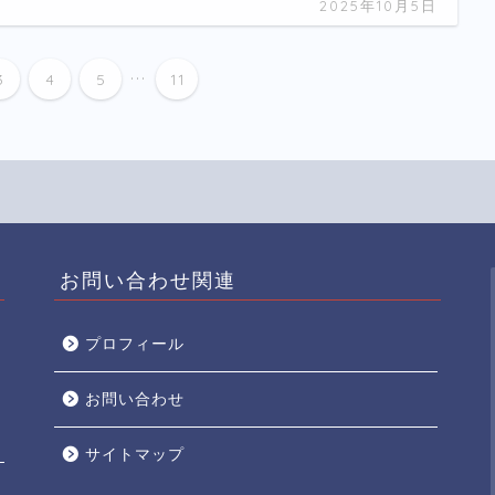
2025年10月5日
...
3
4
5
11
お問い合わせ関連
プロフィール
お問い合わせ
サイトマップ