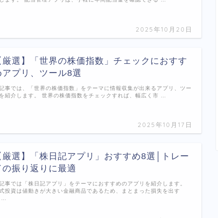
2025年10月20日
【厳選】「世界の株価指数」チェックにおすす
めアプリ、ツール8選
記事では、「世界の株価指数」をテーマに情報収集が出来るアプリ、ツー
を紹介します。 世界の株価指数をチェックすれば、幅広く市 …
2025年10月17日
【厳選】「株日記アプリ」おすすめ8選│トレー
ドの振り返りに最適
記事では「株日記アプリ」をテーマにおすすめのアプリを紹介します。
式投資は値動きが大きい金融商品であるため、まとまった損失を出す
 …