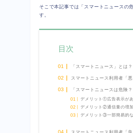
そこで本記事では「スマートニュースの
す。
目次
「スマートニュース」とは？
スマートニュース利用者「悪
「スマートニュースは危険？
デメリット①広告表示が
デメリット②通信量の増
デメリット③一部簡易的
スマートニュース利用者「良