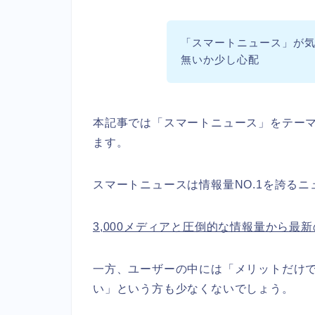
「スマートニュース」が
無いか少し心配
本記事では「スマートニュース」をテー
ます。
スマートニュースは情報量NO.1を誇る
3,000メディアと圧倒的な情報量から最
一方、ユーザーの中には「メリットだけ
い」という方も少なくないでしょう。