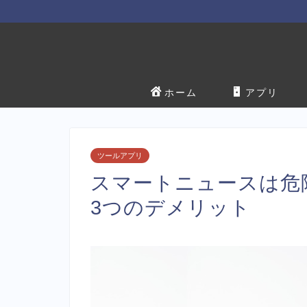
ホーム
アプリ
ツールアプリ
スマートニュースは危
3つのデメリット