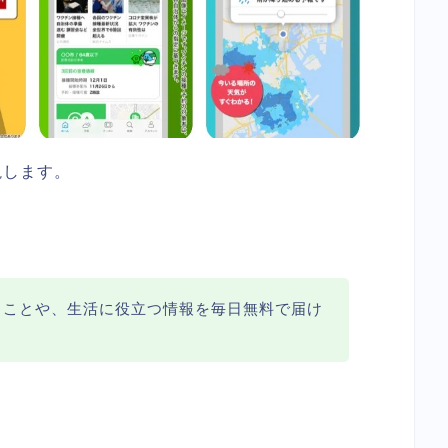
説します。
ることや、生活に役立つ情報を毎日無料で届け