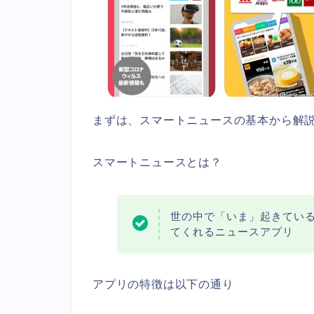
まずは、スマートニュースの基本から解
スマートニュースとは？
世の中で「いま」起きてい
てくれるニュースアプリ
アプリの特徴は以下の通り