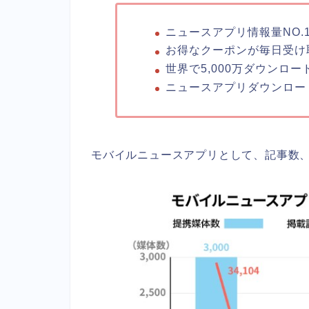
ニュースアプリ情報量NO.
お得なクーポンが毎日受け
世界で5,000万ダウンロー
ニュースアプリダウンロー
モバイルニュースアプリとして、記事数