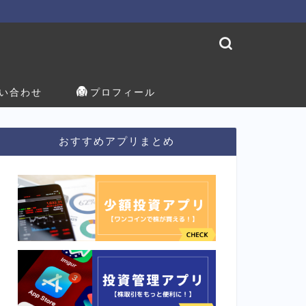
い合わせ
プロフィール
おすすめアプリまとめ