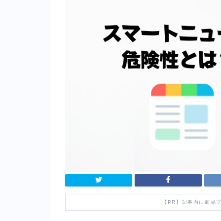
【PR】記事内に商品