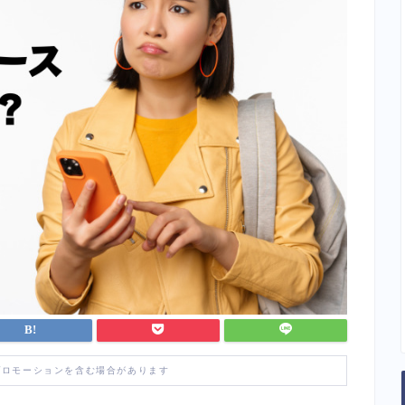
プロモーションを含む場合があります