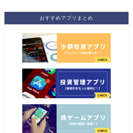
おすすめアプリまとめ