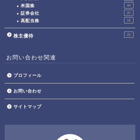
米国株
44
証券会社
20
高配当株
16
25
株主優待
お問い合わせ関連
プロフィール
お問い合わせ
サイトマップ