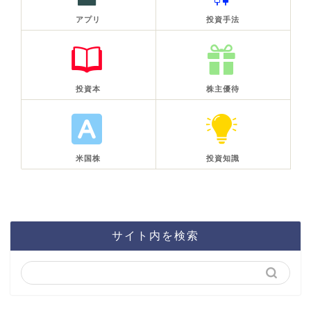
アプリ
投資手法
投資本
株主優待
米国株
投資知識
サイト内を検索