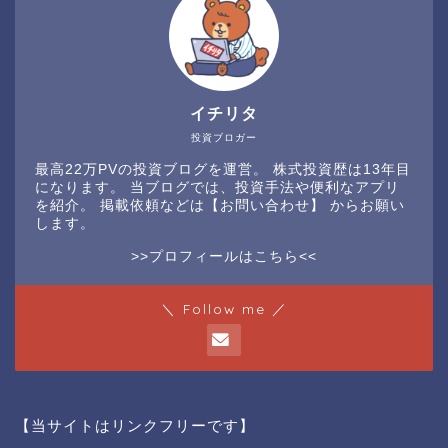
イチリタ
投資ブロガー
最高22万PVの投資ブログを運営。 株式投資歴は13年目
になります。 当ブログでは、投資手法や便利なアプリ
を紹介。 掲載依頼などは
【お問い合わせ】
からお願い
します。
>>プロフィールはこちら<<
＼ Follow me ／
【当サイトはリンクフリーです】