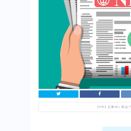
【PR】記事内に商品