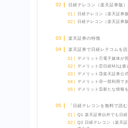
日経テレコン（楽天証券版）
日経テレコン（楽天証券
日経テレコン（楽天証券
楽天証券の特徴
楽天証券で日経レテコムを読
デメリット①電子媒体が
デメリット②日経MJは過
デメリット③楽天証券公式
デメリット④一部利用で
デメリット⑤新たな情報
「日経テレコンを無料で読む
Q1.楽天証券以外でも日
Q2.日経テレコン（楽天