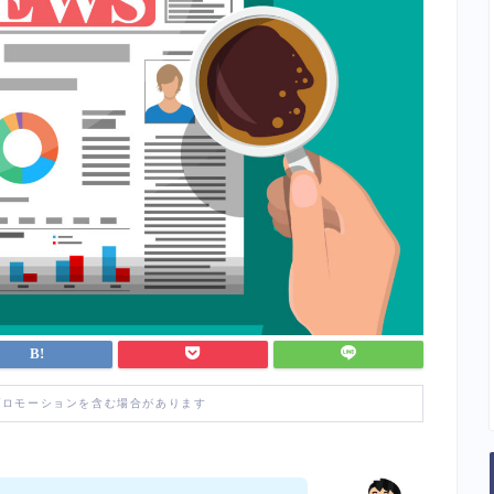
プロモーションを含む場合があります