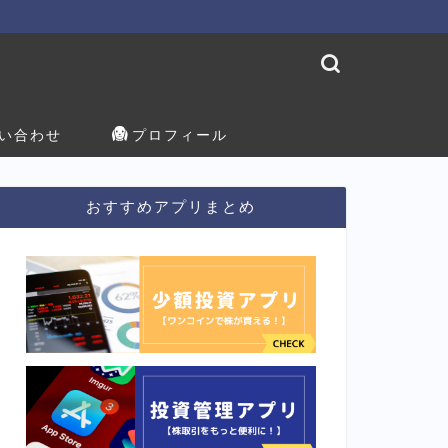
い合わせ
プロフィール
おすすめアプリまとめ