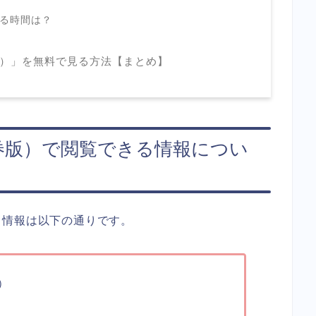
れる時間は？
）」を無料で見る方法【まとめ】
券版）で閲覧できる情報につい
る情報は以下の通りです。
）