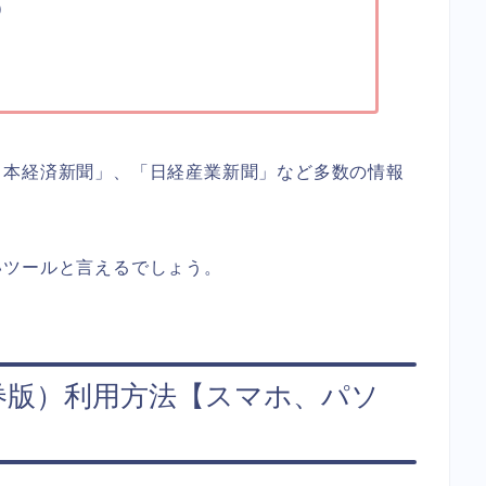
）
日本経済新聞」、「日経産業新聞」など多数の情報
いツールと言えるでしょう。
券版）利用方法【スマホ、パソ