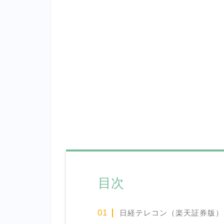
目次
日経テレコン（楽天証券版）