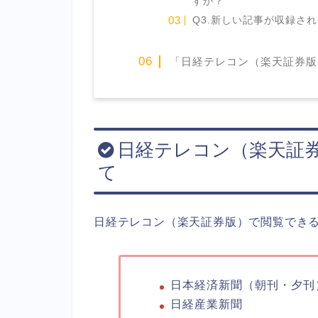
すか？
Q3.新しい記事が収録さ
「日経テレコン（楽天証券版
日経テレコン（楽天証
て
日経テレコン（楽天証券版）で閲覧でき
日本経済新聞（朝刊・夕刊
日経産業新聞