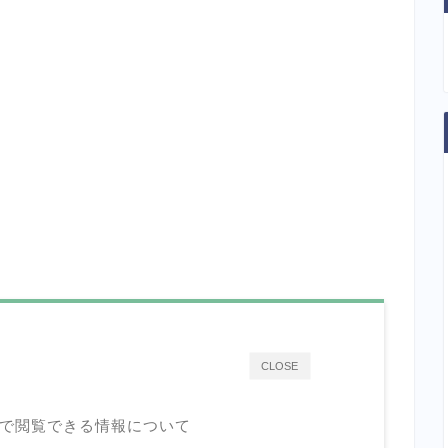
CLOSE
で閲覧できる情報について