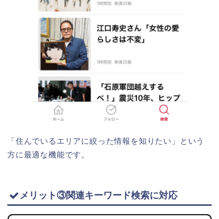
「住んでいるエリアに絞った情報を知りたい」という
方に最適な機能です。
メリット③関連キーワード検索に対応