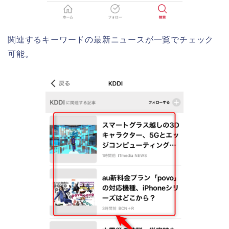
関連するキーワードの最新ニュースが一覧でチェック
可能。