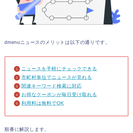
dmenuニュースのメリットは以下の通りです。
ニュースを手軽にチェックできる
市町村単位でニュースが見れる
関連キーワード検索に対応
お得なクーポンが毎日受け取れる
利用料は無料でOK
順番に解説します。