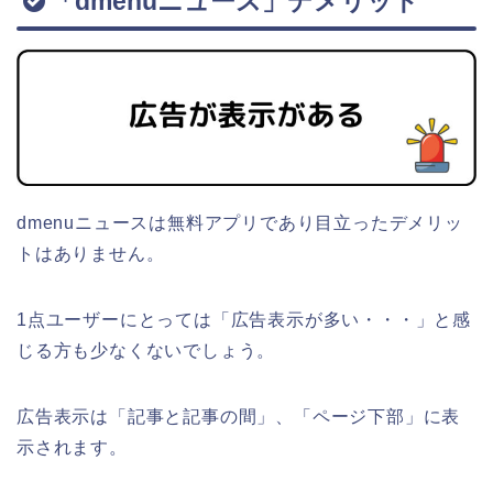
「dmenuニュース」デメリット
dmenuニュースは無料アプリであり目立ったデメリッ
トはありません。
1点ユーザーにとっては「広告表示が多い・・・」と感
じる方も少なくないでしょう。
広告表示は「記事と記事の間」、「ページ下部」に表
示されます。