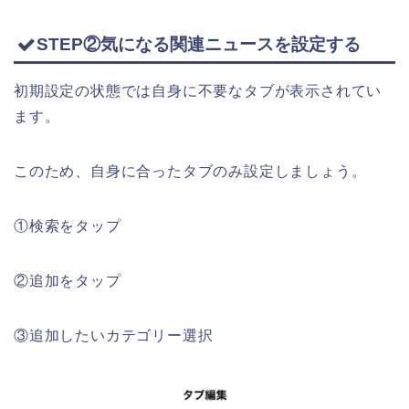
STEP②気になる関連ニュースを設定する
初期設定の状態では自身に不要なタブが表示されてい
ます。
このため、自身に合ったタブのみ設定しましょう。
①検索をタップ
②追加をタップ
③追加したいカテゴリー選択