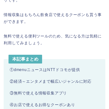
リです。
情報収集はもちろん飲食店で使えるクーポンも貰う事
ができます。
無料で使える便利ツールのため、気になる方は気軽に
利用してみましょう。
本記事まとめ
①dmenuニュースはNTTドコモが提供
②経済～エンタメまで幅広いジャンルに対応
③無料で使える情報収集アプリ
④お店で使えるお得なクーポンあり