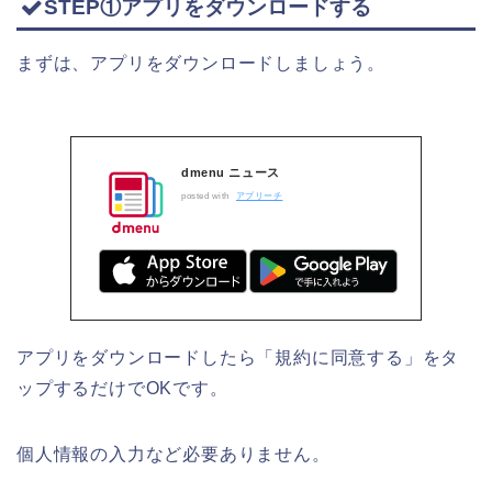
STEP①アプリをダウンロードする
まずは、アプリをダウンロードしましょう。
dmenu ニュース
posted with
アプリーチ
アプリをダウンロードしたら「規約に同意する」をタ
ップするだけでOKです。
個人情報の入力など必要ありません。