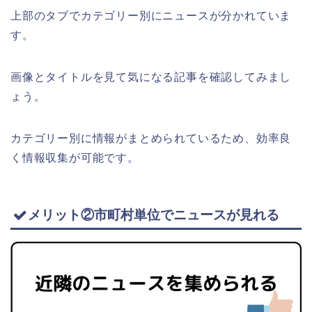
上部のタブでカテゴリー別にニュースが分かれていま
す。
画像とタイトルを見て気になる記事を確認してみまし
ょう。
カテゴリー別に情報がまとめられているため、効率良
く情報収集が可能です。
メリット②市町村単位でニュースが見れる