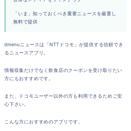
「いま」知っておくべき重要ニュースを厳選し
無料で提供
dmenuニュースは「NTTドコモ」が提供する信頼でき
るニュースアプリ。
情報収集だけでなく飲食店のクーポンを受け取りたい
方にもおすすめです。
また、ドコモユーザー以外の方も利用できるためご安
心下さい。
こんな方におすすめのアプリです。