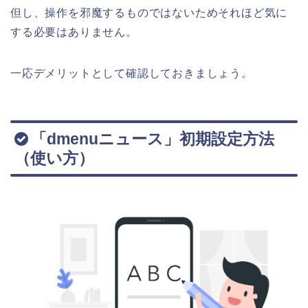
但し、操作を邪魔するものではないためそれほど気に
する必要はありません。
一応デメリットとして確認しておきましょう。
「dmenuニュース」初期設定方法
（使い方）