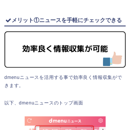
メリット①ニュースを手軽にチェックできる
dmenuニュースを活用する事で効率良く情報収集がで
きます。
以下、dmenuニュースのトップ画面