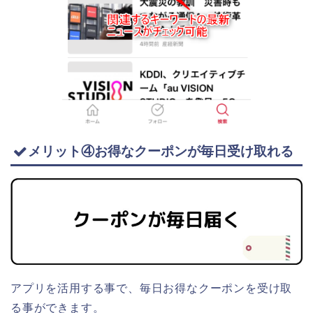
メリット④お得なクーポンが毎日受け取れる
アプリを活用する事で、毎日お得なクーポンを受け取
る事ができます。