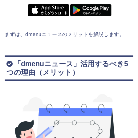
まずは、dmenuニュースのメリットを解説します。
「dmenuニュース」活用するべき5
つの理由（メリット）