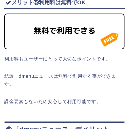
メリット⑤利用料は無料でOK
利用料もユーザーにとって大切なポイントです。
結論、dmenuニュースは無料で利用する事ができま
す。
課金要素もないため安心して利用可能です。