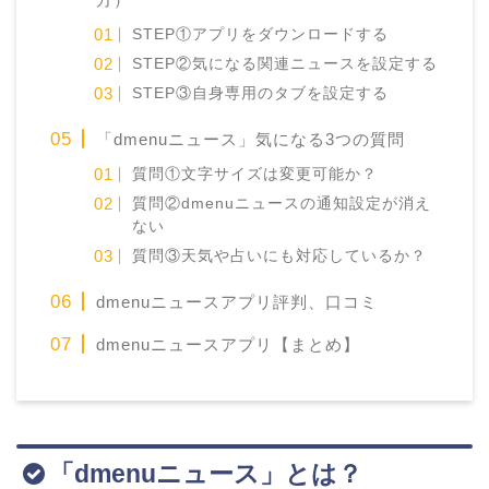
STEP①アプリをダウンロードする
STEP②気になる関連ニュースを設定する
STEP③自身専用のタブを設定する
「dmenuニュース」気になる3つの質問
質問①文字サイズは変更可能か？
質問②dmenuニュースの通知設定が消え
ない
質問③天気や占いにも対応しているか？
dmenuニュースアプリ評判、口コミ
dmenuニュースアプリ【まとめ】
「dmenuニュース」とは？