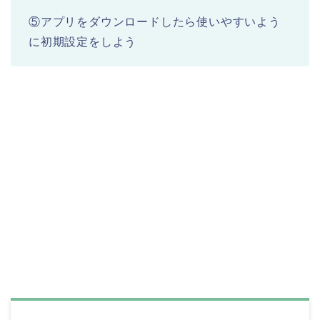
⑤アプリをダウンロードしたら使いやすいよう
に初期設定をしよう