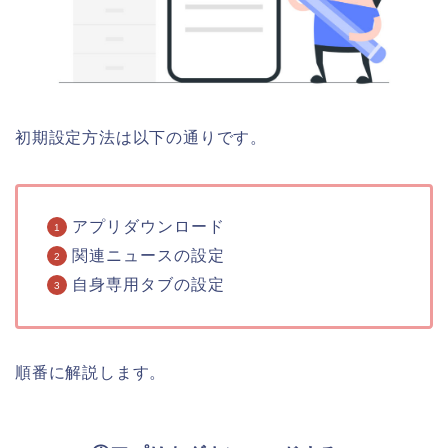
初期設定方法は以下の通りです。
アプリダウンロード
関連ニュースの設定
自身専用タブの設定
順番に解説します。