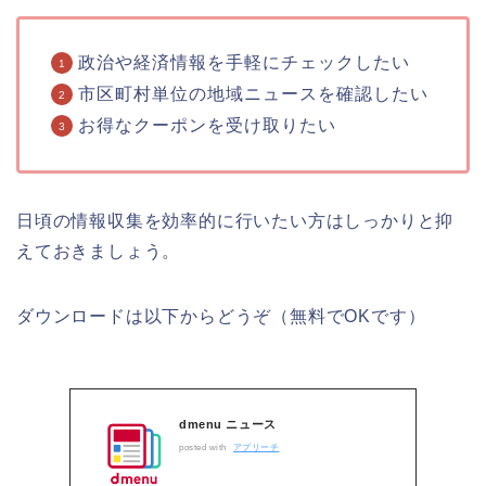
政治や経済情報を手軽にチェックしたい
市区町村単位の地域ニュースを確認したい
お得なクーポンを受け取りたい
日頃の情報収集を効率的に行いたい方はしっかりと抑
えておきましょう。
ダウンロードは以下からどうぞ（無料でOKです）
dmenu ニュース
posted with
アプリーチ