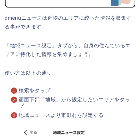
dmenuニュースは近隣のエリアに絞った情報を収集す
る事ができます。
「地域ニュース設定」タブから、自身の住んでいるエ
リアに特化した情報を集めましょう。
使い方は以下の通り
検索をタップ
画面下部「地域」から設定したいエリアをタッ
プ
地域ニュースより市町村を設定する