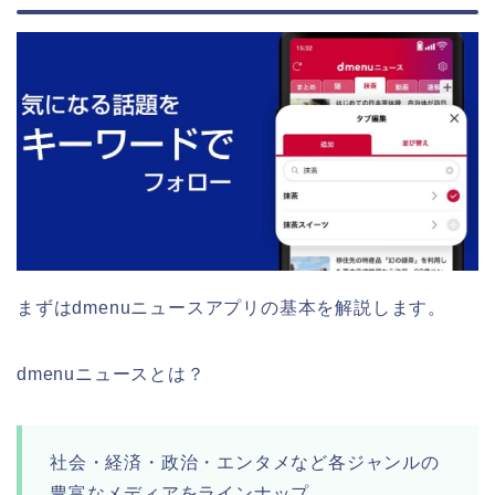
まずはdmenuニュースアプリの基本を解説します。
dmenuニュースとは？
社会・経済・政治・エンタメなど各ジャンルの
豊富なメディアをラインナップ