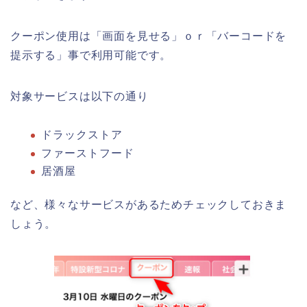
クーポン使用は「画面を見せる」ｏｒ「バーコードを
提示する」事で利用可能です。
対象サービスは以下の通り
ドラックストア
ファーストフード
居酒屋
など、様々なサービスがあるためチェックしておきま
しょう。