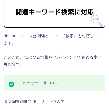
dmenuニュースは関連キーワード検索にも対応してい
ます。
このため、気になる情報をピンポイントで集める事が
可能です。
キーワード例：KDDI
タブ編集画面でキーワードを入力