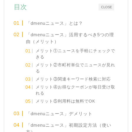
目次
CLOSE
「dmenuニュース」とは？
「dmenuニュース」活用するべき5つの理
由（メリット）
メリット①ニュースを手軽にチェックで
きる
メリット②市町村単位でニュースが見れ
る
メリット③関連キーワード検索に対応
メリット④お得なクーポンが毎日受け取
れる
メリット⑤利用料は無料でOK
「dmenuニュース」デメリット
「dmenuニュース」初期設定方法（使い
方）