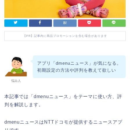
【PR】記事内に商品プロモーションを含む場合があります
アプリ「dmenuニュース」が気になる。
初期設定の方法や評判を教えて欲しい
悩み人
本記事では「dmenuニュース」をテーマに使い方、評
判を解説します。
dmenuニュースはNTTドコモが提供するニュースアプ