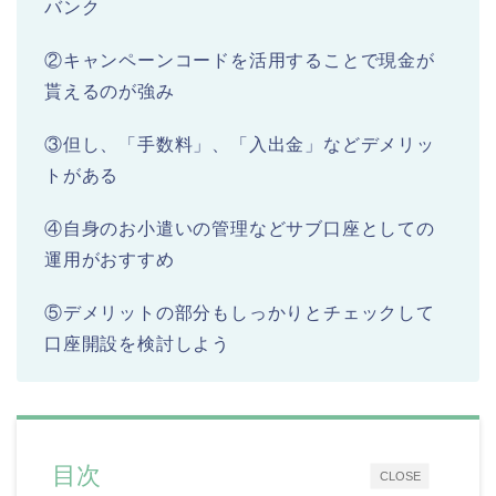
バンク
②キャンペーンコードを活用することで現金が
貰えるのが強み
③但し、「手数料」、「入出金」などデメリッ
トがある
④自身のお小遣いの管理などサブ口座としての
運用がおすすめ
⑤デメリットの部分もしっかりとチェックして
口座開設を検討しよう
目次
CLOSE