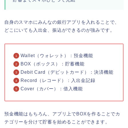
自身のスマホにみんなの銀行アプリを入れることで、
どこにいても入出金、振込ができるのが強みです。
Wallet（ウォレット）：預金機能
BOX（ボックス）：貯蓄機能
Debit Card（デビットカード）：決済機能
Record（レコード）：入出金記録
Cover（カバー）：借入機能
預金機能はもちろん、アプリ上でBOXを作ることでカ
テゴリーを分けて貯蓄を始めることができます。