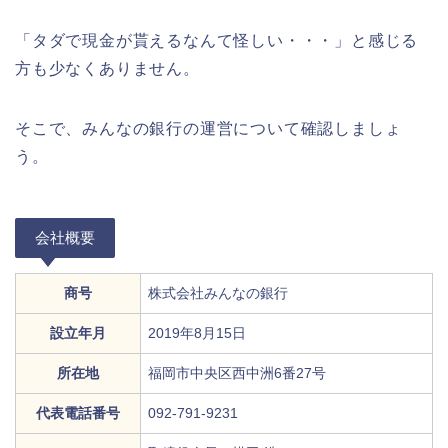
「タダで現金が貰えるなんて怪しい・・・」と感じる
方も少なくありません。
そこで、みんなの銀行の運営について確認しましょ
う。
会社概要
商号
株式会社みんなの銀行
設立年月
2019年8月15日
所在地
福岡市中央区西中洲6番27号
代表電話番号
092-791-9231