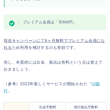
プレミアム会員は「月600円」
現在キャンペーンにて6ヶ月無料でプレミアム会員にな
れる
ため利用を検討するのも有効です。
但し、本質的には出金、振込は有料という点は覚えて
おきましょう。
（参考）2022年新しくサービスが開始された「
UI銀
行
」
出金手数料
他行振込手数料