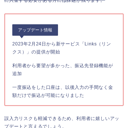
に入金する必要がある方には課題が残ります。
アップデート情報
2023年2月24日から新サービス「Links（リン
クス）」の提供が開始
利用者から要望が多かった、振込先登録機能が
追加
一度振込をした口座は、以後入力の手間なく金
額だけで振込が可能になりました
誤入力リスクも軽減できるため、利用者に嬉しいアッ
プデートと言えるでしょう。