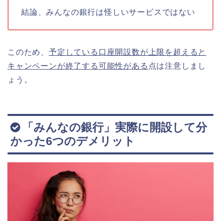
結論、みんなの銀行は怪しいサービスではない
このため、
予定している口座開設数が上限を超えると
キャンペーンが終了する可能性がある
点は注意しまし
ょう。
「みんなの銀行」実際に開設して分
かった6つのデメリット