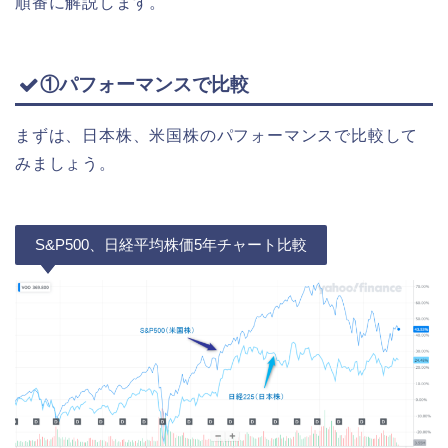
順番に解説します。
①パフォーマンスで比較
まずは、日本株、米国株のパフォーマンスで比較して
みましょう。
S&P500、日経平均株価5年チャート比較