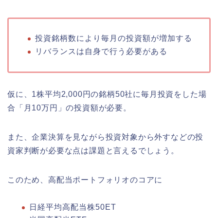
投資銘柄数により毎月の投資額が増加する
リバランスは自身で行う必要がある
仮に、1株平均2,000円の銘柄50社に毎月投資をした場
合「月10万円」の投資額が必要。
また、企業決算を見ながら投資対象から外すなどの投
資家判断が必要な点は課題と言えるでしょう。
このため、高配当ポートフォリオのコアに
日経平均高配当株50ET