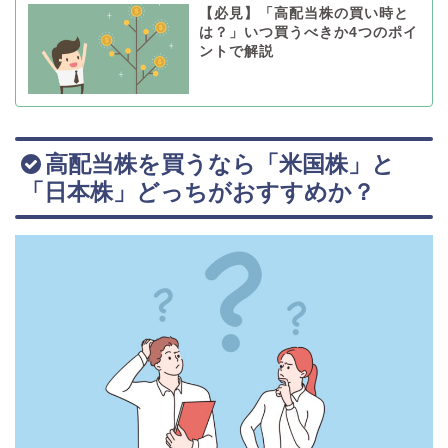
【必見】「高配当株の買い時と
は？」いつ買うべきか4つのポイ
ントで解説
高配当株を買うなら「米国株」と
「日本株」どっちがおすすめか？