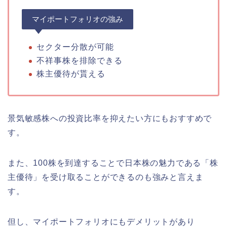
マイポートフォリオの強み
セクター分散が可能
不祥事株を排除できる
株主優待が貰える
景気敏感株への投資比率を抑えたい方にもおすすめで
す。
また、100株を到達することで日本株の魅力である「株
主優待」を受け取ることができるのも強みと言えま
す。
但し、マイポートフォリオにもデメリットがあり