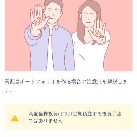
高配当ポートフォリオを作る場合の注意点を解説しま
す。
高配当株投資は毎月定期積立する投資手法
ではありません