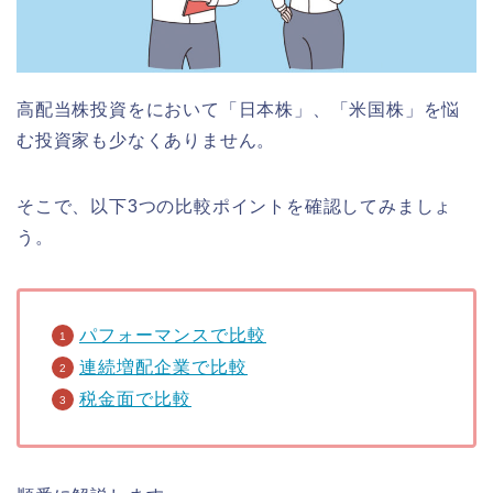
高配当株投資をにおいて「日本株」、「米国株」を悩
む投資家も少なくありません。
そこで、以下3つの比較ポイントを確認してみましょ
う。
パフォーマンスで比較
連続増配企業で比較
税金面で比較