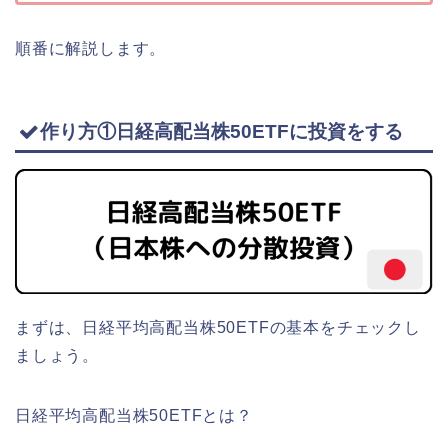
順番に解説します。
作り方①日経高配当株50ETFに投資をする
まずは、日経平均高配当株50ETFの基本をチェックし
ましょう。
日経平均高配当株50ETFとは？