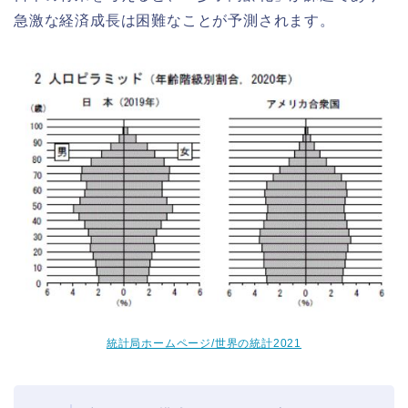
急激な経済成長は困難なことが予測されます。
統計局ホームページ/世界の統計2021