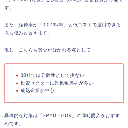
す。
また、経費率が「0.07％/年」と低コストで運用できる
点も強みと言えます。
但し、こちらも賛否が分かれる点として
80社では分散性として少ない
投資セクターに景気敏感株が多い
成熟企業が中心
具体的な対策は「SPYD＋HDV」の同時購入がおすす
めです。