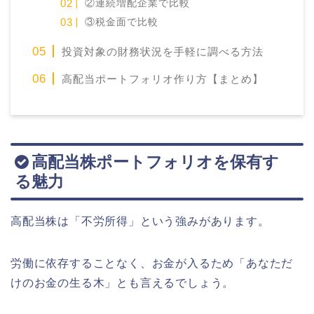
②連続増配企業で比較
③税金面で比較
投資対象の財務状況を手軽に調べる方法
高配当ポートフォリオ作り方【まとめ】
高配当株ポートフォリオを保有す
る魅力
高配当株は「不労所得」という強みがあります。
労働に依存することなく、お金が入るため「あなただ
けのお金の生る木」とも言えるでしょう。