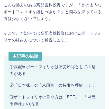
こんな魅力のある高配当株投資ですが、「どのような
ポートフォリオを組むべきか？」と悩みを持っている
方は少なくないでしょう。
そこで、本記事では高配当株投資におけるポートフォ
リオの組み方について解説します。
本記事の結論
①高配当ポートフォリオは不労所得としての魅
力がある
②「日本株」or「米国株」の特徴を理解しよう
③ポートフォリオの作り方は「ETF」、「単元
未満株」の活用