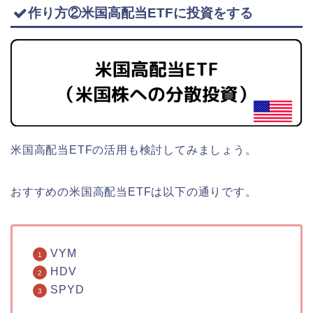
作り方②米国高配当ETFに投資をする
米国高配当ETFの活用も検討してみましょう。
おすすめの米国高配当ETFは以下の通りです。
VYM
HDV
SPYD