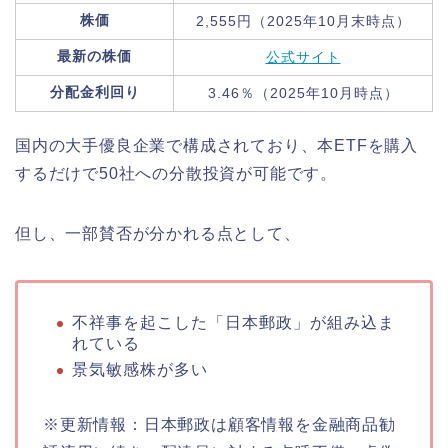
株価
2,555円（2025年10月末時点）
最新の株価
公式サイト
分配金利回り
3.46％（2025年10月時点）
国内の大手優良企業で構成されており、本ETFを購入
するだけで50社への分散投資が可能です。
但し、一部賛否が分かれる点として、
不祥事を起こした「日本郵政」が組み込ま
れている
景気敏感株が多い
※更新情報：日本郵政は顧客情報を金融商品勧