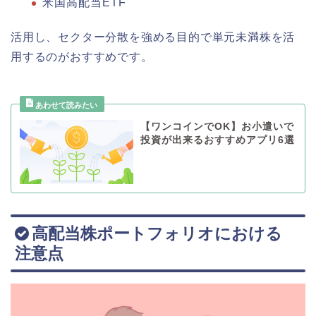
米国高配当ETF
活用し、セクター分散を強める目的で単元未満株を活
用するのがおすすめです。
【ワンコインでOK】お小遣いで
投資が出来るおすすめアプリ6選
高配当株ポートフォリオにおける
注意点