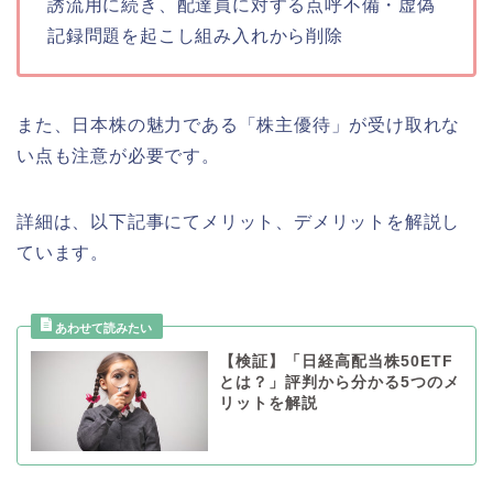
誘流用に続き、配達員に対する点呼不備・虚偽
記録問題を起こし組み入れから削除
また、日本株の魅力である「株主優待」が受け取れな
い点も注意が必要です。
詳細は、以下記事にてメリット、デメリットを解説し
ています。
【検証】「日経高配当株50ETF
とは？」評判から分かる5つのメ
リットを解説