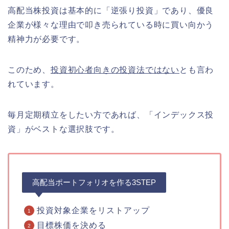
高配当株投資は基本的に「逆張り投資」であり、優良
企業が様々な理由で叩き売られている時に買い向かう
精神力が必要です。
このため、
投資初心者向きの投資法ではない
とも言わ
れています。
毎月定期積立をしたい方であれば、「インデックス投
資」がベストな選択肢です。
高配当ポートフォリオを作る3STEP
投資対象企業をリストアップ
目標株価を決める