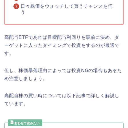
日々株価をウォッチして買うチャンスを伺
う
高配当ETFであれば目標配当利回りを事前に決め、タ
ーゲットに入ったタイミングで投資をするのが最適で
す。
但し、株価暴落理由によっては投資NGの場合もあるた
め注意しましょう。
高配当株の買い時については以下記事で詳しく解説し
ています。