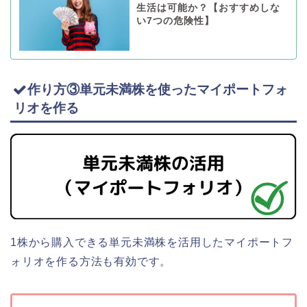
生活は可能か？【おすすめしな
い7つの危険性】
作り方③単元未満株を使ったマイポートフォ
リオを作る
1株から購入できる単元未満株を活用したマイポートフ
ォリオを作る方法も有効です。