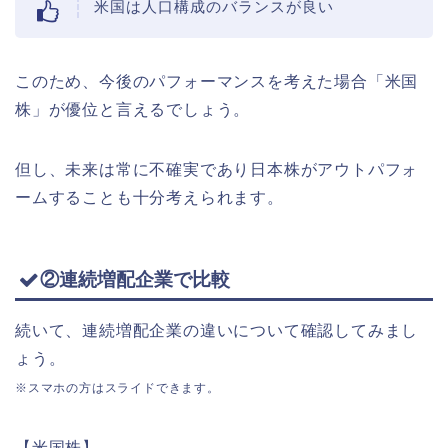
米国は人口構成のバランスが良い
このため、今後のパフォーマンスを考えた場合「米国
株」が優位と言えるでしょう。
但し、未来は常に不確実であり日本株がアウトパフォ
ームすることも十分考えられます。
②連続増配企業で比較
続いて、連続増配企業の違いについて確認してみまし
ょう。
※スマホの方はスライドできます。
【米国株】