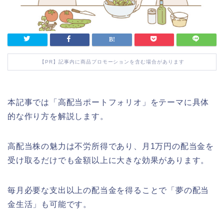
【PR】記事内に商品プロモーションを含む場合があります
本記事では「高配当ポートフォリオ」をテーマに具体
的な作り方を解説します。
高配当株の魅力は不労所得であり、月1万円の配当金を
受け取るだけでも金額以上に大きな効果があります。
毎月必要な支出以上の配当金を得ることで「夢の配当
金生活」も可能です。