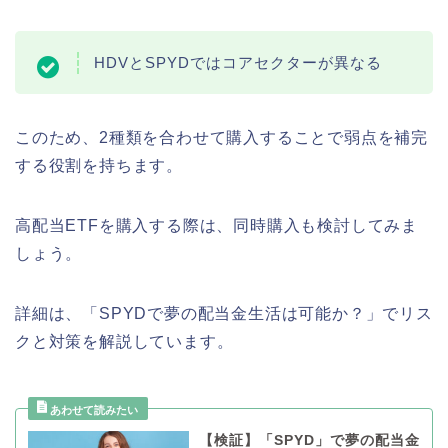
HDVとSPYDではコアセクターが異なる
このため、2種類を合わせて購入することで弱点を補完
する役割を持ちます。
高配当ETFを購入する際は、同時購入も検討してみま
しょう。
詳細は、「SPYDで夢の配当金生活は可能か？」でリス
クと対策を解説しています。
【検証】「SPYD」で夢の配当金