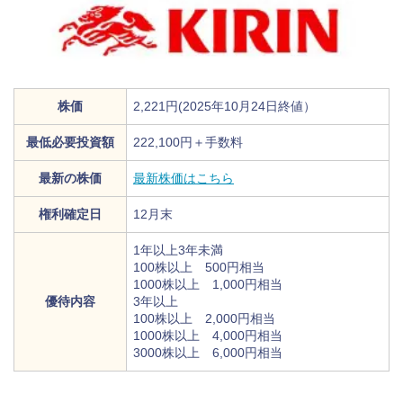
株価
2,221円(2025年10月24日終値）
最低必要投資額
222,100円＋手数料
最新の株価
最新株価はこちら
権利確定日
12月末
1年以上3年未満
100株以上 500円相当
1000株以上 1,000円相当
優待内容
3年以上
100株以上 2,000円相当
1000株以上 4,000円相当
3000株以上 6,000円相当