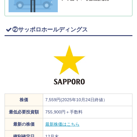
②サッポロホールディングス
株価
7,559円(2025年10月24日終値）
最低必要投資額
755,900円＋手数料
最新の株価
最新株価はこちら
権利確定日
12月末