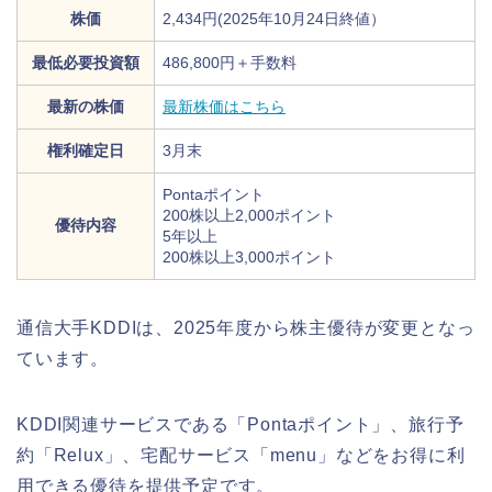
株価
2,434円(2025年10月24日終値）
最低必要投資額
486,800円＋手数料
最新の株価
最新株価はこちら
権利確定日
3月末
Pontaポイント
200株以上2,000ポイント
優待内容
5年以上
200株以上3,000ポイント
通信大手KDDIは、2025年度から株主優待が変更となっ
ています。
KDDI関連サービスである「Pontaポイント」、旅行予
約「Relux」、宅配サービス「menu」などをお得に利
用できる優待を提供予定です。