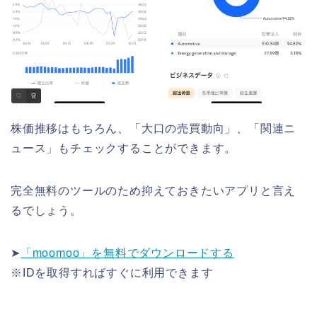
株価推移はもちろん、「大口の売買動向」、「関連ニ
ュース」もチェックすることができます。
完全無料のツールのため抑えておきたいアプリと言え
るでしょう。
➤
「moomoo」を無料でダウンロードする
※IDを取得すればすぐに利用できます