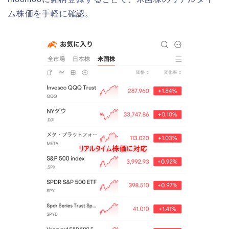
ム株価を手軽に確認。