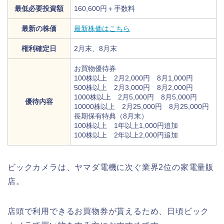
最低必要投資額
160,600円＋手数料
最新の株価
最新株価はこちら
権利確定日
2月末、8月末
お買物優待券
100株以上 2月2,000円 8月1,000円
500株以上 2月3,000円 8月2,000円
1000株以上 2月5,000円 8月5,000円
優待内容
10000株以上 2月25,000円 8月25,000円
長期保有特典（8月末）
100株以上 1年以上1,000円追加
100株以上 2年以上2,000円追加
ビックカメラは、ヤマダ電機に次ぐ業界2位の家電量販
店。
店頭で利用できるお買物券が貰えるため、日頃ビック