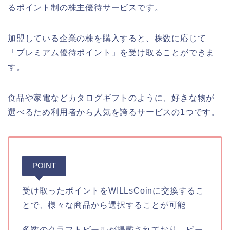
るポイント制の株主優待サービスです。
加盟している企業の株を購入すると、株数に応じて
「プレミアム優待ポイント」を受け取ることができま
す。
食品や家電などカタログギフトのように、好きな物が
選べるため利用者から人気を誇るサービスの1つです。
POINT
受け取ったポイントをWILLsCoinに交換するこ
とで、様々な商品から選択することが可能
多数のクラフトビールが掲載されており、ビー