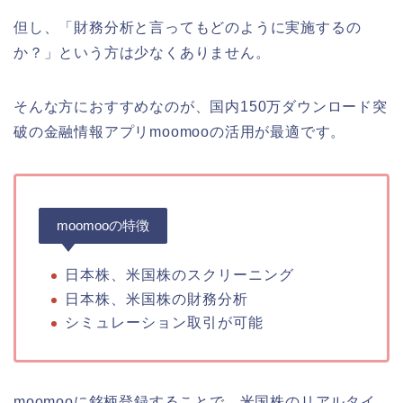
但し、「財務分析と言ってもどのように実施するの
か？」という方は少なくありません。
そんな方におすすめなのが、国内150万ダウンロード突
破の金融情報アプリmoomooの活用が最適です。
moomooの特徴
日本株、米国株のスクリーニング
日本株、米国株の財務分析
シミュレーション取引が可能
moomooに銘柄登録することで、米国株のリアルタイ