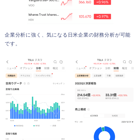
企業分析に強く、気になる日米企業の財務分析が可能
です。