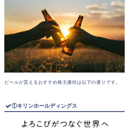
ビールが貰えるおすすめ株主優待は以下の通りです。
①キリンホールディングス