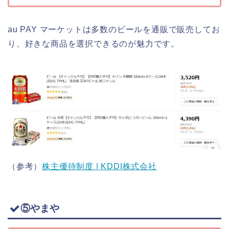
au PAY マーケットは多数のビールを通販で販売してお
り、好きな商品を選択できるのが魅力です。
（参考）
株主優待制度 | KDDI株式会社
⑤やまや