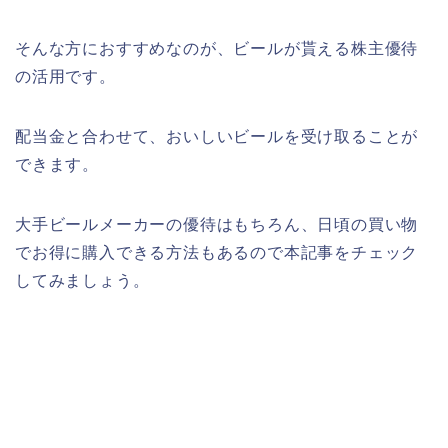
そんな方におすすめなのが、ビールが貰える株主優待
の活用です。
配当金と合わせて、おいしいビールを受け取ることが
できます。
大手ビールメーカーの優待はもちろん、日頃の買い物
でお得に購入できる方法もあるので本記事をチェック
してみましょう。