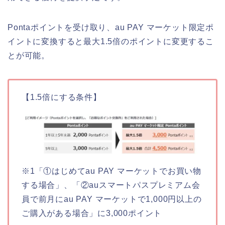
Pontaポイントを受け取り、au PAY マーケット限定ポ
イントに変換すると最大1.5倍のポイントに変更するこ
とが可能。
【1.5倍にする条件】
※1「①はじめてau PAY マーケットでお買い物
する場合」、「②auスマートパスプレミアム会
員で前月にau PAY マーケットで1,000円以上の
ご購入がある場合」に3,000ポイント