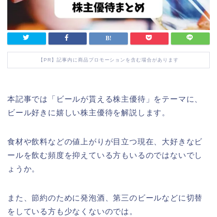
【PR】記事内に商品プロモーションを含む場合があります
本記事では「ビールが貰える株主優待」をテーマに、
ビール好きに嬉しい株主優待を解説します。
食材や飲料などの値上がりが目立つ現在、大好きなビ
ールを飲む頻度を抑えている方もいるのではないでし
ょうか。
また、節約のために発泡酒、第三のビールなどに切替
をしている方も少なくないのでは。