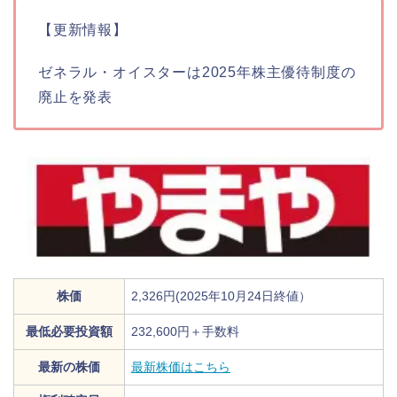
【更新情報】
ゼネラル・オイスターは2025年株主優待制度の
廃止を発表
株価
2,326円(2025年10月24日終値）
最低必要投資額
232,600円＋手数料
最新の株価
最新株価はこちら