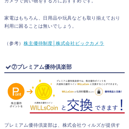
カメラで買い物をする方におすすめです。
家電はもちろん、日用品や玩具なども取り揃えており
利用に困ることは無いでしょう。
（参考）
株主優待制度│株式会社ビックカメラ
⑦プレミアム優待倶楽部
プレミアム優待倶楽部は、株式会社ウィルズが提供す