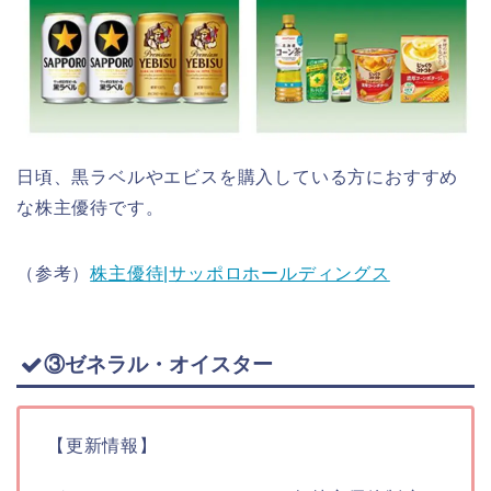
日頃、黒ラベルやエビスを購入している方におすすめ
な株主優待です。
（参考）
株主優待|サッポロホールディングス
③ゼネラル・オイスター
【更新情報】