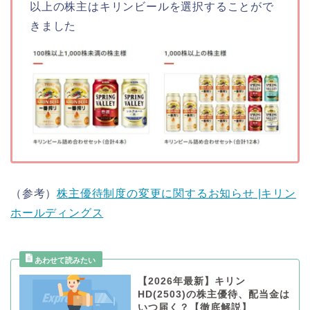
以上の株主はキリンビールを選択することがで
きました
（参考）
株主優待制度の変更に関するお知らせ |キリン
ホールディングス
【2026年最新】キリン
HD(2503)の株主優待、配当金は
いつ届く？【徹底解説】