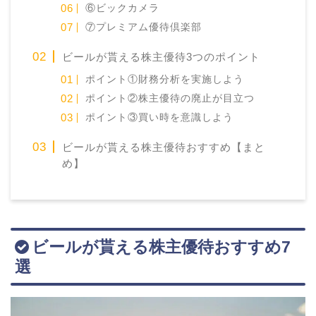
⑥ビックカメラ
⑦プレミアム優待倶楽部
ビールが貰える株主優待3つのポイント
ポイント①財務分析を実施しよう
ポイント②株主優待の廃止が目立つ
ポイント③買い時を意識しよう
ビールが貰える株主優待おすすめ【まと
め】
ビールが貰える株主優待おすすめ7
選