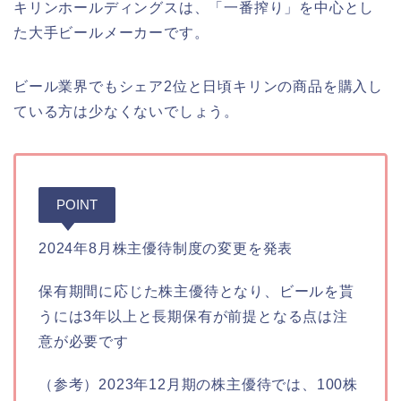
キリンホールディングスは、「一番搾り」を中心とし
た大手ビールメーカーです。
ビール業界でもシェア2位と日頃キリンの商品を購入し
ている方は少なくないでしょう。
POINT
2024年8月株主優待制度の変更を発表
保有期間に応じた株主優待となり、ビールを貰
うには3年以上と長期保有が前提となる点は注
意が必要です
（参考）2023年12月期の株主優待では、100株