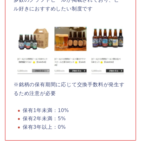
ル好きにおすすめしたい制度です
※銘柄の保有期間に応じて交換手数料が発生す
るため注意が必要
保有1年未満：10%
保有2年未満：5%
保有3年以上：0%