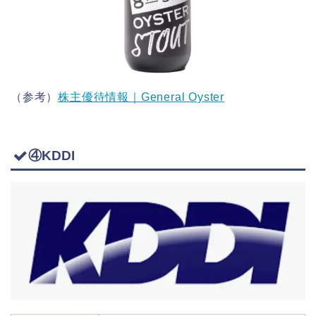
（参考）
株主優待情報｜General Oyster
④KDDI