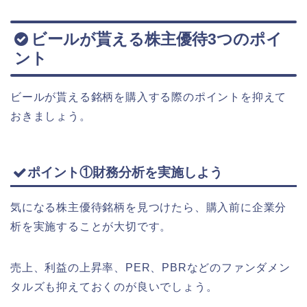
ビールが貰える株主優待3つのポイ
ント
ビールが貰える銘柄を購入する際のポイントを抑えて
おきましょう。
ポイント①財務分析を実施しよう
気になる株主優待銘柄を見つけたら、購入前に企業分
析を実施することが大切です。
売上、利益の上昇率、PER、PBRなどのファンダメン
タルズも抑えておくのが良いでしょう。