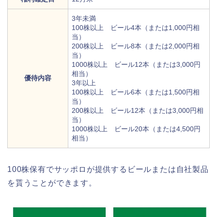
3年未満
100株以上 ビール4本（または1,000円相
当）
200株以上 ビール8本（または2,000円相
当）
1000株以上 ビール12本（または3,000円
相当）
優待内容
3年以上
100株以上 ビール6本（または1,500円相
当）
200株以上 ビール12本（または3,000円相
当）
1000株以上 ビール20本（または4,500円
相当）
100株保有でサッポロが提供するビールまたは自社製品
を貰うことができます。