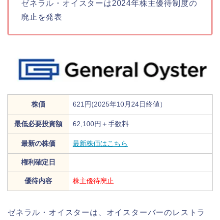
ゼネラル・オイスターは2024年株主優待制度の
廃止を発表
株価
621円(2025年10月24日終値）
最低必要投資額
62,100円＋手数料
最新の株価
最新株価はこちら
権利確定日
優待内容
株主優待廃止
ゼネラル・オイスターは、オイスターバーのレストラ