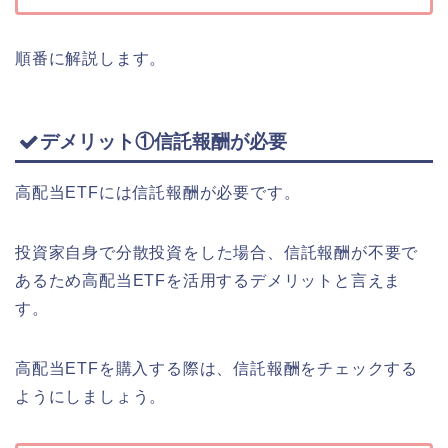
順番に解説します。
デメリット①信託報酬が必要
高配当ETFには信託報酬が必要です。
投資家自身で分散投資をした場合、信託報酬が不要で
あるため高配当ETFを活用するデメリットと言えま
す。
高配当ETFを購入する際は、信託報酬をチェックする
ようにしましょう。