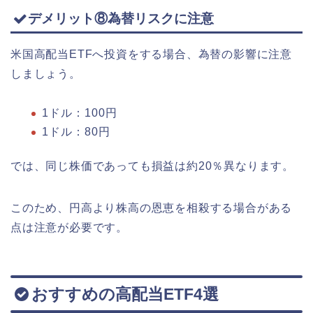
デメリット⑧為替リスクに注意
米国高配当ETFへ投資をする場合、為替の影響に注意
しましょう。
1ドル：100円
1ドル：80円
では、同じ株価であっても損益は約20％異なります。
このため、円高より株高の恩恵を相殺する場合がある
点は注意が必要です。
おすすめの高配当ETF4選