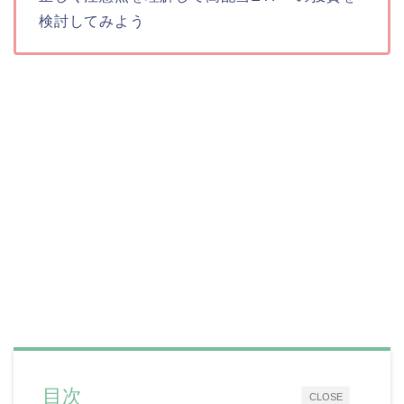
検討してみよう
目次
CLOSE