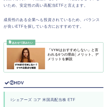
いため、安定性の高い高配当ETFと言えます。
成長性のある企業へも投資されているため、バランス
が良いETFを探している方におすすめです。
「VYMはおすすめしない」と言
われる6つの理由│メリット、デ
メリットを解説
②HDV
iシェアーズ コア 米国高配当株 ETF