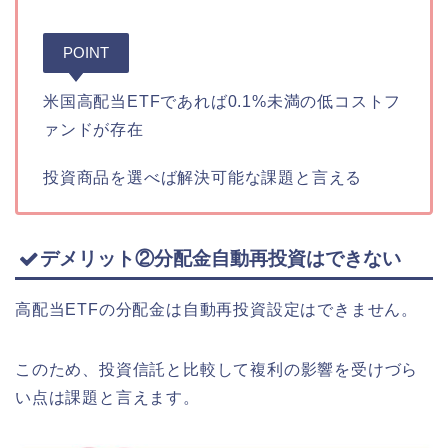
POINT
米国高配当ETFであれば0.1%未満の低コストフ
ァンドが存在
投資商品を選べば解決可能な課題と言える
デメリット②分配金自動再投資はできない
高配当ETFの分配金は自動再投資設定はできません。
このため、投資信託と比較して複利の影響を受けづら
い点は課題と言えます。