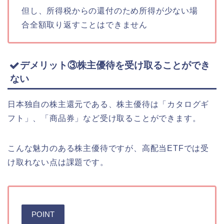
但し、所得税からの還付のため所得が少ない場
合全額取り返すことはできません
デメリット③株主優待を受け取ることができ
ない
日本独自の株主還元である、株主優待は「カタログギ
フト」、「商品券」など受け取ることができます。
こんな魅力のある株主優待ですが、高配当ETFでは受
け取れない点は課題です。
POINT