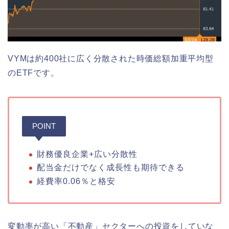
VYMは約400社に広く分散された時価総額加重平均型
のETFです。
POINT
財務優良企業+広い分散性
配当金だけでなく成長性も期待できる
経費率0.06％と格安
変動率が高い「不動産」セクターへの投資をしていな