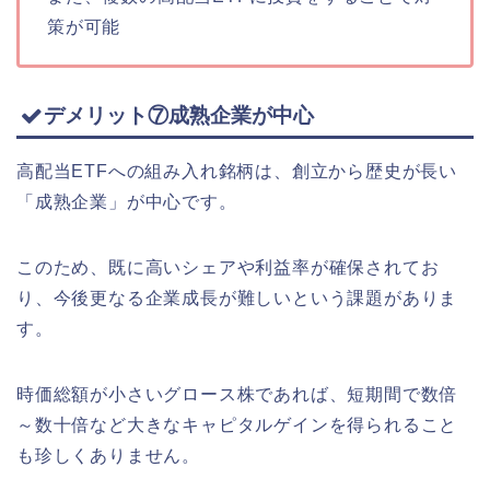
策が可能
デメリット⑦成熟企業が中心
高配当ETFへの組み入れ銘柄は、創立から歴史が長い
「成熟企業」が中心です。
このため、既に高いシェアや利益率が確保されてお
り、今後更なる企業成長が難しいという課題がありま
す。
時価総額が小さいグロース株であれば、短期間で数倍
～数十倍など大きなキャピタルゲインを得られること
も珍しくありません。