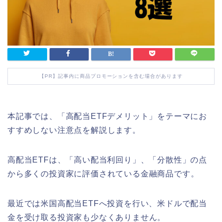
【PR】記事内に商品プロモーションを含む場合があります
本記事では、「高配当ETFデメリット」をテーマにお
すすめしない注意点を解説します。
高配当ETFは、「高い配当利回り」、「分散性」の点
から多くの投資家に評価されている金融商品です。
最近では米国高配当ETFへ投資を行い、米ドルで配当
金を受け取る投資家も少なくありません。