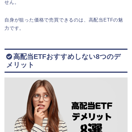
せん。
自身が狙った価格で売買できるのは、高配当ETFの魅
力です。
高配当ETFおすすめしない8つのデ
メリット