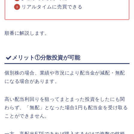
リアルタイムに売買できる
順番に解説します。
メリット①分散投資が可能
個別株の場合、業績や市況により配当金が減配・無配
になる場合があります。
高い配当利回りを狙ってまとまった投資をしたにも関
わらず、「無配」となった場合1円も配当金を受け取る
ことができません。
一方、高配当ETFであれば購入するだけで複数の銘柄