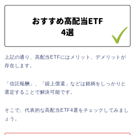
上記の通り、高配当ETFにはメリット、デメリットが
存在します。
「信託報酬」、「繰上償還」などは銘柄をしっかりと
選定することで解決可能です。
そこで、代表的な高配当ETF4選をチェックしてみまし
ょう。