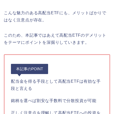
こんな魅力のある高配当ETFにも、メリットばかりで
はなく注意点が存在。
このため、本記事ではあえて高配当ETFのデメリット
をテーマにポイントを深掘りしていきます。
本記事のPOINT
配当金を得る手段として高配当ETFは有効な手
段と言える
銘柄を選べば割安な手数料で分散投資が可能
正しく注意点を理解して高配当ETFへの投資を