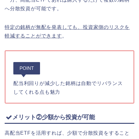
へ分散投資が可能です。
特定の銘柄が無配を発表しても、投資家側のリスクを
軽減することができます
。
POINT
配当利回りが減少した銘柄は自動でリバランス
してくれる点も魅力
メリット②少額から投資が可能
高配当ETFを活用すれば、少額で分散投資をすること