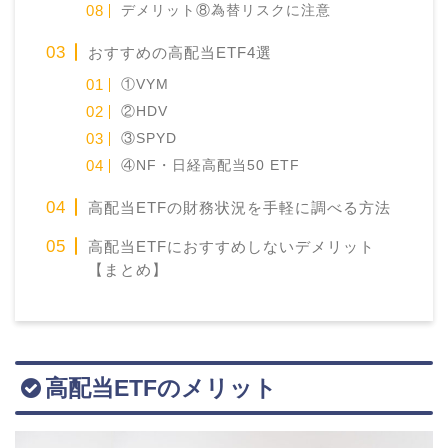
デメリット⑧為替リスクに注意
おすすめの高配当ETF4選
①VYM
②HDV
③SPYD
④NF・日経高配当50 ETF
高配当ETFの財務状況を手軽に調べる方法
高配当ETFにおすすめしないデメリット
【まとめ】
高配当ETFのメリット