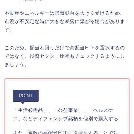
不動産やエネルギーは景気動向を大きく受けるため、
市況が不安定な時に大きな暴落に繋がる場合がありま
す。
このため、配当利回りだけで高配当ETFを選択するの
ではなく、投資セクター比率もチェックするようにし
ましょう。
POINT
「生活必需品」、「公益事業」、「ヘルスケ
ア」などディフェンシブ銘柄を個別で購入する
また、複数の高配当ETFに投資をすることで対