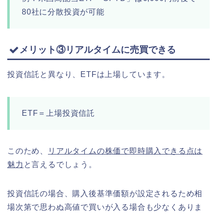
80社に分散投資が可能
メリット③リアルタイムに売買できる
投資信託と異なり、ETFは上場しています。
ETF＝上場投資信託
このため、
リアルタイムの株価で即時購入できる点は
魅力
と言えるでしょう。
投資信託の場合、購入後基準価額が設定されるため相
場次第で思わぬ高値で買いが入る場合も少なくありま