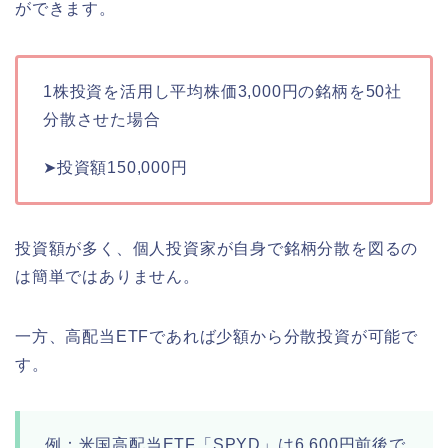
ができます。
1株投資を活用し平均株価3,000円の銘柄を50社
分散させた場合
➤投資額150,000円
投資額が多く、個人投資家が自身で銘柄分散を図るの
は簡単ではありません。
一方、高配当ETFであれば少額から分散投資が可能で
す。
例：米国高配当ETF「SPYD」は6,600円前後で