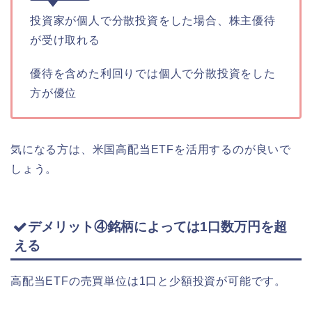
投資家が個人で分散投資をした場合、株主優待
が受け取れる
優待を含めた利回りでは個人で分散投資をした
方が優位
気になる方は、米国高配当ETFを活用するのが良いで
しょう。
デメリット④銘柄によっては1口数万円を超
える
高配当ETFの売買単位は1口と少額投資が可能です。