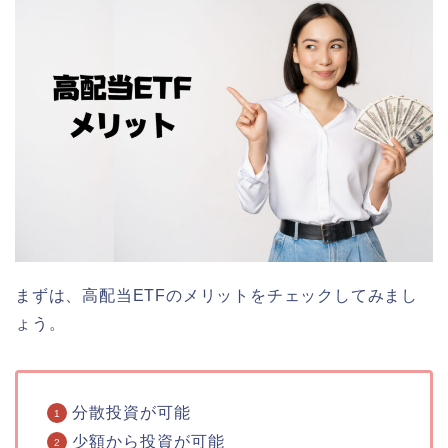
まずは、高配当ETFのメリットをチェックしてみまし
ょう。
分散投資が可能
少額から投資が可能