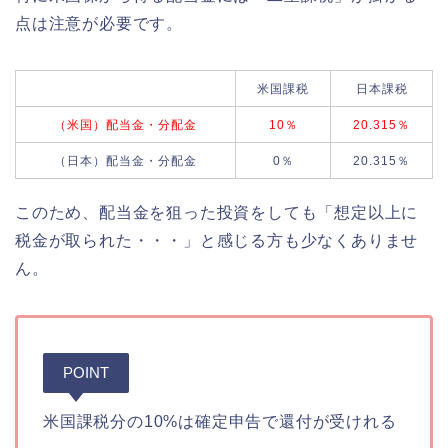
点は注意が必要です。
米国課税
日本課税
（米国）配当金・分配金
10％
20.315％
（日本）配当金・分配金
0％
20.315％
このため、配当金を狙った投資をしても「想定以上に
税金が取られた・・・」と感じる方も少なくありませ
ん。
POINT
米国課税分の10%は確定申告で還付が受けれる