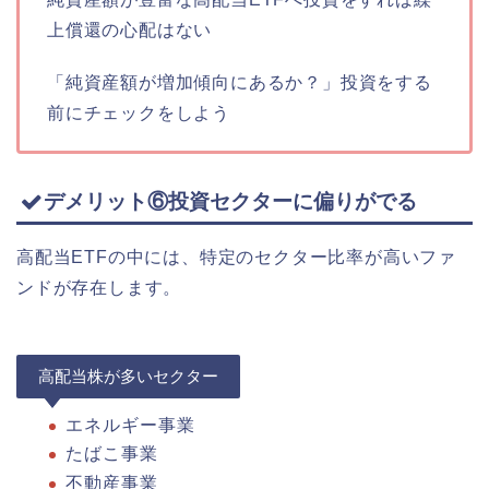
上償還の心配はない
「純資産額が増加傾向にあるか？」投資をする
前にチェックをしよう
デメリット⑥投資セクターに偏りがでる
高配当ETFの中には、特定のセクター比率が高いファ
ンドが存在します。
高配当株が多いセクター
エネルギー事業
たばこ事業
不動産事業