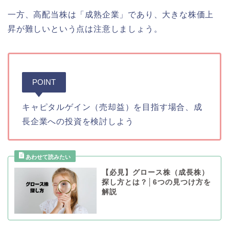
一方、高配当株は「成熟企業」であり、大きな株価上
昇が難しいという点は注意しましょう。
POINT
キャピタルゲイン（売却益）を目指す場合、成
長企業への投資を検討しよう
【必見】グロース株（成長株）
探し方とは？│6つの見つけ方を
解説