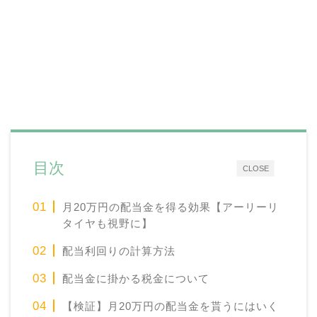
目次
CLOSE
月20万円の配当金を得る効果【アーリーリ
タイヤも視野に】
配当利回りの計算方法
配当金に掛かる税金について
【検証】月20万円の配当金を貰うにはいく