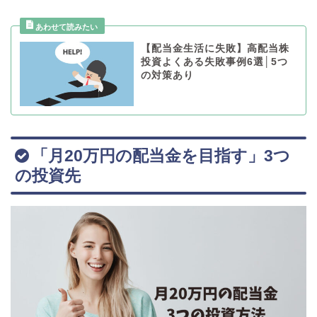
【配当金生活に失敗】高配当株
投資よくある失敗事例6選│5つ
の対策あり
「月20万円の配当金を目指す」3つ
の投資先