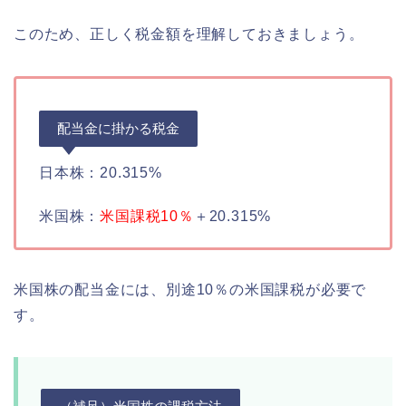
このため、正しく税金額を理解しておきましょう。
配当金に掛かる税金
日本株：20.315%
米国株：
米国課税10％
＋20.315%
米国株の配当金には、別途10％の米国課税が必要で
す。