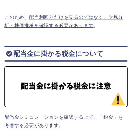
このため、
配当利回りだけを見るのではなく、財務分
析・株価推移を確認する必要があります
。
配当金に掛かる税金について
配当金シミュレーションを確認する上で、「税金」を
考慮する必要があります。