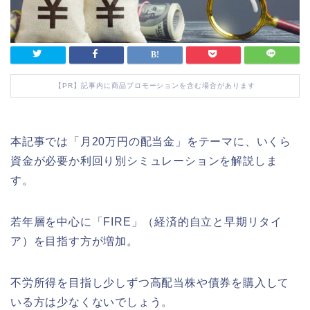
【PR】記事内に商品プロモーションを含む場合があります
本記事では「月20万円の配当金」をテーマに、いくら
資金が必要か利回り別シミュレーションを解説しま
す。
若年層を中心に「FIRE」（経済的自立と早期リタイ
ア）を目指す方が増加。
不労所得を目指し少しずつ高配当株や債券を購入して
いる方は少なくないでしょう。