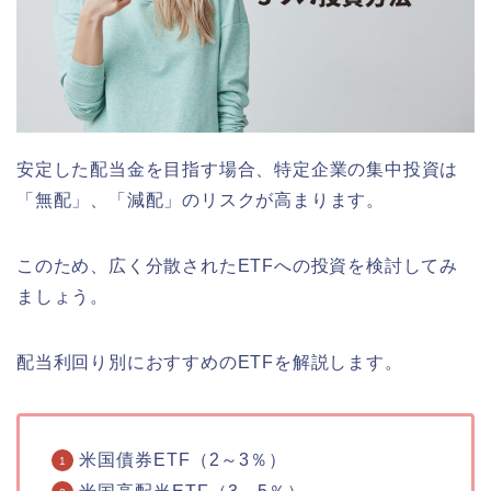
安定した配当金を目指す場合、特定企業の集中投資は
「無配」、「減配」のリスクが高まります。
このため、広く分散されたETFへの投資を検討してみ
ましょう。
配当利回り別におすすめのETFを解説します。
米国債券ETF（2～3％）