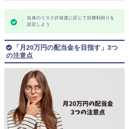
自身のリスク許容度に応じて目標利回りを
設定しよう
「月20万円の配当金を目指す」3つ
の注意点