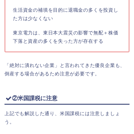
生活資金の補填を目的に退職金の多くを投資し
た方は少なくない
東京電力は、東日本大震災の影響で無配＋株価
下落と資産の多くを失った方が存在する
「絶対に潰れない企業」と言われてきた優良企業も、
倒産する場合があるため注意が必要です。
②米国課税に注意
上記でも解説した通り、米国課税には注意しましょ
う。