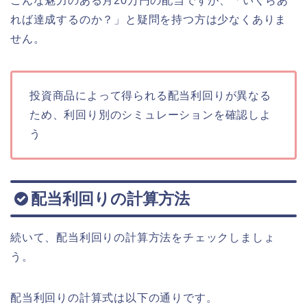
こんな魅力のある月20万円の配当ですが、「いくらあ
れば達成するのか？」と疑問を持つ方は少なくありま
せん。
投資商品によって得られる配当利回りが異なる
ため、利回り別のシミュレーションを確認しよ
う
配当利回りの計算方法
続いて、配当利回りの計算方法をチェックしましょ
う。
配当利回りの計算式は以下の通りです。