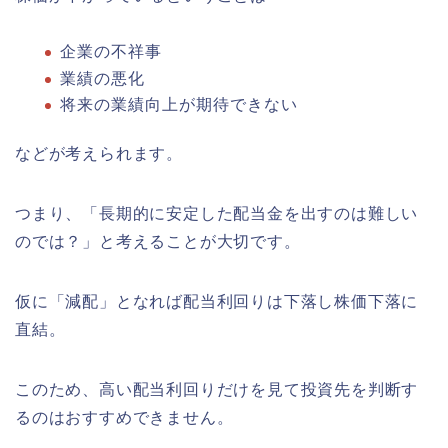
企業の不祥事
業績の悪化
将来の業績向上が期待できない
などが考えられます。
つまり、「長期的に安定した配当金を出すのは難しい
のでは？」と考えることが大切です。
仮に「減配」となれば配当利回りは下落し株価下落に
直結。
このため、高い配当利回りだけを見て投資先を判断す
るのはおすすめできません。