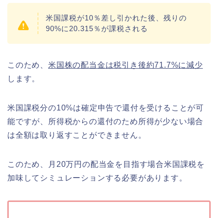
米国課税が10％差し引かれた後、残りの
90%に20.315％が課税される
このため、
米国株の配当金は税引き後約71.7%に減少
します。
米国課税分の10%は確定申告で還付を受けることが可
能ですが、所得税からの還付のため所得が少ない場合
は全額は取り返すことができません。
このため、月20万円の配当金を目指す場合米国課税を
加味してシミュレーションする必要があります。