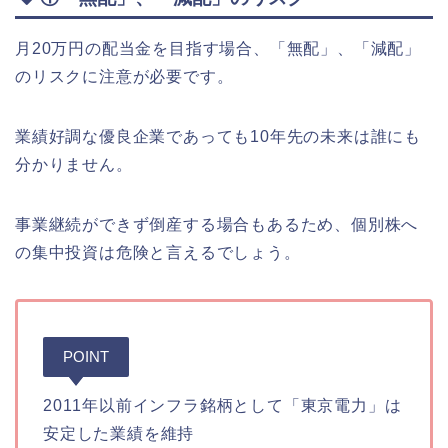
月20万円の配当金を目指す場合、「無配」、「減配」
のリスクに注意が必要です。
業績好調な優良企業であっても10年先の未来は誰にも
分かりません。
事業継続ができず倒産する場合もあるため、個別株へ
の集中投資は危険と言えるでしょう。
POINT
2011年以前インフラ銘柄として「東京電力」は
安定した業績を維持