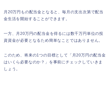
月20万円もの配当金となると、毎月の支出次第で配当
金生活を開始することができます。
一方、月20万円の配当金を得るには数千万円単位の投
資資金が必要となるため簡単なことではありません。
このため、将来の1つの目標として「月20万円の配当金
はいくら必要なのか？」を事前にチェックしていきま
しょう。