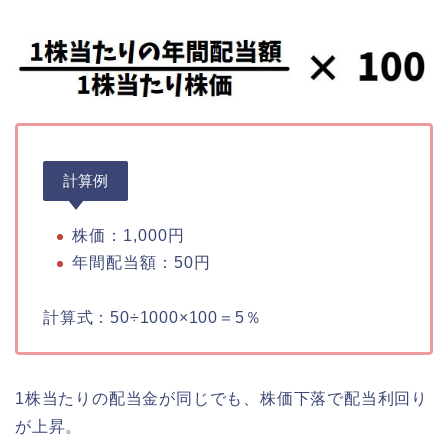
計算例
株価：1,000円
年間配当額：50円
計算式：50÷1000×100＝5％
1株当たりの配当金が同じでも、株価下落で配当利回り
が上昇。