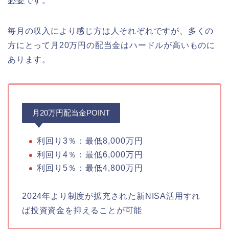
必要
です。
毎月の収入により感じ方は人それぞれですが、多くの
方にとって月20万円の配当金はハードルが高いものに
あります。
月20万円配当金POINT
利回り3％：最低8,000万円
利回り4％：最低6,000万円
利回り5％：最低4,800万円
2024年より制度が拡充された新NISA活用すれ
ば投資資金を抑えることが可能