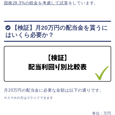
国株28.3%の税金を考慮して試算
をしています。
【検証】月20万円の配当金を貰うに
はいくら必要か？
月20万円の配当金に必要な金額は以下の通りです。
※スマホの方はスライドできます
単位：万円