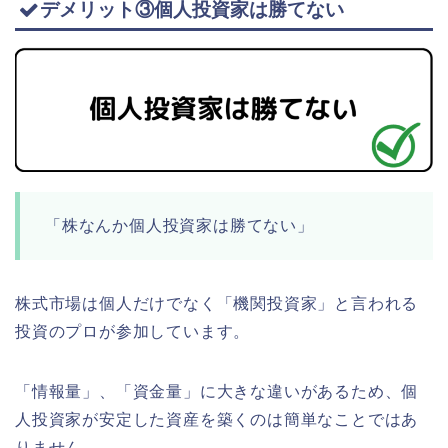
デメリット③個人投資家は勝てない
「株なんか個人投資家は勝てない」
株式市場は個人だけでなく「機関投資家」と言われる
投資のプロが参加しています。
「情報量」、「資金量」に大きな違いがあるため、個
人投資家が安定した資産を築くのは簡単なことではあ
りません。