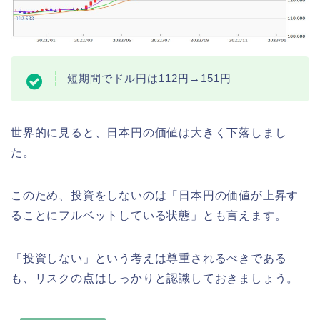
短期間でドル円は112円→151円
世界的に見ると、日本円の価値は大きく下落しまし
た。
このため、投資をしないのは「日本円の価値が上昇す
ることにフルベットしている状態」とも言えます。
「投資しない」という考えは尊重されるべきである
も、リスクの点はしっかりと認識しておきましょう。