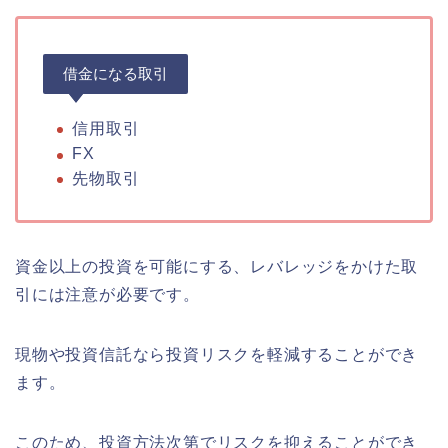
借金になる取引
信用取引
FX
先物取引
資金以上の投資を可能にする、レバレッジをかけた取
引には注意が必要です。
現物や投資信託なら投資リスクを軽減することができ
ます。
このため、投資方法次第でリスクを抑えることができ