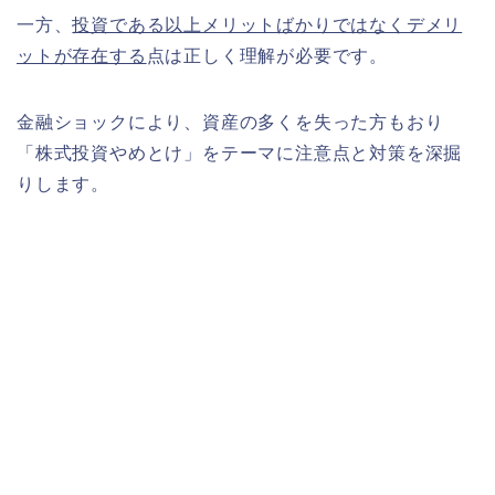
一方、
投資である以上メリットばかりではなくデメリ
ットが存在する
点は正しく理解が必要です。
金融ショックにより、資産の多くを失った方もおり
「株式投資やめとけ」をテーマに注意点と対策を深掘
りします。