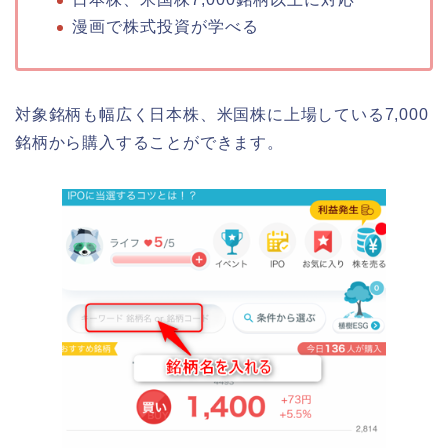
漫画で株式投資が学べる
対象銘柄も幅広く日本株、米国株に上場している7,000
銘柄から購入することができます。