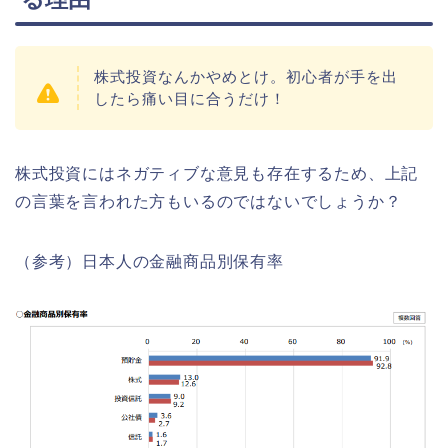
株式投資なんかやめとけ。初心者が手を出
したら痛い目に合うだけ！
株式投資にはネガティブな意見も存在するため、上記
の言葉を言われた方もいるのではないでしょうか？
（参考）日本人の金融商品別保有率