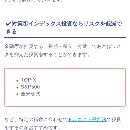
対策①インデックス投資ならリスクを低減で
きる
金融庁が推奨する「長期・積立・分散」であればリス
クを抑えた投資をすることができます。
TOPIX
S&P500
全米株式
など、特定の指数に合わせて
ドルコスト平均法
で投資
をするのがおすすめです。