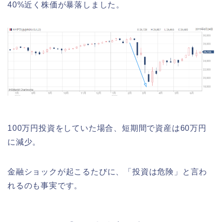
40%近く株価が暴落しました。
100万円投資をしていた場合、短期間で資産は60万円
に減少。
金融ショックが起こるたびに、「投資は危険」と言わ
れるのも事実です。