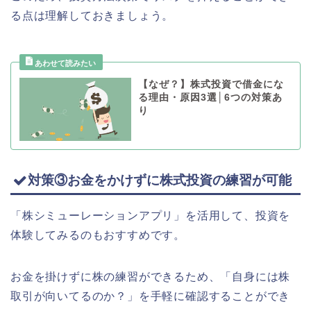
る点は理解しておきましょう。
【なぜ？】株式投資で借金にな
る理由・原因3選│6つの対策あ
り
対策③お金をかけずに株式投資の練習が可能
「株シミューレーションアプリ」を活用して、投資を
体験してみるのもおすすめです。
お金を掛けずに株の練習ができるため、「自身には株
取引が向いてるのか？」を手軽に確認することができ