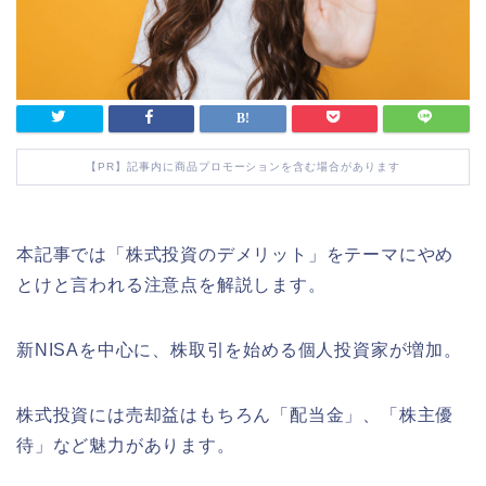
【PR】記事内に商品プロモーションを含む場合があります
本記事では「株式投資のデメリット」をテーマにやめ
とけと言われる注意点を解説します。
新NISAを中心に、株取引を始める個人投資家が増加。
株式投資には売却益はもちろん「配当金」、「株主優
待」など魅力があります。