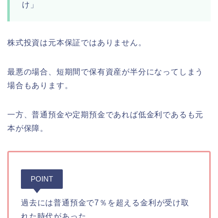
け」
株式投資は元本保証ではありません。
最悪の場合、短期間で保有資産が半分になってしまう
場合もあります。
一方、普通預金や定期預金であれば低金利であるも元
本が保障。
POINT
過去には普通預金で7％を超える金利が受け取
れた時代があった