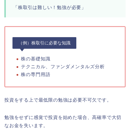
「株取引は難しい！勉強が必要」
（例）株取引に必要な知識
株の基礎知識
テクニカル、ファンダメンタルズ分析
株の専門用語
投資をする上で最低限の勉強は必要不可欠です。
勉強をせずに感覚で投資を始めた場合、高確率で大切
なお金を失います。