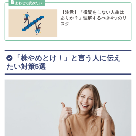
【注意】「投資をしない人生は
ありか？」理解するべき4つのリ
スク
「株やめとけ！」と言う人に伝え
たい対策5選