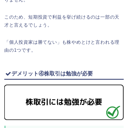
このため、短期投資で利益を挙げ続けるのは一部の天
才と言えるでしょう。
「個人投資家は勝てない」も株やめとけと言われる理
由の1つです。
デメリット④株取引は勉強が必要