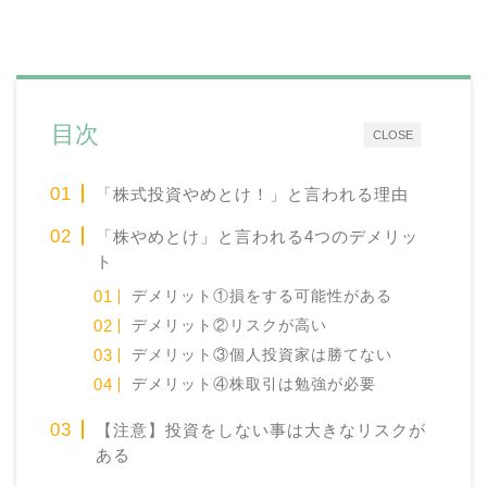
目次
CLOSE
「株式投資やめとけ！」と言われる理由
「株やめとけ」と言われる4つのデメリッ
ト
デメリット①損をする可能性がある
デメリット②リスクが高い
デメリット③個人投資家は勝てない
デメリット④株取引は勉強が必要
【注意】投資をしない事は大きなリスクが
ある