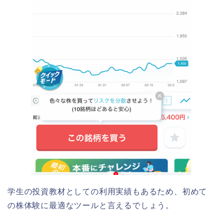
学生の投資教材としての利用実績もあるため、初めて
の株体験に最適なツールと言えるでしょう。