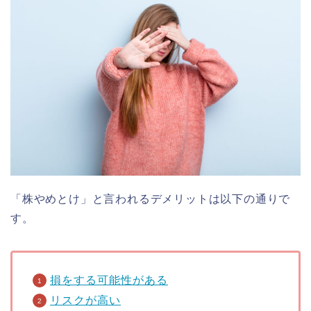
「株やめとけ」と言われるデメリットは以下の通りで
す。
損をする可能性がある
リスクが高い