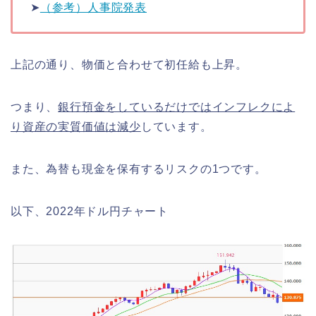
➤
（参考）人事院発表
上記の通り、物価と合わせて初任給も上昇。
つまり、
銀行預金をしているだけではインフレクによ
り資産の実質価値は減少
しています。
また、為替も現金を保有するリスクの1つです。
以下、2022年ドル円チャート