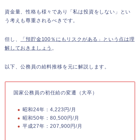
資金量、性格も様々であり「私は投資をしない」とい
う考えも尊重されるべきです。
但し、
「預貯金100％にもリスクがある」という点は理
解しておきましょう
。
以下、公務員の給料推移を元に解説します。
国家公務員の初任給の変遷（大卒）
昭和24年：4,223円/月
昭和50年：80,500円/月
平成27年：207,900円/月