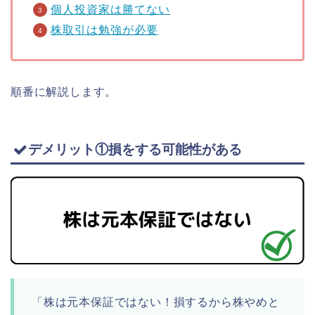
個人投資家は勝てない
株取引は勉強が必要
順番に解説します。
デメリット①損をする可能性がある
「株は元本保証ではない！損するから株やめと