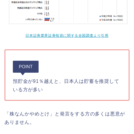
日本証券業界証券投資に関する全国調査より引用
POINT
預貯金が91％越えと、日本人は貯蓄を推奨して
いる方が多い
「株なんかやめとけ」と発言をする方の多くは悪意が
ありません。