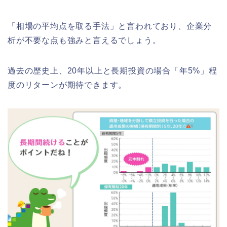
「相場の平均点を取る手法」と言われており、企業分
析が不要な点も強みと言えるでしょう。
過去の歴史上、20年以上と長期投資の場合「年5%」程
度のリターンが期待できます。