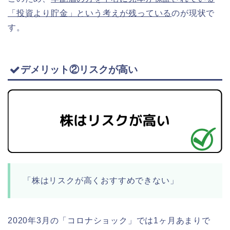
「投資より貯金」という考えが残っている
のが現状で
す。
デメリット②リスクが高い
「株はリスクが高くおすすめできない」
2020年3月の「コロナショック」では1ヶ月あまりで