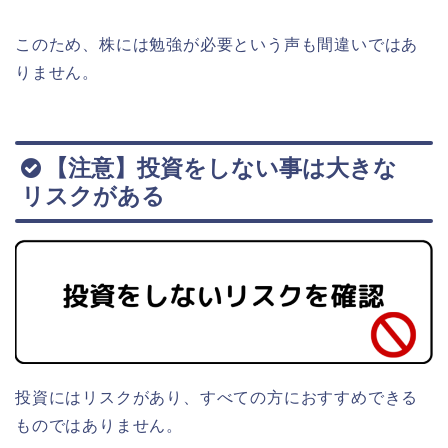
このため、株には勉強が必要という声も間違いではあ
りません。
【注意】投資をしない事は大きな
リスクがある
投資にはリスクがあり、すべての方におすすめできる
ものではありません。