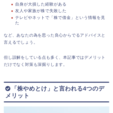
自身が大損した経験がある
友人や家族が株で失敗した
テレビやネットで「株で借金」という情報を見
た
など、あなたの為を思った良心からでるアドバイスと
言えるでしょう。
但し誤解をしている点も多く、本記事ではデメリット
だけでなく対策も深掘りします。
「株やめとけ」と言われる4つのデ
メリット