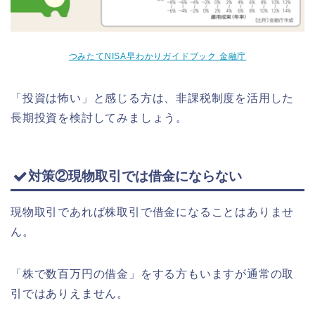
つみたてNISA早わかりガイドブック 金融庁
「投資は怖い」と感じる方は、非課税制度を活用した
長期投資を検討してみましょう。
対策②現物取引では借金にならない
現物取引であれば株取引で借金になることはありませ
ん。
「株で数百万円の借金」をする方もいますが通常の取
引ではありえません。