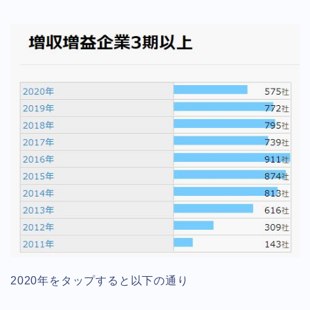
2020年をタップすると以下の通り