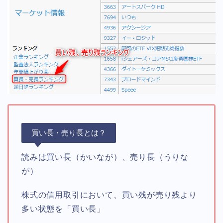
買い長・売り長とは？
読みは買い長（かいなが）、売り長（うりな
が）
株式の信用取引において、買い残が売り残より
多い状態を「買い長」