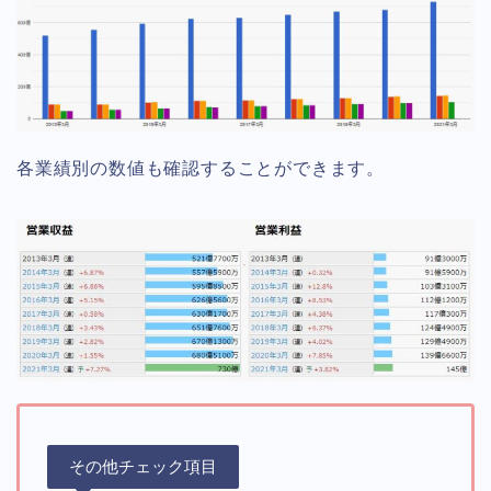
各業績別の数値も確認することができます。
その他チェック項目