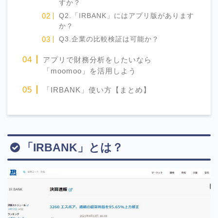
すか？
Q2.「IRBANK」にはアプリ版があります
か？
Q3.企業の比較検証は可能か？
アプリで財務分析をしたいなら
「moomoo」を活用しよう
「IRBANK」使い方【まとめ】
「IRBANK」とは？