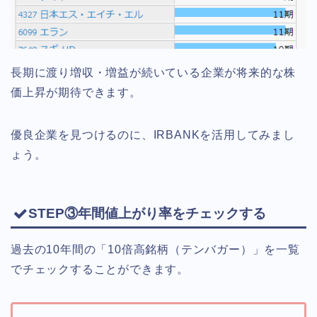
長期に渡り増収・増益が続いている企業が将来的な株
価上昇が期待できます。
優良企業を見つけるのに、IRBANKを活用してみまし
ょう。
STEP③年間値上がり率をチェックする
過去の10年間の「10倍高銘柄（テンバガー）」を一覧
でチェックすることができます。