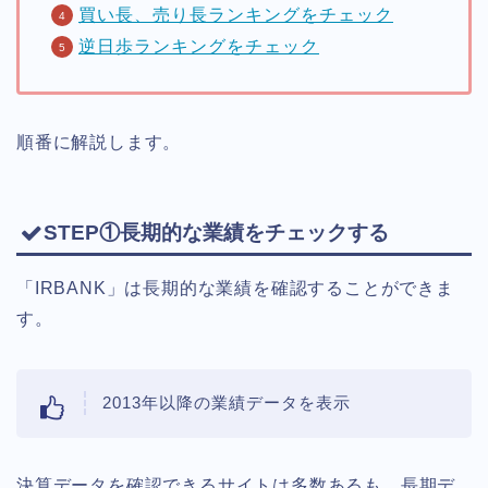
買い長、売り長ランキングをチェック
逆日歩ランキングをチェック
順番に解説します。
STEP①長期的な業績をチェックする
「IRBANK」は長期的な業績を確認することができま
す。
2013年以降の業績データを表示
決算データを確認できるサイトは多数あるも、長期デ