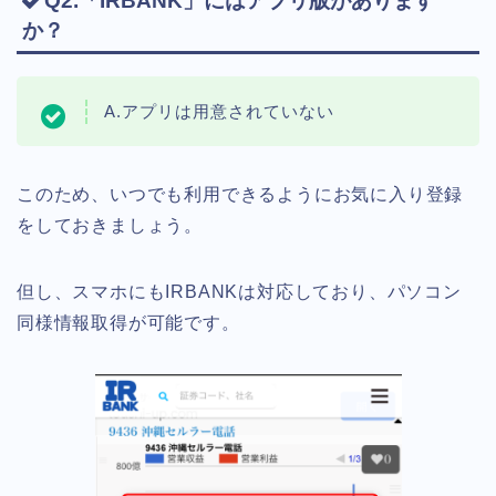
Q2.「IRBANK」にはアプリ版があります
か？
A.アプリは用意されていない
このため、いつでも利用できるようにお気に入り登録
をしておきましょう。
但し、スマホにもIRBANKは対応しており、パソコン
同様情報取得が可能です。