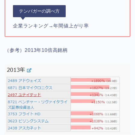
テンバガーの調べ方
企業ランキング→年間値上がり率
（参考）2013年10倍高銘柄