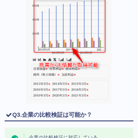
Q3.企業の比較検証は可能か？
企業の比較検証に対応している