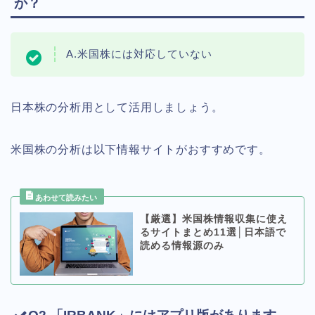
か？
A.米国株には対応していない
日本株の分析用として活用しましょう。
米国株の分析は以下情報サイトがおすすめです。
【厳選】米国株情報収集に使え
るサイトまとめ11選│日本語で
読める情報源のみ