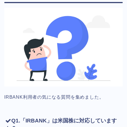
IRBANK利用者の気になる質問を集めました。
Q1.「IRBANK」は米国株に対応しています