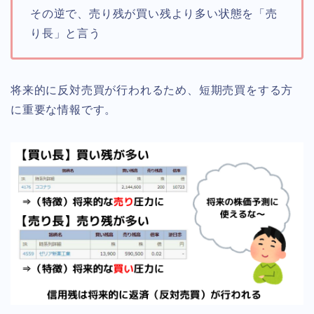
その逆で、売り残が買い残より多い状態を「売
り長」と言う
将来的に反対売買が行われるため、短期売買をする方
に重要な情報です。