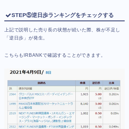
STEP⑤逆日歩ランキングをチェックする
上記で説明した売り長の状態が続いた際、株が不足し
「逆日歩」が発生。
こちらもIRBANKで確認することができます。