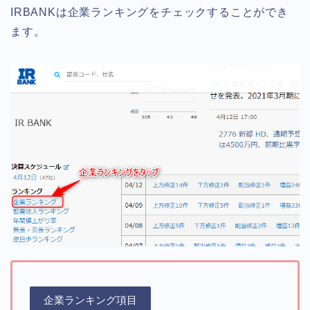
IRBANKは企業ランキングをチェックすることができ
ます。
企業ランキング項目