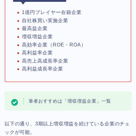
1億円プレイヤー在籍企業
自社株買い実施企業
最高益企業
増収増益企業
高効率企業（ROE・ROA）
高利益率企業
高売上高成長率企業
高利益成長率企業
筆者おすすめは「増収増益企業」一覧
以下の通り、3期以上増収増益を続けている企業のチェ
ックが可能。