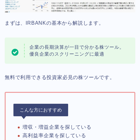
まずは、IRBANKの基本から解説します。
企業の長期決算が一目で分かる株ツール。
優良企業のスクリーニングに最適
無料で利用できる投資家必見の株ツールです。
こんな方におすすめ
増収・増益企業を探している
高利益率企業を探している