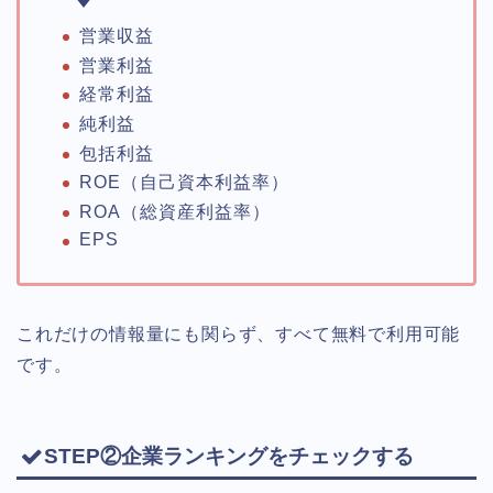
営業収益
営業利益
経常利益
純利益
包括利益
ROE（自己資本利益率）
ROA（総資産利益率）
EPS
これだけの情報量にも関らず、すべて無料で利用可能
です。
STEP②企業ランキングをチェックする