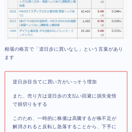
相場の格言で「逆日歩に買いなし」という言葉があり
ます
逆日歩目当てに買い方がいっそう増加
また、売り方は逆日歩の支払い回避に損失覚悟
で損切りをする
このため、一時的に株価は高騰するが株不足が
解消されると反転し急落することから、下手に