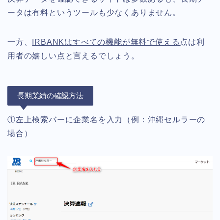
ータは有料というツールも少なくありません。
一方、
IRBANKはすべての機能が無料で使える
点は利
用者の嬉しい点と言えるでしょう。
長期業績の確認方法
①左上検索バーに企業名を入力（例：沖縄セルラーの
場合）