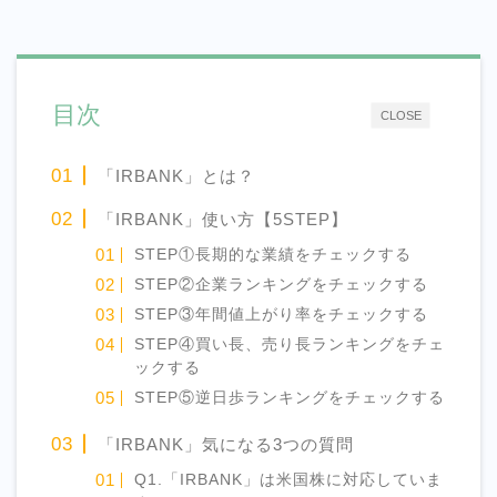
目次
CLOSE
「IRBANK」とは？
「IRBANK」使い方【5STEP】
STEP①長期的な業績をチェックする
STEP②企業ランキングをチェックする
STEP③年間値上がり率をチェックする
STEP④買い長、売り長ランキングをチェ
ックする
STEP⑤逆日歩ランキングをチェックする
「IRBANK」気になる3つの質問
Q1.「IRBANK」は米国株に対応していま