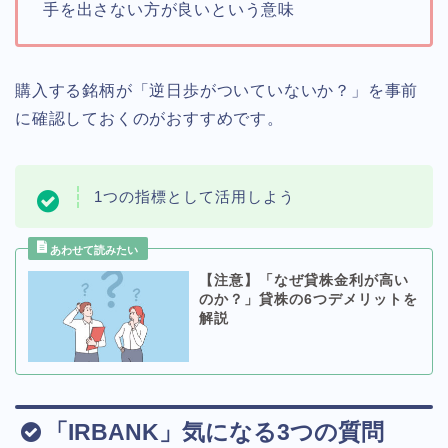
手を出さない方が良いという意味
購入する銘柄が「逆日歩がついていないか？」を事前
に確認しておくのがおすすめです。
1つの指標として活用しよう
【注意】「なぜ貸株金利が高い
のか？」貸株の6つデメリットを
解説
「IRBANK」気になる3つの質問