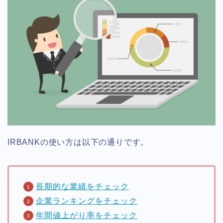
IRBANKの使い方は以下の通りです。
長期的な業績をチェック
企業ランキングをチェック
年間値上がり率をチェック