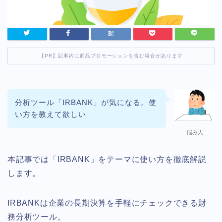
【PR】記事内に商品プロモーションを含む場合があります
分析ツール「IRBANK」が気になる。使
い方を教えて欲しい
悩み人
本記事では「IRBANK」をテーマに使い方を徹底解説
します。
IRBANKは企業の長期決算を手軽にチェックできる財
務分析ツール。