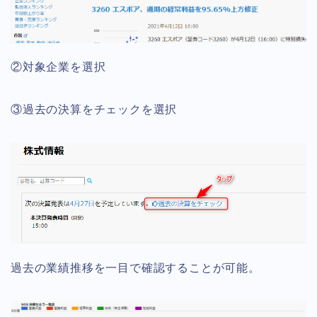
②対象企業を選択
③過去の決算をチェックを選択
過去の業績推移を一目で確認することが可能。