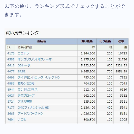
以下の通り、ランキング形式でチェックすることがで
きます。