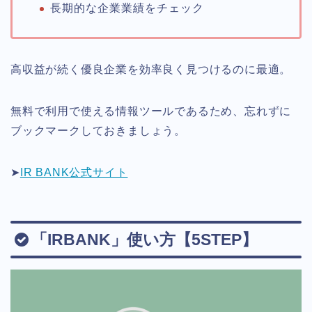
長期的な企業業績をチェック
高収益が続く優良企業を効率良く見つけるのに最適。
無料で利用で使える情報ツールであるため、忘れずに
ブックマークしておきましょう。
➤
IR BANK公式サイト
「IRBANK」使い方【5STEP】