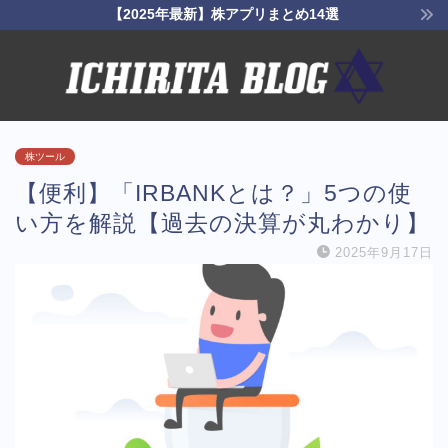
【2025年最新】株アプリまとめ14選
株ツール
【便利】「IRBANKとは？」5つの使
い方を解説【過去の決算が丸わかり】
2025年9月17日