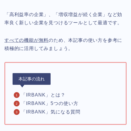
「高利益率の企業」、「増収増益が続く企業」など効
率良く新しい企業を見つけるツールとして最適です。
すべての機能が無料
のため、本記事の使い方を参考に
積極的に活用してみましょう。
本記事の流れ
「IRBANK」とは？
「IRBANK」5つの使い方
「IRBANK」気になる質問