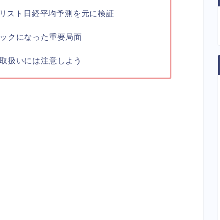
ナリスト日経平均予測を元に検証
ックになった重要局面
取扱いには注意しよう