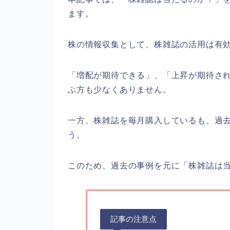
ます。
株の情報収集として、株雑誌の活用は有
「増配が期待できる」、「上昇が期待さ
ぶ方も少なくありません。
一方、株雑誌を毎月購入しているも、過
う。
このため、過去の事例を元に「株雑誌は
記事の注意点