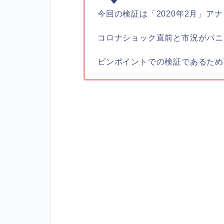
今回の検証は「2020年2月」ア
コロナショック直前と市況がパニ
ピンポイントでの検証であるため