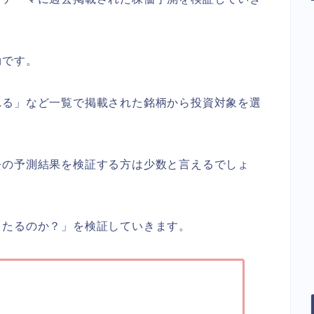
効です。
れる」など一覧で掲載された銘柄から投資対象を選
去の予測結果を検証する方は少数と言えるでしょ
当たるのか？」を検証していきます。