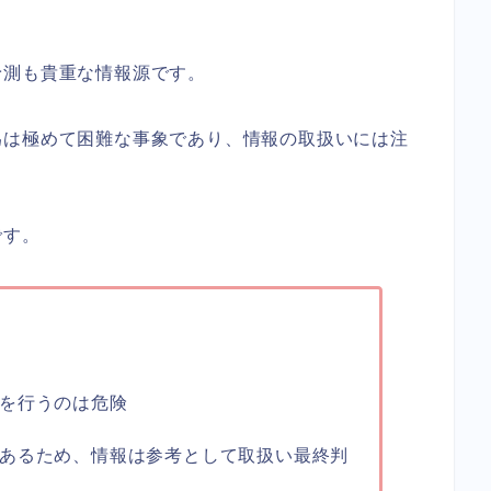
予測も貴重な情報源です。
為は極めて困難な事象であり、情報の取扱いには注
です。
を行うのは危険
あるため、情報は参考として取扱い最終判