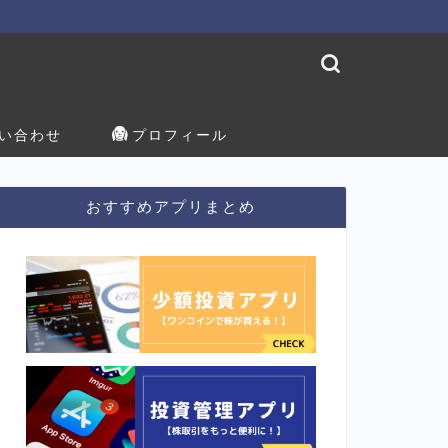
い合わせ
プロフィール
おすすめアプリまとめ