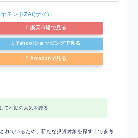
ヤモンドZAi(ザイ) 
楽天市場で見る
Yahoo!ショッピングで見る
Amazonで見る
として不動の人気を誇る
介されているため、新たな投資対象を探す上で参考