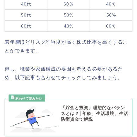
40代
60％
40％
50代
50%
50%
60代
40%
60％
若年層ほどリスク許容度が高く株式比率を高くするこ
とができます。
但し、職業や家族構成の要因も考える必要があるた
め、以下記事も合わせてチェックしてみましょう。
「貯金と投資」理想的なバラン
スとは？│年齢、生活環境、生活
防衛資金で解説