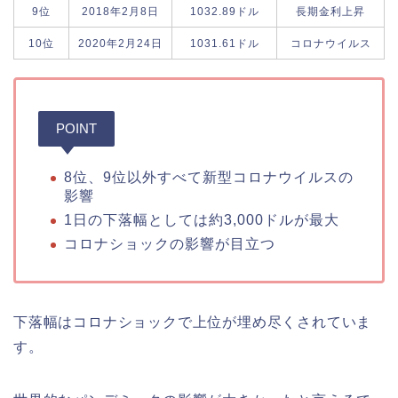
9位
2018年2月8日
1032.89ドル
長期金利上昇
10位
2020年2月24日
1031.61ドル
コロナウイルス
POINT
8位、9位以外すべて新型コロナウイルスの
影響
1日の下落幅としては約3,000ドルが最大
コロナショックの影響が目立つ
下落幅はコロナショックで上位が埋め尽くされていま
す。