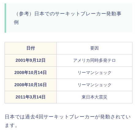
（参考）日本でのサーキットブレーカー発動事
例
日付
要因
2001年9月12日
アメリカ同時多発テロ
2008年10月14日
リーマンショック
2008年10月16日
リーマンショック
2011年3月14日
東日本大震災
日本では過去4回サーキットブレーカーが発動されてい
ます。