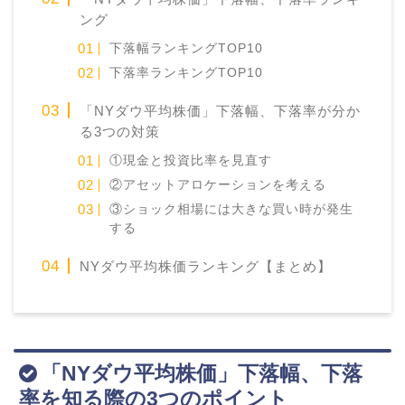
ング
下落幅ランキングTOP10
下落率ランキングTOP10
「NYダウ平均株価」下落幅、下落率が分か
る3つの対策
①現金と投資比率を見直す
②アセットアロケーションを考える
③ショック相場には大きな買い時が発生
する
NYダウ平均株価ランキング【まとめ】
「NYダウ平均株価」下落幅、下落
率を知る際の3つのポイント