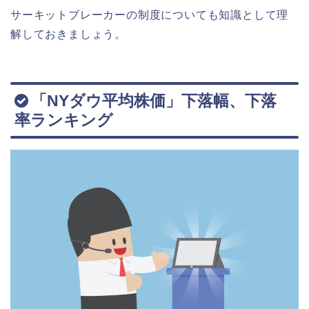
サーキットブレーカーの制度についても知識として理
解しておきましょう。
「NYダウ平均株価」下落幅、下落
率ランキング