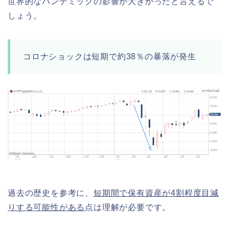
世界的なパンデミックの影響が大きかったと言えるで
しょう。
コロナショックは短期で約38％の暴落が発生
過去の歴史を参考に、
短期間で保有資産が4割程度目減
りする可能性がある
点は理解が必要です。