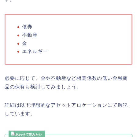
債券
不動産
金
エネルギー
必要に応じて、金や不動産など相関係数の低い金融商
品の保有も検討してみましょう。
詳細は以下理想的なアセットアロケーションにて解説
しています。