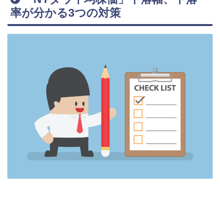
率が分かる3つの対策