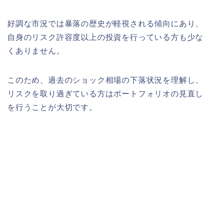
好調な市況では暴落の歴史が軽視される傾向にあり、
自身のリスク許容度以上の投資を行っている方も少な
くありません。
このため、過去のショック相場の下落状況を理解し、
リスクを取り過ぎている方はポートフォリオの見直し
を行うことが大切です。