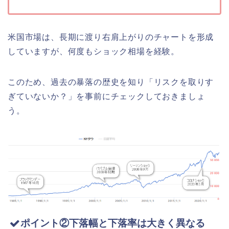
米国市場は、長期に渡り右肩上がりのチャートを形成
していますが、何度もショック相場を経験。
このため、過去の暴落の歴史を知り「リスクを取りす
ぎていないか？」を事前にチェックしておきましょ
う。
ポイント②下落幅と下落率は大きく異なる