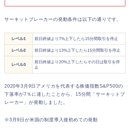
サーキットブレーカーの発動条件は以下の通りです。
レベル1
前日終値より7%上下したら15分間取引を停止
レベル2
前日終値より13%上下したら15分間取引を停止
前日終値より20%上下したらその日は取引を停
レベル3
止
2020年3月9日アメリカを代表する株価指数S&P500の
下落率が7％に達したことから、15分間「サーキットブ
レーカー」が発動しました。
※3月9日が米国の制度導入後初めての発動