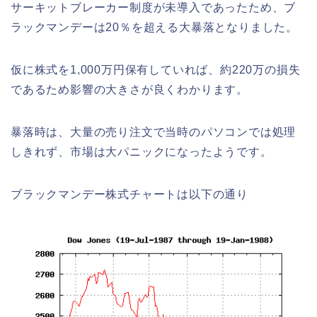
サーキットブレーカー制度が未導入であったため、ブ
ラックマンデーは20％を超える大暴落となりました。
仮に株式を1,000万円保有していれば、約220万の損失
であるため影響の大きさが良くわかります。
暴落時は、大量の売り注文で当時のパソコンでは処理
しきれず、市場は大パニックになったようです。
ブラックマンデー株式チャートは以下の通り