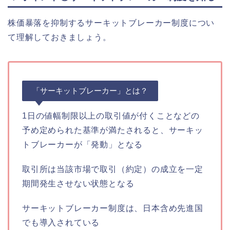
株価暴落を抑制するサーキットブレーカー制度につい
て理解しておきましょう。
「サーキットブレーカー」とは？
1日の値幅制限以上の取引値が付くことなどの
予め定められた基準が満たされると、サーキッ
トブレーカーが「発動」となる
取引所は当該市場で取引（約定）の成立を一定
期間発生させない状態となる
サーキットブレーカー制度は、日本含め先進国
でも導入されている