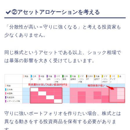
②アセットアロケーションを考える
「分散性が高い＝守りに強くなる」と考える投資家も
少なくありません。
同じ株式というアセットである以上、ショック相場で
は暴落の影響を大きく受けてしまいます。
守りに強いポートフォリオを作りたい場合、株式とは
異なる動きをする投資商品を保有する必要がありま
す。