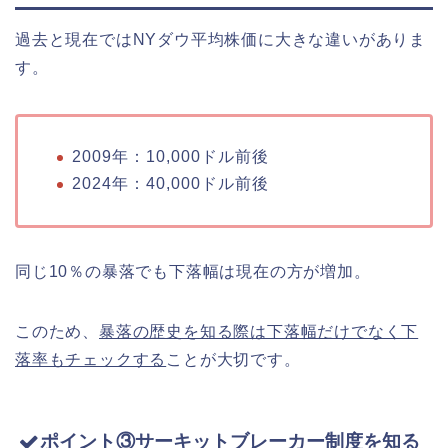
過去と現在ではNYダウ平均株価に大きな違いがありま
す。
2009年：10,000ドル前後
2024年：40,000ドル前後
同じ10％の暴落でも下落幅は現在の方が増加。
このため、
暴落の歴史を知る際は下落幅だけでなく下
落率もチェックする
ことが大切です。
ポイント③サーキットブレーカー制度を知る