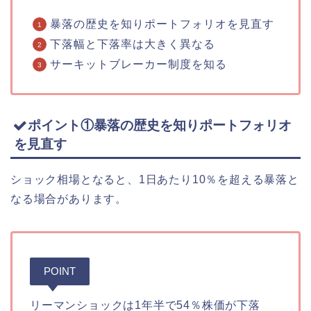
暴落の歴史を知りポートフォリオを見直す
下落幅と下落率は大きく異なる
サーキットブレーカー制度を知る
ポイント①暴落の歴史を知りポートフォリオ
を見直す
ショック相場となると、1日あたり10％を超える暴落と
なる場合があります。
POINT
リーマンショックは1年半で54％株価が下落