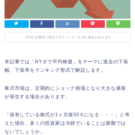
【PR】記事内に商品プロモーションを含む場合があります
本記事では「NYダウ平均株価」をテーマに過去の下落
幅、下落率をランキング形式で解説します。
株式市場は、定期的にショック相場となり大きな暴落
が発生する場合があります。
「保有している株式が1ヶ月後50％になる・・・」と考
えた場合、多くの投資家は冷静でいることは困難では
ないでしょうか。