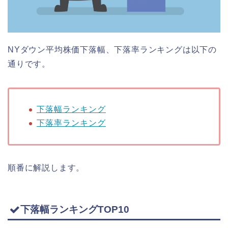
NYダウン平均株価下落幅、下落率ランキングは以下の
通りです。
下落幅ランキング
下落率ランキング
順番に解説します。
下落幅ランキングTOP10