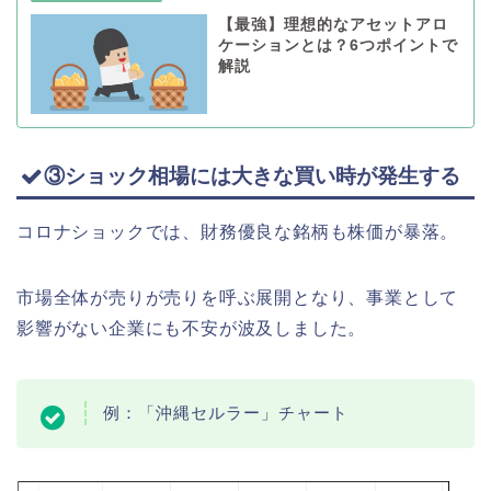
【最強】理想的なアセットアロ
ケーションとは？6つポイントで
解説
③ショック相場には大きな買い時が発生する
コロナショックでは、財務優良な銘柄も株価が暴落。
市場全体が売りが売りを呼ぶ展開となり、事業として
影響がない企業にも不安が波及しました。
例：「沖縄セルラー」チャート