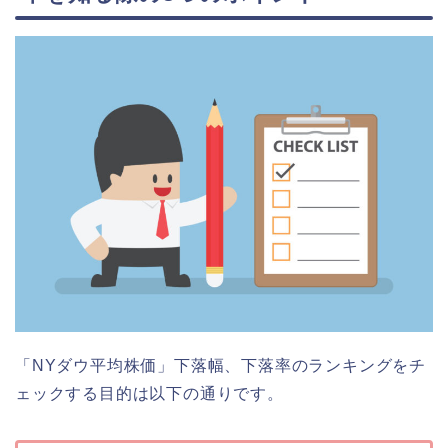
「NYダウ平均株価」下落幅、下落率のランキングをチ
ェックする目的は以下の通りです。