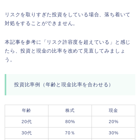
リスクを取りすぎた投資をしている場合、落ち着いて
対処をすることができません。
本記事を参考に「リスク許容度を超えている」と感じ
たら、投資と現金の比率を改めて見直してみましょ
う。
投資比率例（年齢と現金比率を合わせる）
年齢
株式
現金
20代
80%
20%
30代
70％
30%