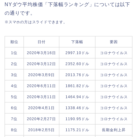
NYダウ平均株価「下落幅ランキング」については以下
の通りです。
※スマホの方はスライドできます。
順位
日付
下落幅
要因
1位
2020年3月16日
2997.10ドル
コロナウイルス
2位
2020年3月12日
2352.60ドル
コロナウイルス
3位
2020年3月9日
2013.76ドル
コロナウイルス
4位
2020年6月11日
1861.82ドル
コロナウイルス
5位
2020年3月11日
1464.94ドル
コロナウイルス
6位
2020年4月1日
1338.46ドル
コロナウイルス
7位
2020年2月27日
1190.95ドル
コロナウイルス
8位
2018年2月5日
1175.21ドル
長期金利上昇