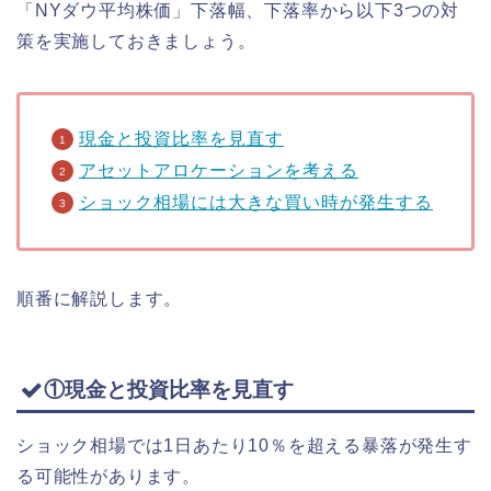
「NYダウ平均株価」下落幅、下落率から以下3つの対
策を実施しておきましょう。
現金と投資比率を見直す
アセットアロケーションを考える
ショック相場には大きな買い時が発生する
順番に解説します。
①現金と投資比率を見直す
ショック相場では1日あたり10％を超える暴落が発生す
る可能性があります。