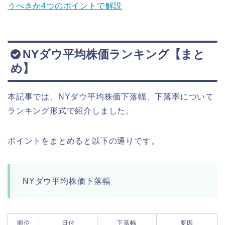
うべきか4つのポイントで解説
NYダウ平均株価ランキング【まと
め】
本記事では、NYダウ平均株価下落幅、下落率について
ランキング形式で紹介しました。
ポイントをまとめると以下の通りです。
NYダウ平均株価下落幅
順位
日付
下落幅
要因