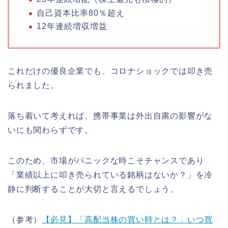
自己資本比率80％超え
12年連続増収増益
これだけの優良企業でも、コロナショックでは叩き売
られました。
落ち着いて考えれば、携帯事業は外出自粛の影響がな
いにも関わらずです。
このため、市場がパニックな時こそチャンスであり
「業績以上に叩き売られている銘柄はないか？」を冷
静に判断することが大切と言えるでしょう。
（参考）
【必見】「高配当株の買い時とは？」いつ買