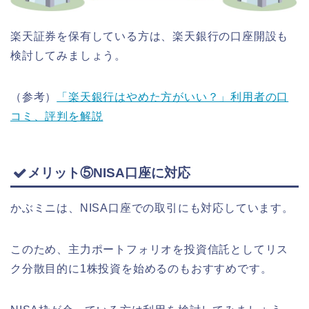
楽天証券を保有している方は、楽天銀行の口座開設も
検討してみましょう。
（参考）
「楽天銀行はやめた方がいい？」利用者の口
コミ、評判を解説
メリット⑤NISA口座に対応
かぶミニは、NISA口座での取引にも対応しています。
このため、主力ポートフォリオを投資信託としてリス
ク分散目的に1株投資を始めるのもおすすめです。