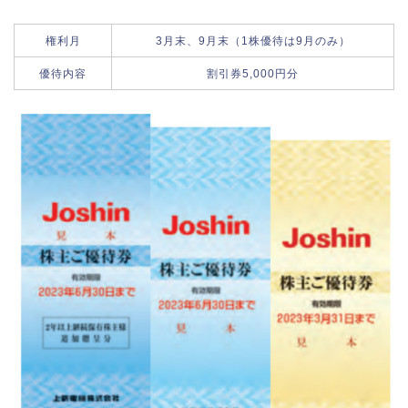
権利月
3月末、9月末（1株優待は9月のみ）
優待内容
割引券5,000円分