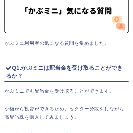
かぶミニ利用者の気になる質問を集めました。
Q1.かぶミニは配当金を受け取ることができ
るか？
かぶミニでも配当金を受け取ることができます。
少額から投資ができるため、セクター分散をしながら
高配当株を購入してみましょう。