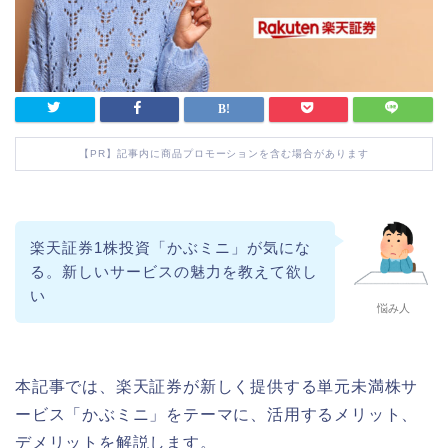
【PR】記事内に商品プロモーションを含む場合があります
楽天証券1株投資「かぶミニ」が気にな
る。新しいサービスの魅力を教えて欲し
い
悩み人
本記事では、楽天証券が新しく提供する単元未満株サ
ービス「かぶミニ」をテーマに、活用するメリット、
デメリットを解説します。