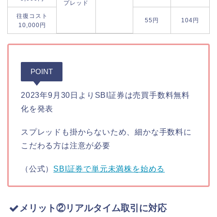
プレッド
往復コスト
55円
104円
10,000円
POINT
2023年9月30日よりSBI証券は売買手数料無料
化を発表
スプレッドも掛からないため、細かな手数料に
こだわる方は注意が必要
（公式）
SBI証券で単元未満株を始める
メリット②リアルタイム取引に対応