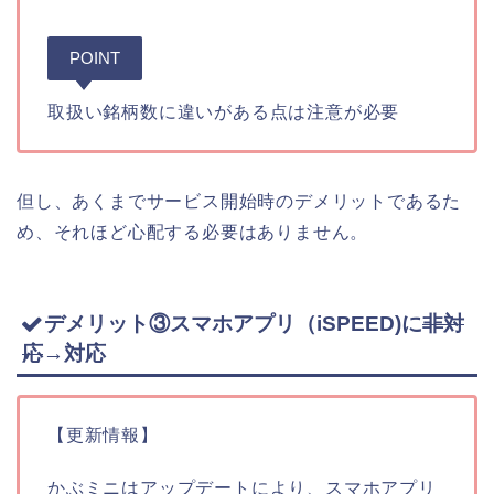
POINT
取扱い銘柄数に違いがある点は注意が必要
但し、あくまでサービス開始時のデメリットであるた
め、それほど心配する必要はありません。
デメリット③スマホアプリ（iSPEED)に
非対
応
→対応
【更新情報】
かぶミニはアップデートにより、スマホアプリ