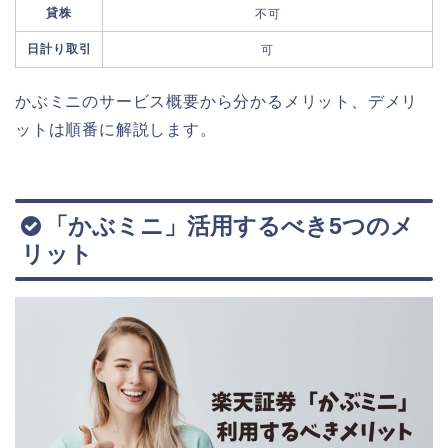
貸株
不可
日計り取引
可
かぶミニのサービス概要から分かるメリット、デメリ
ットは順番に解説します。
「かぶミニ」活用するべき5つのメ
リット