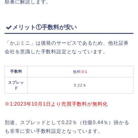
順番に解説します。
メリット①手数料が安い
「かぶミニ」は後発のサービスであるため、他社証券
会社を意識した手数料設定となっています。
手数料
無料
※1
スプレッ
0.22％
ド
※1:2023年10月1日より売買手数料が無料化
別途、スプレッドとして0.22％（往復0.44％）掛かる
も非常に安い手数料設定となっています。