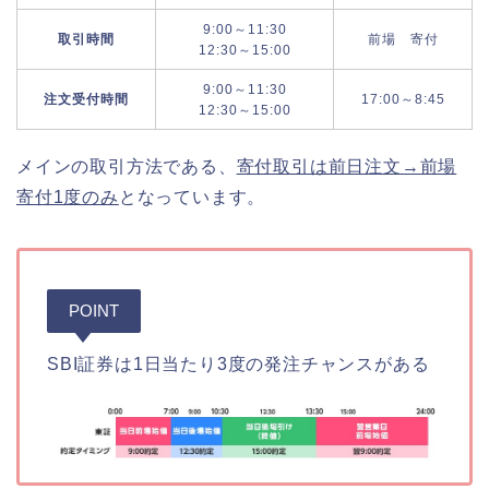
9:00～11:30
取引時間
前場 寄付
12:30～15:00
9:00～11:30
注文受付時間
17:00～8:45
12:30～15:00
メインの取引方法である、
寄付取引は前日注文→前場
寄付1度のみ
となっています。
POINT
SBI証券は1日当たり3度の発注チャンスがある