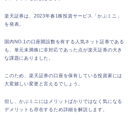
楽天証券は、2023年春1株投資サービス「かぶミニ」
を発表。
国内NO.1の口座開設数を有する人気ネット証券である
も、単元未満株に非対応であった点が楽天証券の大き
な課題にありました。
このため、楽天証券の口座を保有している投資家には
大変嬉しい変更と言えるでしょう。
但し、かぶミニにはメリットばかりではなく気になる
デメリットも存在するため詳細を解説します。