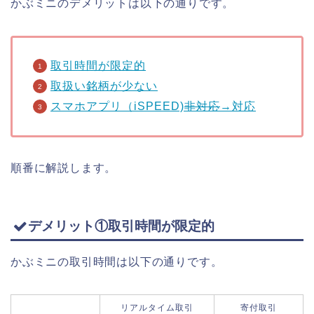
かぶミニのデメリットは以下の通りです。
取引時間が限定的
取扱い銘柄が少ない
スマホアプリ（iSPEED)
非対応
→対応
順番に解説します。
デメリット①取引時間が限定的
かぶミニの取引時間は以下の通りです。
リアルタイム取引
寄付取引