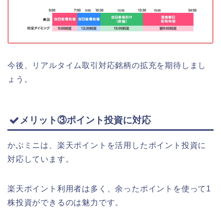
今後、リアルタイム取引対応銘柄の拡充を期待しまし
ょう。
メリット③ポイント投資に対応
かぶミニは、楽天ポイントを活用したポイント投資に
対応しています。
楽天ポイント利用者は多く、余ったポイントを使って1
株投資ができるのは魅力です。