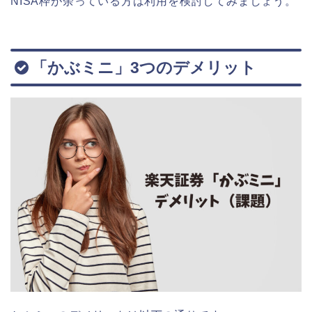
NISA枠が余っている方は利用を検討してみましょう。
「かぶミニ」3つのデメリット