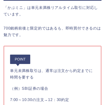
「かぶミニ」は単元未満株リアルタイム取引に対応し
ています。
700銘柄前後と限定的ではあるも、即時買付できるのは
魅力です。
POINT
単元未満株取引は、通常は注文から約定までに
時間を要する
（例）SBI証券の場合
7:00～10:30の注文→12：30約定