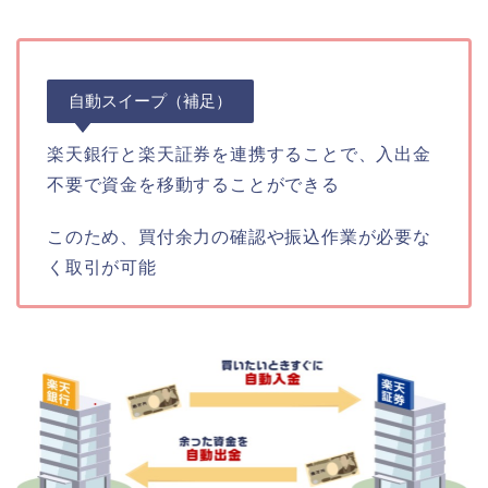
自動スイープ（補足）
楽天銀行と楽天証券を連携することで、入出金
不要で資金を移動することができる
このため、買付余力の確認や振込作業が必要な
く取引が可能