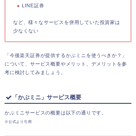
LINE証券
など、様々なサービスを併用していた投資家は
少なくない
「今後楽天証券が提供するかぶミニを使うべきか？」
について、サービス概要やメリット、デメリットを参
考に検討してみましょう。
「かぶミニ」サービス概要
かぶミニサービスの概要は以下の通りです。
※公式より引用