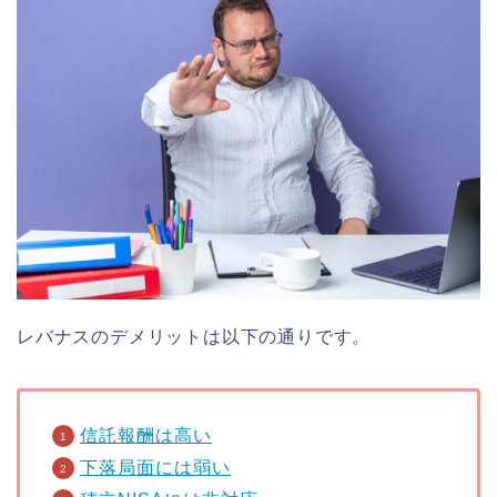
レバナスのデメリットは以下の通りです。
信託報酬は高い
下落局面には弱い