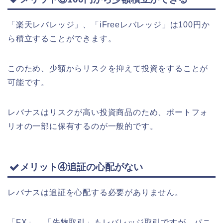
「楽天レバレッジ」、「iFreeレバレッジ」は100円か
ら積立することができます。
このため、少額からリスクを抑えて投資をすることが
可能です。
レバナスはリスクが高い投資商品のため、ポートフォ
リオの一部に保有するのが一般的です。
メリット④追証の心配がない
レバナスは追証を心配する必要がありません。
「FX」、「先物取引」もレバレッジ取引ですが、パニ