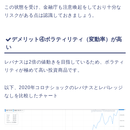
この状態を受け、金融庁も注意喚起をしており十分な
リスクがある点は認識しておきましょう。
デメリット④ボラティリティ（変動率）が高
い
レバナスは2倍の値動きを目指しているため、ボラティ
リティが極めて高い投資商品です。
以下、2020年コロナショックのレバナスとレバレッジ
なしを比較したチャート