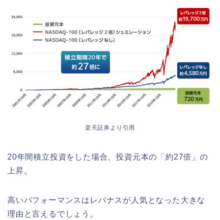
楽天証券より引用
20年間積立投資をした場合、投資元本の「約27倍」の
上昇。
高いパフォーマンスはレバナスが人気となった大きな
理由と言えるでしょう。