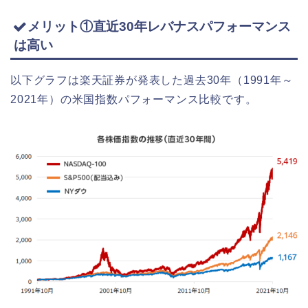
メリット①直近30年レバナスパフォーマンス
は高い
以下グラフは楽天証券が発表した過去30年（1991年～
2021年）の米国指数パフォーマンス比較です。