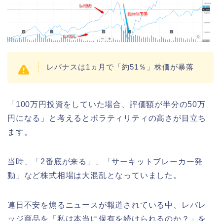
レバナスは1ヵ月で「約51％」株価が暴落
「100万円投資をしていた場合、評価額が半分の50万
円になる」と考えるとボラティリティの高さが目立ち
ます。
当時、「2番底が来る」、「サーキットブレーカー発
動」など株式相場は大混乱となっていました。
連日不安を煽るニュースが報道されている中、レバレ
ッジ商品を「私は本当に保有を続けられるのか？」を