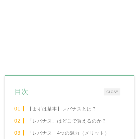
目次
CLOSE
【まずは基本】レバナスとは？
「レバナス」はどこで買えるのか？
「レバナス」4つの魅力（メリット）