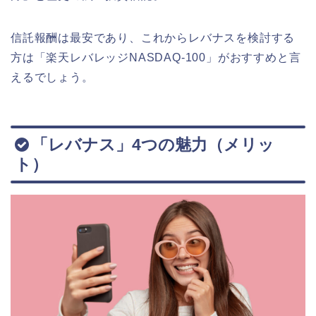
信託報酬は最安であり、これからレバナスを検討する
方は「楽天レバレッジNASDAQ-100」がおすすめと言
えるでしょう。
「レバナス」4つの魅力（メリッ
ト）