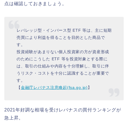
点は確認しておきましょう。
レバレッジ型・インバース型 ETF 等は、主に短期
売買により利益を得ることを目的とした商品で
す。
投資経験があまりない個人投資家の方が資産形成
のためにこうした ETF 等を投資対象とする際に
は、取引の仕組みや内容を十分理解し、取引に伴
うリスク・コストを十分に認識することが重要で
す。
【
金融庁レバナス注意喚起(fsa.go.jp)
】
2021年好調な相場を受けレバナスの買付ランキングが
急上昇。