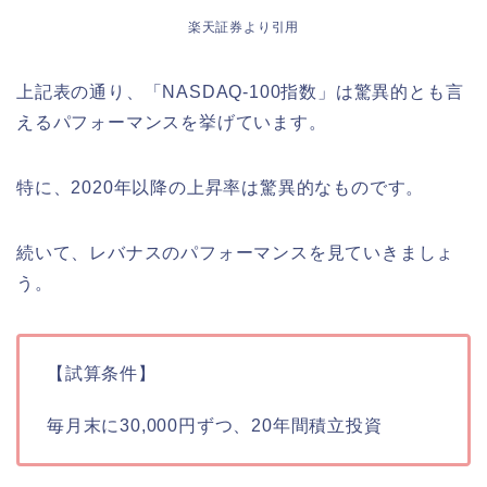
楽天証券より引用
上記表の通り、「NASDAQ‐100指数」は驚異的とも言
えるパフォーマンスを挙げています。
特に、2020年以降の上昇率は驚異的なものです。
続いて、レバナスのパフォーマンスを見ていきましょ
う。
【試算条件】
毎月末に30,000円ずつ、20年間積立投資