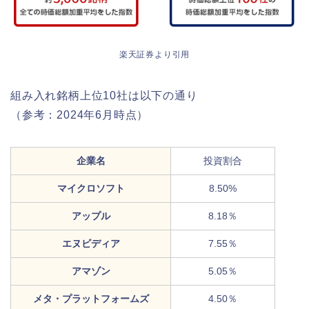
楽天証券より引用
組み入れ銘柄上位10社は以下の通り
（参考：2024年6月時点）
企業名
投資割合
マイクロソフト
8.50%
アップル
8.18％
エヌビディア
7.55％
アマゾン
5.05％
メタ・プラットフォームズ
4.50％