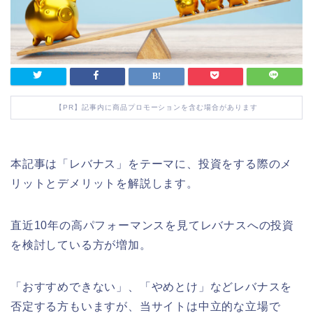
【PR】記事内に商品プロモーションを含む場合があります
本記事は「レバナス」をテーマに、投資をする際のメ
リットとデメリットを解説します。
直近10年の高パフォーマンスを見てレバナスへの投資
を検討している方が増加。
「おすすめできない」、「やめとけ」などレバナスを
否定する方もいますが、当サイトは中立的な立場で