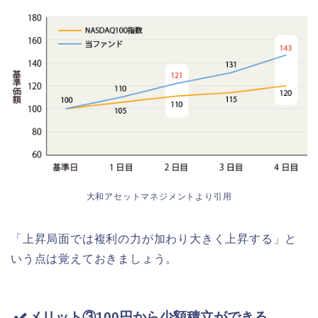
大和アセットマネジメントより引用
「上昇局面では複利の力が加わり大きく上昇する」と
いう点は覚えておきましょう。
メリット③100円から少額積立ができる