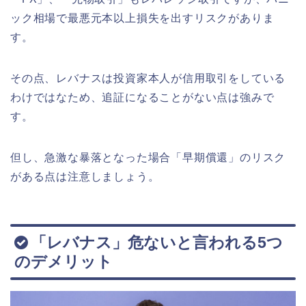
ック相場で最悪元本以上損失を出すリスクがありま
す。
その点、レバナスは投資家本人が信用取引をしている
わけではなため、追証になることがない点は強みで
す。
但し、急激な暴落となった場合「早期償還」のリスク
がある点は注意しましょう。
「レバナス」危ないと言われる5つ
のデメリット