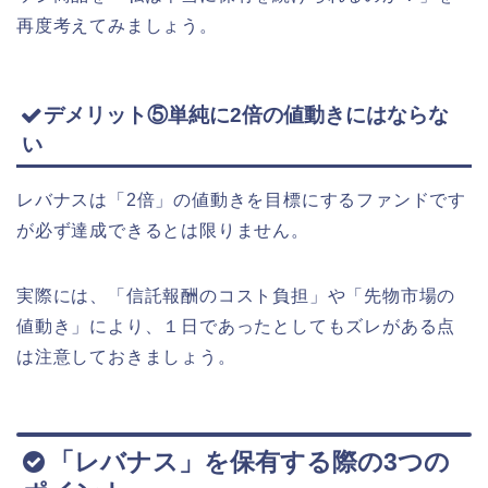
再度考えてみましょう。
デメリット⑤単純に2倍の値動きにはならな
い
レバナスは「2倍」の値動きを目標にするファンドです
が必ず達成できるとは限りません。
実際には、「信託報酬のコスト負担」や「先物市場の
値動き」により、１日であったとしてもズレがある点
は注意しておきましょう。
「レバナス」を保有する際の3つの