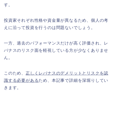
す。
投資家それぞれ性格や資金量が異なるため、個人の考
えに沿って投資を行うのは問題ないでしょう。
一方、過去のパフォーマンスだけが高く評価され、レ
バナスのリスク面を軽視している方が少なくありませ
ん。
このため、
正しくレバナスのデメリットとリスクを認
識する必要がある
ため、本記事で詳細を深堀りしてい
きます。