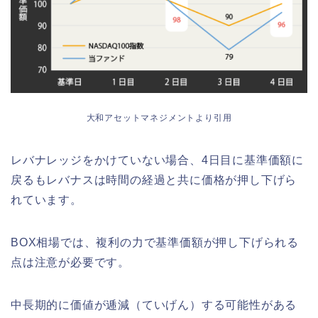
大和アセットマネジメントより引用
レバナレッジをかけていない場合、4日目に基準価額に
戻るもレバナスは時間の経過と共に価格が押し下げら
れています。
BOX相場では、複利の力で基準価額が押し下げられる
点は注意が必要です。
中長期的に価値が逓減（ていげん）する可能性がある