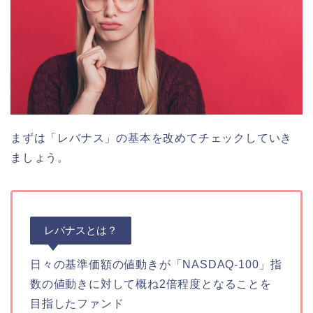
まずは「レバナス」の基本を改めてチェックしていき
ましょう。
レバナスとは？
日々の基準価額の値動きが「NASDAQ-100」指
数の値動きに対して
概ね2倍程度
となることを
目指したファンド