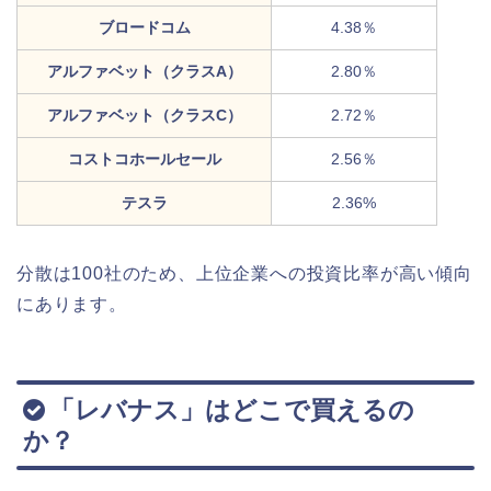
ブロードコム
4.38％
アルファベット（クラスA）
2.80％
アルファベット（クラスC）
2.72％
コストコホールセール
2.56％
テスラ
2.36%
分散は100社のため、上位企業への投資比率が高い傾向
にあります。
「レバナス」はどこで買えるの
か？