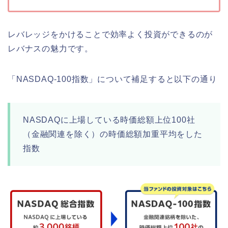
レバレッジをかけることで効率よく投資ができるのが
レバナスの魅力です。
「NASDAQ-100指数」について補足すると以下の通り
NASDAQに上場している時価総額上位100社
（金融関連を除く）の時価総額加重平均をした
指数