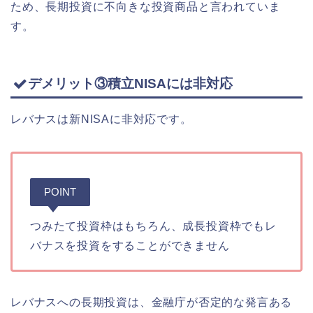
ため、長期投資に不向きな投資商品と言われていま
す。
デメリット③積立NISAには非対応
レバナスは新NISAに非対応です。
POINT
つみたて投資枠はもちろん、成長投資枠でもレ
バナスを投資をすることができません
レバナスへの長期投資は、金融庁が否定的な発言ある