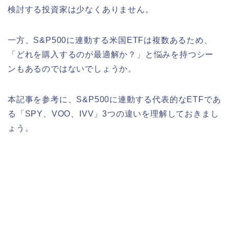
検討する投資家は少なくありません。
一方、S&P500に連動する米国ETFは複数あるため、
「どれを購入するのが最適解か？」と悩みを持つシー
ンもあるのではないでしょうか。
本記事を参考に、S&P500に連動する代表的なETFであ
る「SPY、VOO、IVV」3つの違いを理解しておきまし
ょう。