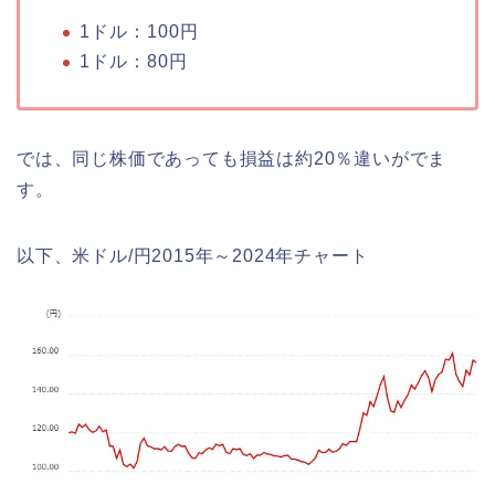
1ドル：100円
1ドル：80円
では、同じ株価であっても損益は約20％違いがでま
す。
以下、米ドル/円2015年～2024年チャート