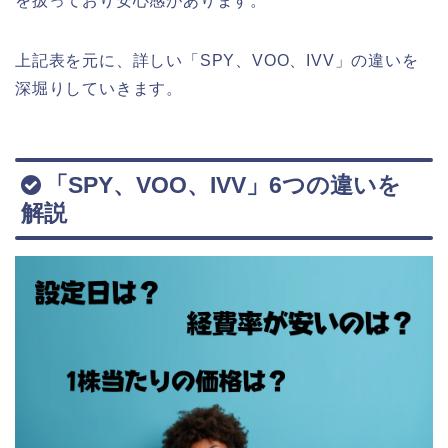
を扱っており安心感があります。
上記表を元に、詳しい「SPY、VOO、IVV」の違いを
深堀りしていきます。
「SPY、VOO、IVV」6つの違いを
解説