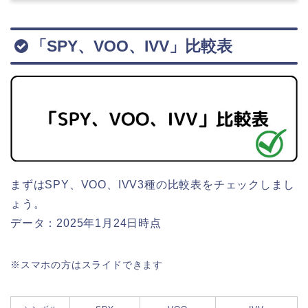
「SPY、VOO、IVV」比較表
まずはSPY、VOO、IVV3種の比較表をチェックしまし
ょう。
データ：2025年1月24日時点
※スマホの方はスライドできます