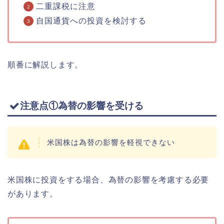
二重課税に注意
自国通貨への投資を検討する
順番に解説します。
注意点①為替の影響を受ける
米国株は為替の影響を軽視できない
米国株に投資をする場合、為替の影響を考慮する必要
があります。