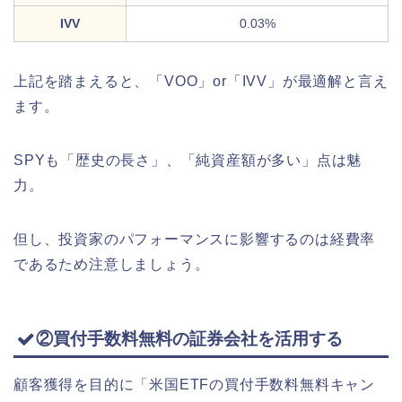
IVV
0.03%
上記を踏まえると、「VOO」or「IVV」が最適解と言え
ます。
SPYも「歴史の長さ」、「純資産額が多い」点は魅
力。
但し、投資家のパフォーマンスに影響するのは経費率
であるため注意しましょう。
②買付手数料無料の証券会社を活用する
顧客獲得を目的に「米国ETFの買付手数料無料キャン