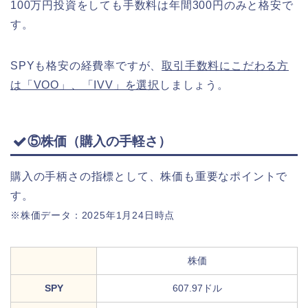
100万円投資をしても手数料は年間300円のみと格安で
す。
SPYも格安の経費率ですが、
取引手数料にこだわる方
は「VOO」、「IVV」を選択
しましょう。
⑤株価（購入の手軽さ）
購入の手柄さの指標として、株価も重要なポイントで
す。
※株価データ：2025年1月24日時点
株価
SPY
607.97ドル