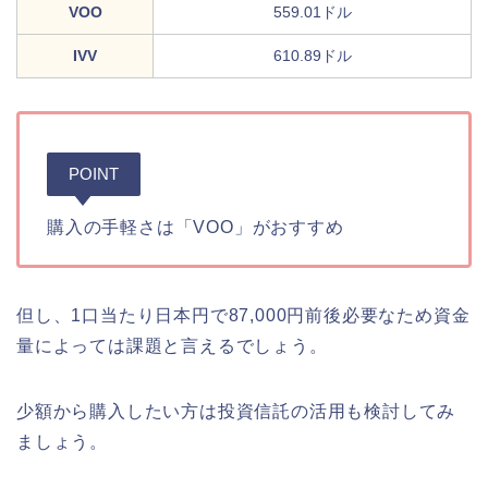
VOO
559.01ドル
IVV
610.89ドル
POINT
購入の手軽さは「VOO」がおすすめ
但し、1口当たり日本円で87,000円前後必要なため資金
量によっては課題と言えるでしょう。
少額から購入したい方は投資信託の活用も検討してみ
ましょう。