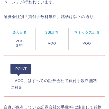
ペーン」が行われています。
証券会社別「買付手数料無料」銘柄は以下の通り
楽天証券
SBI証券
マネックス証券
VOO
VOO
VOO
SPY
POINT
「VOO」はすべての証券会社で買付手数料無料
に対応
自身が保有している証券会社の手数料に注目して銘柄