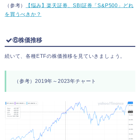
（参考）
【悩み】楽天証券、SBI証券「S&P500」どれ
を買うべきか？
⑥株価推移
続いて、各種ETFの株価推移を見ていきましょう。
（参考）2019年～2023年チャート