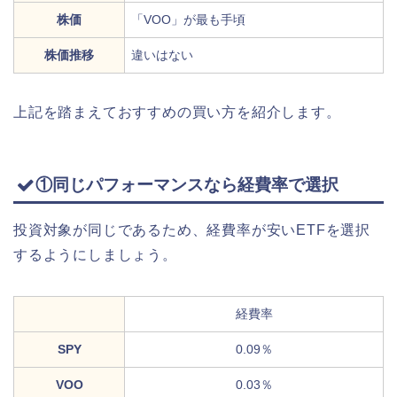
株価
「VOO」が最も手頃
株価推移
違いはない
上記を踏まえておすすめの買い方を紹介します。
①同じパフォーマンスなら経費率で選択
投資対象が同じであるため、経費率が安いETFを選択
するようにしましょう。
経費率
SPY
0.09％
VOO
0.03％