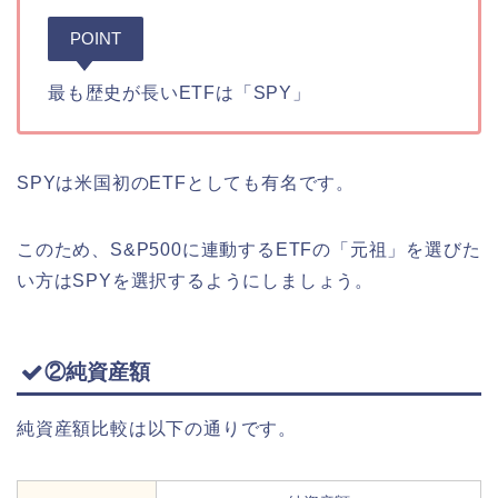
POINT
最も歴史が長いETFは「SPY」
SPYは米国初のETFとしても有名です。
このため、S&P500に連動するETFの「元祖」を選びた
い方はSPYを選択するようにしましょう。
②純資産額
純資産額比較は以下の通りです。