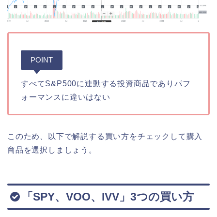
POINT
すべてS&P500に連動する投資商品でありパフ
ォーマンスに違いはない
このため、以下で解説する買い方をチェックして購入
商品を選択しましょう。
「SPY、VOO、IVV」3つの買い方