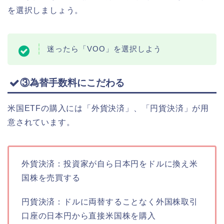
を選択しましょう。
迷ったら「VOO」を選択しよう
③為替手数料にこだわる
米国ETFの購入には「外貨決済」、「円貨決済」が用
意されています。
外貨決済：投資家が自ら日本円をドルに換え米
国株を売買する
円貨決済：ドルに両替することなく外国株取引
口座の日本円から直接米国株を購入