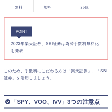
無料
無料
25銭
POINT
2023年楽天証券、SBI証券は為替手数料無料化
を発表
このため、手数料にこだわる方は「楽天証券」、「SBI
証券」を活用しましょう。
「SPY、VOO、IVV」3つの注意点