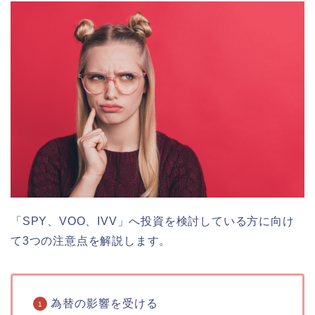
「SPY、VOO、IVV」へ投資を検討している方に向け
て3つの注意点を解説します。
為替の影響を受ける