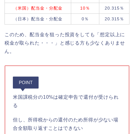
（米国）配当金・分配金
10％
20.315％
（日本）配当金・分配金
0％
20.315％
このため、配当金を狙った投資をしても「想定以上に
税金が取られた・・・」と感じる方も少なくありませ
ん。
POINT
米国課税分の10%は確定申告で還付が受けられ
る
但し、所得税からの還付のため所得が少ない場
合全額取り返すことはできない