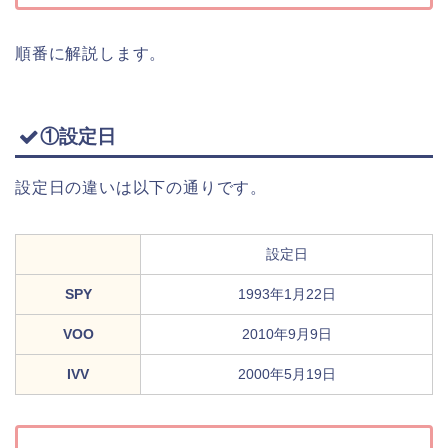
順番に解説します。
①設定日
設定日の違いは以下の通りです。
設定日
SPY
1993年1月22日
VOO
2010年9月9日
IVV
2000年5月19日