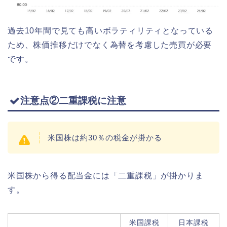
過去10年間で見ても高いボラティリティとなっている
ため、株価推移だけでなく為替を考慮した売買が必要
です。
注意点②二重課税に注意
米国株は約30％の税金が掛かる
米国株から得る配当金には「二重課税」が掛かりま
す。
米国課税
日本課税