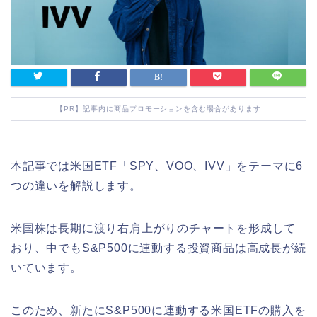
【PR】記事内に商品プロモーションを含む場合があります
本記事では米国ETF「SPY、VOO、IVV」をテーマに6
つの違いを解説します。
米国株は長期に渡り右肩上がりのチャートを形成して
おり、中でもS&P500に連動する投資商品は高成長が続
いています。
このため、新たにS&P500に連動する米国ETFの購入を