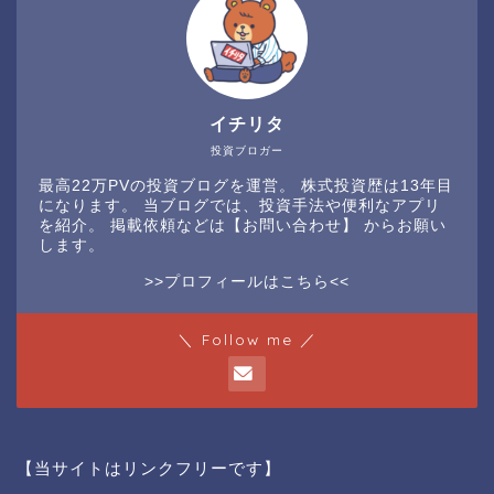
イチリタ
投資ブロガー
最高22万PVの投資ブログを運営。 株式投資歴は13年目
になります。 当ブログでは、投資手法や便利なアプリ
を紹介。 掲載依頼などは
【お問い合わせ】
からお願い
します。
>>プロフィールはこちら<<
＼ Follow me ／
【当サイトはリンクフリーです】