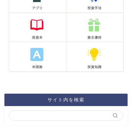
アプリ
投資手法
投資本
株主優待
米国株
投資知識
サイト内を検索