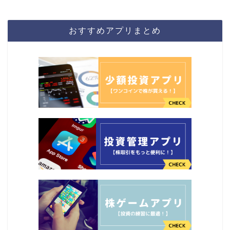
おすすめアプリまとめ