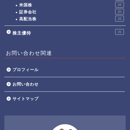
米国株
44
証券会社
20
高配当株
16
25
株主優待
お問い合わせ関連
プロフィール
お問い合わせ
サイトマップ