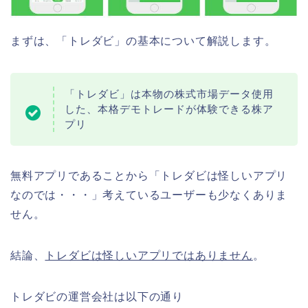
まずは、「トレダビ」の基本について解説します。
「トレダビ」は本物の株式市場データ使用
した、本格デモトレードが体験できる株ア
プリ
無料アプリであることから「トレダビは怪しいアプリ
なのでは・・・」考えているユーザーも少なくありま
せん。
結論、
トレダビは怪しいアプリではありません
。
トレダビの運営会社は以下の通り