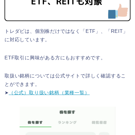
トレダビは、個別株だけではなく「ETF」、「REIT」
に対応しています。
ETF取引に興味がある方にもおすすめです。
取扱い銘柄については公式サイトで詳しく確認するこ
とができます。
➤
（公式）取り扱い銘柄（業種一覧）