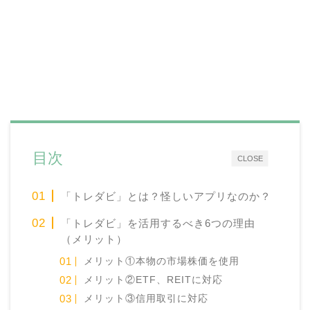
目次
CLOSE
「トレダビ」とは？怪しいアプリなのか？
「トレダビ」を活用するべき6つの理由
（メリット）
メリット①本物の市場株価を使用
メリット②ETF、REITに対応
メリット③信用取引に対応