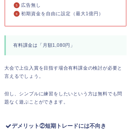
広告無し
初期資金を自由に設定（最大1億円）
有料課金は「月額1,080円」
大会で上位入賞を目指す場合有料課金の検討が必要と
言えるでしょう。
但し、シンプルに練習をしたいという方は無料でも問
題なく遊ぶことができます。
デメリット②短期トレードには不向き