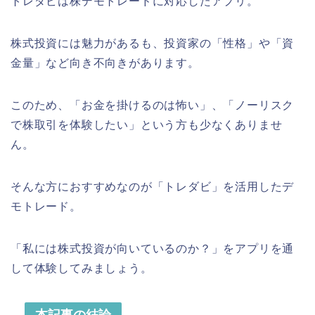
トレダビは株デモトレードに対応したアプリ。
株式投資には魅力があるも、投資家の「性格」や「資
金量」など向き不向きがあります。
このため、「お金を掛けるのは怖い」、「ノーリスク
で株取引を体験したい」という方も少なくありませ
ん。
そんな方におすすめなのが「トレダビ」を活用したデ
モトレード。
「私には株式投資が向いているのか？」をアプリを通
して体験してみましょう。