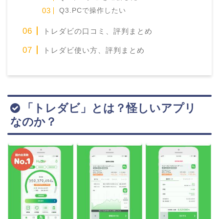
Q3.PCで操作したい
トレダビの口コミ、評判まとめ
トレダビ使い方、評判まとめ
「トレダビ」とは？怪しいアプリ
なのか？