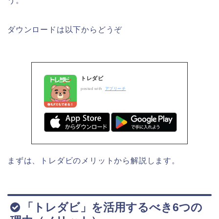
う。
ダウンロードは以下からどうぞ
トレダビ
posted with
アプリーチ
まずは、トレダビのメリットから解説します。
「トレダビ」を活用するべき6つの