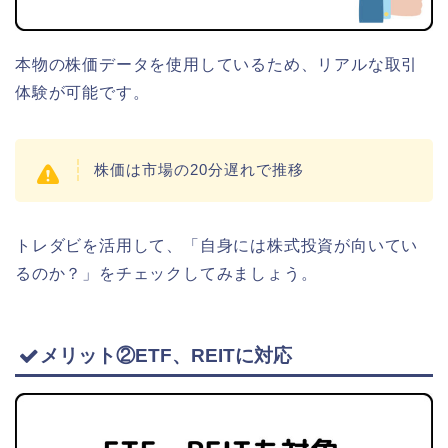
本物の株価データを使用しているため、リアルな取引
体験が可能です。
株価は市場の20分遅れで推移
トレダビを活用して、「自身には株式投資が向いてい
るのか？」をチェックしてみましょう。
メリット②ETF、REITに対応