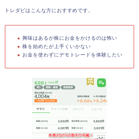
トレダビはこんな方におすすめです。
興味はあるが株にお金をかけるのは怖い
株を始めたが上手くいかない
お金を使わずにデモトレードを体験したい