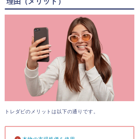
理由（メリット）
トレダビのメリットは以下の通りです。