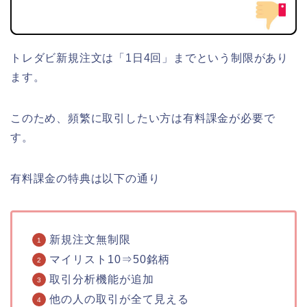
トレダビ新規注文は「1日4回」までという制限があり
ます。
このため、頻繁に取引したい方は有料課金が必要で
す。
有料課金の特典は以下の通り
新規注文無制限
マイリスト10⇒50銘柄
取引分析機能が追加
他の人の取引が全て見える