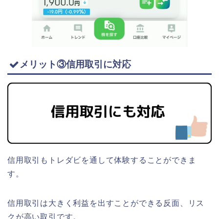
メリット③信用取引に対応
信用取引もトレダビを通して体験することができま
す。
信用取引は大きく利益を出すことができる反面、リス
クが高い取引です。