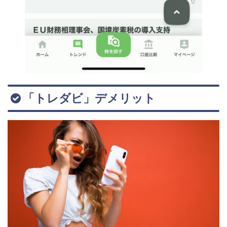
「トレダビ」デメリット