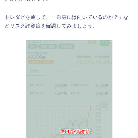
トレダビを通して、「自身には向いているのか？」な
どリスク許容度を確認してみましょう。