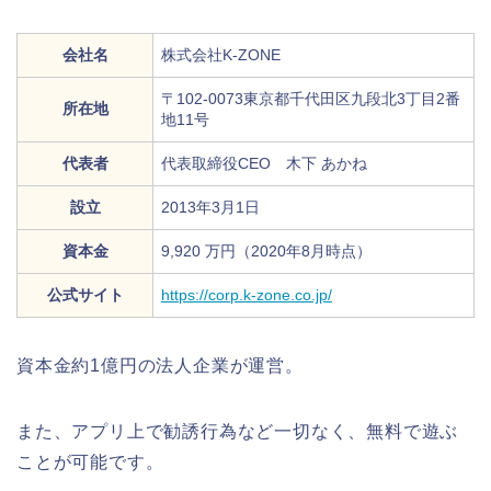
会社名
株式会社K-ZONE
〒102-0073東京都千代田区九段北3丁目2番
所在地
地11号
代表者
代表取締役CEO 木下 あかね
設立
2013年3月1日
資本金
9,920 万円（2020年8月時点）
公式サイト
https://corp.k-zone.co.jp/
資本金約1億円の法人企業が運営。
また、アプリ上で勧誘行為など一切なく、無料で遊ぶ
ことが可能です。