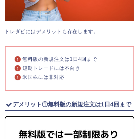
トレダビにはデメリットも存在します。
無料版の新規注文は1日4回まで
短期トレードには不向き
米国株には非対応
デメリット①無料版の新規注文は1日4回まで