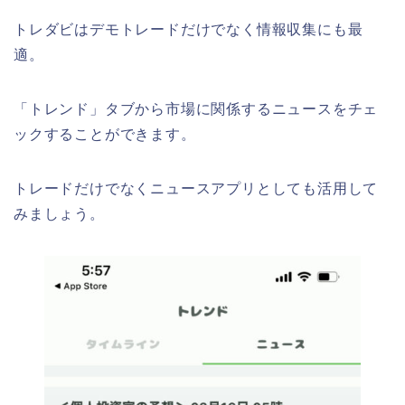
トレダビはデモトレードだけでなく情報収集にも最
適。
「トレンド」タブから市場に関係するニュースをチェ
ックすることができます。
トレードだけでなくニュースアプリとしても活用して
みましょう。