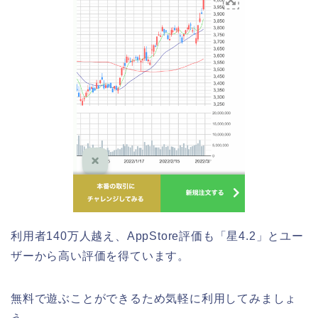
利用者140万人越え、AppStore評価も「星4.2」とユー
ザーから高い評価を得ています。
無料で遊ぶことができるため気軽に利用してみましょ