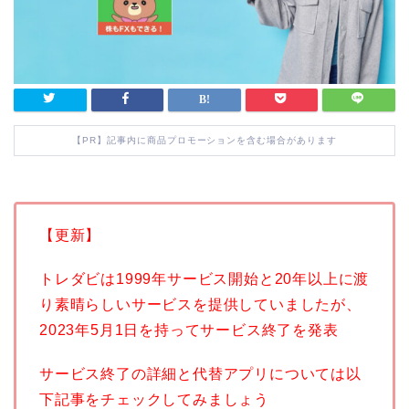
【PR】記事内に商品プロモーションを含む場合があります
【更新】
トレダビは1999年サービス開始と20年以上に渡
り素晴らしいサービスを提供していましたが、
2023年5月1日を持ってサービス終了を発表
サービス終了の詳細と代替アプリについては以
下記事をチェックしてみましょう