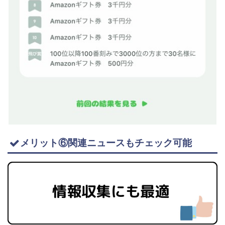
メリット⑥関連ニュースもチェック可能