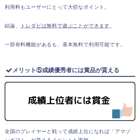
利用料もユーザーにとって大切なポイント。
結論、
トレダビは無料で遊ぶことができます
。
一部有料機能があるも、基本無料で利用可能です。
メリット⑤成績優秀者には賞品が貰える
全国のプレイヤーと戦って成績上位になれば「アマゾ