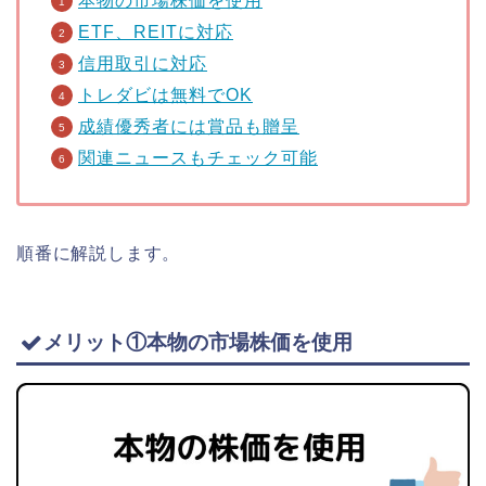
本物の市場株価を使用
ETF、REITに対応
信用取引に対応
トレダビは無料でOK
成績優秀者には賞品も贈呈
関連ニュースもチェック可能
順番に解説します。
メリット①本物の市場株価を使用