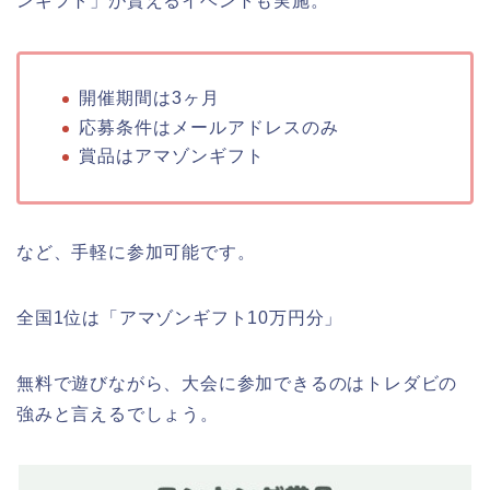
ンギフト」が貰えるイベントも実施。
開催期間は3ヶ月
応募条件はメールアドレスのみ
賞品はアマゾンギフト
など、手軽に参加可能です。
全国1位は「アマゾンギフト10万円分」
無料で遊びながら、大会に参加できるのはトレダビの
強みと言えるでしょう。