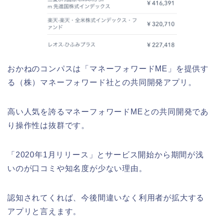
おかねのコンパスは「マネーフォワードME」を提供す
る（株）マネーフォワード社との共同開発アプリ。
高い人気を誇るマネーフォワードMEとの共同開発であ
り操作性は抜群です。
「2020年1月リリース」とサービス開始から期間が浅
いのが口コミや知名度が少ない理由。
認知されてくれば、今後間違いなく利用者が拡大する
アプリと言えます。