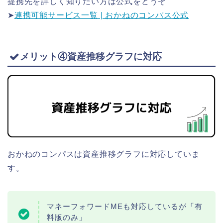
提携先を詳しく知りたい方は公式をどうぞ
➤
連携可能サービス一覧 | おかねのコンパス公式
メリット④資産推移グラフに対応
おかねのコンパスは資産推移グラフに対応していま
す。
マネーフォワードMEも対応しているが「有
料版のみ」