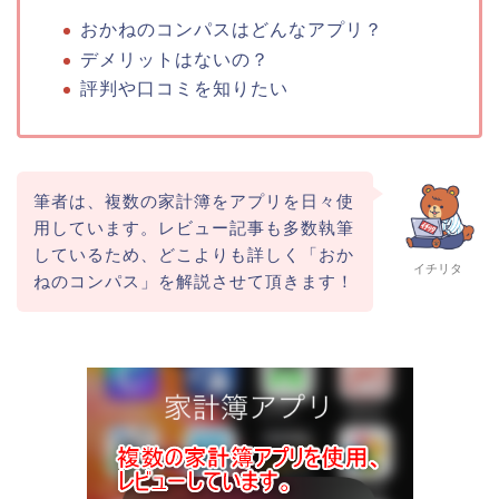
おかねのコンパスはどんなアプリ？
デメリットはないの？
評判や口コミを知りたい
筆者は、複数の家計簿をアプリを日々使
用しています。レビュー記事も多数執筆
しているため、どこよりも詳しく「おか
イチリタ
ねのコンパス」を解説させて頂きます！