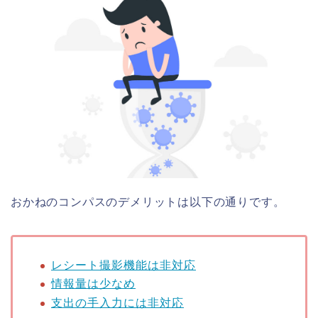
おかねのコンパスのデメリットは以下の通りです。
レシート撮影機能は非対応
情報量は少なめ
支出の手入力には非対応