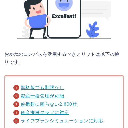
おかねのコンパスを活用するべきメリットは以下の通
りです。
無料版でも制限なし
資産一括管理が可能
連携数に困らない2,600社
資産推移グラフに対応
ライフプランシミュレーションに対応