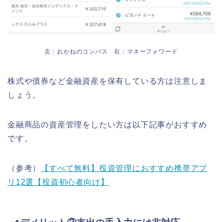
左：おかねのコンパス 右：マネーフォワード
株式や債券など金融資産を保有している方は注意しま
しょう。
金融商品の資産管理をしたい方は以下記事がおすすめ
です。
（参考）
【すべて無料】投資管理におすすめ携帯アプ
リ12選【投資初心者向け】