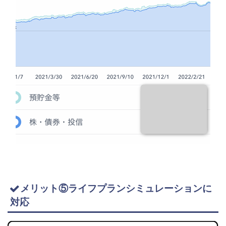
メリット⑤ライフプランシミュレーションに
対応