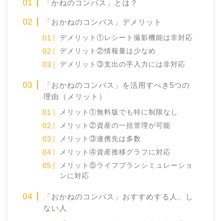
「かねのコンパス」とは？
「おかねのコンパス」デメリット
デメリット①レシート撮影機能は非対応
デメリット②情報量は少なめ
デメリット③支出の手入力には非対応
「おかねのコンパス」を活用すべき5つの
理由（メリット）
メリット①無料版でも特に制限なし
メリット②資産の一括管理が可能
メリット③連携先は多数
メリット④資産推移グラフに対応
メリット⑤ライフプランシミュレーショ
ンに対応
「おかねのコンパス」おすすめする人、し
ない人