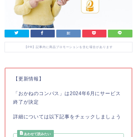
【PR】記事内に商品プロモーションを含む場合があります
【更新情報】
「おかねのコンパス」は2024年6月にサービス
終了が決定
詳細については以下記事をチェックしましょう