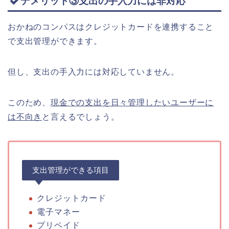
デメリット③支出の手入力には非対応
おかねのコンパスはクレジットカードを連携すること
で支出管理ができます。
但し、支出の手入力には対応していません。
このため、
現金での支出を日々管理したいユーザーに
は不向き
と言えるでしょう。
支出管理ができる項目
クレジットカード
電子マネー
プリペイド