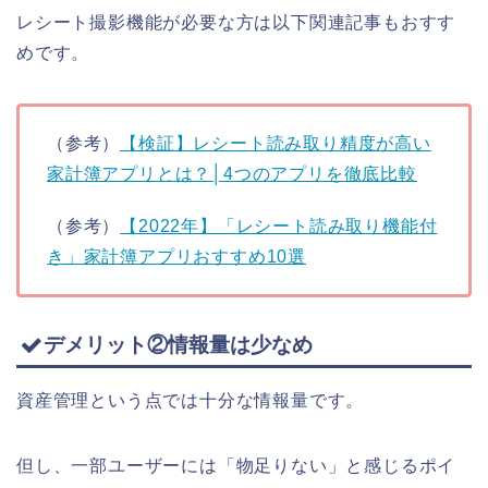
レシート撮影機能が必要な方は以下関連記事もおすす
めです。
（参考）
【検証】レシート読み取り精度が高い
家計簿アプリとは？│4つのアプリを徹底比較
（参考）
【2022年】「レシート読み取り機能付
き」家計簿アプリおすすめ10選
デメリット②情報量は少なめ
資産管理という点では十分な情報量です。
但し、一部ユーザーには「物足りない」と感じるポイ