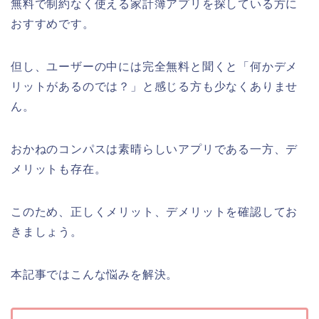
無料で制約なく使える家計簿アプリを探している方に
おすすめです。
但し、ユーザーの中には完全無料と聞くと「何かデメ
リットがあるのでは？」と感じる方も少なくありませ
ん。
おかねのコンパスは素晴らしいアプリである一方、デ
メリットも存在。
このため、正しくメリット、デメリットを確認してお
きましょう。
本記事ではこんな悩みを解決。