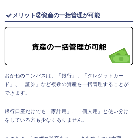
メリット②資産の一括管理が可能
おかねのコンパスは、「銀行」、「クレジットカー
ド」、「証券」など複数の資産を一括管理することが
できます。
銀行口座だけでも「家計用」、「個人用」と使い分け
をしている方も少なくありません。