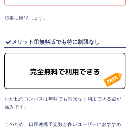
順番に解説します。
メリット①無料版でも特に制限なし
おかねのコンパスは
無料でも制限なく利用できる
点が
強みです。
このため、口座連携予定数が多いユーザーにおすすめ