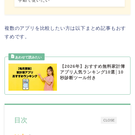
手動で使いたい
複数のアプリを比較したい方は以下まとめ記事もおす
すめです。
【2026年】おすすめ無料家計簿
アプリ人気ランキング10選│10
秒診断ツール付き
目次
CLOSE