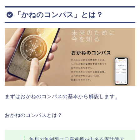
「かねのコンパス」とは？
まずはおかねのコンパスの基本から解説します。
おかねのコンパスとは？
無料で無制限に口座連携が出来る家計簿ア