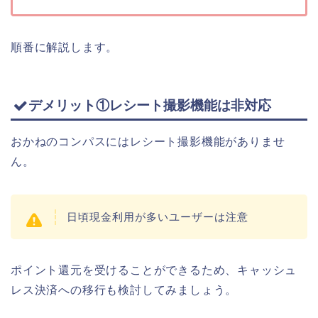
順番に解説します。
デメリット①レシート撮影機能は非対応
おかねのコンパスにはレシート撮影機能がありませ
ん。
日頃現金利用が多いユーザーは注意
ポイント還元を受けることができるため、キャッシュ
レス決済への移行も検討してみましょう。