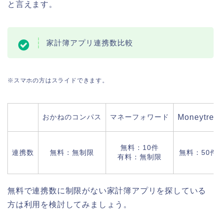
と言えます。
家計簿アプリ連携数比較
※スマホの方はスライドできます。
おかねのコンパス
マネーフォワード
Moneytree
無料：10件
連携数
無料：無制限
無料：50件
有料：無制限
無料で連携数に制限がない家計簿アプリを探している
方は利用を検討してみましょう。