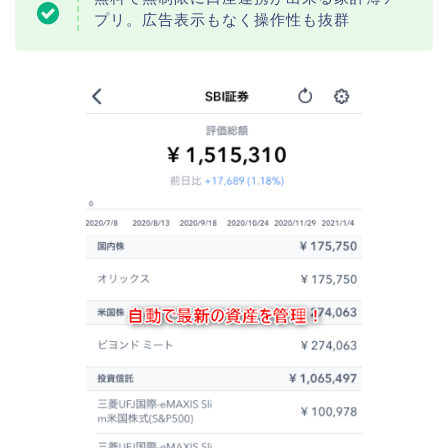
プリ。広告表示もなく操作性も抜群