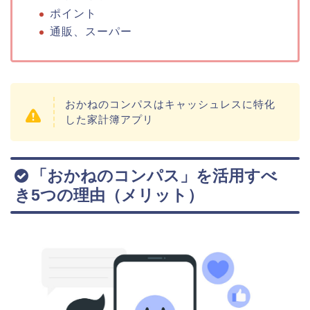
ポイント
通販、スーパー
おかねのコンパスはキャッシュレスに特化
した家計簿アプリ
「おかねのコンパス」を活用すべ
き5つの理由（メリット）