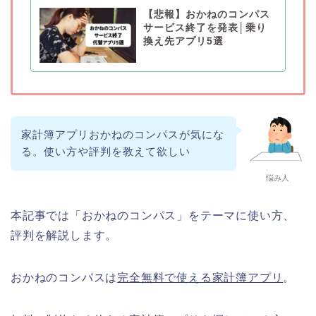
【悲報】おかねのコンパス
サービス終了を発表│乗り
換え先アプリ5選
家計簿アプリおかねのコンパスが気にな
る。使い方や評判を教えて欲しい
悩み人
本記事では「おかねのコンパス」をテーマに使い方、
評判を解説します。
おかねのコンパスは
完全無料で使える家計簿アプリ
。