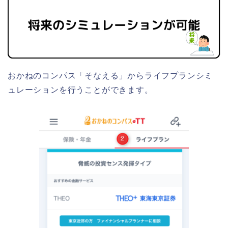
おかねのコンパス「そなえる」からライフプランシミ
ュレーションを行うことができます。