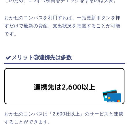
このため、1つずつ残高をチェックをするのは大変。
おかねのコンパスを利用すれば、一括更新ボタンを押
すだけで最新の資産、支出状況を把握することが可能
です。
メリット③連携先は多数
おかねのコンパスは「2,600社以上」のサービスと連携
することができます。