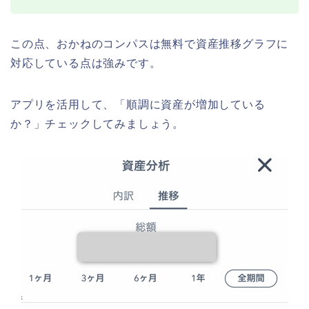
この点、おかねのコンパスは無料で資産推移グラフに
対応している点は強みです。
アプリを活用して、「順調に資産が増加している
か？」チェックしてみましょう。