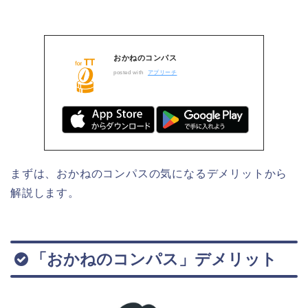
おかねのコンパス
posted with
アプリーチ
まずは、おかねのコンパスの気になるデメリットから
解説します。
「おかねのコンパス」デメリット