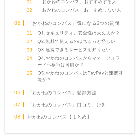
「おかねのコンパス」おすすめする人
「おかねのコンパス」おすすめしない人
「おかねのコンパス」気になる3つの質問
Q1.セキュリティ、安全性は大丈夫か？
Q2.無料で使えるのはちょっと怪しい
Q3.連携できるサービスを知りたい
Q4.おかねのコンパスからマネーフォワ
ードへ移行は可能か？
Q5.おかねのコンパスはPayPayと連携可
能か？
「おかねのコンパス」登録方法
「おかねのコンパス」口コミ、評判
おかねのコンパス【まとめ】