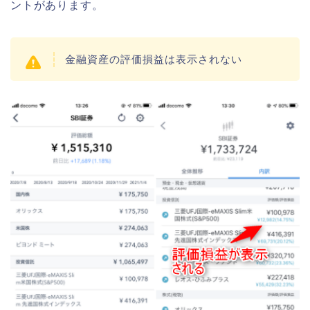
ントがあります。
金融資産の評価損益は表示されない