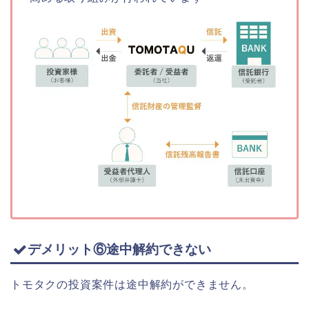
デメリット⑥途中解約できない
トモタクの投資案件は途中解約ができません。