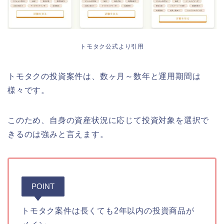
トモタク公式より引用
トモタクの投資案件は、数ヶ月～数年と運用期間は
様々です。
このため、自身の資産状況に応じて投資対象を選択で
きるのは強みと言えます。
POINT
トモタク案件は長くても2年以内の投資商品が