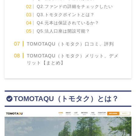
Q2.ファンドの詳細をチェックしたい
Q3.トモタクポイントとは？
Q4.元本は保証されているか？
Q5.法人口座は開設可能？
TOMOTAQU（トモタク）口コミ、評判
TOMOTAQU（トモタク）メリット、デメ
リット【まとめ】
TOMOTAQU（トモタク）とは？