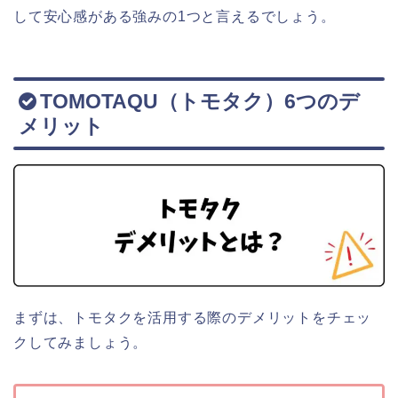
して安心感がある強みの1つと言えるでしょう。
TOMOTAQU（トモタク）6つのデ
メリット
まずは、トモタクを活用する際のデメリットをチェッ
クしてみましょう。