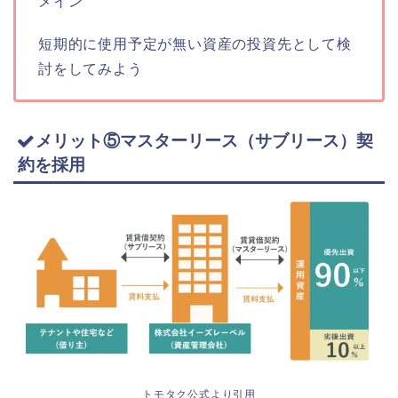
メイン
短期的に使用予定が無い資産の投資先として検
討をしてみよう
メリット⑤マスターリース（サブリース）契
約を採用
トモタク公式より引用