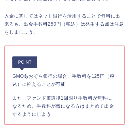
入金に関してはネット銀行を活用することで無料に出
来るも、出金手数料250円（税込）は発生する点は注意
をしましょう。
POINT
GMOあおぞら銀行の場合、手数料を125円（税
込）に抑えることが可能
また、
ファンド償還後1回限り手数料が無料に
なる
ため、手数料が気になる方はまとめて出金
するようにしよう