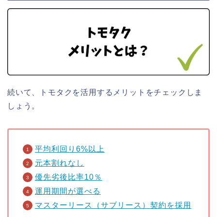
続いて、トモタクを活用するメリットをチェックしま
しょう。
平均利回り6%以上
元本割れなし
優先劣後比率10％
運用期間が選べる
マスターリース（サブリース）契約を採用