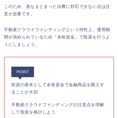
このため、急なまとまった出費に対応できない点は注
意が必要です。
不動産クラウドファンディングという特性上、運用期
間が決められているため「余裕資金」で投資を行うよ
うにしましょう。
POINT
投資の基本として余裕資金で金融商品を購入す
ることが大切
不動産クラウドファンディングの注意点を理解
して投資を検討しよう