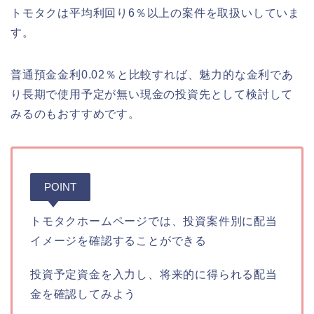
トモタクは平均利回り6％以上の案件を取扱いしていま
す。
普通預金金利0.02％と比較すれば、魅力的な金利であ
り長期で使用予定が無い現金の投資先として検討して
みるのもおすすめです。
POINT
トモタクホームページでは、投資案件別に配当
イメージを確認することができる
投資予定資金を入力し、将来的に得られる配当
金を確認してみよう