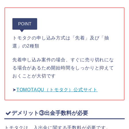
POINT
トモタクの申し込み方式は「先着」及び「抽
選」の2種類
先着申し込み案件の場合、すぐに売り切れにな
る場合があるため開始時間をしっかりと抑えて
おくことが大切です
➤
TOMOTAQU（トモタク）公式サイト
デメリット③出金手数料が必要
トモタクは、入出金に関する手数料が必要です。