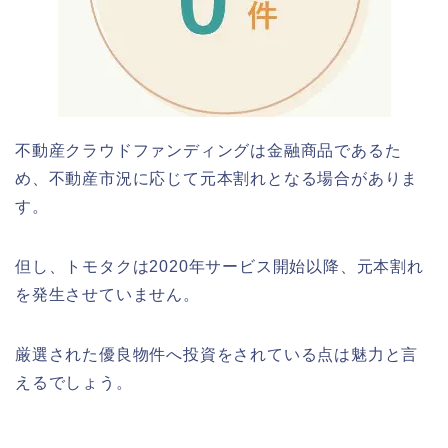
不動産クラウドファンディングは金融商品であるた
め、不動産市況に応じて元本割れとなる場合がありま
す。
但し、トモタクは2020年サービス開始以降、元本割れ
を発生させていません。
厳選された優良物件へ投資をされている点は魅力と言
えるでしょう。