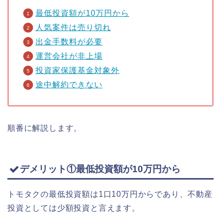
最低投資額が10万円から
人気案件は売り切れ
出金手数料が必要
運営会社が非上場
投資家保護基金対象外
途中解約できない
順番に解説します。
デメリット①最低投資額が10万円から
トモタクの最低投資額は1口10万円からであり、不動産
投資としては少額投資と言えます。