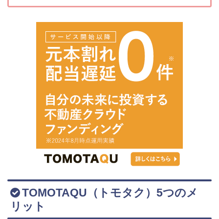
TOMOTAQU（トモタク）5つのメ
リット