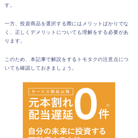
す。
一方、投資商品を選択する際にはメリットばかりでな
く、正しくデメリットについても理解をする必要があ
ります。
このため、本記事で解説をするトモタクの注意点につ
いても確認しておきましょう。