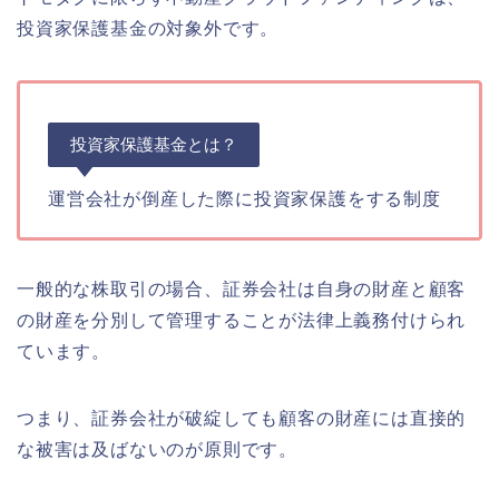
投資家保護基金の対象外です。
投資家保護基金とは？
運営会社が倒産した際に投資家保護をする制度
一般的な株取引の場合、証券会社は自身の財産と顧客
の財産を分別して管理することが法律上義務付けられ
ています。
つまり、証券会社が破綻しても顧客の財産には直接的
な被害は及ばないのが原則です。