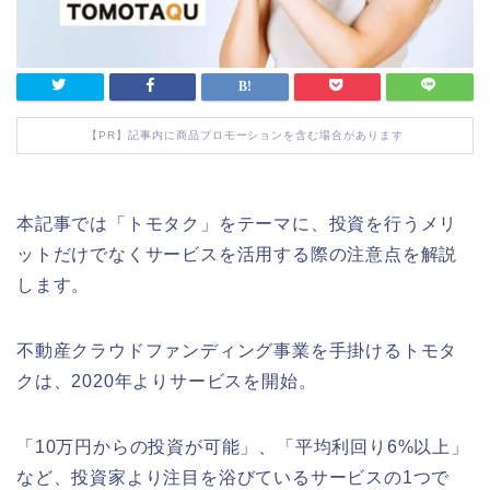
【PR】記事内に商品プロモーションを含む場合があります
本記事では「トモタク」をテーマに、投資を行うメリ
ットだけでなくサービスを活用する際の注意点を解説
します。
不動産クラウドファンディング事業を手掛けるトモタ
クは、2020年よりサービスを開始。
「10万円からの投資が可能」、「平均利回り6%以上」
など、投資家より注目を浴びているサービスの1つで