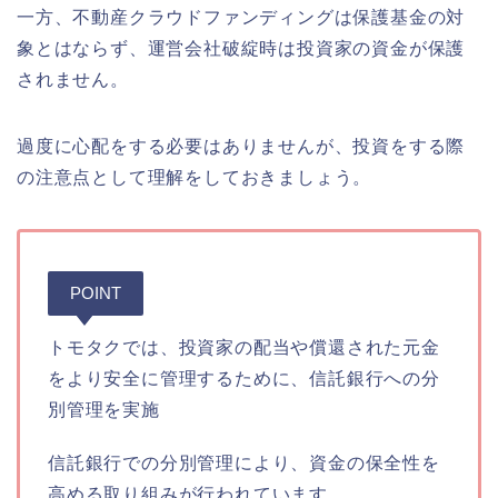
一方、不動産クラウドファンディングは保護基金の対
象とはならず、運営会社破綻時は投資家の資金が保護
されません。
過度に心配をする必要はありませんが、投資をする際
の注意点として理解をしておきましょう。
POINT
トモタクでは、投資家の配当や償還された元金
をより安全に管理するために、信託銀行への分
別管理を実施
信託銀行での分別管理により、資金の保全性を
高める取り組みが行われています