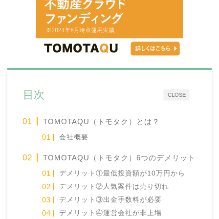
目次
CLOSE
TOMOTAQU（トモタク）とは？
会社概要
TOMOTAQU（トモタク）6つのデメリット
デメリット①最低投資額が10万円から
デメリット②人気案件は売り切れ
デメリット③出金手数料が必要
デメリット④運営会社が非上場