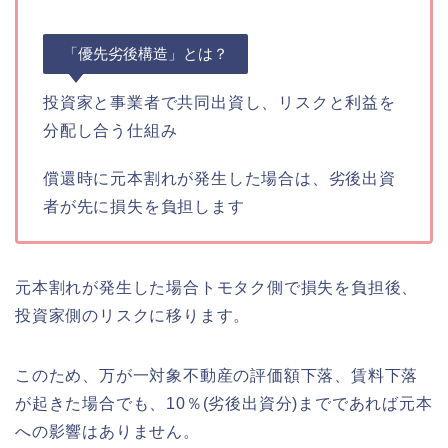
「優先劣後構造」とは？
投資家と事業者で共同出資し、リスクと利益を
分配し合う仕組み
償還時に元本割れが発生した場合は、劣後出資
者が先に損失を負担します
元本割れが発生した場合トモタク側で損失を負担後、
投資家側のリスクに移ります。
このため、万が一対象不動産の評価額下落、賃料下落
が起きた場合でも、10％(劣後出資分)までであれば元本
への影響はありません。