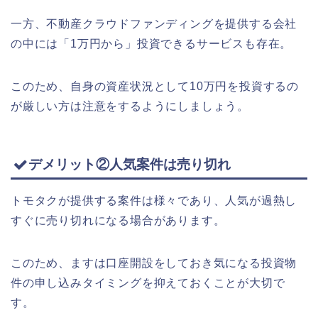
一方、不動産クラウドファンディングを提供する会社
の中には「1万円から」投資できるサービスも存在。
このため、自身の資産状況として10万円を投資するの
が厳しい方は注意をするようにしましょう。
デメリット②人気案件は売り切れ
トモタクが提供する案件は様々であり、人気が過熱し
すぐに売り切れになる場合があります。
このため、ますは口座開設をしておき気になる投資物
件の申し込みタイミングを抑えておくことが大切で
す。