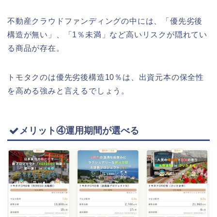
不動産クラウドファンディングの中には、「優先劣後
構造が無い」、「1％未満」など高いリスクが隠れてい
る商品が存在。
トモタクのは優先劣後構造10％は、出資元本の保全性
を高める強みと言えるでしょう。
メリット④運用期間が選べる