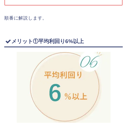
順番に解説します。
メリット①平均利回り6%以上