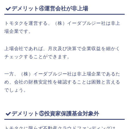
デメリット④運営会社が非上場
トモタクを運営する、（株）イーダブルジー社は非上
場企業です。
上場会社であれば、月次及び決算で企業収益を細かく
チェックすることができます。
一方、（株）イーダブルジー社は非上場企業であるた
め、会社の財務安定性を確認することは困難と言える
でしょう。
デメリット⑤投資家保護基金対象外
トモタクに限らず不動産クラウドファンディングは、