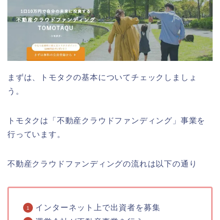
まずは、トモタクの基本についてチェックしましょ
う。
トモタクは「不動産クラウドファンディング」事業を
行っています。
不動産クラウドファンディングの流れは以下の通り
インターネット上で出資者を募集