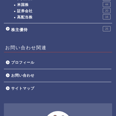
米国株
44
証券会社
20
高配当株
16
25
株主優待
お問い合わせ関連
プロフィール
お問い合わせ
サイトマップ