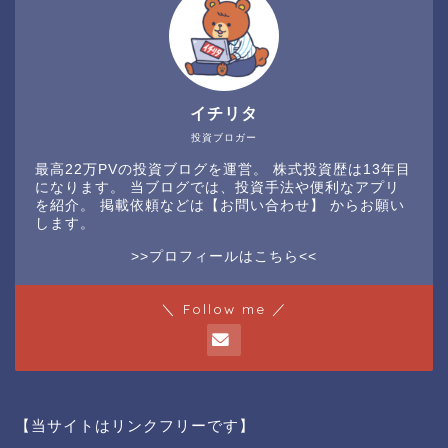
イチリタ
投資ブロガー
最高22万PVの投資ブログを運営。 株式投資歴は13年目
になります。 当ブログでは、投資手法や便利なアプリ
を紹介。 掲載依頼などは
【お問い合わせ】
からお願い
します。
>>プロフィールはこちら<<
＼ Follow me ／
【当サイトはリンクフリーです】