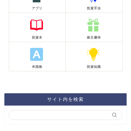
アプリ
投資手法
投資本
株主優待
米国株
投資知識
サイト内を検索