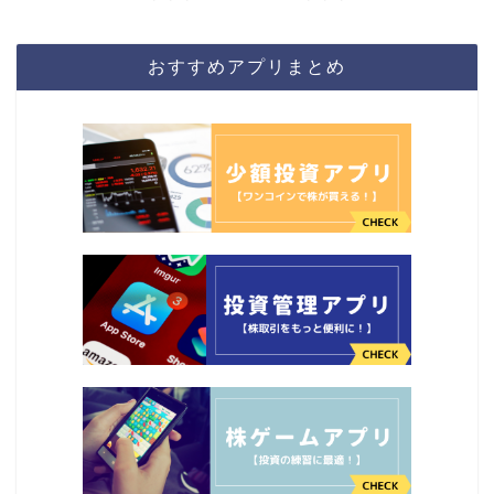
おすすめアプリまとめ