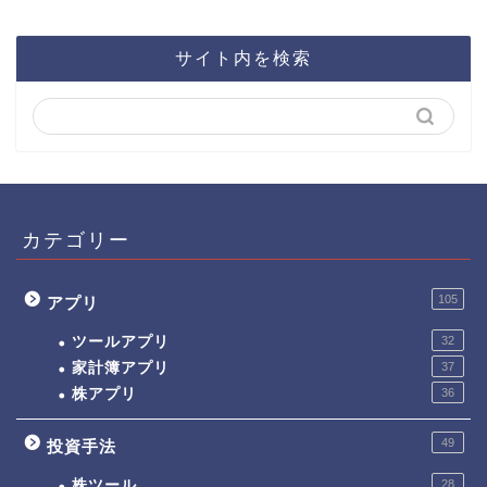
サイト内を検索
カテゴリー
105
アプリ
ツールアプリ
32
家計簿アプリ
37
株アプリ
36
49
投資手法
株ツール
28