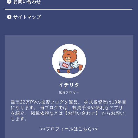
お問い合わせ
サイトマップ
イチリタ
投資ブロガー
最高22万PVの投資ブログを運営。 株式投資歴は13年目
になります。 当ブログでは、投資手法や便利なアプリ
を紹介。 掲載依頼などは
【お問い合わせ】
からお願い
します。
>>プロフィールはこちら<<